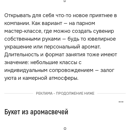
ы
Открывать для себя что‑то новое приятнее в
компании. Как вариант — на парном
мастер‑классе, где можно создать сувенир
собственными руками — будь то ювелирное
украшение или персональный аромат.
Длительность и формат занятия тоже имеют
значение: небольшие классы с
индивидуальным сопровождением — залог
уюта и камерной атмосферы.
РЕКЛАМА - ПРОДОЛЖЕНИЕ НИЖЕ
Букет из аромасвечей
Ф