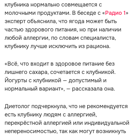
клубника нормально совмещается с
молочными продуктами. В беседе с «
Радио 1
»
эксперт объяснила, что ягода может быть
частью здорового питания, но при наличии
любой аллергии, по словам специалиста,
клубнику лучше исключить из рациона.
«Всё, что входит в здоровое питание без
лишнего сахара, сочетается с клубникой.
Йогурты с клубникой — допустимый и
нормальный вариант», — рассказала она.
Диетолог подчеркнула, что не рекомендуется
есть клубнику людям с аллергией,
перекрёстной аллергией или индивидуальной
непереносимостью, так как могут возникнуть