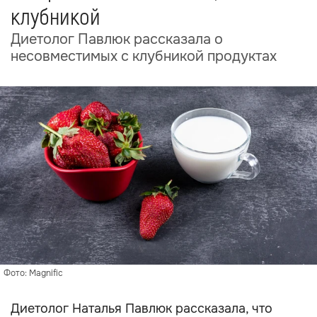
клубникой
Диетолог Павлюк рассказала о
несовместимых с клубникой продуктах
Фото: Magnific
Диетолог Наталья Павлюк рассказала, что