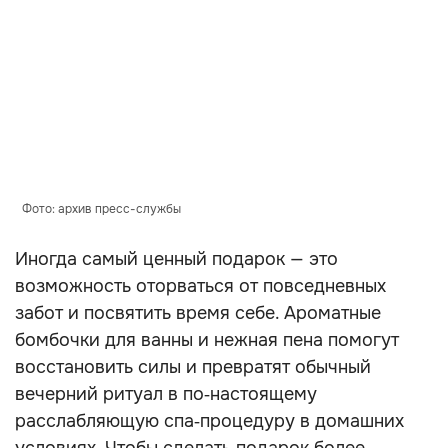
Фото: архив пресс-службы
Иногда самый ценный подарок — это
возможность оторваться от повседневных
забот и посвятить время себе. Ароматные
бомбочки для ванны и нежная пена помогут
восстановить силы и превратят обычный
вечерний ритуал в по‑настоящему
расслабляющую спа‑процедуру в домашних