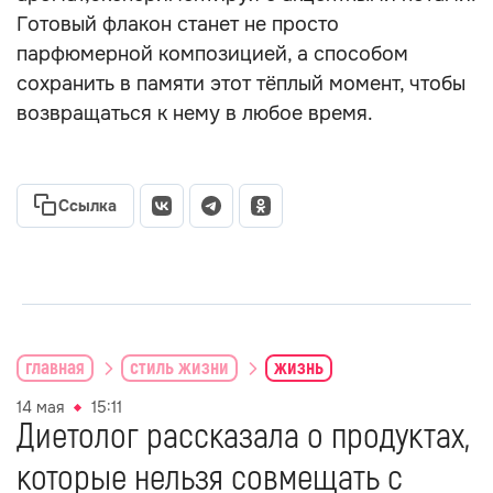
Готовый флакон станет не просто
парфюмерной композицией, а способом
сохранить в памяти этот тёплый момент, чтобы
возвращаться к нему в любое время.
Ссылка
главная
стиль жизни
жизнь
14 мая
15:11
Диетолог рассказала о продуктах,
которые нельзя совмещать с