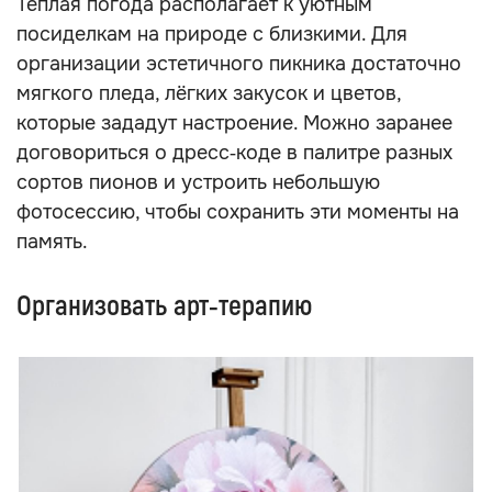
Тёплая погода располагает к уютным
посиделкам на природе с близкими. Для
организации эстетичного пикника достаточно
мягкого пледа, лёгких закусок и цветов,
которые зададут настроение. Можно заранее
договориться о дресс‑коде в палитре разных
сортов пионов и устроить небольшую
фотосессию, чтобы сохранить эти моменты на
память.
Организовать арт‑терапию