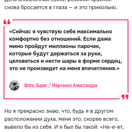
снова бросается в глаза — и это прикольно.
«
Сейчас я чувствую себя максимально
комфортно без отношений. Если даже
мимо пройдут миллионы парочек,
которые будут держаться за руки,
целоваться и нести шары в форме сердец,
это не произведет на меня впечатления.
»
Фото: Super / Марченко Александра
Но я прекрасно знаю, что, будь я в другом
расположении духа, меня это, скорее всего,
вывело бы из себя. И я был бы такой: «Не-е-ет,