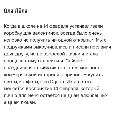
Оля Лёля
Когда в школе на 14 февраля устанавливали
коробку для валентинок, всегда было очень
неловко не получить ни одной открытки. Мы с
подружками выкручивались и писали послания
друг другу, но во взрослой жизни я стала
проще к этому относиться. Сейчас
праздничная атрибутика кажется мне чисто
коммерческой историей с призывом купить
цветы, конфеты, фен Dyson. Из-за этого
меняется восприятие 14 февраля, который
лично для меня остается не Днем влюбленных,
а Днем любви.