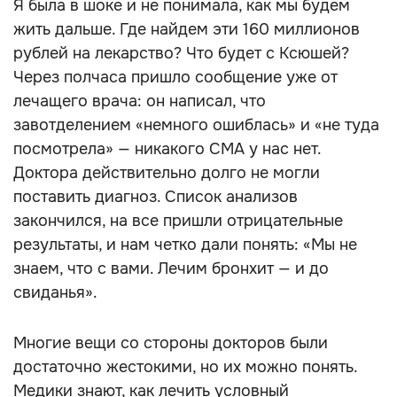
Я была в шоке и не понимала, как мы будем
жить дальше. Где найдем эти 160 миллионов
рублей на лекарство? Что будет с Ксюшей?
Через полчаса пришло сообщение уже от
лечащего врача: он написал, что
завотделением «немного ошиблась» и «не туда
посмотрела» — никакого СМА у нас нет.
Доктора действительно долго не могли
поставить диагноз. Список анализов
закончился, на все пришли отрицательные
результаты, и нам четко дали понять: «Мы не
знаем, что с вами. Лечим бронхит — и до
свиданья».
Многие вещи со стороны докторов были
достаточно жестокими, но их можно понять.
Медики знают, как лечить условный