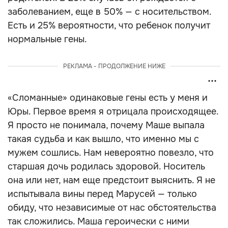
заболеванием, еще в 50% — с носительством.
Есть и 25% вероятности, что ребенок получит
нормальные гены.
РЕКЛАМА - ПРОДОЛЖЕНИЕ НИЖЕ
«Сломанные» одинаковые гены есть у меня и
Юры. Первое время я отрицала происходящее.
Я просто не понимала, почему Маше выпала
такая судьба и как вышло, что именно мы с
мужем сошлись. Нам невероятно повезло, что
старшая дочь родилась здоровой. Носитель
она или нет, нам еще предстоит выяснить. Я не
испытывала вины перед Марусей — только
обиду, что независимые от нас обстоятельства
так сложились. Маша героически с ними