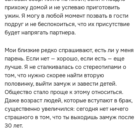
прихожу домой и не успеваю приготовить
ужин. Я могу в любой момент позвать в гости
подруг и не беспокоиться, что их присутствие
будет напрягать партнера.
Мои близкие редко спрашивают, есть ли у меня
парень. Если нет — хорошо, если есть — еще
лучше. Я не сталкивалась со стереотипами о
том, что нужно скорее найти вторую
половинку, выйти замуж и завести детей.
Общество стало проще к этому относиться.
Даже возраст людей, которые вступают в брак,
существенно увеличился: cегодня нет ничего
страшного в том, что ты выходишь замуж после
30 лет.