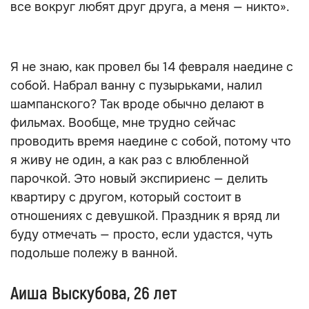
все вокруг любят друг друга, а меня — никто».
Я не знаю, как провел бы 14 февраля наедине с
собой. Набрал ванну с пузырьками, налил
шампанского? Так вроде обычно делают в
фильмах. Вообще, мне трудно сейчас
проводить время наедине с собой, потому что
я живу не один, а как раз с влюбленной
парочкой. Это новый экспириенс — делить
квартиру с другом, который состоит в
отношениях с девушкой. Праздник я вряд ли
буду отмечать — просто, если удастся, чуть
подольше полежу в ванной.
Аиша Выскубова, 26 лет