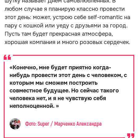
шутку называет Днем самовлюбленных. В
любом случае я планирую классно провести
этот день: может, устрою себе self-romantic на
пару с кошкой или уеду с друзьями за город.
Пусть там будет прекрасная атмосфера,
хорошая компания и много розовых сердечек.
«
Конечно, мне будет приятно когда-
нибудь провести этот день с человеком, с
которым мы сможем построить
совместное будущее. Но сейчас такого
человека нет, и я не чувствую себя
неполноценной.
»
Фото: Super / Марченко Александра