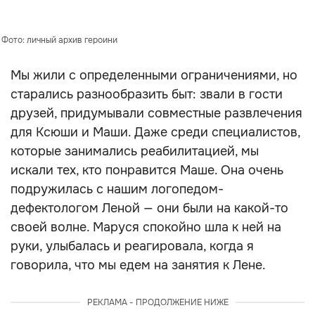
 Фото: личный архив героини
Мы жили с определенными ограничениями, но
старались разнообразить быт: звали в гости
друзей, придумывали совместные развлечения
для Ксюши и Маши. Даже среди специалистов,
которые занимались реабилитацией, мы
искали тех, кто понравится Маше. Она очень
подружилась с нашим логопедом-
дефектологом Леной — они были на какой-то
своей волне. Маруся спокойно шла к ней на
руки, улыбалась и реагировала, когда я
говорила, что мы едем на занятия к Лене.
РЕКЛАМА - ПРОДОЛЖЕНИЕ НИЖЕ