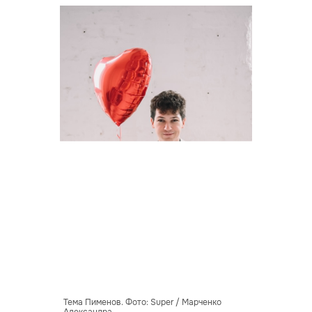
Тема Пименов. Фото: Super / Марченко