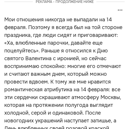
РЕКЛАМА - ПРОДОЛЖЕНИЕ НИЖЕ
Мои отношения никогда не выпадали на 14
февраля. Поэтому я всегда был на той стороне
праздника, где люди сидят и приговаривают:
«Ха, влюбленные парочки, давайте еще
поцелуйтесь». Раньше я относился к Дню
святого Валентина с иронией, но сейчас
воспринимаю спокойно: многие его отмечают
и считают важным днем, который можно
провести вдвоем. К тому же мне нравится
романтическая атрибутика на 14 февраля: все
эти сердечки скрашивают атмосферу Москвы,
которая на протяжении полугода выглядит
холодной, серой и одинаковой. После
новогодних украшений наступает затишье, а
День влюбленных своей розовой краской