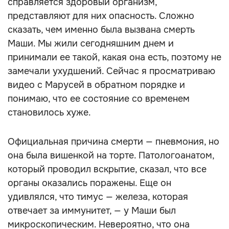
справляется здоровый организм,
представляют для них опасность. Сложно
сказать, чем именно была вызвана смерть
Маши. Мы жили сегодняшним днем и
принимали ее такой, какая она есть, поэтому не
замечали ухудшений. Сейчас я просматриваю
видео с Марусей в обратном порядке и
понимаю, что ее состояние со временем
становилось хуже.
Официальная причина смерти — пневмония, но
она была вишенкой на торте. Патологоанатом,
который проводил вскрытие, сказал, что все
органы оказались поражены. Еще он
удивлялся, что тимус — железа, которая
отвечает за иммунитет, — у Маши был
микроскопическим. Невероятно, что она