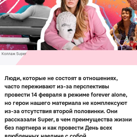
Коллаж Super
Люди, которые не состоят в отношениях,
часто переживают из-за перспективы
провести 14 февраля в режиме forever alone,
но герои нашего материала не комплексуют
из-за отсутствия второй половинки. Они
рассказали Super, в чем преимущества жизни
без партнера и как провести День всех
влюбленных наедине с собой.