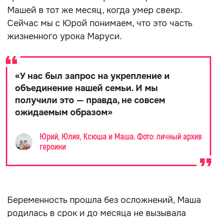
Машей в тот же месяц, когда умер свекр.
Сейчас мы с Юрой понимаем, что это часть
жизненного урока Маруси.
«
У нас был запрос на укрепление и
объединение нашей семьи. И мы
получили это — правда, не совсем
ожидаемым образом
»
Юрий, Юлия, Ксюша и Маша. Фото: личный архив
героини
Беременность прошла без осложнений, Маша
родилась в срок и до месяца не вызывала