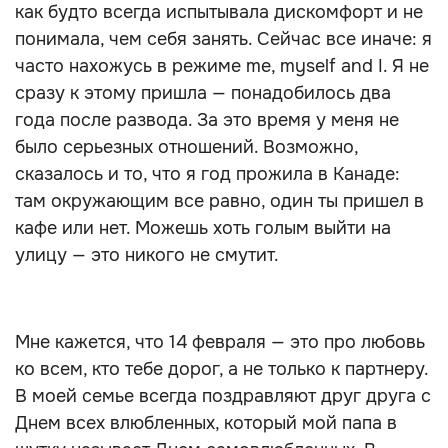
как будто всегда испытывала дискомфорт и не
понимала, чем себя занять. Сейчас все иначе: я
часто нахожусь в режиме me, myself and I. Я не
сразу к этому пришла — понадобилось два
года после развода. За это время у меня не
было серьезных отношений. Возможно,
сказалось и то, что я год прожила в Канаде:
там окружающим все равно, один ты пришел в
кафе или нет. Можешь хоть голым выйти на
улицу — это никого не смутит.
Мне кажется, что 14 февраля — это про любовь
ко всем, кто тебе дорог, а не только к партнеру.
В моей семье всегда поздравляют друг друга с
Днем всех влюбленных, который мой папа в