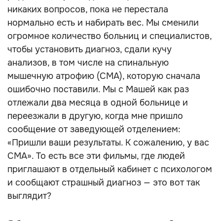
никаких вопросов, пока не перестала
нормально есть и набирать вес. Мы сменили
огромное количество больниц и специалистов,
чтобы установить диагноз, сдали кучу
анализов, в том числе на спинальную
мышечную атрофию (СМА), которую сначала
ошибочно поставили. Мы с Машей как раз
отлежали два месяца в одной больнице и
переезжали в другую, когда мне пришло
сообщение от заведующей отделением:
«Пришли ваши результаты. К сожалению, у вас
СМА». То есть все эти фильмы, где людей
приглашают в отдельный кабинет с психологом
и сообщают страшный диагноз — это вот так
выглядит?