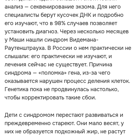
анализ — секвенирование экзома. Для него
специалисты берут кусочек ДНК и подробно
его изучают, что в 98% случаев позволяет
установить диагноз. Через несколько месяцев
у Маши нашли синдром Видемана-
Раутенштрауха. В России о нем практически не
слышали: его практически не изучают, и
лечения сейчас не существует. Причина
синдрома — «поломка» гена, из-за чего
оказывается нарушен процесс деления клеток.
Генетика пока не продвинулась настолько,
чтобы корректировать такие сбои.
Дети с синдромом перестают развиваться и
преждевременно стареют. Они мало весят, у
них не образуется подкожный жир, не растут