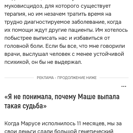
муковисцидоз, для которого существует
терапия, но им незачем тратить время на
трудно диагностируемое заболевание, когда
их помощи ждут другие пациенты. Им хотелось
побыстрее выписать нас и избавиться от
головной боли. Если бы все, что мне говорили
врачи, выслушал человек с менее устойчивой
психикой, он бы не выдержал.
РЕКЛАМА - ПРОДОЛЖЕНИЕ НИЖЕ
«Я не понимала, почему Маше выпала
такая судьба»
Когда Марусе исполнилось 11 месяцев, мы за
свои деньги сдали большой генетический