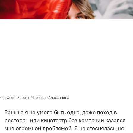
ва. Фото: Super / Марченко Александра
Раньше я не умела быть одна, даже поход в
ресторан или кинотеатр без компании казался
мне огромной проблемой. Я не стеснялась, но