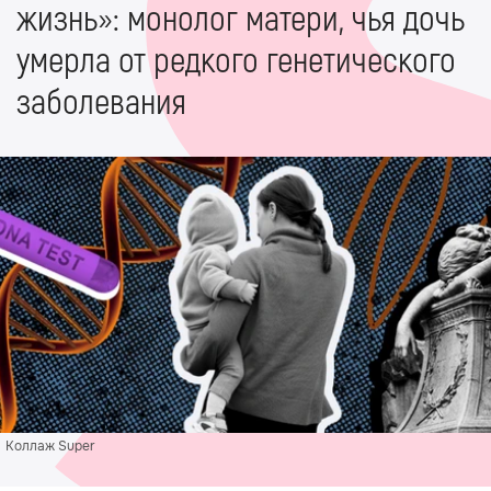
жизнь»: монолог матери, чья дочь
умерла от редкого генетического
заболевания
Коллаж Super