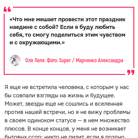
«
Что мне мешает провести этот праздник
наедине с собой? Если я буду любить
себя, то смогу поделиться этим чувством
и с окружающими.
»
Оля Леля. Фото: Super / Марченко Александра
Я еще не встретила человека, с которым у нас
бы совпали взгляды на жизнь и будущее.
Может, звезды еще не сошлись и вселенная
против нашей встречи, но я не вижу проблемы
в своем одиноком статусе — в нем множество
плюсов. В конце концов, у меня не возникает
бытовых ссор: никто не пилит, если я поздно