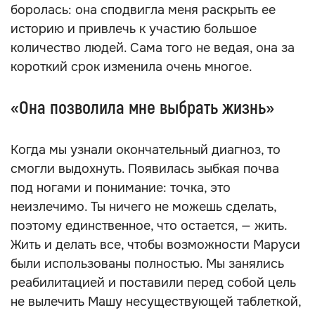
боролась: она сподвигла меня раскрыть ее
историю и привлечь к участию большое
количество людей. Сама того не ведая, она за
короткий срок изменила очень многое.
«Она позволила мне выбрать жизнь»
Когда мы узнали окончательный диагноз, то
смогли выдохнуть. Появилась зыбкая почва
под ногами и понимание: точка, это
неизлечимо. Ты ничего не можешь сделать,
поэтому единственное, что остается, — жить.
Жить и делать все, чтобы возможности Маруси
были использованы полностью. Мы занялись
реабилитацией и поставили перед собой цель
не вылечить Машу несуществующей таблеткой,