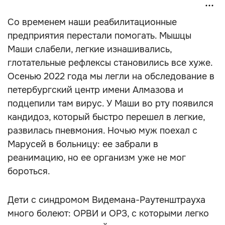
Со временем наши реабилитационные
предприятия перестали помогать. Мышцы
Маши слабели, легкие изнашивались,
глотательные рефлексы становились все хуже.
Осенью 2022 года мы легли на обследование в
петербургский центр имени Алмазова и
подцепили там вирус. У Маши во рту появился
кандидоз, который быстро перешел в легкие,
развилась пневмония. Ночью муж поехал с
Марусей в больницу: ее забрали в
реанимацию, но ее организм уже не мог
бороться.
Дети с синдромом Видемана-Раутенштрауха
много болеют: ОРВИ и ОРЗ, с которыми легко