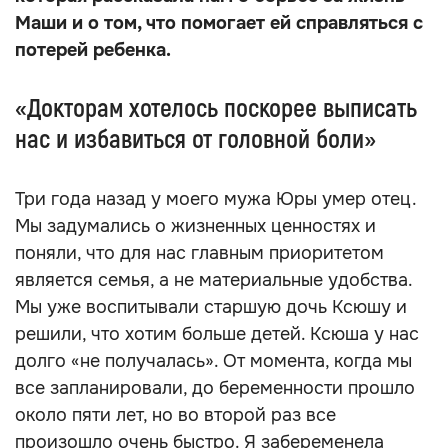
Маши и о том, что помогает ей справляться с
потерей ребенка.
«Докторам хотелось поскорее выписать
нас и избавиться от головной боли»
Три года назад у моего мужа Юры умер отец.
Мы задумались о жизненных ценностях и
поняли, что для нас главным приоритетом
является семья, а не материальные удобства.
Мы уже воспитывали старшую дочь Ксюшу и
решили, что хотим больше детей. Ксюша у нас
долго «не получалась». От момента, когда мы
все запланировали, до беременности прошло
около пяти лет, но во второй раз все
произошло очень быстро. Я забеременела