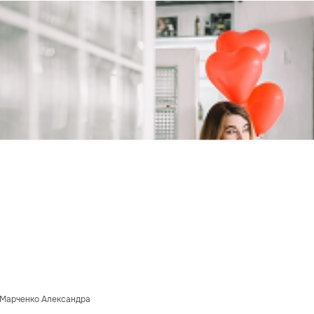
/ Марченко Александра