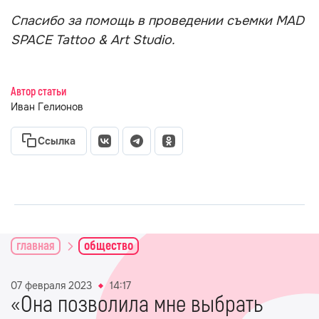
Спасибо за помощь в проведении съемки MAD
SPACE Tattoo & Art Studio.
Автор статьи
Иван Гелионов
Ссылка
главная
общество
07 февраля 2023
14:17
«Она позволила мне выбрать