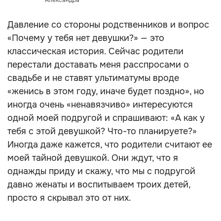
Александра
Давление со стороны родственников и вопрос
«Почему у тебя нет девушки?» — это
классическая история. Сейчас родители
перестали доставать меня расспросами о
свадьбе и не ставят ультиматумы вроде
«женись в этом году, иначе будет поздно», но
иногда очень «ненавязчиво» интересуются
одной моей подругой и спрашивают: «А как у
тебя с этой девушкой? Что-то планируете?»
Иногда даже кажется, что родители считают ее
моей тайной девушкой. Они ждут, что я
однажды приду и скажу, что мы с подругой
давно женаты и воспитываем троих детей,
просто я скрывал это от них.