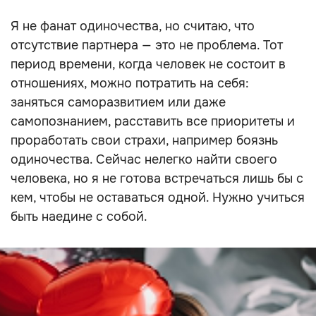
Я не фанат одиночества, но считаю, что
отсутствие партнера — это не проблема. Тот
период времени, когда человек не состоит в
отношениях, можно потратить на себя:
заняться саморазвитием или даже
самопознанием, расставить все приоритеты и
проработать свои страхи, например боязнь
одиночества. Сейчас нелегко найти своего
человека, но я не готова встречаться лишь бы с
кем, чтобы не оставаться одной. Нужно учиться
быть наедине с собой.