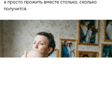
а просто прожить вместе столько, сколько
получится.