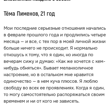
Тёма Пименов, 21 год
Мои последние серьезные отношения начались
в феврале прошлого года и продлились четыре
месяца — и все, с тех пор в моей личной жизни
больше ничего не происходит. Я нормально
отношусь к тому, что я один, но иногда по
вечерам сижу и думаю: «Как же хочется с кем-
нибудь обняться». Бывает меланхоличное
настроение, но в остальном мне нравится
одиночество — в нем куча плюсов. Я люблю
свободу во всех ее проявлениях. Когда я один,
то могу самостоятельно распоряжаться своим
временем и ни от кого не зависеть.