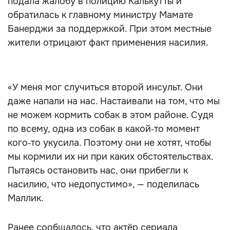
подала жалобу в полицию Калькутты и
обратилась к главному министру Мамате
Банерджи за поддержкой. При этом местные
жители отрицают факт применения насилия.
«У меня мог случиться второй инсульт. Они
даже напали на нас. Настаивали на том, что мы
не можем кормить собак в этом районе. Судя
по всему, одна из собак в какой‑то момент
кого‑то укусила. Поэтому они не хотят, чтобы
мы кормили их ни при каких обстоятельствах.
Пытаясь остановить нас, они прибегли к
насилию, что недопустимо», — поделилась
Маллик.
Ранее сообщалось, что актёр сериала