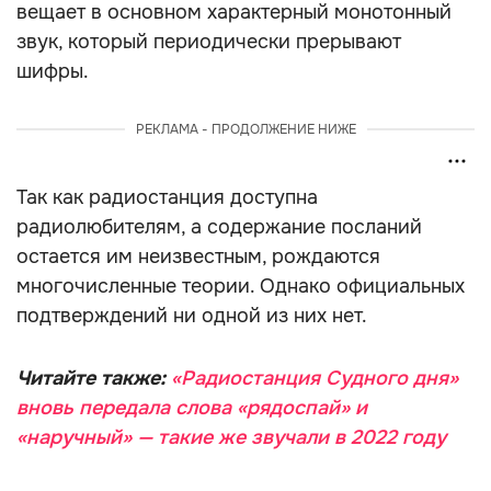
вещает в основном характерный монотонный
звук, который периодически прерывают
шифры.
РЕКЛАМА - ПРОДОЛЖЕНИЕ НИЖЕ
Так как радиостанция доступна
радиолюбителям, а содержание посланий
остается им неизвестным, рождаются
многочисленные теории. Однако официальных
подтверждений ни одной из них нет.
Читайте также:
«Радиостанция Судного дня»
вновь передала слова «рядоспай» и
«наручный» — такие же звучали в 2022 году