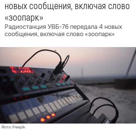
новых сообщения, включая слово
«зоопарк»
Радиостанция УВБ-76 передала 4 новых
сообщения, включая слово «зоопарк»
Фото: Freepik