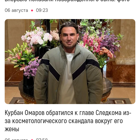
06 августа
09:23
Курбан Омаров обратился к главе Следкома из-
за косметологического скандала вокруг его
жены