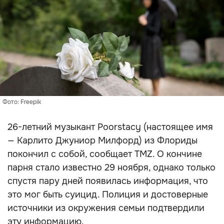
Фото: Freepik
26-летний музыкант Poorstacy (настоящее имя
— Карлито Джуниор Милфорд) из Флориды
покончил с собой, сообщает TMZ. О кончине
парня стало известно 29 ноября, однако только
спустя пару дней появилась информация, что
это мог быть суицид. Полиция и достоверные
источники из окружения семьи подтвердили
эту информацию.