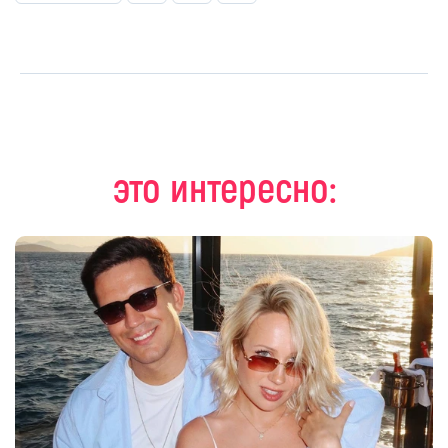
это интересно: