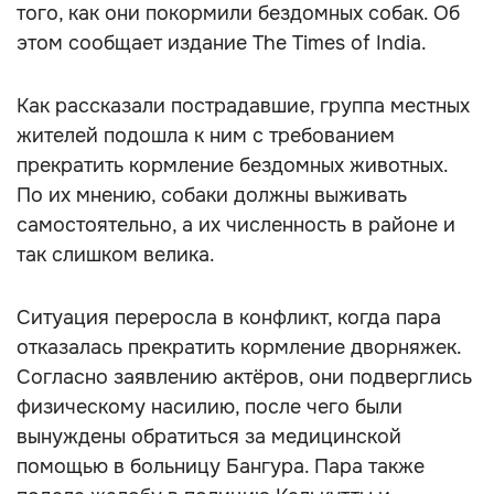
того, как они покормили бездомных собак. Об
этом сообщает издание The Times of India.
Как рассказали пострадавшие, группа местных
жителей подошла к ним с требованием
прекратить кормление бездомных животных.
По их мнению, собаки должны выживать
самостоятельно, а их численность в районе и
так слишком велика.
Ситуация переросла в конфликт, когда пара
отказалась прекратить кормление дворняжек.
Согласно заявлению актёров, они подверглись
физическому насилию, после чего были
вынуждены обратиться за медицинской
помощью в больницу Бангура. Пара также