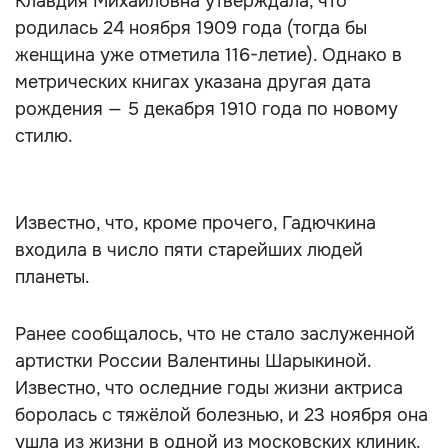
Клавдия Михайловна утверждала, что
родилась 24 ноября 1909 года (тогда бы
женщина уже отметила 116-летие). Однако в
метрических книгах указана другая дата
рождения — 5 декабря 1910 года по новому
стилю.
Известно, что, кроме прочего, Гадючкина
входила в число пяти старейших людей
планеты.
Ранее сообщалось, что не стало заслуженной
артистки России Валентины Шарыкиной.
Известно, что оследние годы жизни актриса
боролась с тяжёлой болезнью, и 23 ноября она
ушла из жизни в одной из московских клиник.