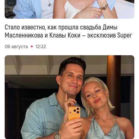
Стало известно, как прошла свадьба Димы
Масленникова и Клавы Коки — эксклюзив Super
06 августа
12:22