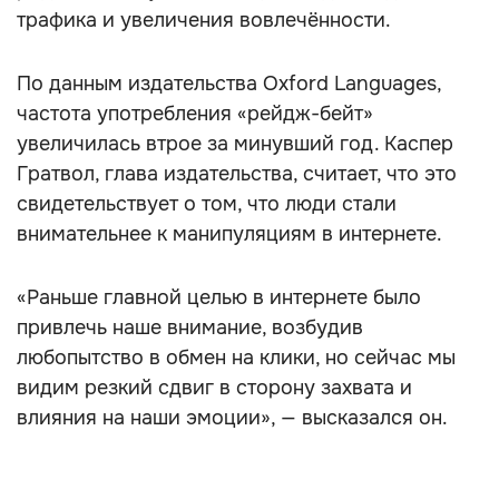
трафика и увеличения вовлечённости.
По данным издательства Oxford Languages,
частота употребления «рейдж-бейт»
увеличилась втрое за минувший год. Каспер
Гратвол, глава издательства, считает, что это
свидетельствует о том, что люди стали
внимательнее к манипуляциям в интернете.
«Раньше главной целью в интернете было
привлечь наше внимание, возбудив
любопытство в обмен на клики, но сейчас мы
видим резкий сдвиг в сторону захвата и
влияния на наши эмоции», — высказался он.