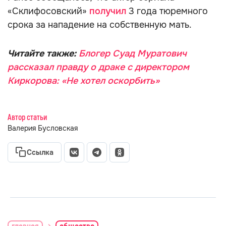
«Склифосовский»
получил
3 года тюремного
срока за нападение на собственную мать.
Читайте также:
Блогер Суад Муратович
рассказал правду о драке с директором
Киркорова: «Не хотел оскорбить»
Автор статьи
Валерия Бусловская
Ссылка