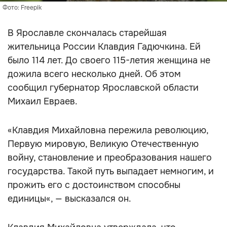
Фото: Freepik
В Ярославле скончалась старейшая
жительница России Клавдия Гадючкина. Ей
было 114 лет. До своего 115-летия женщина не
дожила всего несколько дней. Об этом
сообщил губернатор Ярославской области
Михаил Евраев.
«Клавдия Михайловна пережила революцию,
Первую мировую, Великую Отечественную
войну, становление и преобразования нашего
государства. Такой путь выпадает немногим, и
прожить его с достоинством способны
единицы«, — высказался он.