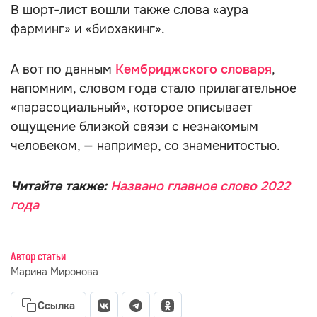
В шорт-лист вошли также слова «аура
фарминг» и «биохакинг».
А вот по данным
Кембриджского словаря
,
напомним, словом года стало прилагательное
«парасоциальный», которое описывает
ощущение близкой связи с незнакомым
человеком, — например, со знаменитостью.
Читайте также:
Названо главное слово 2022
года
Автор статьи
Марина Миронова
Ссылка