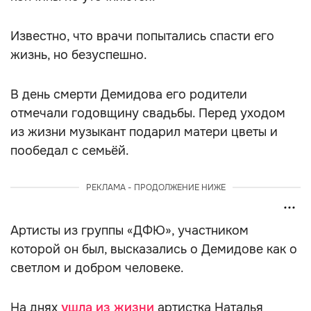
Известно, что врачи попытались спасти его
жизнь, но безуспешно.
В день смерти Демидова его родители
отмечали годовщину свадьбы. Перед уходом
из жизни музыкант подарил матери цветы и
пообедал с семьёй.
РЕКЛАМА - ПРОДОЛЖЕНИЕ НИЖЕ
Артисты из группы «ДФЮ», участником
которой он был, высказались о Демидове как о
светлом и добром человеке.
На днях
ушла из жизни
артистка Наталья