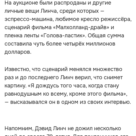
На аукционе были распроданы и другие
личные вещи Линча, среди которых —
эспрессо-машина, любимое кресло режиссёра,
сценарий фильма «Малхолланд-драйв» и
пленка ленты «Голова-ластик». Общая сумма
составила чуть более четырёх миллионов
долларов.
Известно, что сценарий менялся множество
раз и до последнего Линч верил, что снимет
картину. «Я дождусь того часа, когда стану
равнодушным ко всему, кроме этого фильма»,
— высказывался он в одном из своих интервью.
Напомним, Дэвид Линч не дожил несколько