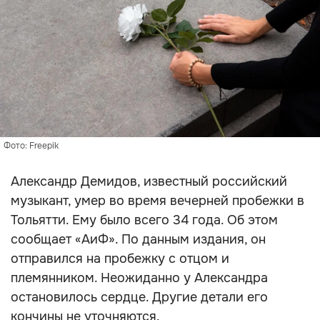
Фото: Freepik
Александр Демидов, известный российский
музыкант, умер во время вечерней пробежки в
Тольятти. Ему было всего 34 года. Об этом
сообщает «АиФ». По данным издания, он
отправился на пробежку с отцом и
племянником. Неожиданно у Александра
остановилось сердце. Другие детали его
кончины не уточняются.