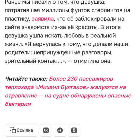
Ранее мы писали о том, что девушка,
потратившая миллионы фунтов стерлингов на
пластику,
заявила
, что её заблокировали на
сайте знакомств из-за её красоты. В итоге
девушка ушла искать любовь в реальной
жизни. «Я вернулась к тому, что делали наши
родители: непринужденные разговоры,
зрительный контакт…», — отметила она.
Читайте также:
Более 230 пассажиров
теплохода «Михаил Булгаков» жалуются на
отравление — на судне обнаружены опасные
бактерии
Ссылка