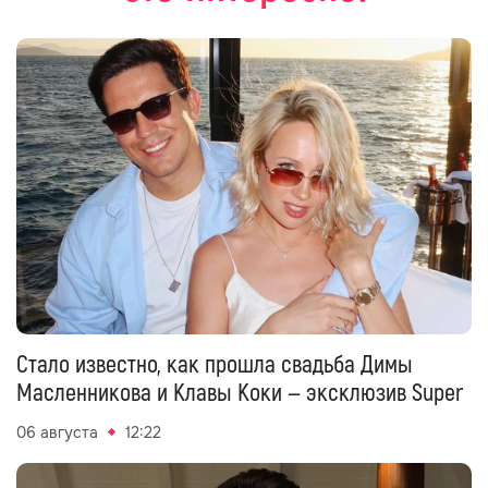
Стало известно, как прошла свадьба Димы
Масленникова и Клавы Коки — эксклюзив Super
06 августа
12:22