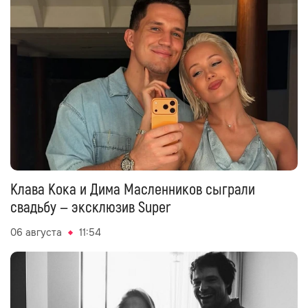
Клава Кока и Дима Масленников сыграли
свадьбу — эксклюзив Super
06 августа
11:54