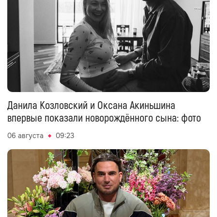
Данила Козловский и Оксана Акиньшина
впервые показали новорождённого сына: фото
06 августа
09:23