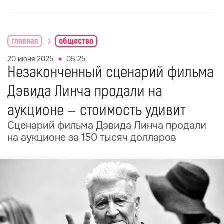
главная
общество
20 июня 2025
05:25
Незаконченный сценарий фильма
Дэвида Линча продали на
аукционе — стоимость удивит
Сценарий фильма Дэвида Линча продали
на аукционе за 150 тысяч долларов