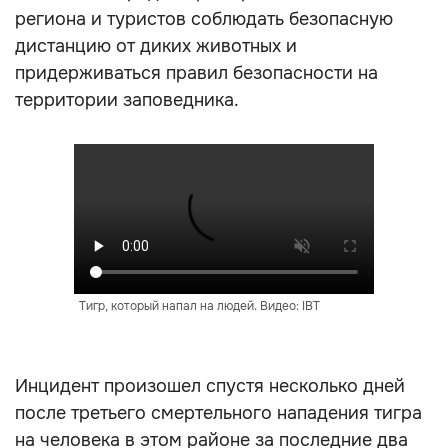
региона и туристов соблюдать безопасную
дистанцию от диких животных и
придерживаться правил безопасности на
территории заповедника.
Тигр, который напал на людей. Видео: IBT
Инцидент произошел спустя несколько дней
после третьего смертельного нападения тигра
на человека в этом районе за последние два