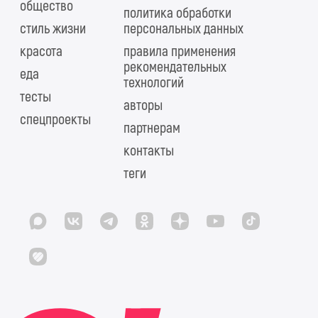
общество
политика обработки
стиль жизни
персональных данных
красота
правила применения
рекомендательных
еда
технологий
тесты
авторы
спецпроекты
партнерам
контакты
теги