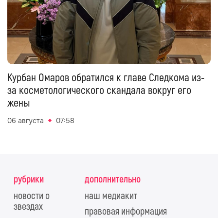
Курбан Омаров обратился к главе Следкома из-
за косметологического скандала вокруг его
жены
06 августа
07:58
рубрики
дополнительно
новости о
наш медиакит
звездах
правовая информация