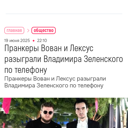
главная
общество
19 июня 2025
22:10
Пранкеры Вован и Лексус
разыграли Владимира Зеленского
по телефону
Пранкеры Вован и Лексус разыграли
Владимира Зеленского по телефону