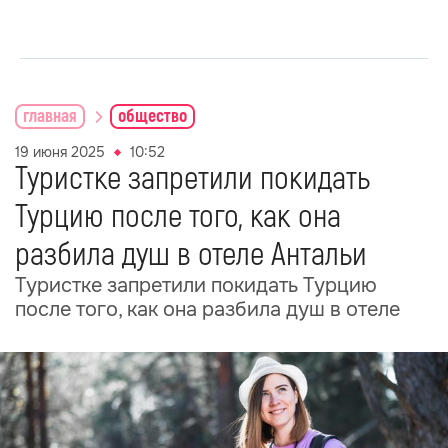
главная
общество
19 июня 2025
10:52
Туристке запретили покидать
Турцию после того, как она
разбила душ в отеле Антальи
Туристке запретили покидать Турцию
после того, как она разбила душ в отеле