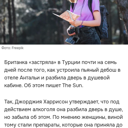
Фото: Freepik
Британка «застряла» в Турции почти на семь
дней после того, как устроила пьяный дебош в
отеле Антальи и разбила дверь в душевой
кабине. Об этом пишет The Sun.
Так, Джорджия Харрисон утверждает, что под
действием алкоголя она разбила дверь в душе,
но забыла об этом. По мнению женщины, виной
тому стали препараты, которые она приняла до