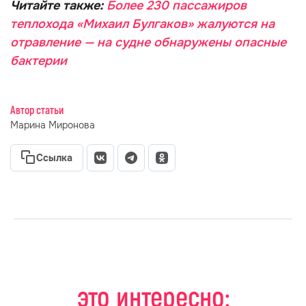
Читайте также:
Более 230 пассажиров
теплохода «Михаил Булгаков» жалуются на
отравление — на судне обнаружены опасные
бактерии
Автор статьи
Марина Миронова
Ссылка
это интересно: