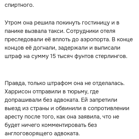
спиртного.
Утром она решила покинуть гостиницу и в
панике вызвала такси. Сотрудники отеля
преследовали её вплоть до аэропорта. В конце
концов её догнали, задержали и выписали
штраф на сумму 15 тысяч фунтов стерлингов.
Правда, только штрафом она не отделалась.
Харрисон отправили в тюрьму, где
допрашивали без адвоката. Ей запретили
выезд из страны и обвинили в сопротивлении
аресту после того, как она заявила, что не
будет ничего комментировать без
англоговорящего адвоката.