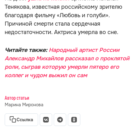
Тенякова, известная российскому зрителю
благодаря фильму «Любовь и голуби».
Причиной смерти стала сердечная
недостаточности. Актриса умерла во сне.
Читайте также:
Народный артист России
Александр Михайлов рассказал о проклятой
роли, сыграв которую умерли пятеро его
коллег и чудом выжил он сам
Автор статьи
Марина Миронова
Ссылка