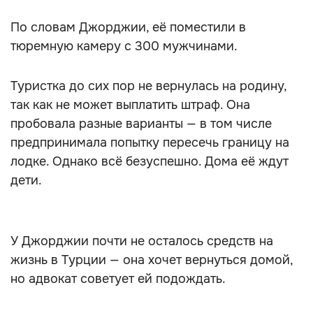
По словам Джорджии, её поместили в
тюремную камеру с 300 мужчинами.
Туристка до сих пор не вернулась на родину,
так как не может выплатить штраф. Она
пробовала разные варианты — в том числе
предпринимала попытку пересечь границу на
лодке. Однако всё безуспешно. Дома её ждут
дети.
У Джорджии почти не осталось средств на
жизнь в Турции — она хочет вернуться домой,
но адвокат советует ей подождать.