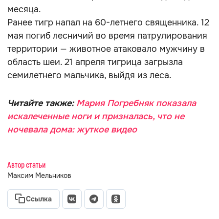
месяца.
Ранее тигр напал на 60-летнего священника. 12
мая погиб лесничий во время патрулирования
территории — животное атаковало мужчину в
область шеи. 21 апреля тигрица загрызла
семилетнего мальчика, выйдя из леса.
Читайте также:
Мария Погребняк показала
искалеченные ноги и призналась, что не
ночевала дома: жуткое видео
Автор статьи
Максим Мельников
Ссылка