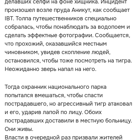
делавших селфи на фоне хищника. Инцидент
произошел возле пруда Аникут, как сообщает
IBT. Толпа путешественников специально
собралась, чтобы понаблюдать за водопоем и
сделать эффектные фотографии. Сообщается,
что прохожий, оказавшийся местным
чиновником, увидев скопление людей,
остановился, чтобы тоже посмотреть на тигра.
Неожиданно зверь напал на него.
Тогда охранник национального парка
попытался вмешаться, чтобы спасти
пострадавшего, но агрессивный тигр атаковал
и его, ударив лапой по лицу. Обоих
пострадавших доставили в местную больницу.
Они живы.
Власти в очередной раз призвали жителей