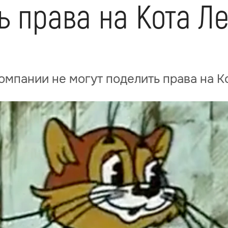
ь права на Кота Л
омпании не могут поделить права на К