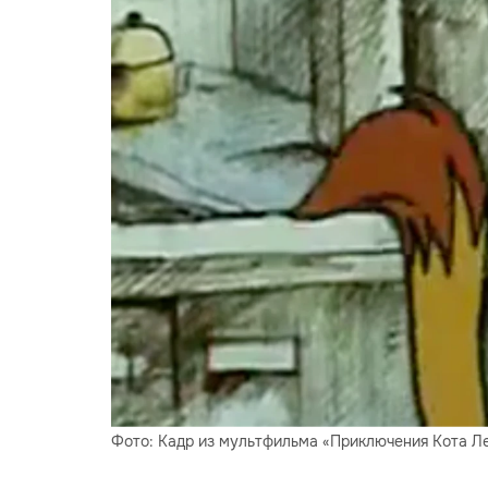
Фото: Кадр из мультфильма «Приключения Кота Ле