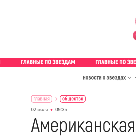
новости о звездах
главная
общество
02 июля
09:35
Американская