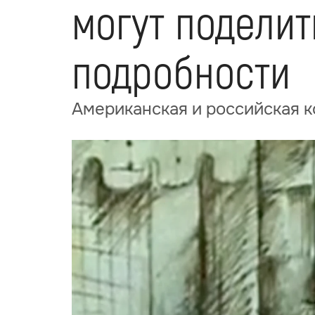
могут поделит
подробности
Американская и российская к