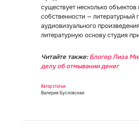
существует несколько объектов
собственности — литературный 
аудиовизуального произведения,
литературную основу студия пр
Читайте также:
Блогер Лиза Ми
делу об отмывании денег
Автор статьи
Валерия Бусловская