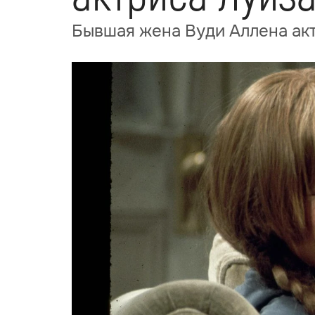
Бывшая жена Вуди Аллена акт