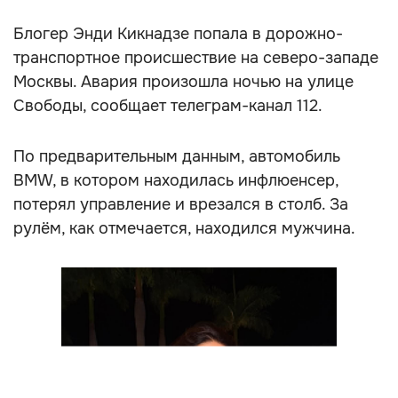
Блогер Энди Кикнадзе попала в дорожно-
транспортное происшествие на северо-западе
Москвы. Авария произошла ночью на улице
Свободы, сообщает телеграм-канал 112.
По предварительным данным, автомобиль
BMW, в котором находилась инфлюенсер,
потерял управление и врезался в столб. За
рулём, как отмечается, находился мужчина.