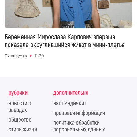
Беременная Мирослава Карпович впервые
показала округлившийся живот в мини-платье
07 августа
11:29
рубрики
дополнительно
новости о
наш медиакит
звездах
правовая информация
общество
политика обработки
стиль жизни
персональных данных