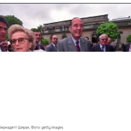
ернадетт Ширак. Фото: getty images