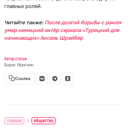
главных ролей.
Читайте также:
После долгой борьбы с раком
умер немецкий актёр сериала «Турецкий для
начинающих» Аксель Шрайбер
Автор статьи
Борис Ирискин
Ссылка
главная
общество