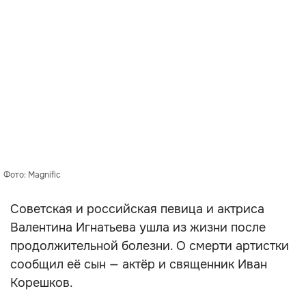
Фото: Magnific
Советская и российская певица и актриса
Валентина Игнатьева ушла из жизни после
продолжительной болезни. О смерти артистки
сообщил её сын — актёр и священник Иван
Корешков.