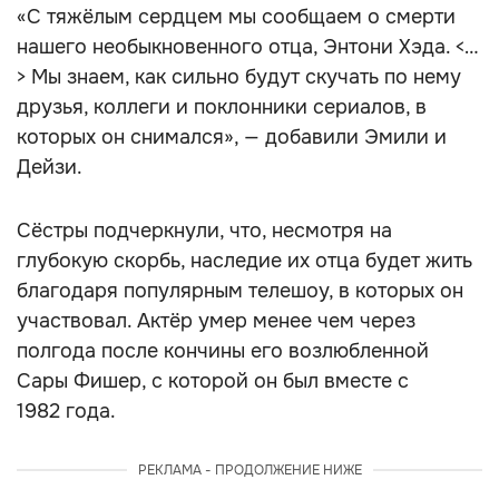
«С тяжёлым сердцем мы сообщаем о смерти
нашего необыкновенного отца, Энтони Хэда. <…
> Мы знаем, как сильно будут скучать по нему
друзья, коллеги и поклонники сериалов, в
которых он снимался», — добавили Эмили и
Дейзи.
Сёстры подчеркнули, что, несмотря на
глубокую скорбь, наследие их отца будет жить
благодаря популярным телешоу, в которых он
участвовал. Актёр умер менее чем через
полгода после кончины его возлюбленной
Сары Фишер, с которой он был вместе с
1982 года.
РЕКЛАМА - ПРОДОЛЖЕНИЕ НИЖЕ