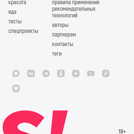
красота
правила применения
рекомендательных
еда
технологий
тесты
авторы
спецпроекты
партнерам
контакты
теги