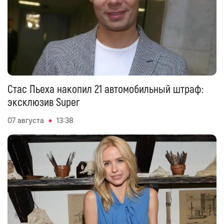
Стас Пьеха накопил 21 автомобильный штраф:
эксклюзив Super
07 августа
13:38