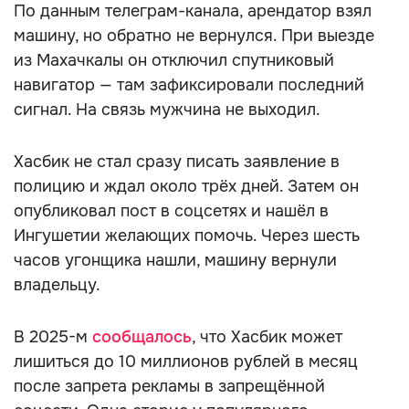
По данным телеграм-канала, арендатор взял
машину, но обратно не вернулся. При выезде
из Махачкалы он отключил спутниковый
навигатор — там зафиксировали последний
сигнал. На связь мужчина не выходил.
Хасбик не стал сразу писать заявление в
полицию и ждал около трёх дней. Затем он
опубликовал пост в соцсетях и нашёл в
Ингушетии желающих помочь. Через шесть
часов угонщика нашли, машину вернули
владельцу.
В 2025-м
сообщалось
, что Хасбик может
лишиться до 10 миллионов рублей в месяц
после запрета рекламы в запрещённой