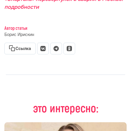
подробности
Автор статьи
Борис Ирискин
Ссылка
это интересно: