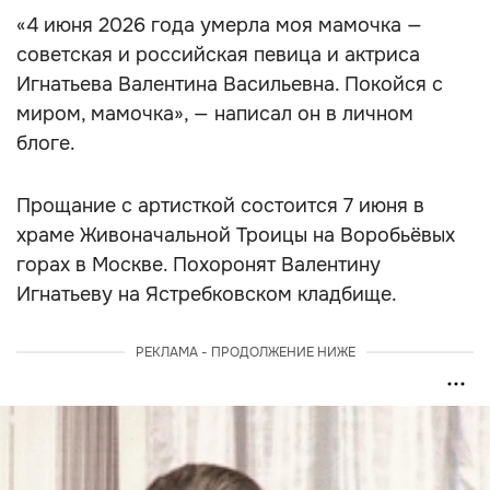
«4 июня 2026 года умерла моя мамочка —
советская и российская певица и актриса
Игнатьева Валентина Васильевна. Покойся с
миром, мамочка», — написал он в личном
блоге.
Прощание с артисткой состоится 7 июня в
храме Живоначальной Троицы на Воробьёвых
горах в Москве. Похоронят Валентину
Игнатьеву на Ястребковском кладбище.
РЕКЛАМА - ПРОДОЛЖЕНИЕ НИЖЕ