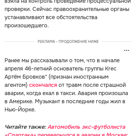
взяла на контроль проведение процессуальной
проверки. Сейчас правоохранительные органы
устанавливают все обстоятельства
произошедшего.
РЕКЛАМА - ПРОДОЛЖЕНИЕ НИЖЕ
Ранее мы рассказывали о том, что в начале
апреля 46-летний основатель группы Krec
Артём Бровков* (признан иностранным
агентом)
скончался
от травм после страшной
аварии, когда ехал в такси. Авария произошла
в Америке. Музыкант в последние годы жил в
Нью-Йорке.
Читайте также:
Автомобиль экс-футболиста
«Спартака» перевернулся в аварии в Москве: