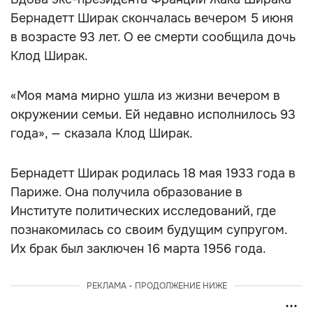
Бернадетт Ширак скончалась вечером 5 июня
в возрасте 93 лет. О ее смерти сообщила дочь
Клод Ширак.
«Моя мама мирно ушла из жизни вечером в
окружении семьи. Ей недавно исполнилось 93
года», — сказала Клод Ширак.
Бернадетт Ширак родилась 18 мая 1933 года в
Париже. Она получила образование в
Институте политических исследований, где
познакомилась со своим будущим супругом.
Их брак был заключен 16 марта 1956 года.
РЕКЛАМА - ПРОДОЛЖЕНИЕ НИЖЕ