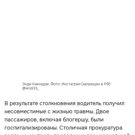
Энди Кикнадзе. Фото: Инстаграм (запрещен в РФ)
@endi33_
В результате столкновения водитель получил
несовместимые с жизнью травмы. Двое
пассажиров, включая блогершу, были
госпитализированы. Столичная прокуратура