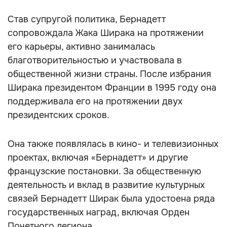
Став супругой политика, Бернадетт
сопровождала Жака Ширака на протяжении
его карьеры, активно занималась
благотворительностью и участвовала в
общественной жизни страны. После избрания
Ширака президентом Франции в 1995 году она
поддерживала его на протяжении двух
президентских сроков.
Она также появлялась в кино- и телевизионных
проектах, включая «Бернадетт» и другие
французские постановки. За общественную
деятельность и вклад в развитие культурных
связей Бернадетт Ширак была удостоена ряда
государственных наград, включая Орден
Почетного легиона.