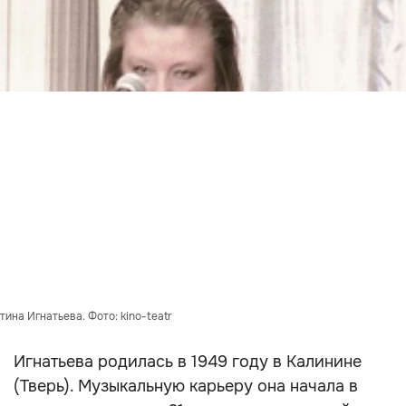
тина Игнатьева. Фото: kino-teatr
Игнатьева родилась в 1949 году в Калинине
(Тверь). Музыкальную карьеру она начала в