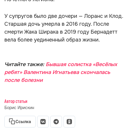
У супругов было две дочери — Лоранс и Клод.
Старшая дочь умерла в 2016 году. После
смерти Жака Ширака в 2019 году Бернадетт
вела более уединенный образ жизни.
Читайте также:
Бывшая солистка «Весёлых
ребят» Валентина Игнатьева скончалась
после болезни
Автор статьи
Борис Ирискин
Ссылка