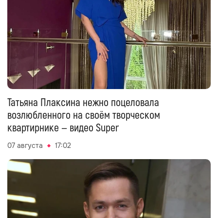
Татьяна Плаксина нежно поцеловала
возлюбленного на своём творческом
квартирнике — видео Super
07 августа
17:02