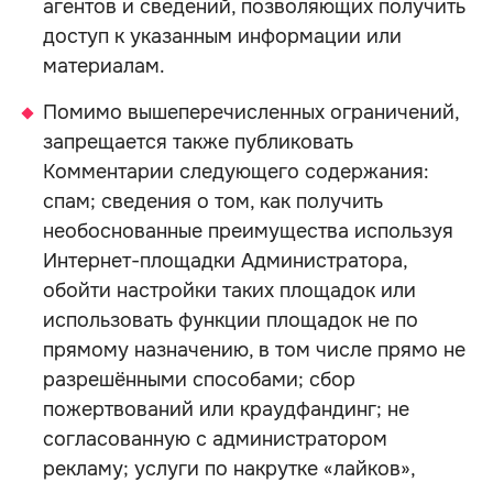
агентов и сведений, позволяющих получить
доступ к указанным информации или
материалам.
Помимо вышеперечисленных ограничений,
запрещается также публиковать
Комментарии следующего содержания:
спам; сведения о том, как получить
необоснованные преимущества используя
Интернет-площадки Администратора,
обойти настройки таких площадок или
использовать функции площадок не по
прямому назначению, в том числе прямо не
разрешёнными способами; сбор
пожертвований или краудфандинг; не
согласованную с администратором
рекламу; услуги по накрутке «лайков»,