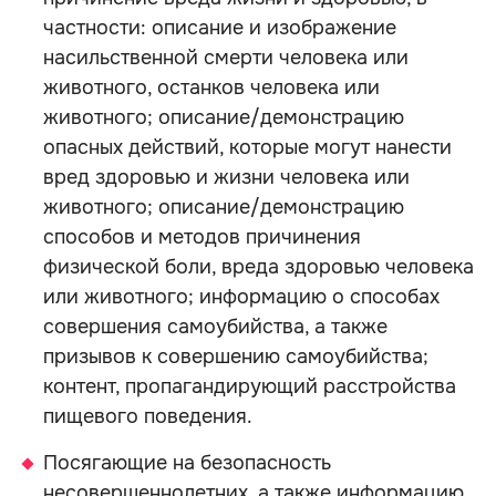
частности: описание и изображение
насильственной смерти человека или
животного, останков человека или
животного; описание/демонстрацию
опасных действий, которые могут нанести
вред здоровью и жизни человека или
животного; описание/демонстрацию
способов и методов причинения
физической боли, вреда здоровью человека
или животного; информацию о способах
совершения самоубийства, а также
призывов к совершению самоубийства;
контент, пропагандирующий расстройства
пищевого поведения.
Посягающие на безопасность
несовершеннолетних, а также информацию,