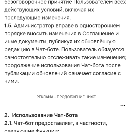
безоговорочное принятие Пользователем всех
действующих условий, включая их
последующие изменения.
1.5.
Администратор вправе в одностороннем
порядке вносить изменения в Соглашение и
иные документы, публикуя их обновлённую
редакцию в Чат-боте. Пользователь обязуется
самостоятельно отслеживать такие изменения;
продолжение использования Чат-бота после
публикации обновлений означает согласие с
ними.
РЕКЛАМА - ПРОДОЛЖЕНИЕ НИЖЕ
2. Использование Чат-бота
2.1.
Чат-бот предоставляет, в частности,
следующие функции: