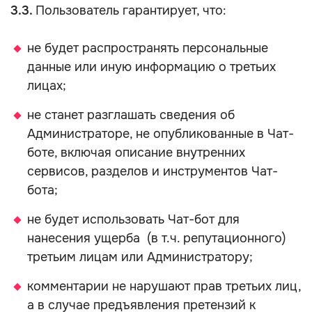
3.3.
Пользователь гарантирует, что:
не будет распространять персональные
данные или иную информацию о третьих
лицах;
не станет разглашать сведения об
Администраторе, не опубликованные в Чат-
боте, включая описание внутренних
сервисов, разделов и инструментов Чат-
бота;
не будет использовать Чат-бот для
нанесения ущерба (в т.ч. репутационного)
третьим лицам или Администратору;
комментарии не нарушают прав третьих лиц,
а в случае предъявления претензий к