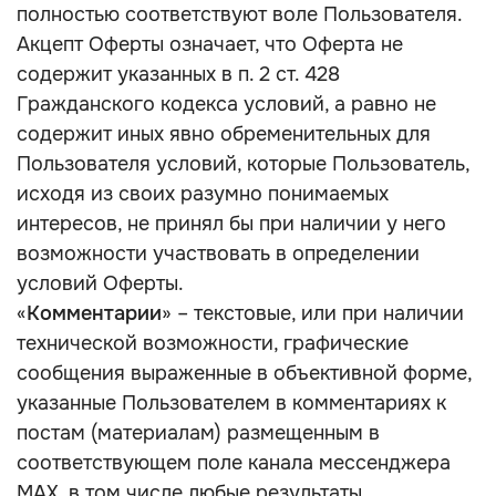
полностью соответствуют воле Пользователя.
Акцепт Оферты означает, что Оферта не
содержит указанных в п. 2 ст. 428
Гражданского кодекса условий, а равно не
содержит иных явно обременительных для
Пользователя условий, которые Пользователь,
исходя из своих разумно понимаемых
интересов, не принял бы при наличии у него
возможности участвовать в определении
условий Оферты.
«
Комментарии
» – текстовые, или при наличии
технической возможности, графические
сообщения выраженные в объективной форме,
указанные Пользователем в комментариях к
постам (материалам) размещенным в
соответствующем поле канала мессенджера
MAX, в том числе любые результаты