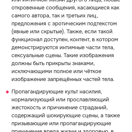
откровенные сообщения, касающиеся как
самого автора, так и третьих лиц,
предложения с эротическим подтекстом
(явные или скрытые). Также, если такой
функционал доступен, контент, в котором
демонстрируются интимные части тела,
сексуальные сцены. Такие изображения
должны быть прикрыты знаками,
исключающими полное или чёткое
изображение запрещённых частей тела.
Пропагандирующие культ насилия,
нормализующий или прославляющий
жестокость и причинение страданий,
содержащий шокирующие сцены, а также
призывающие или пропагандирующие
причинение вреда жизни и здоровью, в