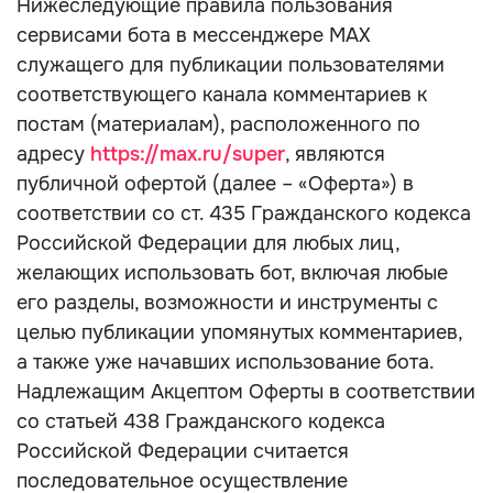
Нижеследующие правила пользования
сервисами бота в мессенджере MAX
служащего для публикации пользователями
соответствующего канала комментариев к
постам (материалам), расположенного по
адресу
https://max.ru/super
, являются
публичной офертой (далее – «Оферта») в
соответствии со ст. 435 Гражданского кодекса
Российской Федерации для любых лиц,
желающих использовать бот, включая любые
его разделы, возможности и инструменты с
целью публикации упомянутых комментариев,
а также уже начавших использование бота.
Надлежащим Акцептом Оферты в соответствии
со статьей 438 Гражданского кодекса
Российской Федерации считается
последовательное осуществление