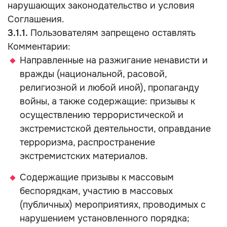
нарушающих законодательство и условия
Соглашения.
3.1.1.
Пользователям запрещено оставлять
Комментарии:
Направленные на разжигание ненависти и
вражды (национальной, расовой,
религиозной и любой иной), пропаганду
войны, а также содержащие: призывы к
осуществлению террористической и
экстремистской деятельности, оправдание
терроризма, распространение
экстремистских материалов.
Содержащие призывы к массовым
беспорядкам, участию в массовых
(публичных) мероприятиях, проводимых с
нарушением установленного порядка;