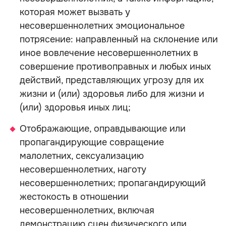
которая может вызвать у
несовершеннолетних эмоциональное
потрясение: направленный на склонение или
иное вовлечение несовершеннолетних в
совершение противоправных и любых иных
действий, представляющих угрозу для их
жизни и (или) здоровья либо для жизни и
(или) здоровья иных лиц;
Отображающие, оправдывающие или
пропагандирующие совращение
малолетних, сексуализацию
несовершеннолетних, наготу
несовершеннолетних; пропагандирующий
жестокость в отношении
несовершеннолетних, включая
демонстрацию сцен физического или