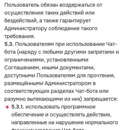
Пользователь обязан воздержаться от
осуществления таких действий или
бездействий, а также гарантирует
Администратору соблюдение такого
требования.
5.3.
Пользователям при использовании Чат-
бота (наряду с любыми другими запретами и
ограничениями, установленными
Соглашением, иными документами,
доступными Пользователям для прочтения,
размещёнными Администратором в
соответствующих разделах Чат-бота или
разумно вытекающими из них) запрещается:
5.3.1.
использовать программное
обеспечение и осуществлять действия,
направленные на нарушение нормального