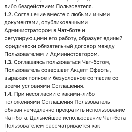
либо бездействием Пользователя.
1.2.
Соглашение вместе с любыми иными
документами, опубликованными
Администратором в Чат-боте и
регулирующими его работу, образует единый
юридически обязательный договор между
Пользователем и Администратором.
1.3.
Соглашаясь пользоваться Чат-ботом,
Пользователь совершает Акцепт Оферты,
выражая полное и безусловное согласие со
всеми условиями Соглашения.
1.4.
При несогласии с какими-либо
положениями Соглашения Пользователь
обязан немедленно прекратить использование
Чат-бота. Дальнейшее использование Чат-бота
Пользователем рассматривается как