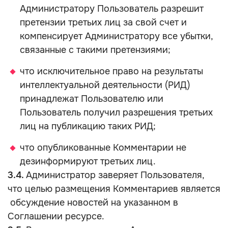
Администратору Пользователь разрешит
претензии третьих лиц за свой счет и
компенсирует Администратору все убытки,
связанные с такими претензиями;
что исключительное право на результаты
интеллектуальной деятельности (РИД)
принадлежат Пользователю или
Пользователь получил разрешения третьих
лиц на публикацию таких РИД;
что опубликованные Комментарии не
дезинформируют третьих лиц.
3.4.
Администратор заверяет Пользователя,
что целью размещения Комментариев является
обсуждение новостей на указанном в
Соглашении ресурсе.