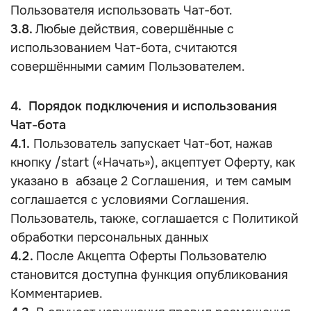
Пользователя использовать Чат-бот.
3.8.
Любые действия, совершённые с
использованием Чат-бота, считаются
совершёнными самим Пользователем.
4. Порядок подключения и использования
Чат-бота
4.1.
Пользователь запускает Чат-бот, нажав
кнопку /start («Начать»), акцептует Оферту, как
указано в абзаце 2 Соглашения, и тем самым
соглашается с условиями Соглашения.
Пользователь, также, соглашается с Политикой
обработки персональных данных
4.2.
После Акцепта Оферты Пользователю
становится доступна функция опубликования
Комментариев.