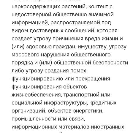
наркосодержащих растений; контент с
недостоверной общественно значимой
информацией, распространяемой под
видом достоверных сообщений, которая
создает угрозу причинения вреда жизни и
(или) здоровью граждан, имуществу, угрозу
массового нарушения общественного
порядка и (или) общественной безопасности
либо угрозу создания помех
функционированию или прекращения
функционирования объектов
жизнеобеспечения, транспортной или
социальной инфраструктуры, кредитных
организаций, объектов энергетики,
промышленности или связи,
информационных материалов иностранных