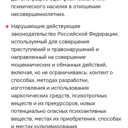
психического насилия в отношении
несовершеннолетних.
Нарушающие действующее
законодательство Российской Федерации,
используемый для совершения
преступлений и правонарушений и
направленный на совершение
мошеннических и обманных действий,
включая, но не ограничиваясь: контент о
способах, методах разработки,
изготовления и использования
наркотических средств, психотропных
веществ и их прекурсоров, новых
потенциально опасных психоактивных
веществ, местах их приобретения, способах
и местах культивирования