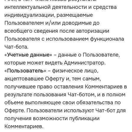
интеллектуальной деятельности и средства
индивидуализации, размещаемые
Пользователем и/или доводимые до
всеобщего сведения после авторизации
Пользователя с использованием функционала
Чат-бота.
«
Учетные данные
» – данные о Пользователе,
которые может видеть Администратор.
«
Пользователь
» – физическое лицо,
акцептовавшее Оферту и, тем самым,
получившее право оставления Комментариев в
результате пользования Чат-ботом, и в полном
объеме выполняющее свои обязательства по
Оферте. Пользователи используют Чат-бот для
получения возможности публикации
Комментариев.