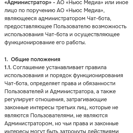
«Администратор» -
АО «Ньюс Медиа» или иное
лицо по поручению АО «Ньюс Медиа»,
являющееся администратором Чат-бота,
предоставляющее Пользователю возможность
использования Чат-бота и осуществляющее
функционирование его работы.
1. Общие положения
1.1.
Соглашение устанавливает правила
использования и порядок функционирования
Чат-бота, определяет права и обязанности
Пользователей и Администратора, а также
регулирует отношения, затрагивающие
законные интересы третьих лиц, которые не
являются Пользователями, не являются
Администратором, но чьи права и законные
интересы могут быть затронуты действиями