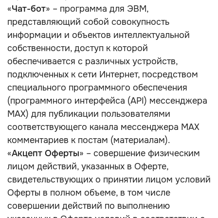
«
Чат-бот
» – программа для ЭВМ,
представляющий собой совокупность
информации и объектов интеллектуальной
собственности, доступ к которой
обеспечивается с различных устройств,
подключенных к сети Интернет, посредством
специального программного обеспечения
(программного интерфейса (API) мессенджера
MAX) для публикации пользователями
соответствующего канала мессенджера MAX
комментариев к постам (материалам).
«
Акцепт Оферты
» – совершение физическим
лицом действий, указанных в Оферте,
свидетельствующих о принятии лицом условий
Оферты в полном объеме, в том числе
совершении действий по выполнению