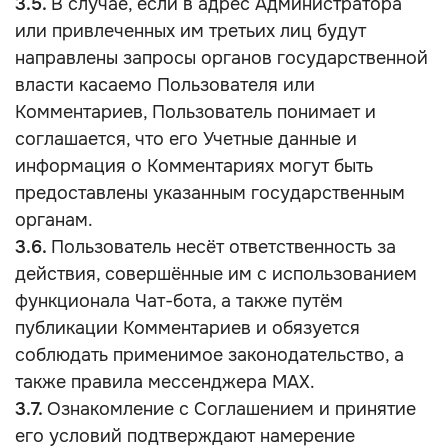
3.5.
В случае, если в адрес Администратора
или привлеченных им третьих лиц будут
направлены запросы органов государственной
власти касаемо Пользователя или
Комментариев, Пользователь понимает и
соглашается, что его Учетные данные и
информация о Комментариях могут быть
предоставлены указанным государственным
органам.
3.6.
Пользователь несёт ответственность за
действия, совершённые им с использованием
функционала Чат-бота, а также путём
публикации Комментариев и обязуется
соблюдать применимое законодательство, а
также правила мессенджера MAX.
3.7.
Ознакомление с Соглашением и принятие
его условий подтверждают намерение