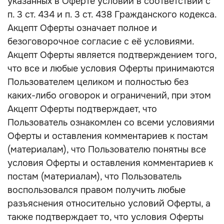
указанных в Оферте условий в соответствии с
п. 3 ст. 434 и п. 3 ст. 438 Гражданского кодекса.
Акцепт Оферты означает полное и
безоговорочное согласие с её условиями.
Акцепт Оферты является подтверждением того,
что все и любые условия Оферты принимаются
Пользователем целиком и полностью без
каких-либо оговорок и ограничений, при этом
Акцепт Оферты подтверждает, что
Пользователь ознакомлен со всеми условиями
Оферты и оставления комментариев к постам
(материалам), что Пользователю понятны все
условия Оферты и оставления комментариев к
постам (материалам), что Пользователь
воспользовался правом получить любые
разъяснения относительно условий Оферты, а
также подтверждает то, что условия Оферты