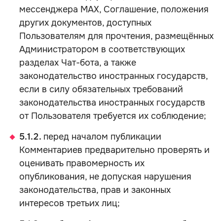
мессенджера MAX, Соглашение, положения
других документов, доступных
Пользователям для прочтения, размещённых
Администратором в соответствующих
разделах Чат-бота, а также
законодательство иностранных государств,
если в силу обязательных требований
законодательства иностранных государств
от Пользователя требуется их соблюдение;
5.1.2.
перед началом публикации
Комментариев предварительно проверять и
оценивать правомерность их
опубликования, не допуская нарушения
законодательства, прав и законных
интересов третьих лиц;