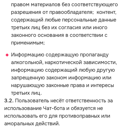
правом материалов без соответствующего
разрешения от правообладателя; контент,
содержащий любые персональные данные
третьих лиц без их согласия или иного
законного основания в соответствии с
применимым;
Информацию содержащую пропаганду
алкогольной, наркотической зависимости,
информацию содержащий любую другую
запрещенную законом информацию или
нарушающую законные права и интересы
третьих лиц.
3.2.
Пользователь несёт ответственность за
использование Чат-бота и обязуется не
использовать его для противоправных или
аморальных действий.