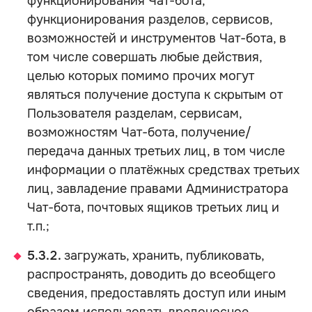
функционирования Чат-бота,
функционирования разделов, сервисов,
возможностей и инструментов Чат-бота, в
том числе совершать любые действия,
целью которых помимо прочих могут
являться получение доступа к скрытым от
Пользователя разделам, сервисам,
возможностям Чат-бота, получение/
передача данных третьих лиц, в том числе
информации о платёжных средствах третьих
лиц, завладение правами Администратора
Чат-бота, почтовых ящиков третьих лиц и
т.п.;
5.3.2.
загружать, хранить, публиковать,
распространять, доводить до всеобщего
сведения, предоставлять доступ или иным