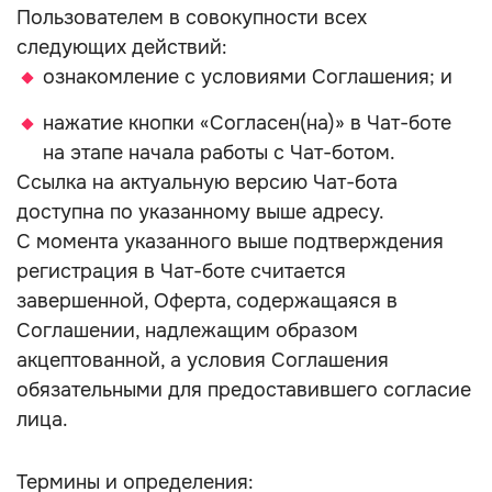
Пользователем в совокупности всех
следующих действий:
ознакомление с условиями Соглашения; и
нажатие кнопки «Согласен(на)» в Чат-боте
на этапе начала работы с Чат-ботом.
Ссылка на актуальную версию Чат-бота
доступна по указанному выше адресу.
С момента указанного выше подтверждения
регистрация в Чат-боте считается
завершенной, Оферта, содержащаяся в
Соглашении, надлежащим образом
акцептованной, а условия Соглашения
обязательными для предоставившего согласие
лица.
Термины и определения: