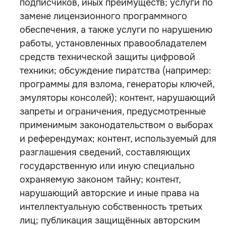
подписчиков, иных преимуществ; услуги по
замене лицензионного программного
обеспечения, а также услуги по нарушению
работы, установленных правообладателем
средств технической защиты цифровой
техники; обсуждение пиратства (например:
программы для взлома, генераторы ключей,
эмуляторы консолей); контент, нарушающий
запреты и ограничения, предусмотренные
применимым законодательством о выборах
и референдумах; контент, используемый для
разглашения сведений, составляющих
государственную или иную специально
охраняемую законом тайну; контент,
нарушающий авторские и иные права на
интеллектуальную собственность третьих
лиц; публикация защищённых авторским