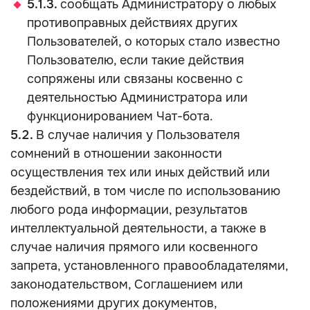
5.1.3.
сообщать Администратору о любых
противоправных действиях других
Пользователей, о которых стало известно
Пользователю, если такие действия
сопряжены или связаны косвенно с
деятельностью Администратора или
функционированием Чат-бота.
5.2.
В случае наличия у Пользователя
сомнений в отношении законности
осуществления тех или иных действий или
бездействий, в том числе по использованию
любого рода информации, результатов
интеллектуальной деятельности, а также в
случае наличия прямого или косвенного
запрета, установленного правообладателями,
законодательством, Соглашением или
положениями других документов,