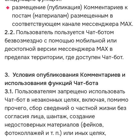
размещение (публикация) Комментариев к
постам (материалам) размещенным в
соответствующем канале мессенджера MAX.
2.2.
Пользователь пользуется Чат-ботом
безвозмездно с помощью мобильной или
десктопной версии мессенджера MAX в
пределах территории, где доступен Чат-бот.
3. Условия опубликования Комментариев и
использования функций Чат-бота
3.1.
Пользователям запрещено использовать
Чат-бот в незаконных целях, включая, помимо
прочего, сбор сведений о частной жизни без
согласия лица, шантаж, создание
недостоверных материалов (фейков,
фотоколлажей и т. п.) или иных целях,