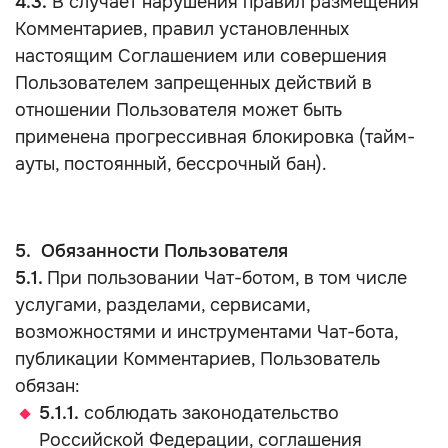
4.3.
В случает нарушения правил размещения
Комментариев, правил установленных
настоящим Соглашением или совершения
Пользователем запрещенных действий в
отношении Пользователя может быть
применена прогрессивная блокировка (тайм-
ауты, постоянный, бессрочный бан).
5. Обязанности Пользователя
5.1.
При пользовании Чат-ботом, в том числе
услугами, разделами, сервисами,
возможностями и инструментами Чат-бота,
публикации Комментариев, Пользователь
обязан:
5.1.1.
соблюдать законодательство
Российской Федерации, соглашения