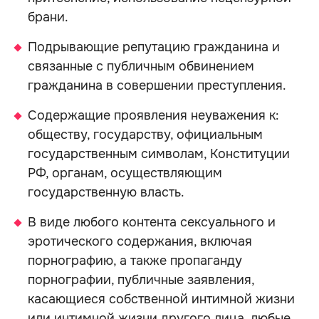
брани.
Подрывающие репутацию гражданина и
связанные с публичным обвинением
гражданина в совершении преступления.
Содержащие проявления неуважения к:
обществу, государству, официальным
государственным символам, Конституции
РФ, органам, осуществляющим
государственную власть.
В виде любого контента сексуального и
эротического содержания, включая
порнографию, а также пропаганду
порнографии, публичные заявления,
касающиеся собственной интимной жизни
или интимной жизни другого лица, любые