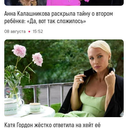
Анна Калашникова раскрыла тайну о втором
ребёнке: «Да, вот так сложилось»
08 августа
15:52
Катя Гордон жёстко ответила на хейт её