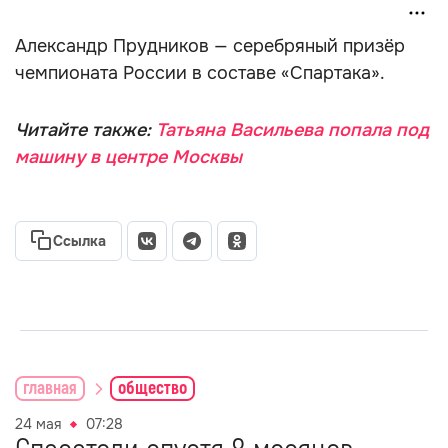
Александр Прудников — серебряный призёр
чемпионата России в составе «Спартака».
Читайте также:
Татьяна Васильева попала под
машину в центре Москвы
Ссылка
главная
общество
24 мая
07:28