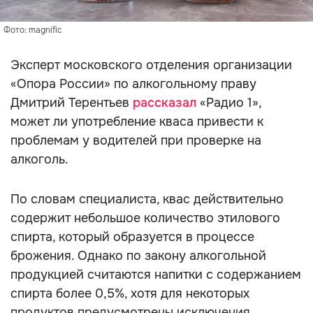
Фото: magnific
Эксперт московского отделения организации
«Опора России» по алкогольному праву
Дмитрий Терентьев
рассказал
«Радио 1»,
может ли употребление кваса привести к
проблемам у водителей при проверке на
алкоголь.
По словам специалиста, квас действительно
содержит небольшое количество этилового
спирта, который образуется в процессе
брожения. Однако по закону алкогольной
продукцией считаются напитки с содержанием
спирта более 0,5%, хотя для некоторых
продуктов предусмотрены исключения.