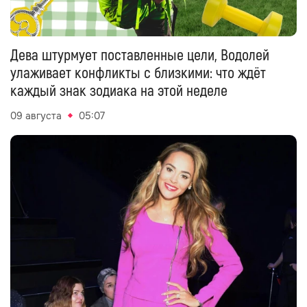
Дева штурмует поставленные цели, Водолей
улаживает конфликты с близкими: что ждёт
каждый знак зодиака на этой неделе
09 августа
05:07