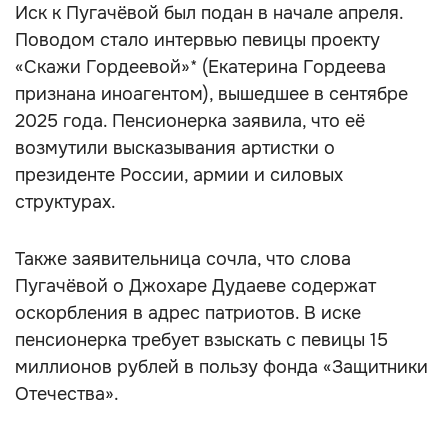
Иск к Пугачёвой был подан в начале апреля.
Поводом стало интервью певицы проекту
«Скажи Гордеевой»* (Екатерина Гордеева
признана иноагентом), вышедшее в сентябре
2025 года. Пенсионерка заявила, что её
возмутили высказывания артистки о
президенте России, армии и силовых
структурах.
Также заявительница сочла, что слова
Пугачёвой о Джохаре Дудаеве содержат
оскорбления в адрес патриотов. В иске
пенсионерка требует взыскать с певицы 15
миллионов рублей в пользу фонда «Защитники
Отечества».