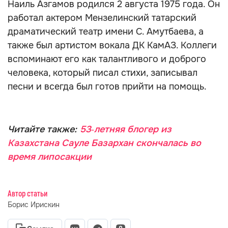
Наиль Азгамов родился 2 августа 1975 года. Он
работал актером Мензелинский татарский
драматический театр имени С. Амутбаева, а
также был артистом вокала ДК КамАЗ. Коллеги
вспоминают его как талантливого и доброго
человека, который писал стихи, записывал
песни и всегда был готов прийти на помощь.
Читайте также:
53‑летняя блогер из
Казахстана Сауле Базархан скончалась во
время липосакции
Автор статьи
Борис Ирискин