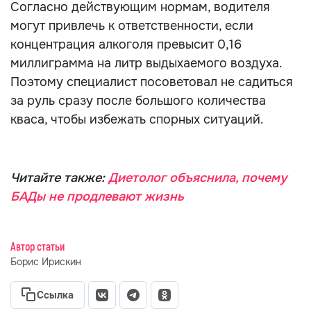
Согласно действующим нормам, водителя
могут привлечь к ответственности, если
концентрация алкоголя превысит 0,16
миллиграмма на литр выдыхаемого воздуха.
Поэтому специалист посоветовал не садиться
за руль сразу после большого количества
кваса, чтобы избежать спорных ситуаций.
Читайте также:
Диетолог объяснила, почему
БАДы не продлевают жизнь
Автор статьи
Борис Ирискин
Ссылка