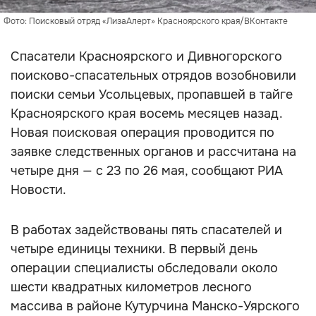
Фото: Поисковый отряд «ЛизаАлерт» Красноярского края/ВКонтакте
Спасатели Красноярского и Дивногорского
поисково-спасательных отрядов возобновили
поиски семьи Усольцевых, пропавшей в тайге
Красноярского края восемь месяцев назад.
Новая поисковая операция проводится по
заявке следственных органов и рассчитана на
четыре дня — с 23 по 26 мая, сообщают РИА
Новости.
В работах задействованы пять спасателей и
четыре единицы техники. В первый день
операции специалисты обследовали около
шести квадратных километров лесного
массива в районе Кутурчина Манско-Уярского