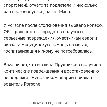
спортсмен), отчего та подлетела и несколько
раз перевернулась, пишет Mash.
У Porsche после столкновения вырвало колесо.
Оба транспортных средства получили
серьёзные повреждения. Участникам аварии
оказали медицинскую помощь на месте,
госпитализация никому не потребовалась.
Baza пишет, что машина Прудникова получила
критические повреждения и восстановлению
не подлежит. Виновником аварии признан
водитель Porsche.
РЕКЛАМА - ПРОДОЛЖЕНИЕ НИЖЕ