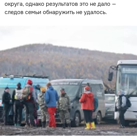
округа, однако результатов это не дало —
следов семьи обнаружить не удалось.