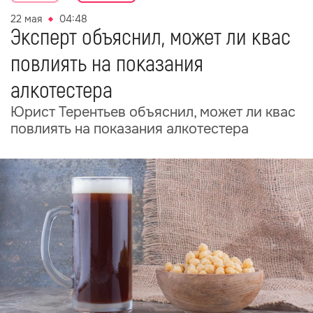
22 мая
04:48
Эксперт объяснил, может ли квас
повлиять на показания
алкотестера
Юрист Терентьев объяснил, может ли квас
повлиять на показания алкотестера