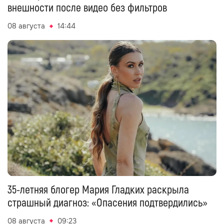
внешности после видео без фильтров
08 августа
14:44
35-летняя блогер Мария Гладких раскрыла
страшный диагноз: «Опасения подтвердились»
08 августа
09:23