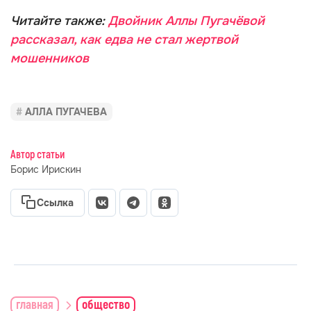
Читайте также:
Двойник Аллы Пугачёвой
рассказал, как едва не стал жертвой
мошенников
АЛЛА ПУГАЧЕВА
Автор статьи
Борис Ирискин
Ссылка
главная
общество