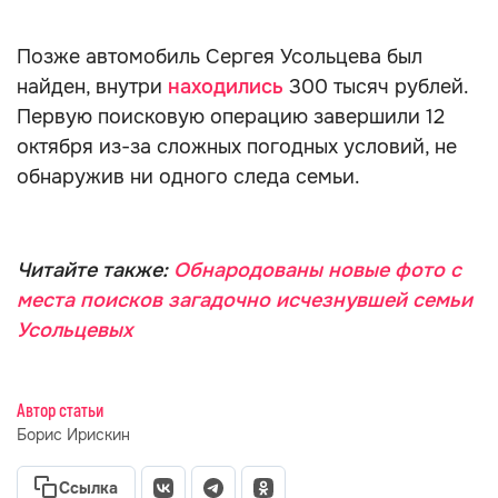
Позже автомобиль Сергея Усольцева был
найден, внутри
находились
300 тысяч рублей.
Первую поисковую операцию завершили 12
октября из-за сложных погодных условий, не
обнаружив ни одного следа семьи.
Читайте также:
Обнародованы новые фото с
места поисков загадочно исчезнувшей семьи
Усольцевых
Автор статьи
Борис Ирискин
Ссылка