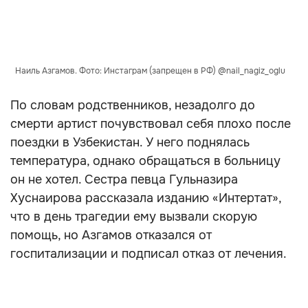
Наиль Азгамов. Фото: Инстаграм (запрещен в РФ) @nail_nagiz_oglu
По словам родственников, незадолго до
смерти артист почувствовал себя плохо после
поездки в Узбекистан. У него поднялась
температура, однако обращаться в больницу
он не хотел. Сестра певца Гульназира
Хуснаирова рассказала изданию «Интертат»,
что в день трагедии ему вызвали скорую
помощь, но Азгамов отказался от
госпитализации и подписал отказ от лечения.