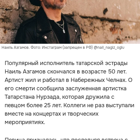
Наиль Азгамов. Фото: Инстаграм (запрещен в РФ) @nail_nagiz_oglu
Популярный исполнитель татарской эстрады
Наиль Азгамов скончался в возрасте 50 лет.
Артист жил и работал в Набережных Челнах. О
его смерти сообщила заслуженная артистка
Татарстана Нурзада, которая дружила с
певцом более 25 лет. Коллеги не раз выступали
вместе на концертах и творческих
мероприятиях.