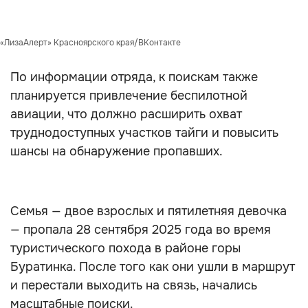
 «ЛизаАлерт» Красноярского края/ВКонтакте
По информации отряда, к поискам также
планируется привлечение беспилотной
авиации, что должно расширить охват
труднодоступных участков тайги и повысить
шансы на обнаружение пропавших.
Семья — двое взрослых и пятилетняя девочка
— пропала 28 сентября 2025 года во время
туристического похода в районе горы
Буратинка. После того как они ушли в маршрут
и перестали выходить на связь, начались
масштабные поиски.