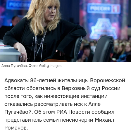
Алла Пугачёва. Фото: Getty images
Адвокаты 86-летней жительницы Воронежской
области обратились в Верховный суд России
после того, как нижестоящие инстанции
отказались рассматривать иск к Алле
Пугачёвой. Об этом РИА Новости сообщил
представитель семьи пенсионерки Михаил
Романов.