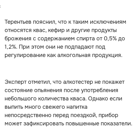
c
Терентьев пояснил, что к таким исключениям
относятся квас, кефир и другие продукты
брожения с содержанием спирта от 0,5% до
1,2%. При этом они не подпадают под
регулирование как алкогольная продукция.
Эксперт отметил, что алкотестер не покажет
состояние опьянения после употребления
небольшого количества кваса. Однако если
выпить много свежего напитка
непосредственно перед поездкой, прибор
может зафиксировать повышенные показатели.