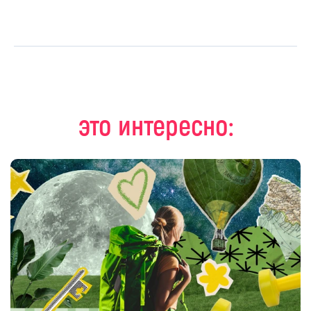
это интересно: