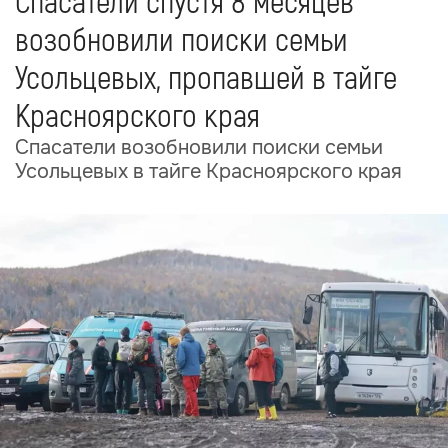
Спасатели спустя 8 месяцев
возобновили поиски семьи
Усольцевых, пропавшей в тайге
Красноярского края
Спасатели возобновили поиски семьи
Усольцевых в тайге Красноярского края