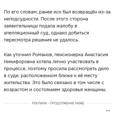
По его словам, ранее иск был возвращён из-за
неподсудности. После этого сторона
заявительницы подала жалобу в
апелляционный суд, однако добиться
пересмотра решения не удалось.
Как уточнил Романов, пенсионерка Анастасия
Никифоровна хотела лично участвовать в
процессе, поэтому просила рассмотреть дело
в суде, расположенном ближе к её месту
жительства. Это было связано в том числе с
возрастом и состоянием здоровья женщины.
РЕКЛАМА - ПРОДОЛЖЕНИЕ НИЖЕ