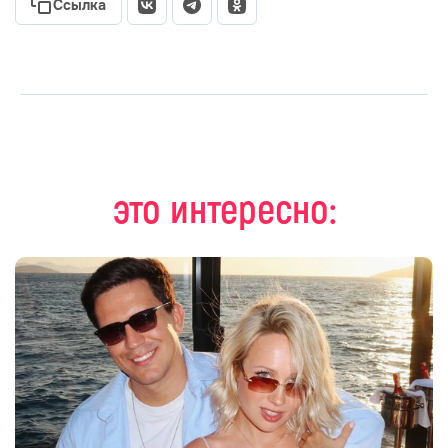
Ссылка
это интересно: