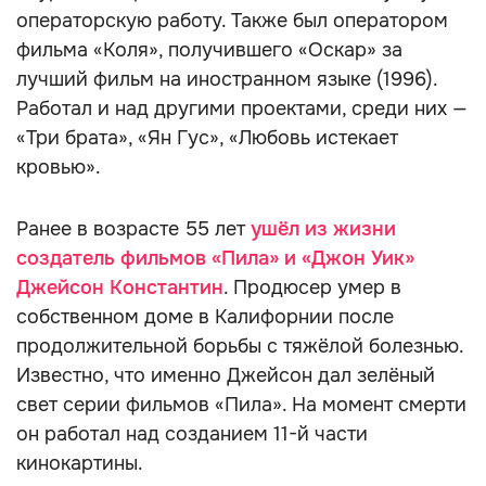
операторскую работу. Также был оператором
фильма «Коля», получившего «Оскар» за
лучший фильм на иностранном языке (1996).
Работал и над другими проектами, среди них —
«Три брата», «Ян Гус», «Любовь истекает
кровью».
Ранее в возрасте 55 лет
ушёл из жизни
создатель фильмов «Пила» и «Джон Уик»
Джейсон Константин
. Продюсер умер в
собственном доме в Калифорнии после
продолжительной борьбы с тяжёлой болезнью.
Известно, что именно Джейсон дал зелёный
свет серии фильмов «Пила». На момент смерти
он работал над созданием 11-й части
кинокартины.