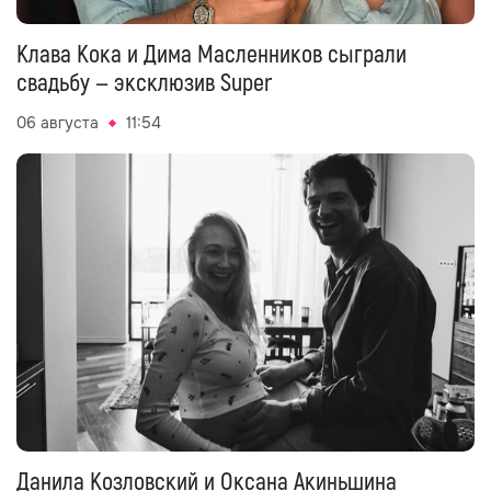
Клава Кока и Дима Масленников сыграли
свадьбу — эксклюзив Super
06 августа
11:54
Данила Козловский и Оксана Акиньшина