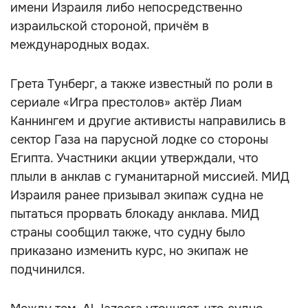
имени Израиля либо непосредственно
израильской стороной, причём в
международных водах.
Грета Тунберг, а также известный по роли в
сериале «Игра престолов» актёр Лиам
Каннингем и другие активисты направились в
сектор Газа на парусной лодке со стороны
Египта. Участники акции утверждали, что
плыли в анклав с гуманитарной миссией. МИД
Израиля ранее призывал экипаж судна не
пытаться прорвать блокаду анклава. МИД
страны сообщил также, что судну было
приказано изменить курс, но экипаж не
подчинился.