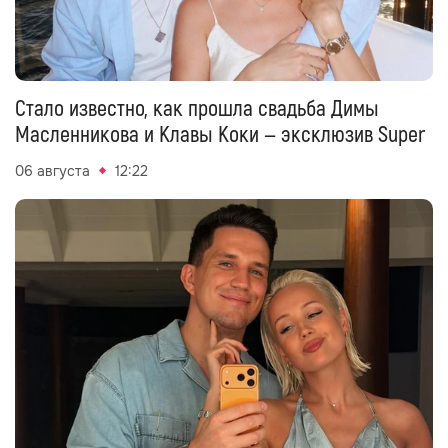
Стало известно, как прошла свадьба Димы
Масленникова и Клавы Коки — эксклюзив Super
06 августа
12:22