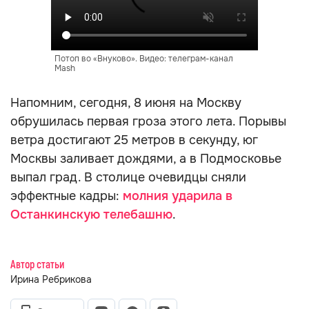
Потоп во «Внуково». Видео: телеграм-канал
Mash
Напомним, сегодня, 8 июня на Москву
обрушилась первая гроза этого лета. Порывы
ветра достигают 25 метров в секунду, юг
Москвы заливает дождями, а в Подмосковье
выпал град. В столице очевидцы сняли
эффектные кадры:
молния ударила в
Останкинскую телебашню
.
Автор статьи
Ирина Ребрикова