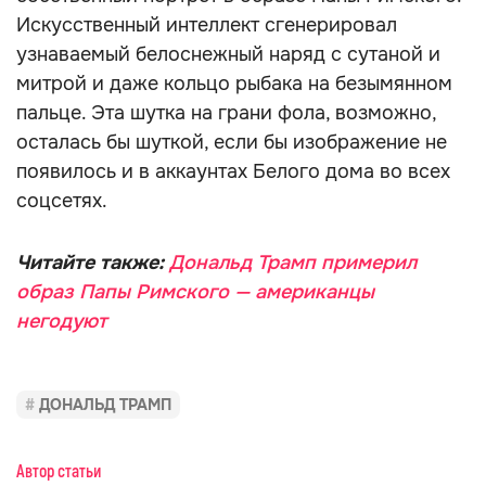
Искусственный интеллект сгенерировал
узнаваемый белоснежный наряд с сутаной и
митрой и даже кольцо рыбака на безымянном
пальце. Эта шутка на грани фола, возможно,
осталась бы шуткой, если бы изображение не
появилось и в аккаунтах Белого дома во всех
соцсетях.
Читайте также:
Дональд Трамп примерил
образ Папы Римского — американцы
негодуют
ДОНАЛЬД ТРАМП
Автор статьи