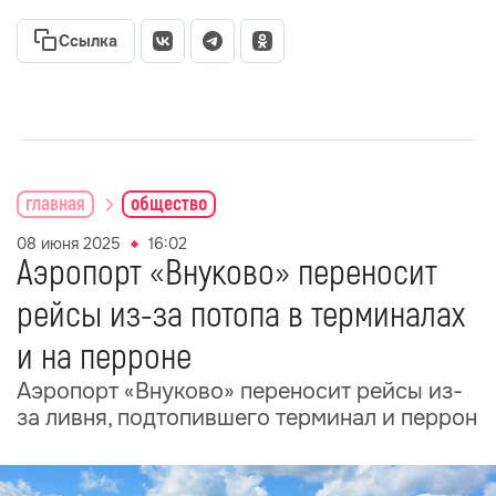
Ссылка
главная
общество
08 июня 2025
16:02
Аэропорт «Внуково» переносит
рейсы из-за потопа в терминалах
и на перроне
Аэропорт «Внуково» переносит рейсы из-
за ливня, подтопившего терминал и перрон