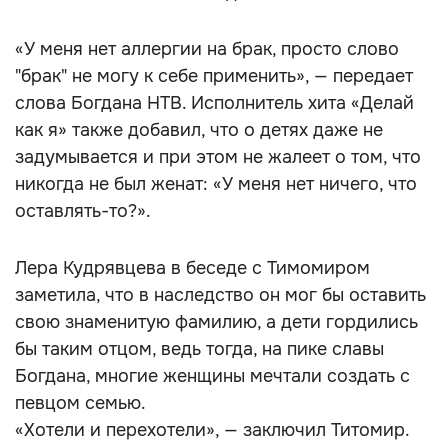
«У меня нет аллергии на брак, просто слово
"брак" не могу к себе применить», — передает
слова Богдана НТВ. Исполнитель хита «Делай
как я» также добавил, что о детях даже не
задумывается и при этом не жалеет о том, что
никогда не был женат: «У меня нет ничего, что
оставлять-то?».
Лера Кудрявцева в беседе с Тимомиром
заметила, что в наследство он мог бы оставить
свою знаменитую фамилию, а дети гордились
бы таким отцом, ведь тогда, на пике славы
Богдана, многие женщины мечтали создать с
певцом семью.
«Хотели и перехотели», — заключил Титомир.