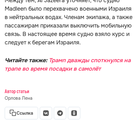
Между тем, Al Jazeera уточняет, что судно
Madleen было перехвачено военными Израиля
в нейтральных водах. Членам экипажа, а также
пассажирам приказали выключить мобильную
связь. В настоящее время судно взяло курс и
следует к берегам Израиля.
Читайте также:
Трамп дважды споткнулся на
трапе во время посадки в самолёт
Автор статьи
Орлова Лена
Ссылка