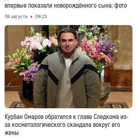
впервые показали новорождённого сына: фото
06 августа
09:23
Курбан Омаров обратился к главе Следкома из-
за косметологического скандала вокруг его
жены