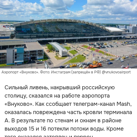
Аэропорт «Внуково». Фото: Инстаграм (запрещён в РФ) @vnukovoairport
Сильный ливень, накрывший российскую
столицу, сказался на работе аэропорта
«Внуково». Как ссобщает телеграм-канал Mash,
оказалась повреждена часть кровли терминала
А. В результате по стенам и окнам в районе
выходов 15 и 16 потекли потоки воды. Кроме