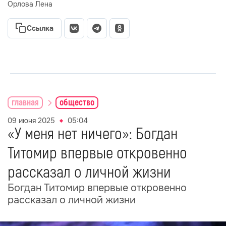
Орлова Лена
Ссылка
главная
общество
09 июня 2025
05:04
«У меня нет ничего»: Богдан
Титомир впервые откровенно
рассказал о личной жизни
Богдан Титомир впервые откровенно
рассказал о личной жизни