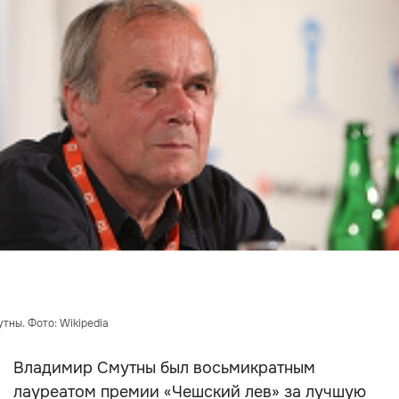
тны. Фото: Wikipedia
Владимир Смутны был восьмикратным
лауреатом премии «Чешский лев» за лучшую