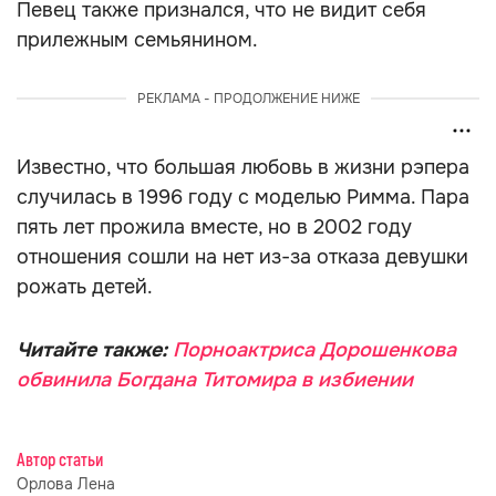
Певец также признался, что не видит себя
прилежным семьянином.
РЕКЛАМА - ПРОДОЛЖЕНИЕ НИЖЕ
Известно, что большая любовь в жизни рэпера
случилась в 1996 году с моделью Римма. Пара
пять лет прожила вместе, но в 2002 году
отношения сошли на нет из-за отказа девушки
рожать детей.
Читайте также:
Порноактриса Дорошенкова
обвинила Богдана Титомира в избиении
Автор статьи
Орлова Лена