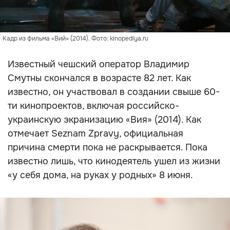
Кадр из фильма «Вий» (2014). Фото: kinopediya.ru
Известный чешский оператор Владимир
Смутны скончался в возрасте 82 лет. Как
известно, он участвовал в создании свыше 60-
ти кинопроектов, включая российско-
украинскую экранизацию «Вия» (2014). Как
отмечает Seznam Zpravy, официальная
причина смерти пока не раскрывается. Пока
известно лишь, что кинодеятель ушел из жизни
«у себя дома, на руках у родных» 8 июня.