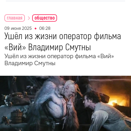
главная
общество
09 июня 2025
06:28
Ушёл из жизни оператор фильма
«Вий» Владимир Смутны
Ушёл из жизни оператор фильма «Вий»
Владимир Смутны