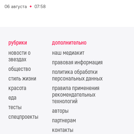
06 августа
07:58
рубрики
дополнительно
новости о
наш медиакит
звездах
правовая информация
общество
политика обработки
стиль жизни
персональных данных
красота
правила применения
рекомендательных
еда
технологий
тесты
авторы
спецпроекты
партнерам
контакты