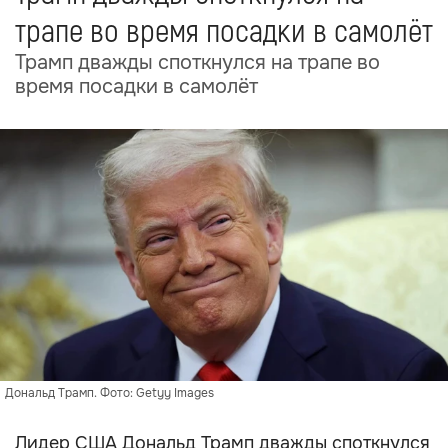
трапе во время посадки в самолёт
Трамп дважды споткнулся на трапе во
время посадки в самолёт
Дональд Трамп. Фото: Getyy Images
Лидер США Дональд Трамп дважды споткнулся