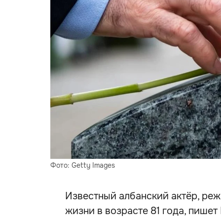
Фото: Getty Images
Известный албанский актёр, реж
жизни в возрасте 81 года, пише