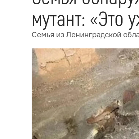
мутант: «Это 
Семья из Ленинградской обла