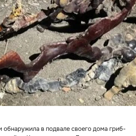
и обнаружила в подвале своего дома гриб-