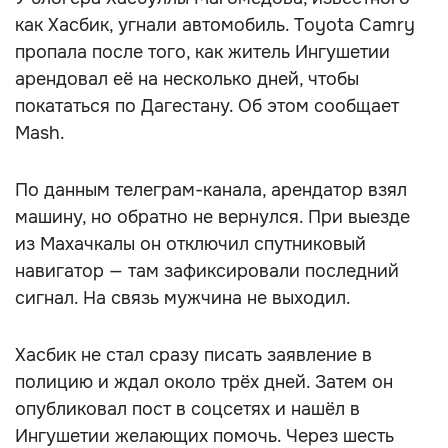
как Хасбик, угнали автомобиль. Toyota Camry
пропала после того, как житель Ингушетии
арендовал её на несколько дней, чтобы
покататься по Дагестану. Об этом сообщает
Mash.
По данным телеграм-канала, арендатор взял
машину, но обратно не вернулся. При выезде
из Махачкалы он отключил спутниковый
навигатор — там зафиксировали последний
сигнал. На связь мужчина не выходил.
Хасбик не стал сразу писать заявление в
полицию и ждал около трёх дней. Затем он
опубликовал пост в соцсетях и нашёл в
Ингушетии желающих помочь. Через шесть