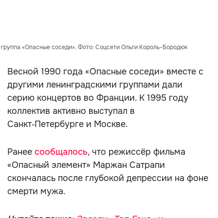
-группа «Опасные соседи». Фото: Соцсети Ольги Король-Бородюк
Весной 1990 года «Опасные соседи» вместе с
другими ленинградскими группами дали
серию концертов во Франции. К 1995 году
коллектив активно выступал в
Санкт‑Петербурге и Москве.
Ранее
сообщалось
, что режиссёр фильма
«Опасный элемент» Маржан Сатрапи
скончалась после глубокой депрессии на фоне
смерти мужа.