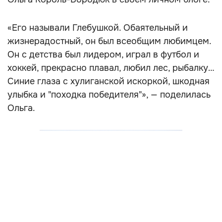
«Его называли Глебушкой. Обаятельный и
жизнерадостный, он был всеобщим любимцем.
Он с детства был лидером, играл в футбол и
хоккей, прекрасно плавал, любил лес, рыбалку…
Синие глаза с хулиганской искоркой, шкодная
улыбка и "походка победителя"», — поделилась
Ольга.