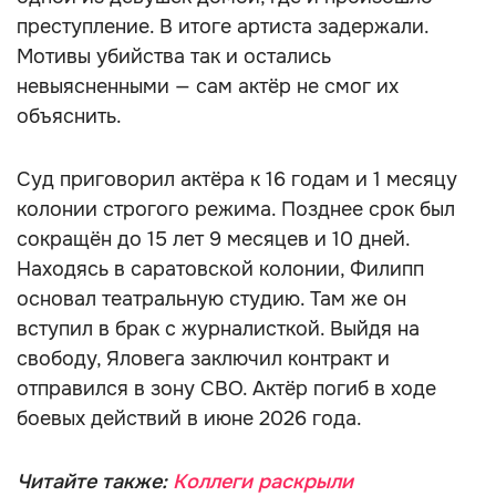
преступление. В итоге артиста задержали.
Мотивы убийства так и остались
невыясненными — сам актёр не смог их
объяснить.
Суд приговорил актёра к 16 годам и 1 месяцу
колонии строгого режима. Позднее срок был
сокращён до 15 лет 9 месяцев и 10 дней.
Находясь в саратовской колонии, Филипп
основал театральную студию. Там же он
вступил в брак с журналисткой. Выйдя на
свободу, Яловега заключил контракт и
отправился в зону СВО. Актёр погиб в ходе
боевых действий в июне 2026 года.
Читайте также:
Коллеги раскрыли