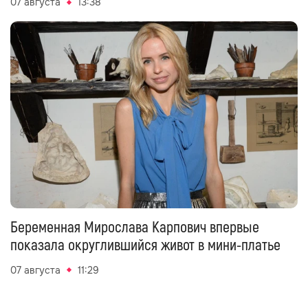
07 августа
13:38
Беременная Мирослава Карпович впервые
показала округлившийся живот в мини-платье
07 августа
11:29