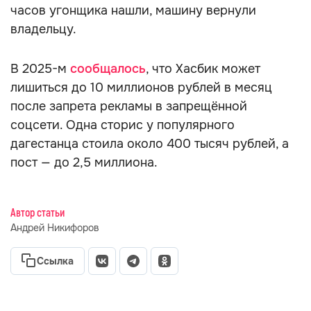
часов угонщика нашли, машину вернули
владельцу.
В 2025-м
сообщалось
, что Хасбик может
лишиться до 10 миллионов рублей в месяц
после запрета рекламы в запрещённой
соцсети. Одна сторис у популярного
дагестанца стоила около 400 тысяч рублей, а
пост — до 2,5 миллиона.
Автор статьи
Андрей Никифоров
Ссылка