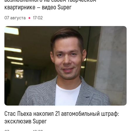
квартирнике — видео Super
07 августа
17:02
Стас Пьеха накопил 21 автомобильный штраф:
эксклюзив Super