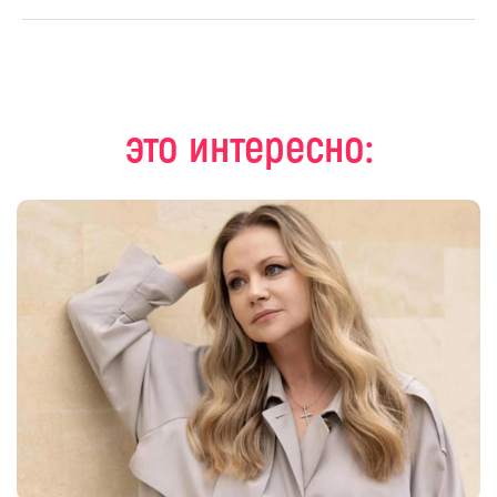
это интересно: