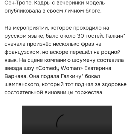
Сен‑Тропе. Кадры с вечеринки модель
опубликовала в своём личном блоге.
На мероприятии, которое проходило на
русском языке, было около 30 гостей. Галкин*
сначала произнёс несколько фраз на
французском, но вскоре перешёл на родной
язык. На сцене компанию шоумену составила
звезда шоу «Comedy Woman» Екатерина
Варнава. Она подала Галкину* бокал
шампанского, который тот поднял за здоровье
состоятельной виновницы торжества.