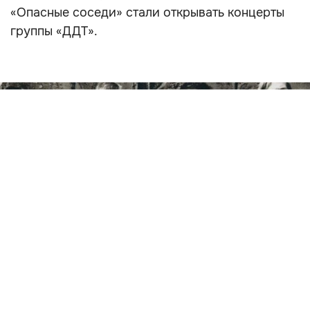
«Опасные соседи» стали открывать концерты
группы «ДДТ».