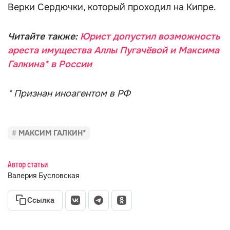
Верки Сердючки, который проходил на Кипре.
Читайте также:
Юрист допустил возможность
ареста имущества Аллы Пугачёвой и Максима
Галкина* в России
* Признан иноагентом в РФ
МАКСИМ ГАЛКИН*
Автор статьи
Валерия Бусловская
Ссылка