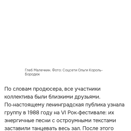
Глеб Малечкин. Фото: Соцсети Ольги Король-
Бородюк
По словам продюсера, все участники
коллектива были близкими друзьями.
По‑настоящему ленинградская публика узнала
группу в 1988 году на VI Рок‑фестивале: их
энергичные песни с остроумными текстами
заставили танцевать весь зал. После этого