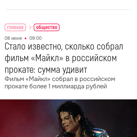
главная
общество
08 июня
09:00
Стало известно, сколько собрал
фильм «Майкл» в российском
прокате: сумма удивит
Фильм «Майкл» собрал в российском
прокате более 1 миллиарда рублей