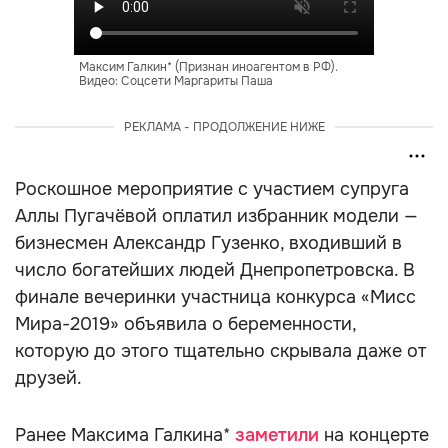
Максим Галкин* (Признан иноагентом в РФ).
Видео: Соцсети Маргариты Паша
РЕКЛАМА - ПРОДОЛЖЕНИЕ НИЖЕ
Роскошное мероприятие с участием супруга
Аллы Пугачёвой оплатил избранник модели —
бизнесмен Александр Гузенко, входивший в
число богатейших людей Днепропетровска. В
финале вечеринки участница конкурса «Мисс
Мира-2019» объявила о беременности,
которую до этого тщательно скрывала даже от
друзей.
Ранее Максима Галкина*
заметили
на концерте