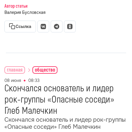
Автор статьи
Валерия Бусловская
Ссылка
главная
общество
08 июня
08:33
Скончался основатель и лидер
рок-группы «Опасные соседи»
Глеб Малечкин
Скончался основатель и лидер рок-группы
«Опасные соседи» Глеб Малечкин