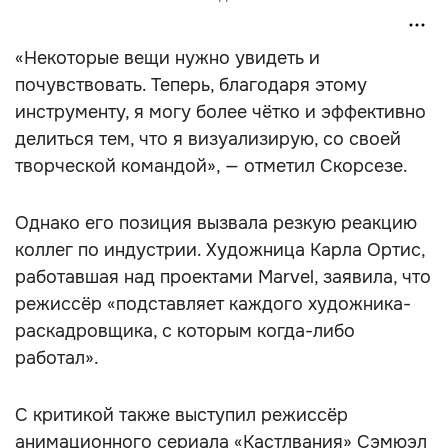
«Некоторые вещи нужно увидеть и
почувствовать. Теперь, благодаря этому
инструменту, я могу более чётко и эффективно
делиться тем, что я визуализирую, со своей
творческой командой», — отметил Скорсезе.
Однако его позиция вызвала резкую реакцию
коллег по индустрии. Художница Карла Ортис,
работавшая над проектами Marvel, заявила, что
режиссёр «подставляет каждого художника-
раскадровщика, с которым когда-либо
работал».
С критикой также выступил режиссёр
анимационного сериала «Кастлвания» Сэмюэл