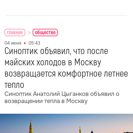
главная
общество
04 июня
05:43
Синоптик объявил, что после
майских холодов в Москву
возвращается комфортное летнее
тепло
Синоптик Анатолий Цыганков объявил о
возвращении тепла в Москву