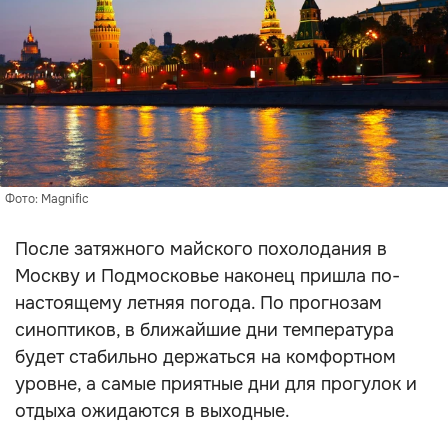
Фото: Magnific
После затяжного майского похолодания в
Москву и Подмосковье наконец пришла по-
настоящему летняя погода. По прогнозам
синоптиков, в ближайшие дни температура
будет стабильно держаться на комфортном
уровне, а самые приятные дни для прогулок и
отдыха ожидаются в выходные.