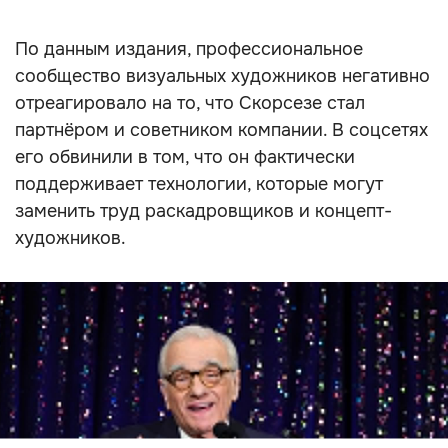
По данным издания, профессиональное
сообщество визуальных художников негативно
отреагировало на то, что Скорсезе стал
партнёром и советником компании. В соцсетях
его обвинили в том, что он фактически
поддерживает технологии, которые могут
заменить труд раскадровщиков и концепт-
художников.