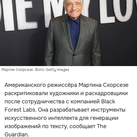
Мартин Скорсезе. Фото: Getty images
Американского режиссёра Мартина Скорсезе
раскритиковали художники и раскадровщики
после сотрудничества с компанией Black
Forest Labs. Она разрабатывает инструменты
искусственного интеллекта для генерации
изображений по тексту, сообщает The
Guardian.