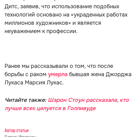
Дитс, заявив, что использование подобных
технологий основано на «украденных работах
миллионов художников» и является
неуважением к профессии.
Ранее мы рассказывали о том, что после
борьбы с раком
умерла
бывшая жена Джорджа
Лукаса Марсия Лукас.
Читайте также:
Шэрон Стоун рассказала, кто
лучше всех целуется в Голливуде
Автор статьи