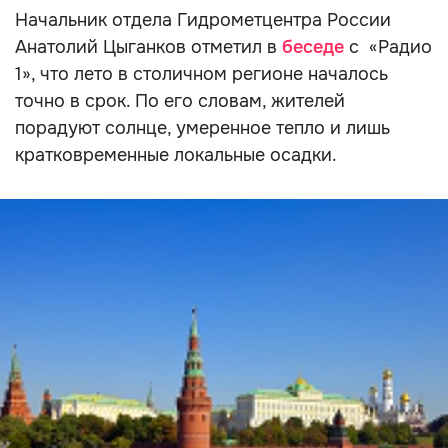
Начальник отдела Гидрометцентра России
Анатолий Цыганков отметил в
беседе
с «Радио
1», что лето в столичном регионе началось
точно в срок. По его словам, жителей
порадуют солнце, умеренное тепло и лишь
кратковременные локальные осадки.