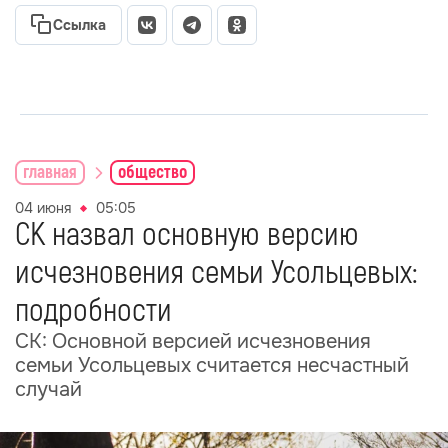
Ссылка
главная
общество
04 июня
05:05
СК назвал основную версию
исчезновения семьи Усольцевых:
подробности
СК: Основной версией исчезновения
семьи Усольцевых считается несчастный
случай