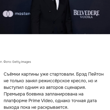
т. Фото: Getty Images
Съёмки картины уже стартовали. Брэд Пейтон
не только занял режиссёрское кресло, но и
выступил одним из авторов сценария.
Премьера боевика запланирована на
платформе Prime Video, однако точная дата
выхода пока не раскрывается.