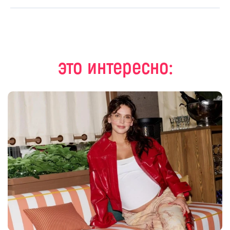
это интересно: