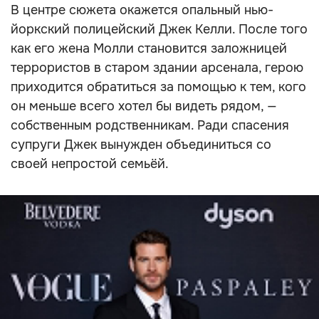
В центре сюжета окажется опальный нью-
йоркский полицейский Джек Келли. После того
как его жена Молли становится заложницей
террористов в старом здании арсенала, герою
приходится обратиться за помощью к тем, кого
он меньше всего хотел бы видеть рядом, —
собственным родственникам. Ради спасения
супруги Джек вынужден объединиться со
своей непростой семьёй.