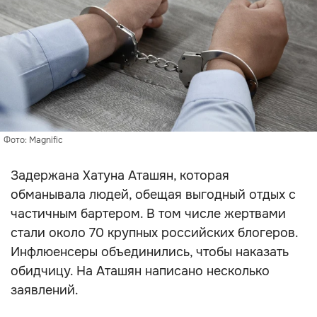
Фото: Magnific
Задержана Хатуна Аташян, которая
обманывала людей, обещая выгодный отдых с
частичным бартером. В том числе жертвами
стали около 70 крупных российских блогеров.
Инфлюенсеры объединились, чтобы наказать
обидчицу. На Аташян написано несколько
заявлений.