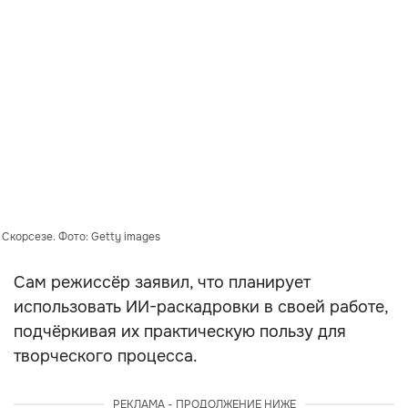
Скорсезе. Фото: Getty images
Сам режиссёр заявил, что планирует
использовать ИИ-раскадровки в своей работе,
подчёркивая их практическую пользу для
творческого процесса.
РЕКЛАМА - ПРОДОЛЖЕНИЕ НИЖЕ