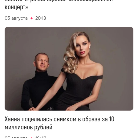
концерт»
05 августа
20:13
Ханна поделилась снимком в образе за 10
миллионов рублей