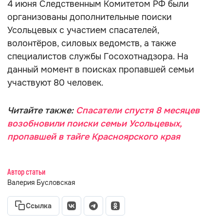
4 июня Следственным Комитетом РФ были
организованы дополнительные поиски
Усольцевых с участием спасателей,
волонтёров, силовых ведомств, а также
специалистов службы Госохотнадзора. На
данный момент в поисках пропавшей семьи
участвуют 80 человек.
Читайте также:
Спасатели спустя 8 месяцев
возобновили поиски семьи Усольцевых,
пропавшей в тайге Красноярского края
Автор статьи
Валерия Бусловская
Ссылка