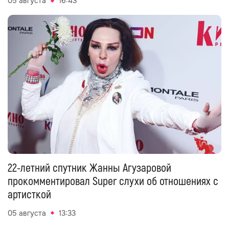
05 августа
16:43
22-летний спутник Жанны Агузаровой
прокомментировал Super слухи об отношениях с
артисткой
05 августа
13:33