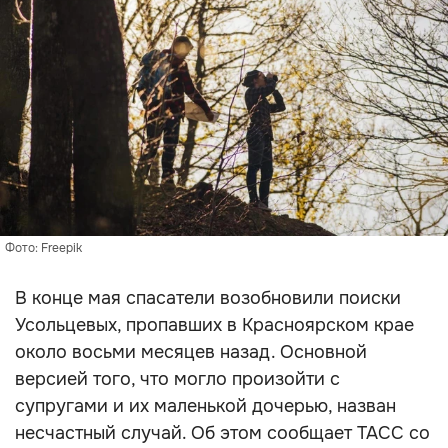
Фото: Freepik
В конце мая спасатели возобновили поиски
Усольцевых, пропавших в Красноярском крае
около восьми месяцев назад. Основной
версией того, что могло произойти с
супругами и их маленькой дочерью, назван
несчастный случай. Об этом сообщает ТАСС со