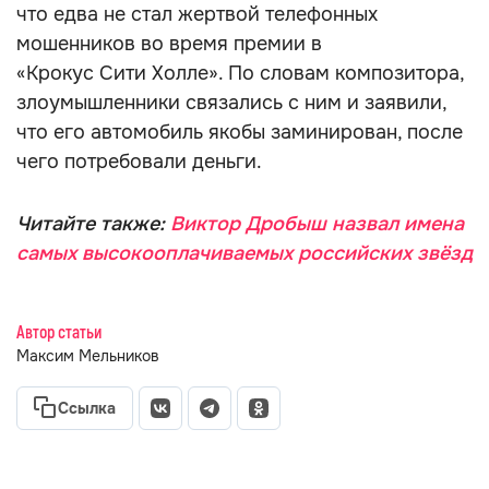
что едва не стал жертвой телефонных
мошенников во время премии в
«Крокус Сити Холле». По словам композитора,
злоумышленники связались с ним и заявили,
что его автомобиль якобы заминирован, после
чего потребовали деньги.
Читайте также:
Виктор Дробыш назвал имена
самых высокооплачиваемых российских звёзд
Автор статьи
Максим Мельников
Ссылка