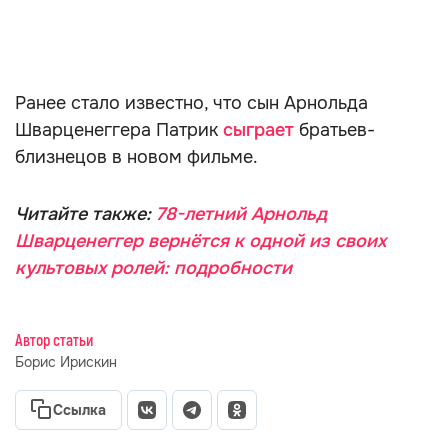
Ранее стало известно, что сын Арнольда
Шварценеггера Патрик
сыграет
братьев-
близнецов в новом фильме.
Читайте также:
78-летний Арнольд
Шварценеггер вернётся к одной из своих
культовых ролей: подробности
Автор статьи
Борис Ирискин
Ссылка