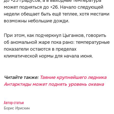
до +25 градусов, а в выходные температура
может подняться до +26. Начало следующей
недели обещает быть ещё теплее, хотя местами
возможны небольшие дожди.
При этом, как подчеркнул Цыганков, говорить
об аномальной жаре пока рано: температурные
показатели остаются в пределах
климатической нормы для начала июня.
Читайте также:
Таяние крупнейшего ледника
Антарктиды может поднять уровень океана
Автор статьи
Борис Ирискин