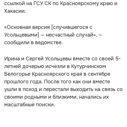
ссылкой на ГСУ СК по Красноярскому краю и
Хакасии.
«Основная версия [случившегося с
Усольцевыми] — несчастный случай», —
сообщили в ведомстве.
Ирина и Сергей Усольцевы вместе со своей 5-
летней дочерью исчезли в Кутурчинском
Белогорье Красноярского края в сентябре
прошлого года. После того как они вместе
ушли в поход и перестали выходить на связь со
своими родными и близкими, начались их
масштабные поиски.