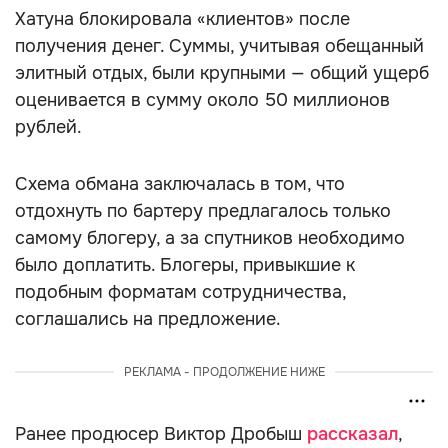
Хатуна блокировала «клиентов» после
получения денег. Суммы, учитывая обещанный
элитный отдых, были крупными — общий ущерб
оценивается в сумму около 50 миллионов
рублей.
Схема обмана заключалась в том, что
отдохнуть по бартеру предлагалось только
самому блогеру, а за спутников необходимо
было доплатить. Блогеры, привыкшие к
подобным форматам сотрудничества,
соглашались на предложение.
РЕКЛАМА - ПРОДОЛЖЕНИЕ НИЖЕ
Ранее продюсер Виктор Дробыш
рассказал
,