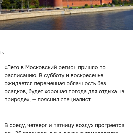
fic
«Лето в Московский регион пришло по
расписанию. В субботу и воскресенье
ожидается переменная облачность без
осадков, будет хорошая погода для отдыха на
природе», — пояснил специалист.
В среду, четверг и пятницу воздух прогреется