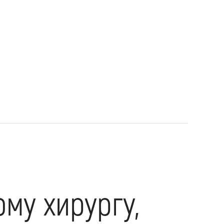
му хирургу,