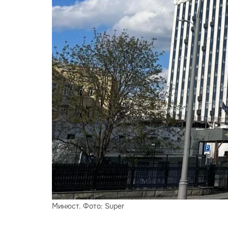
Минюст. Фото: Super