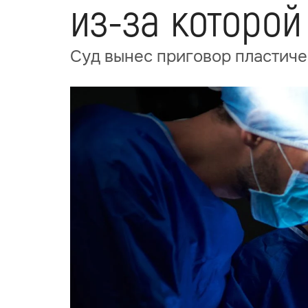
из-за которой
Суд вынес приговор пластиче