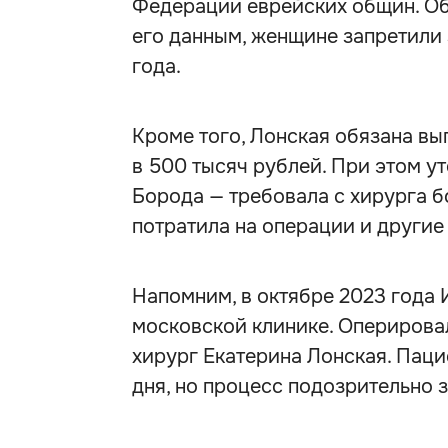
Федерации еврейских общин. Об 
его данным, женщине запретили
года.
Кроме того, Лонская обязана в
в 500 тысяч рублей. При этом у
Борода — требовала с хирурга б
потратила на операции и другие
Напомним, в октябре 2023 года
московской клинике. Оперирова
хирург Екатерина Лонская. Паци
дня, но процесс подозрительно з