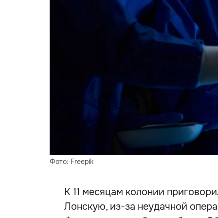
Фото: Freepik
К 11 месяцам колонии приговори
Лонскую, из-за неудачной опер