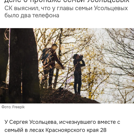
СК выяснил, что у главы семьи Усольцевых
было два телефона
Фото: Freepik
У Сергея Усольцева, исчезнувшего вместе с
семьёй в лесах Красноярского края 28