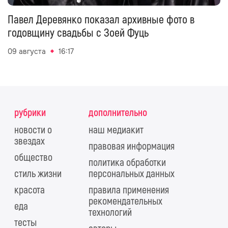
Павел Деревянко показал архивные фото в
годовщину свадьбы с Зоей Фуць
09 августа
16:17
рубрики
дополнительно
новости о
наш медиакит
звездах
правовая информация
общество
политика обработки
стиль жизни
персональных данных
красота
правила применения
рекомендательных
еда
технологий
тесты