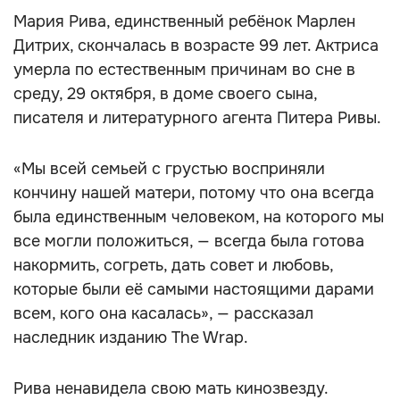
Мария Рива, единственный ребёнок Марлен
Дитрих, скончалась в возрасте 99 лет. Актриса
умерла по естественным причинам во сне в
среду, 29 октября, в доме своего сына,
писателя и литературного агента Питера Ривы.
«Мы всей семьей с грустью восприняли
кончину нашей матери, потому что она всегда
была единственным человеком, на которого мы
все могли положиться, — всегда была готова
накормить, согреть, дать совет и любовь,
которые были её самыми настоящими дарами
всем, кого она касалась», — рассказал
наследник изданию The Wrap.
Рива ненавидела свою мать кинозвезду.