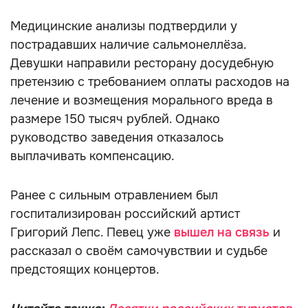
Медицинские анализы подтвердили у
пострадавших наличие сальмонеллёза.
Девушки направили ресторану досудебную
претензию с требованием оплаты расходов на
лечение и возмещения морального вреда в
размере 150 тысяч рублей. Однако
руководство заведения отказалось
выплачивать компенсацию.
Ранее с сильным отравлением был
госпитализирован российский артист
Григорий Лепс. Певец уже
вышел на связь
и
рассказал о своём самочувствии и судьбе
предстоящих концертов.