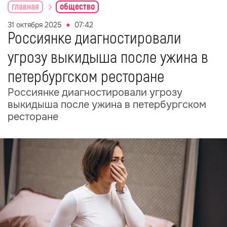
главная
общество
31 октября 2025
07:42
Россиянке диагностировали
угрозу выкидыша после ужина в
петербургском ресторане
Россиянке диагностировали угрозу
выкидыша после ужина в петербургском
ресторане