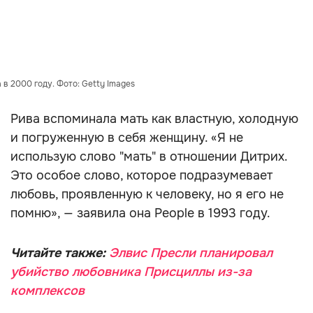
 в 2000 году. Фото: Getty Images
Рива вспоминала мать как властную, холодную
и погруженную в себя женщину. «Я не
использую слово "мать" в отношении Дитрих.
Это особое слово, которое подразумевает
любовь, проявленную к человеку, но я его не
помню», — заявила она People в 1993 году.
Читайте также:
Элвис Пресли планировал
убийство любовника Присциллы из-за
комплексов