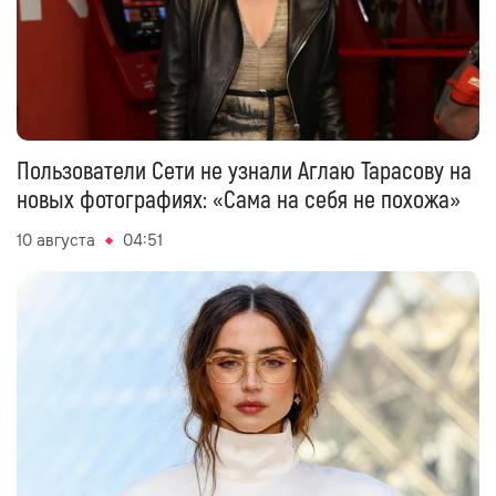
Пользователи Сети не узнали Аглаю Тарасову на
новых фотографиях: «Сама на себя не похожа»
10 августа
04:51