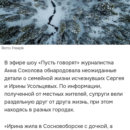
Фото: Freepik
В эфире шоу «Пусть говорят» журналистка
Анна Соколова обнародовала неожиданные
детали о семейной жизни исчезнувших Сергея
и Ирины Усольцевых. По информации,
полученной от местных жителей, супруги вели
раздельную друг от друга жизнь, при этом
находясь в разных городах.
«Ирина жила в Сосновоборске с дочкой, а