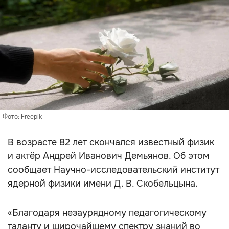
Фото: Freepik
В возрасте 82 лет скончался известный физик
и актёр Андрей Иванович Демьянов. Об этом
сообщает Научно-исследовательский институт
ядерной физики имени Д. В. Скобельцына.
«Благодаря незаурядному педагогическому
таланту и широчайшему спектру знаний во