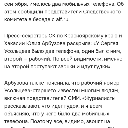
сентября, имелось два мобильных телефона. Об
этом сообщили представители Следственного
комитета в беседе с aif.ru.
Пресс-секретарь СК по Красноярскому краю и
Хакасии Юлия Арбузова раскрыла: «У Сергея
Усольцева было два телефона, один был с ним,
второй — рабочий. По всей видимости, именно
на второй поступают звонки и идут гудки».
Арбузова также пояснила, что рабочий номер
Усольцева-старшего известен многим людям,
включая представителей СМИ. «Журналисты
рассказывают, что идет гудок, и я всем
объясняю, что у него было два мобильных
телефона. Поэтому все, видимо, звонят на