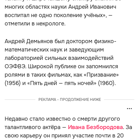
многих областях науки Андрей Иванович
воспитал не одно поколение учёных», —
отметили в некрологе.
Андрей Демьянов был доктором физико-
математических наук и заведующим
лабораторией сильных взаимодействий
ОЭФВЭ. Широкой публике он запомнился
ролями в таких фильмах, как «Призвание»
(1956) и «Пять дней — пять ночей» (1960).
РЕКЛАМА - ПРОДОЛЖЕНИЕ НИЖЕ
Недавно стало известно о смерти другого
талантливого актёра —
Ивана Безбородова
. За
свою карьеру он принял участие почти в 20