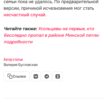
семьи пока не удалось. По предварительной
версии, причиной исчезновения мог стать
несчастный случай
.
Читайте также:
Усольцевы не первые, кто
бесследно пропал в районе Минской петли:
подробности
Автор статьи
Валерия Бусловская
Ссылка