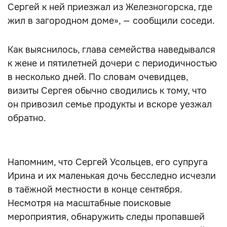
Сергей к ней приезжал из Железногорска, где
жил в загородном доме», — сообщили соседи.
Как выяснилось, глава семейства наведывался
к жене и пятилетней дочери с периодичностью
в несколько дней. По словам очевидцев,
визиты Сергея обычно сводились к тому, что
он привозил семье продукты и вскоре уезжал
обратно.
Напомним, что Сергей Усольцев, его супруга
Ирина и их маленькая дочь бесследно исчезли
в таёжной местности в конце сентября.
Несмотря на масштабные поисковые
мероприятия, обнаружить следы пропавшей