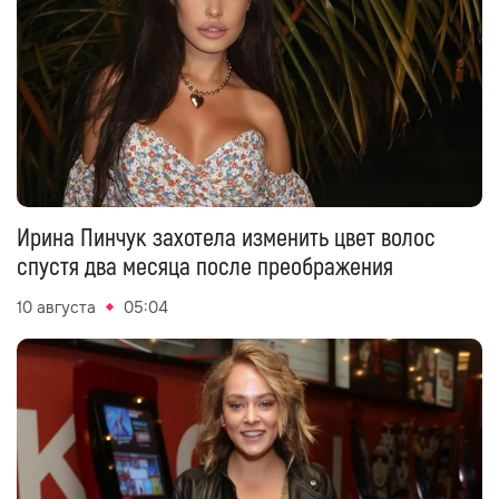
Ирина Пинчук захотела изменить цвет волос
спустя два месяца после преображения
10 августа
05:04