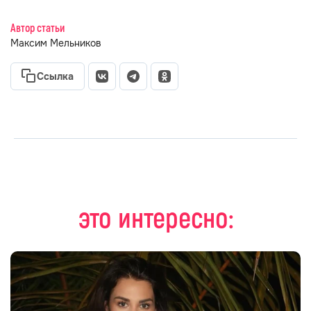
Автор статьи
Максим Мельников
Ссылка
это интересно: