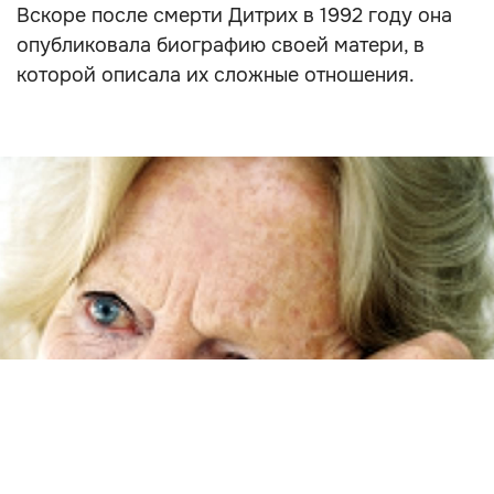
Вскоре после смерти Дитрих в 1992 году она
опубликовала биографию своей матери, в
которой описала их сложные отношения.