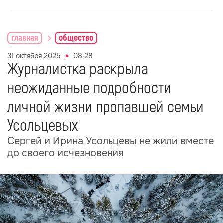
главная
общество
31 октября 2025
08:28
Журналистка раскрыла
неожиданные подробности
личной жизни пропавшей семьи
Усольцевых
Сергей и Ирина Усольцевы не жили вместе
до своего исчезновения