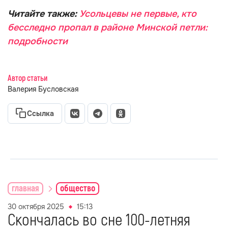
Читайте также:
Усольцевы не первые, кто
бесследно пропал в районе Минской петли:
подробности
Автор статьи
Валерия Бусловская
Ссылка
главная
общество
30 октября 2025
15:13
Скончалась во сне 100-летняя