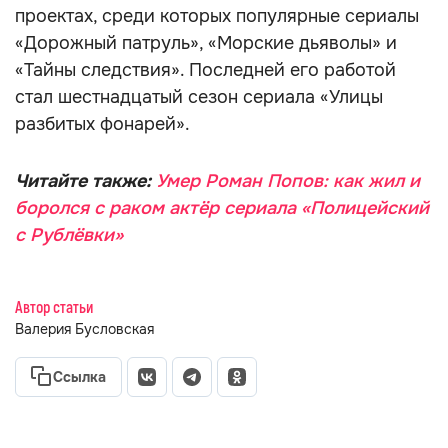
проектах, среди которых популярные сериалы
«Дорожный патруль», «Морские дьяволы» и
«Тайны следствия». Последней его работой
стал шестнадцатый сезон сериала «Улицы
разбитых фонарей».
Читайте также:
Умер Роман Попов: как жил и
боролся с раком актёр сериала «Полицейский
с Рублёвки»
Автор статьи
Валерия Бусловская
Ссылка