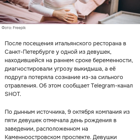
Фото: Freepik
После посещения итальянского ресторана в
Санкт-Петербурге у одной из девушек,
находившейся на раннем сроке беременности,
диагностировали угрозу выкидыша, а её
подруга потеряла сознание из-за сильного
отравления. Об этом сообщает Telegram-канал
SHOT.
По дынным источника, 9 октября компания из
пяти девушек отмечала день рождения в
заведении, расположенном на
Каменноостровском проспекте. Девушки