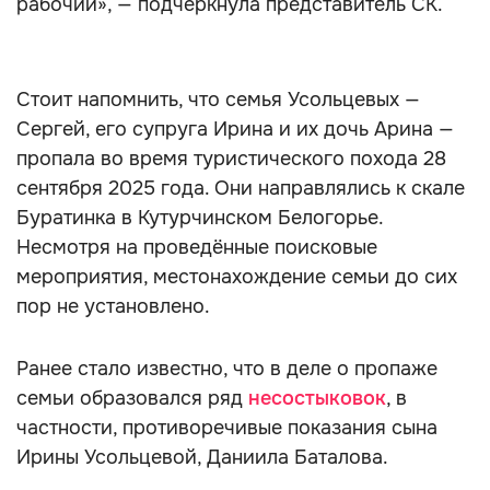
рабочий», — подчеркнула представитель СК.
Стоит напомнить, что семья Усольцевых —
Сергей, его супруга Ирина и их дочь Арина —
пропала во время туристического похода 28
сентября 2025 года. Они направлялись к скале
Буратинка в Кутурчинском Белогорье.
Несмотря на проведённые поисковые
мероприятия, местонахождение семьи до сих
пор не установлено.
Ранее стало известно, что в деле о пропаже
семьи образовался ряд
несостыковок
, в
частности, противоречивые показания сына
Ирины Усольцевой, Даниила Баталова.