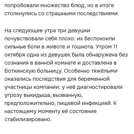
попробовали множество блюд, но в итоге
столкнулись со страшными последствиями.
На следующее утра три девушки
почувствовали себя плохо: их беспокоили
сильные боли в животе и тошнота. Утром 11
октября одна из девушек была обнаружена без
сознания в ванной комнате и доставлена в
Боткинскую больницу. Особенно тяжёлыми
оказались последствия для беременной
участницы компании: у неё диагностировали
угрозу выкидыша, вызванную,
предположительно, пищевой инфекцией. К
настоящему моменту её состояние
стабилизировано.