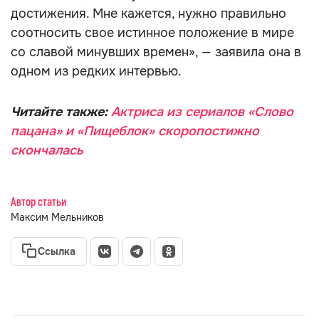
достижения. Мне кажется, нужно правильно
соотносить свое истинное положение в мире
со славой минувших времен», — заявила она в
одном из редких интервью.
Читайте также:
Актриса из сериалов «Слово
пацана» и «Пищеблок» скоропостижно
скончалась
Автор статьи
Максим Мельников
Ссылка