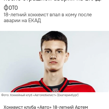
фото
18-летний хоккеист впал в кому после
аварии на ЕКАД
Фото: Хоккейный клуб «Автомобилист» (Екатеринбург)
Хоккеист клуба «Авто» 18-летний Артем