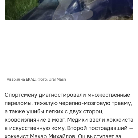
Авария на ЕКАД. Фото: Ural Mash
Спортсмену диагностировали множественные
переломы, тяжелую черепно-мозговую травму,
а также ушибы легких с двух сторон,
кровоизлияние в мозг. Медики ввели хоккеиста
в искусственную кому. Второй пострадавший —
хоккеист Макар Михайлов. Он выступает за