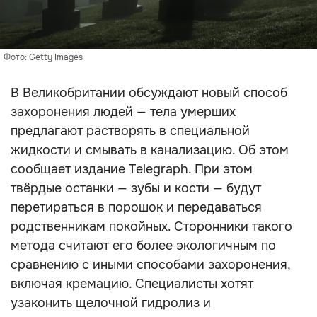
Фото: Getty Images
В Великобритании обсуждают новый способ
захоронения людей — тела умерших
предлагают растворять в специальной
жидкости и смывать в канализацию. Об этом
сообщает издание Telegraph. При этом
твёрдые останки — зубы и кости — будут
перетираться в порошок и передаваться
родственникам покойных. Сторонники такого
метода считают его более экологичным по
сравнению с иными способами захоронения,
включая кремацию. Специалисты хотят
узаконить щелочной гидролиз и