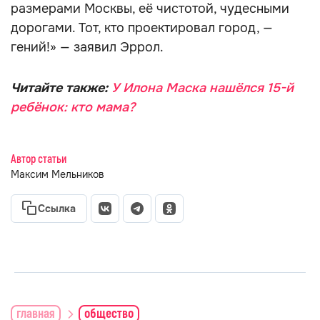
размерами Москвы, её чистотой, чудесными
дорогами. Тот, кто проектировал город, —
гений!» — заявил Эррол.
Читайте также:
У Илона Маска нашёлся 15-й
ребёнок: кто мама?
Автор статьи
Максим Мельников
Ссылка
главная
общество