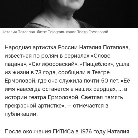
Наталия Потапова. Фото: Telegram-канал Театр Ермоловой
Народная артистка России Наталия Потапова,
известная по ролям в сериалах «Слово
пацана», «Склифосовский», «Пищеблок», ушла
из жизни в 73 года, сообщили в Театре
Ермоловой, где она служила почти 50 лет. «Её
имя навсегда останется в наших сердцах, ... в
истории театра Ермоловой. Светлая память
прекрасной артистке», — отмечается в
публикации.
После окончания ГИТИСа в 1976 году Наталия