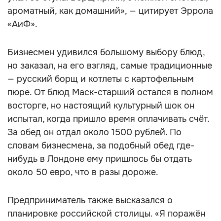
ароматный, как домашний», — цитирует Эррола
«АиФ».
Бизнесмен удивился большому выбору блюд,
но заказал, на его взгляд, самые традиционные
— русский борщ и котлеты с картофельным
пюре. От блюд Маск-старший остался в полном
восторге, но настоящий культурный шок он
испытал, когда пришло время оплачивать счёт.
За обед он отдал около 1500 рублей. По
словам бизнесмена, за подобный обед где-
нибудь в Лондоне ему пришлось бы отдать
около 50 евро, что в разы дороже.
Предприниматель также высказался о
планировке российской столицы. «Я поражён