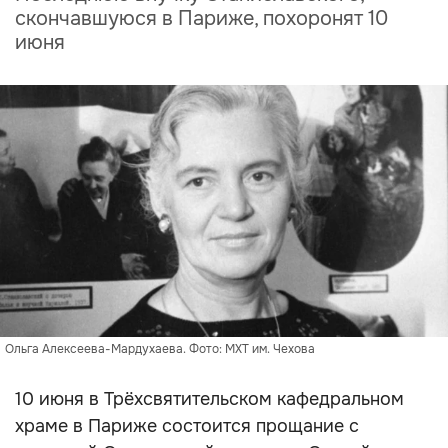
скончавшуюся в Париже, похоронят 10
июня
Ольга Алексеева-Мардухаева. Фото: МХТ им. Чехова
10 июня в Трёхсвятительском кафедральном
храме в Париже состоится прощание с