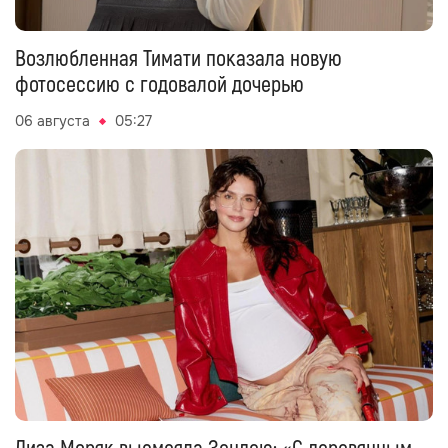
Возлюбленная Тимати показала новую
фотосессию с годовалой дочерью
06 августа
05:27