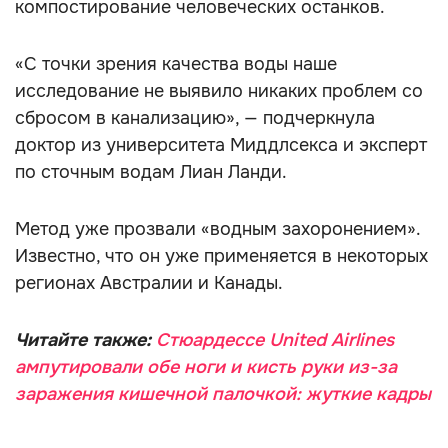
компостирование человеческих останков.
«С точки зрения качества воды наше
исследование не выявило никаких проблем со
сбросом в канализацию», — подчеркнула
доктор из университета Миддлсекса и эксперт
по сточным водам Лиан Ланди.
Метод уже прозвали «водным захоронением».
Известно, что он уже применяется в некоторых
регионах Австралии и Канады.
Читайте также:
Стюардессе United Airlines
ампутировали обе ноги и кисть руки из-за
заражения кишечной палочкой: жуткие кадры