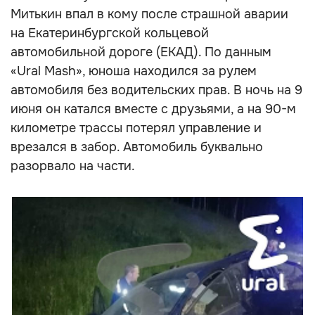
Митькин впал в кому после страшной аварии
на Екатеринбургской кольцевой
автомобильной дороге (ЕКАД). По данным
«Ural Mash», юноша находился за рулем
автомобиля без водительских прав. В ночь на 9
июня он катался вместе с друзьями, а на 90-м
километре трассы потерял управление и
врезался в забор. Автомобиль буквально
разорвало на части.