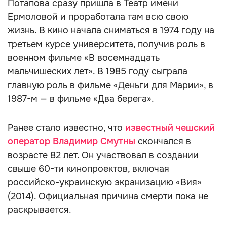
Потапова сразу пришла в Театр имени
Ермоловой и проработала там всю свою
жизнь. В кино начала сниматься в 1974 году на
третьем курсе университета, получив роль в
военном фильме «В восемнадцать
мальчишеских лет». В 1985 году сыграла
главную роль в фильме «Деньги для Марии», в
1987-м — в фильме «Два берега».
Ранее стало известно, что
известный чешский
оператор Владимир Смутны
скончался в
возрасте 82 лет. Он участвовал в создании
свыше 60-ти кинопроектов, включая
российско-украинскую экранизацию «Вия»
(2014). Официальная причина смерти пока не
раскрывается.