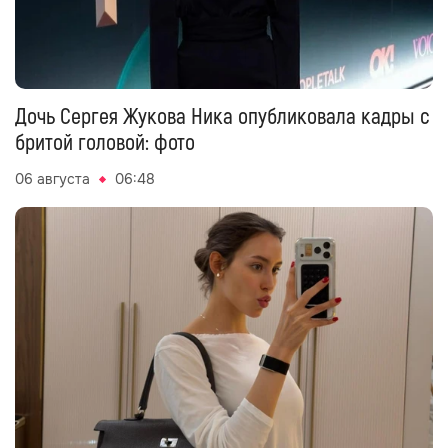
Дочь Сергея Жукова Ника опубликовала кадры с
бритой головой: фото
06 августа
06:48