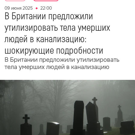
09 июня 2025
22:00
В Британии предложили
утилизировать тела умерших
людей в канализацию:
шокирующие подробности
В Британии предложили утилизировать
тела умерших людей в канализацию