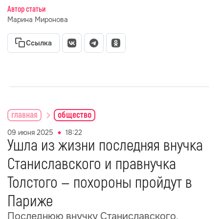
Автор статьи
Марина Миронова
Ссылка
главная
общество
09 июня 2025
18:22
Ушла из жизни последняя внучка
Станиславского и правнучка
Толстого — похороны пройдут в
Париже
Последнюю внучку Станиславского,