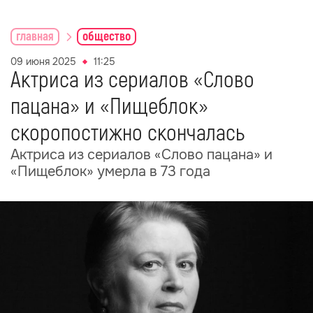
главная
общество
09 июня 2025
11:25
Актриса из сериалов «Слово
пацана» и «Пищеблок»
скоропостижно скончалась
Актриса из сериалов «Слово пацана» и
«Пищеблок» умерла в 73 года