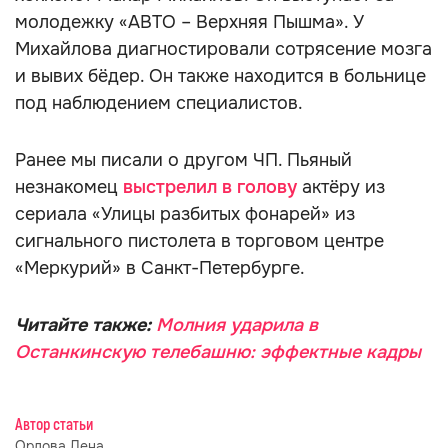
молодежку «АВТО – Верхняя Пышма». У
Михайлова диагностировали сотрясение мозга
и вывих бёдер. Он также находится в больнице
под наблюдением специалистов.
Ранее мы писали о другом ЧП. Пьяный
незнакомец
выстрелил в голову
актёру из
сериала «Улицы разбитых фонарей» из
сигнального пистолета в торговом центре
«Меркурий» в Санкт-Петербурге.
Читайте также:
Молния ударила в
Останкинскую телебашню: эффектные кадры
Автор статьи
Орлова Лена