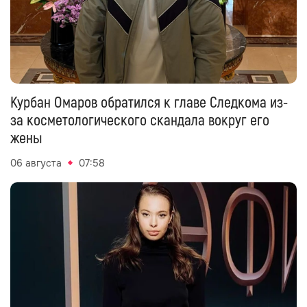
Курбан Омаров обратился к главе Следкома из-
за косметологического скандала вокруг его
жены
06 августа
07:58