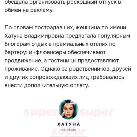
обещала организовать роскошный отпуск в
обмен на рекламу.
По словам пострадавших, женщина по имени
Хатуна Владимировна предлагала популярным
блогерам отдых в премиальных отелях по
бартеру: инфлюенсеры обеспечивают
продвижение, а гостиницы предоставляют
проживание. Однако за родственников, друзей
и других сопровождающих лиц требовалось
внести дополнительную оплату.