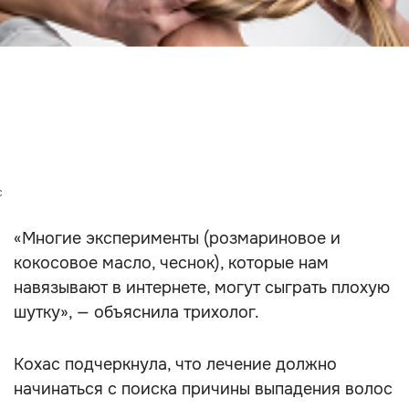
c
«Многие эксперименты (розмариновое и
кокосовое масло, чеснок), которые нам
навязывают в интернете, могут сыграть плохую
шутку», — объяснила трихолог.
Кохас подчеркнула, что лечение должно
начинаться с поиска причины выпадения волос