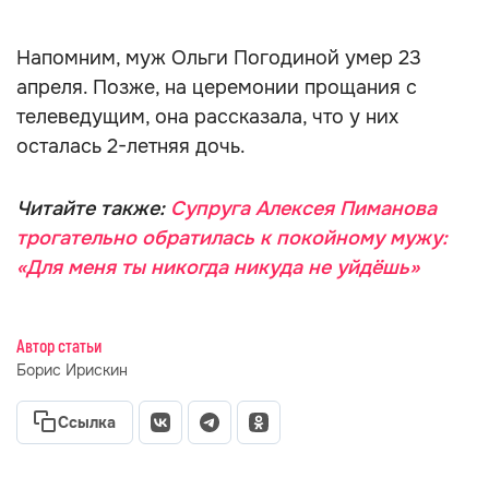
Напомним, муж Ольги Погодиной умер 23
апреля. Позже, на церемонии прощания с
телеведущим, она рассказала, что у них
осталась 2-летняя дочь.
Читайте также:
Супруга Алексея Пиманова
трогательно обратилась к покойному мужу:
«Для меня ты никогда никуда не уйдёшь»
Автор статьи
Борис Ирискин
Ссылка