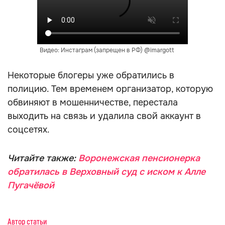
Видео: Инстаграм (запрещен в РФ) @imargott
Некоторые блогеры уже обратились в
полицию. Тем временем организатор, которую
обвиняют в мошенничестве, перестала
выходить на связь и удалила свой аккаунт в
соцсетях.
Читайте также:
Воронежская пенсионерка
обратилась в Верховный суд с иском к Алле
Пугачёвой
Автор статьи