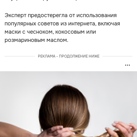
Эксперт предостерегла от использования
популярных советов из интернета, включая
маски с чесноком, кокосовым или
розмариновым маслом.
РЕКЛАМА - ПРОДОЛЖЕНИЕ НИЖЕ