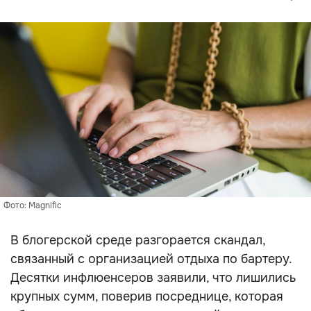
Фото: Magnific
В блогерской среде разгорается скандал,
связанный с организацией отдыха по бартеру.
Десятки инфлюенсеров заявили, что лишились
крупных сумм, поверив посреднице, которая