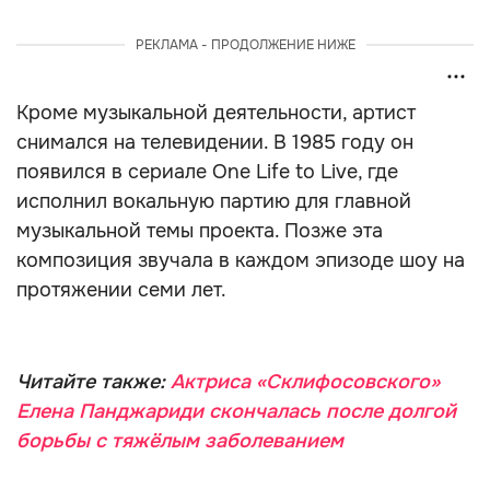
РЕКЛАМА - ПРОДОЛЖЕНИЕ НИЖЕ
Кроме музыкальной деятельности, артист
снимался на телевидении. В 1985 году он
появился в сериале One Life to Live, где
исполнил вокальную партию для главной
музыкальной темы проекта. Позже эта
композиция звучала в каждом эпизоде шоу на
протяжении семи лет.
Читайте также:
Актриса «Склифосовского»
Елена Панджариди скончалась после долгой
борьбы с тяжёлым заболеванием