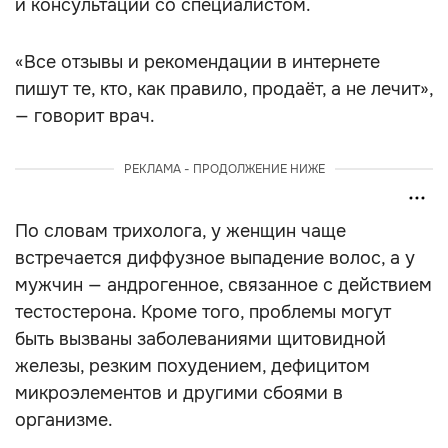
и консультации со специалистом.
«Все отзывы и рекомендации в интернете
пишут те, кто, как правило, продаёт, а не лечит»,
— говорит врач.
РЕКЛАМА - ПРОДОЛЖЕНИЕ НИЖЕ
По словам трихолога, у женщин чаще
встречается диффузное выпадение волос, а у
мужчин — андрогенное, связанное с действием
тестостерона. Кроме того, проблемы могут
быть вызваны заболеваниями щитовидной
железы, резким похудением, дефицитом
микроэлементов и другими сбоями в
организме.