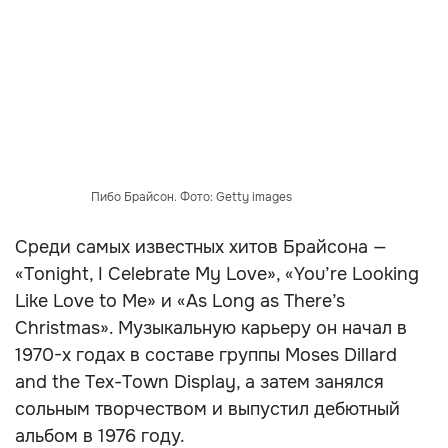
Пибо Брайсон. Фото: Getty images
Среди самых известных хитов Брайсона —
«Tonight, I Celebrate My Love», «You’re Looking
Like Love to Me» и «As Long as There’s
Christmas». Музыкальную карьеру он начал в
1970-х годах в составе группы Moses Dillard
and the Tex-Town Display, а затем занялся
сольным творчеством и выпустил дебютный
альбом в 1976 году.