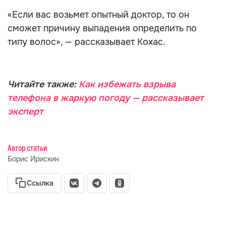
«Если вас возьмет опытный доктор, то он
сможет причину выпадения определить по
типу волос», — рассказывает Кохас.
Читайте также:
Как избежать взрыва
телефона в жаркую погоду — рассказывает
эксперт
Автор статьи
Борис Ирискин
Ссылка