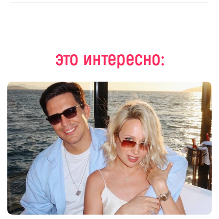
это интересно: