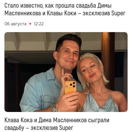
Стало известно, как прошла свадьба Димы
Масленникова и Клавы Коки — эксклюзив Super
06 августа
12:22
Клава Кока и Дима Масленников сыграли
свадьбу — эксклюзив Super