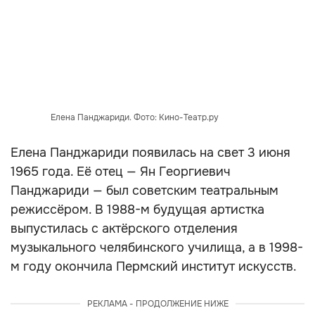
Елена Панджариди. Фото: Кино-Театр.ру
Елена Панджариди появилась на свет 3 июня
1965 года. Её отец — Ян Георгиевич
Панджариди — был советским театральным
режиссёром. В 1988-м будущая артистка
выпустилась с актёрского отделения
музыкального челябинского училища, а в 1998-
м году окончила Пермский институт искусств.
РЕКЛАМА - ПРОДОЛЖЕНИЕ НИЖЕ