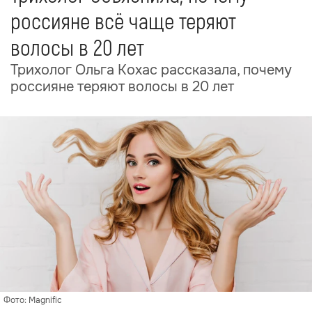
россияне всё чаще теряют
волосы в 20 лет
Трихолог Ольга Кохас рассказала, почему
россияне теряют волосы в 20 лет
Фото: Magnific