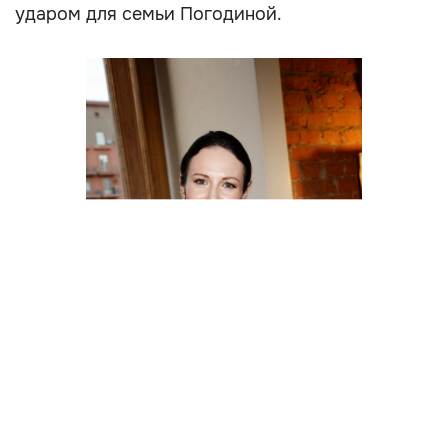
ударом для семьи Погодиной.