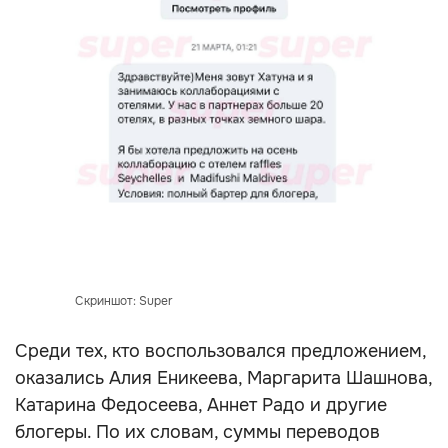
Скриншот: Super
Среди тех, кто воспользовался предложением,
оказались Алия Еникеева, Маргарита Шашнова,
Катарина Федосеева, Аннет Радо и другие
блогеры. По их словам, суммы переводов