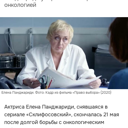
онкологией
Елена Панджариди. Фото: Кадр из фильма «Право выбора» (2020)
Актриса Елена Панджариди, снявшаяся в
сериале «Склифосовский», скончалась 21 мая
после долгой борьбы с онкологическим