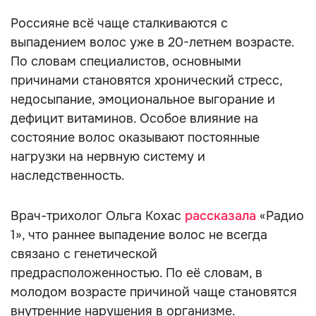
Россияне всё чаще сталкиваются с
выпадением волос уже в 20-летнем возрасте.
По словам специалистов, основными
причинами становятся хронический стресс,
недосыпание, эмоциональное выгорание и
дефицит витаминов. Особое влияние на
состояние волос оказывают постоянные
нагрузки на нервную систему и
наследственность.
Врач-трихолог Ольга Кохас
рассказала
«Радио
1», что раннее выпадение волос не всегда
связано с генетической
предрасположенностью. По её словам, в
молодом возрасте причиной чаще становятся
внутренние нарушения в организме.