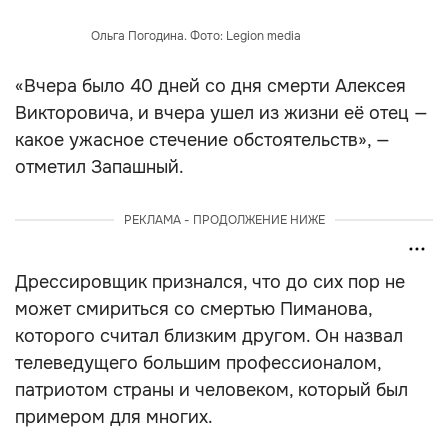
Ольга Погодина. Фото: Legion media
«Вчера было 40 дней со дня смерти Алексея
Викторовича, и вчера ушел из жизни её отец —
какое ужасное стечение обстоятельств», —
отметил Запашный.
РЕКЛАМА - ПРОДОЛЖЕНИЕ НИЖЕ
Дрессировщик признался, что до сих пор не
может смириться со смертью Пиманова,
которого считал близким другом. Он назвал
телеведущего большим профессионалом,
патриотом страны и человеком, который был
примером для многих.