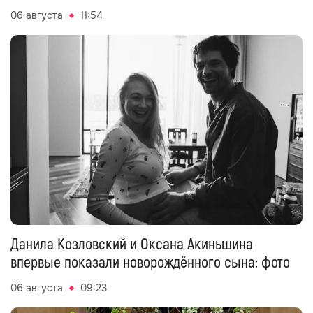
06 августа
11:54
Данила Козловский и Оксана Акиньшина
впервые показали новорождённого сына: фото
06 августа
09:23