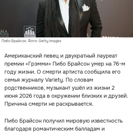
Пибо Брайсон. Фото: Getty images
Американский певец и двукратный лауреат
премии «Грэмми» Пибо Брайсон умер на 76-м
году жизни. О смерти артиста сообщила его
семья журналу Variety. По словам
родственников, музыкант ушёл из жизни 2
июня 2026 года в окружении близких и друзей.
Причина смерти не раскрывается.
Пибо Брайсон получил мировую известность
благодаря романтическим балладам и