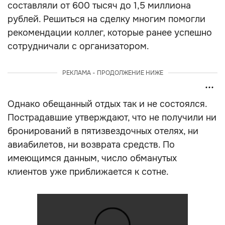
составляли от 600 тысяч до 1,5 миллиона
рублей. Решиться на сделку многим помогли
рекомендации коллег, которые ранее успешно
сотрудничали с организатором.
РЕКЛАМА - ПРОДОЛЖЕНИЕ НИЖЕ
Однако обещанный отдых так и не состоялся.
Пострадавшие утверждают, что не получили ни
бронирований в пятизвездочных отелях, ни
авиабилетов, ни возврата средств. По
имеющимся данным, число обманутых
клиентов уже приближается к сотне.