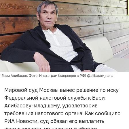
Бари Алибасов. Фото: Инстаграм (запрещен в РФ) @alibasov_nana
Мировой суд Москвы вынес решение по иску
Федеральной налоговой службы к Бари
Алибасову-младшему, удовлетворив
требования налогового органа. Как сообщило
РИА Новости, суд обязал его выплатить