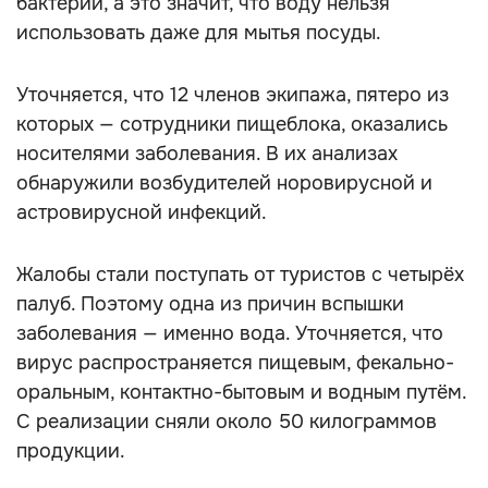
бактерии, а это значит, что воду нельзя
использовать даже для мытья посуды.
Уточняется, что 12 членов экипажа, пятеро из
которых — сотрудники пищеблока, оказались
носителями заболевания. В их анализах
обнаружили возбудителей норовирусной и
астровирусной инфекций.
Жалобы стали поступать от туристов с четырёх
палуб. Поэтому одна из причин вспышки
заболевания — именно вода. Уточняется, что
вирус распространяется пищевым, фекально-
оральным, контактно-бытовым и водным путём.
С реализации сняли около 50 килограммов
продукции.