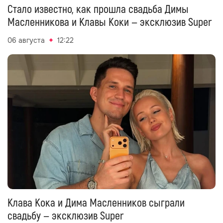
Стало известно, как прошла свадьба Димы
Масленникова и Клавы Коки — эксклюзив Super
06 августа
12:22
Клава Кока и Дима Масленников сыграли
свадьбу — эксклюзив Super