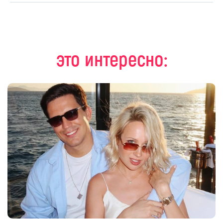
это интересно: