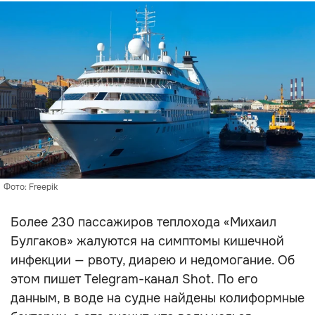
Фото: Freepik
Более 230 пассажиров теплохода «Михаил
Булгаков» жалуются на симптомы кишечной
инфекции — рвоту, диарею и недомогание. Об
этом пишет Telegram-канал Shot. По его
данным, в воде на судне найдены колиформные