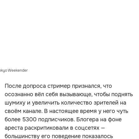
okyo Weekender
После допроса стример признался, что
осознанно вёл себя вызывающе, чтобы поднять
шумиху и увеличить количество зрителей на
своём канале. В настоящее время у него чуть
более 5300 подписчиков. Блогера на фоне
ареста раскритиковали в соцсетях —
большинству его поведение показалось