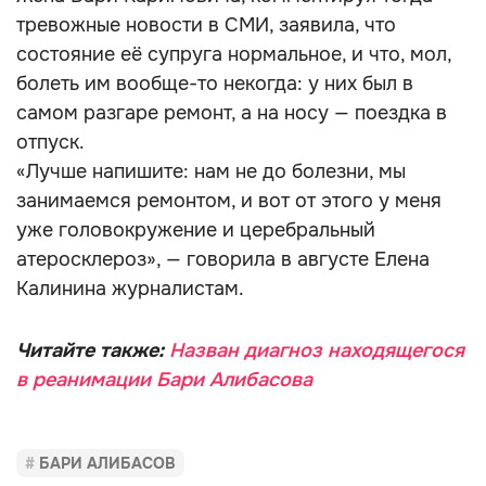
тревожные новости в СМИ, заявила, что
состояние её супруга нормальное, и что, мол,
болеть им вообще-то некогда: у них был в
самом разгаре ремонт, а на носу — поездка в
отпуск.
«Лучше напишите: нам не до болезни, мы
занимаемся ремонтом, и вот от этого у меня
уже головокружение и церебральный
атеросклероз», — говорила в августе Елена
Калинина журналистам.
Читайте также:
Назван диагноз находящегося
в реанимации Бари Алибасова
БАРИ АЛИБАСОВ