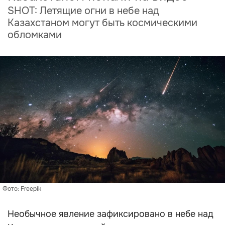
SHOT: Летящие огни в небе над
Казахстаном могут быть космическими
обломками
Фото: Freepik
Необычное явление зафиксировано в небе над