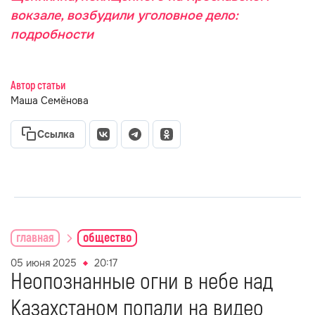
вокзале, возбудили уголовное дело:
подробности
Автор статьи
Маша Семёнова
Ссылка
главная
общество
05 июня 2025
20:17
Неопознанные огни в небе над
Казахстаном попали на видео