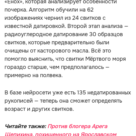
«Енох», которая анализирует особенности
почерка. Алгоритм обучили на 62
изображениях чернил из 24 свитков с
известной датировкой. Второй этап анализа —
радиоуглеродное датирование 30 образцов
свитков, которые предварительно были
очищены от касторового масла. Всё это
помогло выяснить, что свитки Мёртвого моря
гораздо старше, чем предполагалось —
примерно на полвека.
В базе нейросети уже есть 135 недатированных
рукописей — теперь она сможет определять
возраст и других свитков.
Читайте также:
Против блогера Арега
Щепихина, похищенного на Ярославском