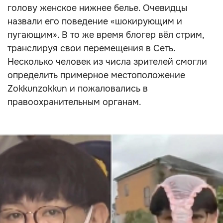
голову женское нижнее белье. Очевидцы
назвали его поведение «шокирующим и
пугающим». В то же время блогер вёл стрим,
транслируя свои перемещения в Сеть.
Несколько человек из числа зрителей смогли
определить примерное местоположение
Zokkunzokkun и пожаловались в
правоохранительным органам.