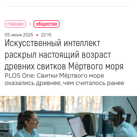
главная
общество
05 июня 2025
22:15
Искусственный интеллект
раскрыл настоящий возраст
древних свитков Мёртвого моря
PLOS One: Свитки Мёртвого моря
оказались древнее, чем считалось ранее