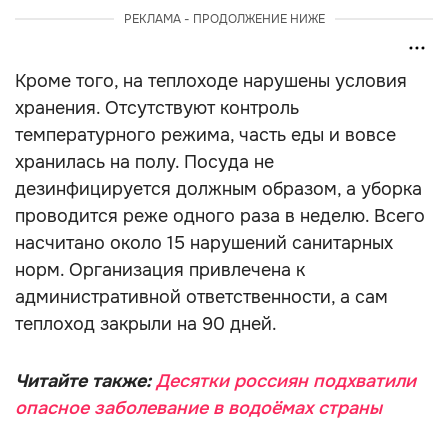
РЕКЛАМА - ПРОДОЛЖЕНИЕ НИЖЕ
Кроме того, на теплоходе нарушены условия
хранения. Отсутствуют контроль
температурного режима, часть еды и вовсе
хранилась на полу. Посуда не
дезинфицируется должным образом, а уборка
проводится реже одного раза в неделю. Всего
насчитано около 15 нарушений санитарных
норм. Организация привлечена к
административной ответственности, а сам
теплоход закрыли на 90 дней.
Читайте также:
Десятки россиян подхватили
опасное заболевание в водоёмах страны