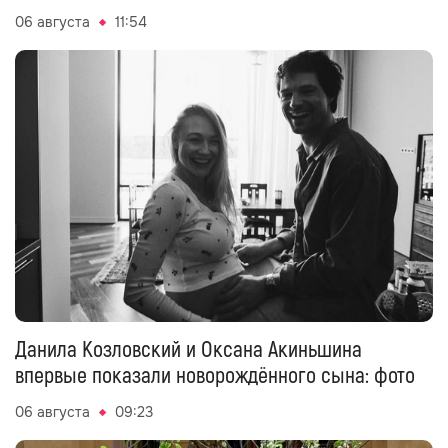
06 августа
11:54
Данила Козловский и Оксана Акиньшина
впервые показали новорождённого сына: фото
06 августа
09:23