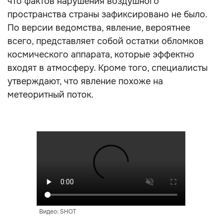
что фактов нарушения воздушного
пространства страны зафиксировано не было.
По версии ведомства, явление, вероятнее
всего, представляет собой остатки обломков
космического аппарата, которые эффектно
входят в атмосферу. Кроме того, специалисты
утверждают, что явление похоже на
метеоритный поток.
Видео: SHOT