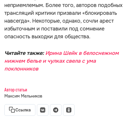
неприемлемым. Более того, авторов подобных
трансляций критики призвали «блокировать
навсегда». Некоторые, однако, сочли арест
избыточным и поставили под сомнение
опасность выходки для общества.
Читайте также:
Ирина Шейк в белоснежном
нижнем белье и чулках свела с ума
поклонников
Автор статьи
Максим Мельников
Ссылка