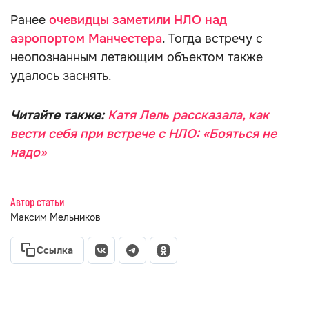
Ранее
очевидцы заметили НЛО над
аэропортом Манчестера
. Тогда встречу с
неопознанным летающим объектом также
удалось заснять.
Читайте также:
Катя Лель рассказала, как
вести себя при встрече с НЛО: «Бояться не
надо»
Автор статьи
Максим Мельников
Ссылка