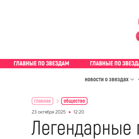
новости о звездах
главная
общество
23 октября 2025
12:20
Легендарные 