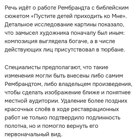
Речь идёт о работе Рембрандта с библейским
сюжетом «Пустите детей приходить ко Мне».
Детальное исследование картины показало,
что замысел художника поначалу был иным:
композиция выглядела богаче, а в числе
действующих лиц присутствовал в тюрбане.
Специалисты предполагают, что такие
изменения могли быть внесены либо самим
Рембрандтом, либо владельцем произведения,
чтобы сделать изображение ближе и понятнее
местной аудитории. Удаление более поздних
красочных слоёв в ходе реставрационных
работ не только подтвердило подлинность
полотна, но и помогло вернуть его
первоначальный вид.