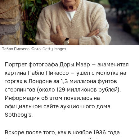
Пабло Пикассо. Фото: Getty Images
Портрет фотографа Доры Маар — знаменитая
картина Пабло Пикассо — ушёл с молотка на
торгах в Лондоне за 1,3 миллиона фунтов
стерлингов (около 129 миллионов рублей).
Информация об этом появилась на
официальном сайте аукционного дома
Sotheby’s.
Вскоре после того, как в ноябре 1936 года