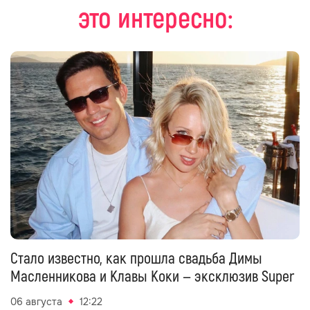
это интересно:
Стало известно, как прошла свадьба Димы
Масленникова и Клавы Коки — эксклюзив Super
06 августа
12:22