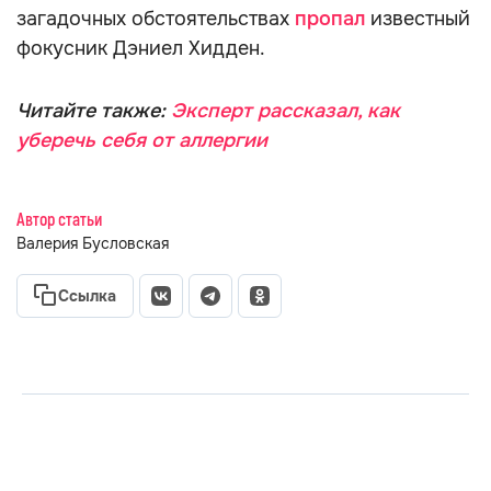
загадочных обстоятельствах
пропал
известный
фокусник Дэниел Хидден.
Читайте также:
Эксперт рассказал, как
уберечь себя от аллергии
Автор статьи
Валерия Бусловская
Ссылка