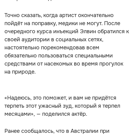
Точно сказать, когда артист окончательно
пойдёт на поправку, медики не могут. После
очередного курса инъекций Элвин обратился к
своей аудитории в социальных сетях,
настоятельно порекомендовав всем
обязательно пользоваться специальными
средствами от насекомых во время прогулок
на природе.
«Надеюсь, это поможет, и вам не придётся
терпеть этот ужасный зуд, который я терпел
месяцами», — поделился актёр.
Ранее сообщалось, что в Австралии при