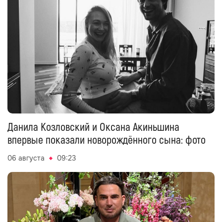
Данила Козловский и Оксана Акиньшина
впервые показали новорождённого сына: фото
06 августа
09:23