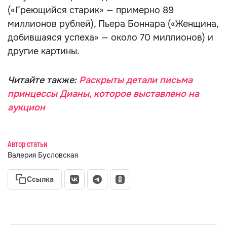
(«Греющийся старик» — примерно 89
миллионов рублей), Пьера Боннара («Женщина,
добившаяся успеха» — около 70 миллионов) и
другие картины.
Читайте также:
Раскрыты детали письма
принцессы Дианы, которое выставлено на
аукцион
Автор статьи
Валерия Бусловская
Ссылка