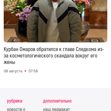
Курбан Омаров обратился к главе Следкома из-
за косметологического скандала вокруг его
жены
06 августа
07:58
рубрики
дополнительно
новости о
наш медиакит