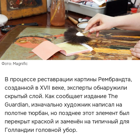
Фото: Magnific
В процессе реставрации картины Рембрандта,
созданной в XVII веке, эксперты обнаружили
скрытый слой. Как сообщает издание The
Guardian, изначально художник написал на
полотне тюрбан, но позднее этот элемент был
перекрыт краской и заменён на типичный для
Голландии головной убор.