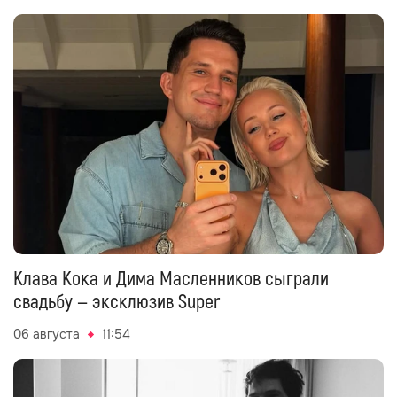
Клава Кока и Дима Масленников сыграли
свадьбу — эксклюзив Super
06 августа
11:54