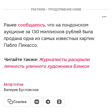
РЕКЛАМА - ПРОДОЛЖЕНИЕ НИЖЕ
Ранее
сообщалось
, что на лондонском
аукционе за 130 миллионов рублей была
продана одна из самых известных картин
Пабло Пикассо.
Читайте также:
Журналисты раскрыли
личность уличного художника Бэнкси
Автор статьи
Валерия Бусловская
Ссылка