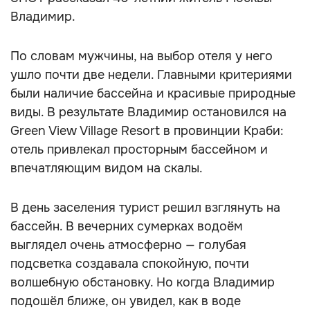
Владимир.
По словам мужчины, на выбор отеля у него
ушло почти две недели. Главными критериями
были наличие бассейна и красивые природные
виды. В результате Владимир остановился на
Green View Village Resort в провинции Краби:
отель привлекал просторным бассейном и
впечатляющим видом на скалы.
В день заселения турист решил взглянуть на
бассейн. В вечерних сумерках водоём
выглядел очень атмосферно — голубая
подсветка создавала спокойную, почти
волшебную обстановку. Но когда Владимир
подошёл ближе, он увидел, как в воде