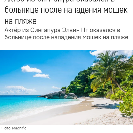
больнице после нападения мошек
на пляже
Актёр из Сингапура Элвин Нг оказался в
больнице после нападения мошек на пляже
Фото: Magnific