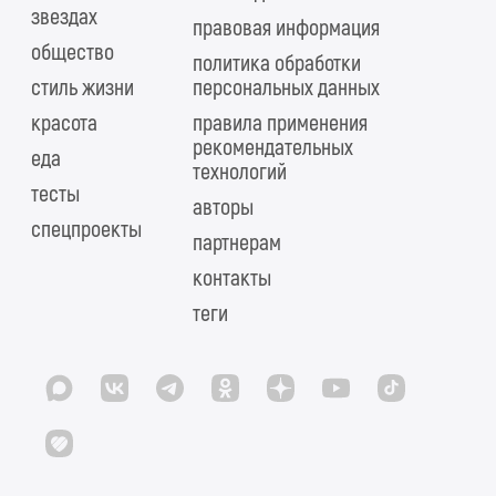
звездах
правовая информация
общество
политика обработки
стиль жизни
персональных данных
красота
правила применения
рекомендательных
еда
технологий
тесты
авторы
спецпроекты
партнерам
контакты
теги