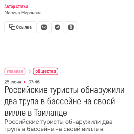
Автор статьи
Марина Миронова
Ссылка
главная
общество
25 июня
07:46
Российские туристы обнаружили
два трупа в бассейне на своей
вилле в Таиланде
Российские туристы обнаружили два
трупа в бассейне на своей вилле в