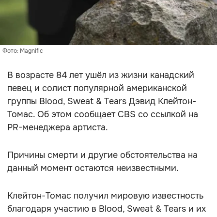
Фото: Magnific
В возрасте 84 лет ушёл из жизни канадский
певец и солист популярной американской
группы Blood, Sweat & Tears Дэвид Клейтон-
Томас. Об этом сообщает CBS со ссылкой на
PR-менеджера артиста.
Причины смерти и другие обстоятельства на
данный момент остаются неизвестными.
Клейтон-Томас получил мировую известность
благодаря участию в Blood, Sweat & Tears и их