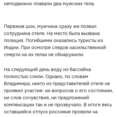
неподвижно плавали два мужских тела.
Пережив шок, мужчина сразу же позвал
сотрудника отеля. На место была вызвана
полиция. Погибшими оказались туристы из
Индии. При осмотре следов насильственной
смерти на их телах не обнаружили.
На следующий день воду из бассейна
полностью слили. Однако, по словам
Владимира, никто из представителей отеля не
проявил участия: ни вопросов о его состоянии,
ни слов сочувствия, ни предложений
компенсации так и не прозвучало. В итоге весь
оставшийся отпуск россияне провели на