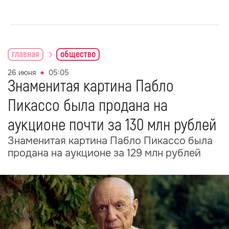
главная
общество
26 июня
05:05
Знаменитая картина Пабло
Пикассо была продана на
аукционе почти за 130 млн рублей
Знаменитая картина Пабло Пикассо была
продана на аукционе за 129 млн рублей