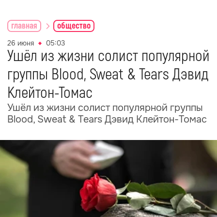
главная
общество
26 июня
05:03
Ушёл из жизни солист популярной
группы Blood, Sweat & Tears Дэвид
Клейтон-Томас
Ушёл из жизни солист популярной группы
Blood, Sweat & Tears Дэвид Клейтон-Томас