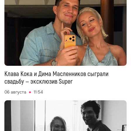
Клава Кока и Дима Масленников сыграли
свадьбу — эксклюзив Super
06 августа
11:54