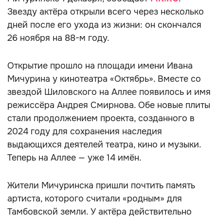
Звезду актёра открыли всего через несколько
дней после его ухода из жизни: он скончался
26 ноября на 88-м году.
Открытие прошло на площади имени Ивана
Мичурина у кинотеатра «Октябрь». Вместе со
звездой Шиловского на Аллее появилось и имя
режиссёра Андрея Смирнова. Обе новые плиты
стали продолжением проекта, созданного в
2024 году для сохранения наследия
выдающихся деятелей театра, кино и музыки.
Теперь на Аллее — уже 14 имён.
Жители Мичуринска пришли почтить память
артиста, которого считали «родным» для
Тамбовской земли. У актёра действительно