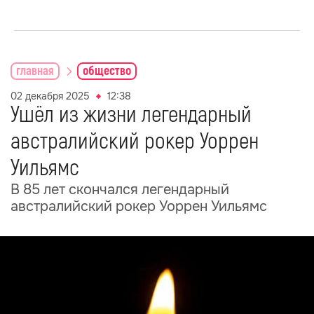
главная
общество
02 декабря 2025
12:38
Ушёл из жизни легендарный
австралийский рокер Уоррен
Уильямс
В 85 лет скончался легендарный
австралийский рокер Уоррен Уильямс