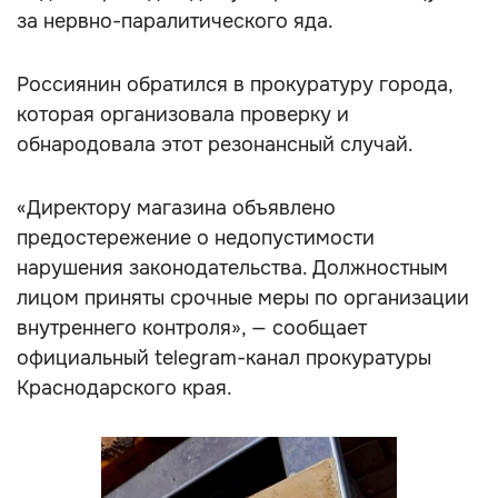
за нервно-паралитического яда.
Россиянин обратился в прокуратуру города,
которая организовала проверку и
обнародовала этот резонансный случай.
«Директору магазина объявлено
предостережение о недопустимости
нарушения законодательства. Должностным
лицом приняты срочные меры по организации
внутреннего контроля», — сообщает
официальный telegram-канал прокуратуры
Краснодарского края.