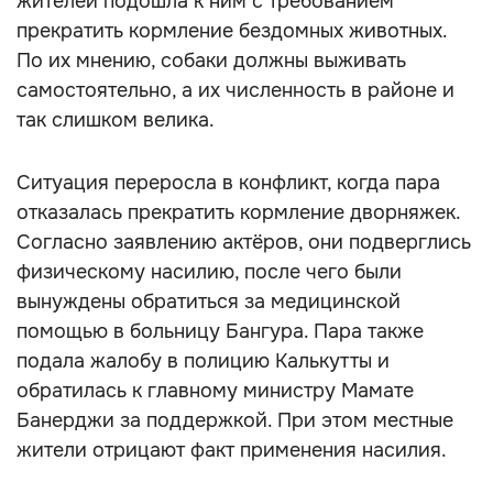
жителей подошла к ним с требованием
прекратить кормление бездомных животных.
По их мнению, собаки должны выживать
самостоятельно, а их численность в районе и
так слишком велика.
Ситуация переросла в конфликт, когда пара
отказалась прекратить кормление дворняжек.
Согласно заявлению актёров, они подверглись
физическому насилию, после чего были
вынуждены обратиться за медицинской
помощью в больницу Бангура. Пара также
подала жалобу в полицию Калькутты и
обратилась к главному министру Мамате
Банерджи за поддержкой. При этом местные
жители отрицают факт применения насилия.