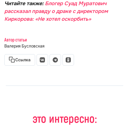
Читайте также:
Блогер Суад Муратович
рассказал правду о драке с директором
Киркорова: «Не хотел оскорбить»
Автор статьи
Валерия Бусловская
Ссылка
это интересно: