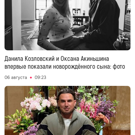
Данила Козловский и Оксана Акиньшина
впервые показали новорождённого сына: фото
06 августа
09:23