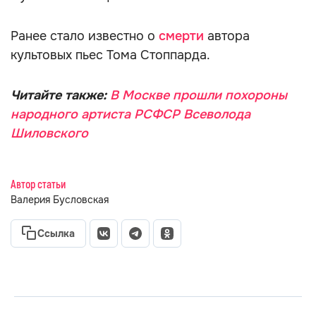
Ранее стало известно о
смерти
автора
культовых пьес Тома Стоппарда.
Читайте также:
В Москве прошли похороны
народного артиста РСФСР Всеволода
Шиловского
Автор статьи
Валерия Бусловская
Ссылка