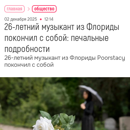
главная
общество
02 декабря 2025
12:14
26-летний музыкант из Флориды
покончил с собой: печальные
подробности
26-летний музыкант из Флориды Poorstacy
покончил с собой