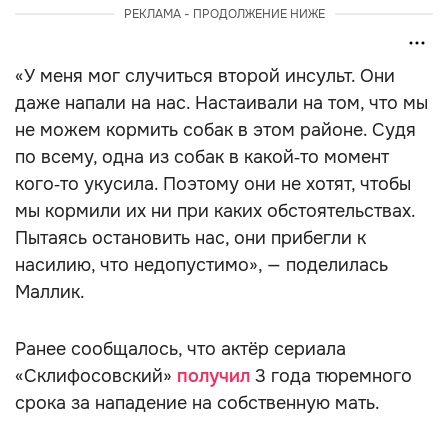
РЕКЛАМА - ПРОДОЛЖЕНИЕ НИЖЕ
«У меня мог случиться второй инсульт. Они
даже напали на нас. Настаивали на том, что мы
не можем кормить собак в этом районе. Судя
по всему, одна из собак в какой‑то момент
кого‑то укусила. Поэтому они не хотят, чтобы
мы кормили их ни при каких обстоятельствах.
Пытаясь остановить нас, они прибегли к
насилию, что недопустимо», — поделилась
Маллик.
Ранее сообщалось, что актёр сериала
«Склифосовский»
получил
3 года тюремного
срока за нападение на собственную мать.