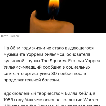
Фото: Freepik
На 86-м году жизни не стало выдающегося
музыканта Уоррена Уильямса, основателя
культовой группы The Squares. Его сын Уоррен
Уильямс-младший сообщил в социальных
сетях, что артист умер 30 ноября после
продолжительной болезни.
Вдохновлённый творчеством Билла Хейли, в
1958 году Уильямс основал коллектив Warren