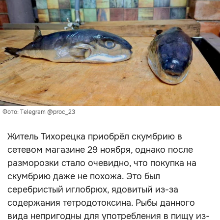
Фото: Telegram @proc_23
Житель Тихорецка приобрёл скумбрию в
сетевом магазине 29 ноября, однако после
разморозки стало очевидно, что покупка на
скумбрию даже не похожа. Это был
серебристый иглобрюх, ядовитый из-за
содержания тетродотоксина. Рыбы данного
вида непригодны для употребления в пищу из-