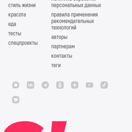
стиль жизни
персональных данных
красота
правила применения
рекомендательных
еда
технологий
тесты
авторы
спецпроекты
партнерам
контакты
теги