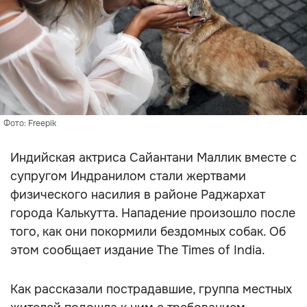
Фото: Freepik
Индийская актриса Сайантани Маллик вместе с
супругом Индранилом стали жертвами
физического насилия в районе Раджархат
города Калькутта. Нападение произошло после
того, как они покормили бездомных собак. Об
этом сообщает издание The Times of India.
Как рассказали пострадавшие, группа местных