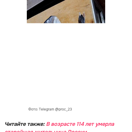
Фото: Telegram @proc_23
Читайте также:
В возрасте 114 лет умерла