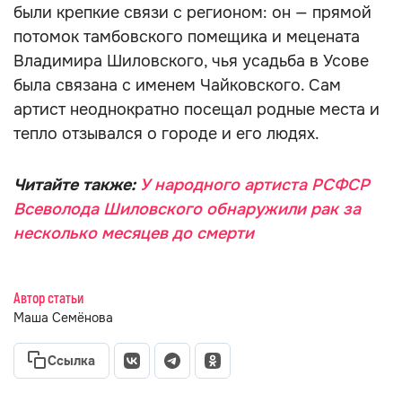
были крепкие связи с регионом: он — прямой
потомок тамбовского помещика и мецената
Владимира Шиловского, чья усадьба в Усове
была связана с именем Чайковского. Сам
артист неоднократно посещал родные места и
тепло отзывался о городе и его людях.
Читайте также:
У народного артиста РСФСР
Всеволода Шиловского обнаружили рак за
несколько месяцев до смерти
Автор статьи
Маша Семёнова
Ссылка