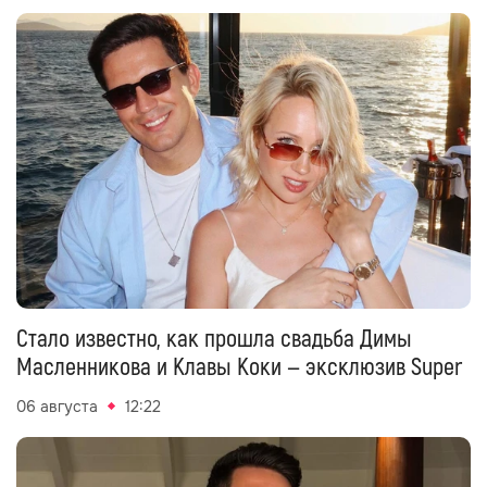
Стало известно, как прошла свадьба Димы
Масленникова и Клавы Коки — эксклюзив Super
06 августа
12:22