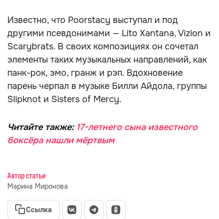
Известно, что Poorstacy выступал и под
другими псевдонимами — Lito Xantana, Vizion и
Scarybrats. В своих композициях он сочетал
элементы таких музыкальных направлений, как
панк-рок, эмо, гранж и рэп. Вдохновение
парень черпал в музыке Билли Айдола, группы
Slipknot и Sisters of Mercy.
Читайте также:
17-летнего сына известного
боксёра нашли мёртвым
Автор статьи
Марина Миронова
Ссылка