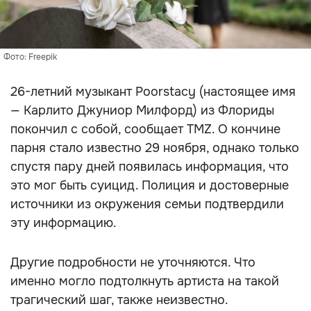
Фото: Freepik
26-летний музыкант Poorstacy (настоящее имя
— Карлито Джуниор Милфорд) из Флориды
покончил с собой, сообщает TMZ. О кончине
парня стало известно 29 ноября, однако только
спустя пару дней появилась информация, что
это мог быть суицид. Полиция и достоверные
источники из окружения семьи подтвердили
эту информацию.
Другие подробности не уточняются. Что
именно могло подтолкнуть артиста на такой
трагический шаг, также неизвестно.