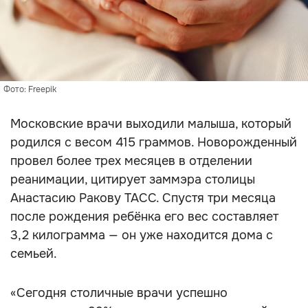
Фото: Freepik
Московские врачи выходили малыша, который
родился с весом 415 граммов. Новорожденный
провел более трех месяцев в отделении
реанимации, цитирует заммэра столицы
Анастасию Ракову ТАСС. Спустя три месяца
после рождения ребёнка его вес составляет
3,2 килограмма — он уже находится дома с
семьей.
«Сегодня столичные врачи успешно