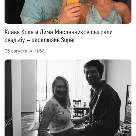
Клава Кока и Дима Масленников сыграли
свадьбу — эксклюзив Super
06 августа
11:54