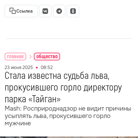
Ссылка
главная
общество
23 июня 2025
08:52
Стала известна судьба льва,
прокусившего горло директору
парка «Тайган»
Mash: Росприроднадзор не видит причины
усыплять льва, прокусившего горло
мужчине