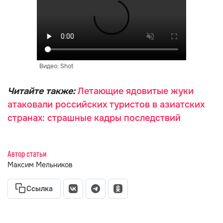
Видео: Shot
Читайте также:
Летающие ядовитые жуки
атаковали российских туристов в азиатских
странах: страшные кадры последствий
Автор статьи
Максим Мельников
Ссылка