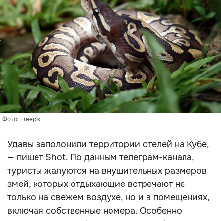
Фото: Freepik
Удавы заполонили территории отелей на Кубе,
— пишет Shot. По данным телеграм-канала,
туристы жалуются на внушительных размеров
змей, которых отдыхающие встречают не
только на свежем воздухе, но и в помещениях,
включая собственные номера. Особенно