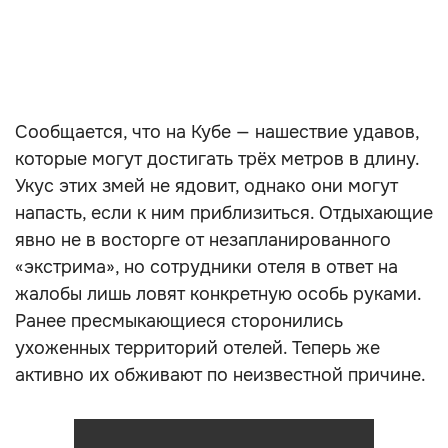
Сообщается, что на Кубе — нашествие удавов,
которые могут достигать трёх метров в длину.
Укус этих змей не ядовит, однако они могут
напасть, если к ним приблизиться. Отдыхающие
явно не в восторге от незапланированного
«экстрима», но сотрудники отеля в ответ на
жалобы лишь ловят конкретную особь руками.
Ранее пресмыкающиеся сторонились
ухоженных территорий отелей. Теперь же
активно их обживают по неизвестной причине.