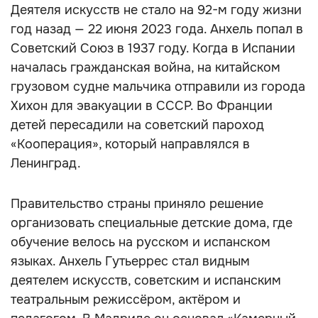
Деятеля искусств не стало на 92-м году жизни
год назад — 22 июня 2023 года. Анхель попал в
Советский Союз в 1937 году. Когда в Испании
началась гражданская война, на китайском
грузовом судне мальчика отправили из города
Хихон для эвакуации в СССР. Во Франции
детей пересадили на советский пароход
«Кооперация», который направлялся в
Ленинград.
Правительство страны приняло решение
организовать специальные детские дома, где
обучение велось на русском и испанском
языках. Анхель Гутьеррес стал видным
деятелем искусств, советским и испанским
театральным режиссёром, актёром и