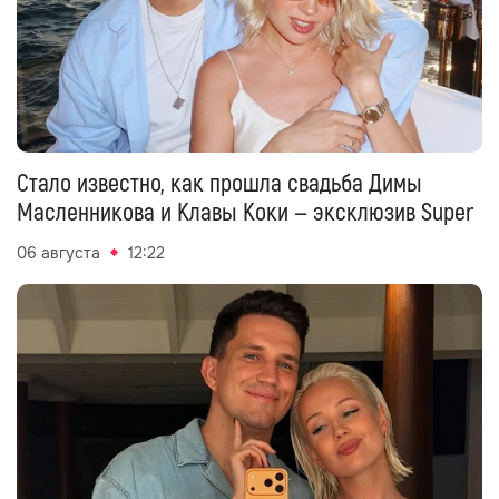
Стало известно, как прошла свадьба Димы
Масленникова и Клавы Коки — эксклюзив Super
06 августа
12:22