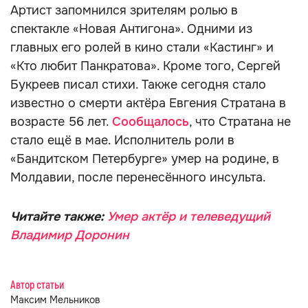
Артист запомнился зрителям ролью в
спектакле «Новая Антигона». Одними из
главных его ролей в кино стали «Кастинг» и
«Кто любит Панкратова». Кроме того, Сергей
Букреев писал стихи. Также сегодня стало
известно о смерти актёра Евгения Стратана в
возрасте 56 лет.
Сообщалось
, что Стратана не
стало ещё в мае. Исполнитель роли в
«Бандитском Петербурге» умер на родине, в
Молдавии, после перенесённого инсульта.
Читайте также:
Умер актёр и телеведущий
Владимир Доронин
Автор статьи
Максим Мельников