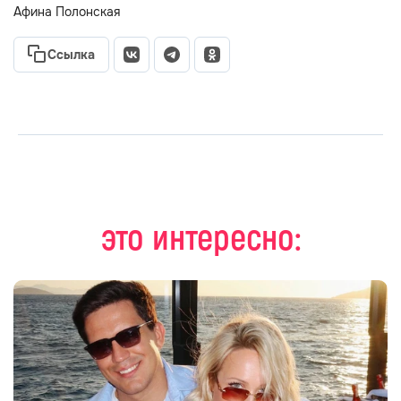
Афина Полонская
Ссылка
это интересно: