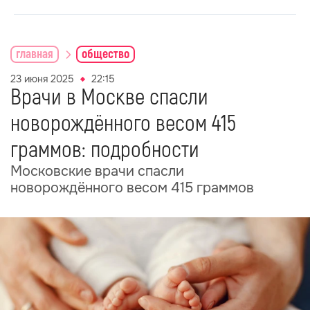
главная
общество
23 июня 2025
22:15
Врачи в Москве спасли
новорождённого весом 415
граммов: подробности
Московские врачи спасли
новорождённого весом 415 граммов