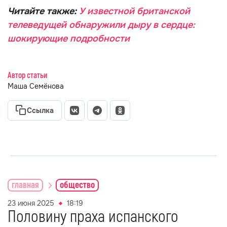
Читайте также:
У известной британской
телеведущей обнаружили дыру в сердце:
шокирующие подробности
Автор статьи
Маша Семёнова
Ссылка
главная
общество
23 июня 2025
18:19
Половину праха испанского