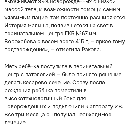
выхаживают 99% новорожденных с низкой
массой тела, и возможности помощи самым
уязвимым пациентам постоянно расширяются.
История малыша, появившегося на свет в
перинатальном центре ГКБ №67 им.
Ворохобова с весом всего 415 г, — яркое тому
подтверждение», — отметила Ракова.
Мать ребёнка поступила в перинатальный
центр с патологией — было принято решение
делать кесарево сечение. Сразу после
рождения ребёнка поместили в
высокотехнологичный бокс для
новорожденных и подключили к аппарату ИВЛ.
Все три месяца он получал необходимое
лечение.