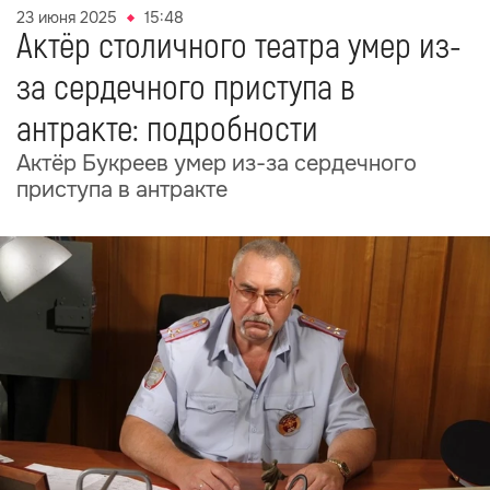
23 июня 2025
15:48
Актёр столичного театра умер из-
за сердечного приступа в
антракте: подробности
Актёр Букреев умер из-за сердечного
приступа в антракте