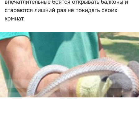
впечатлительные боятся открывать балконы и
стараются лишний раз не покидать своих
комнат.