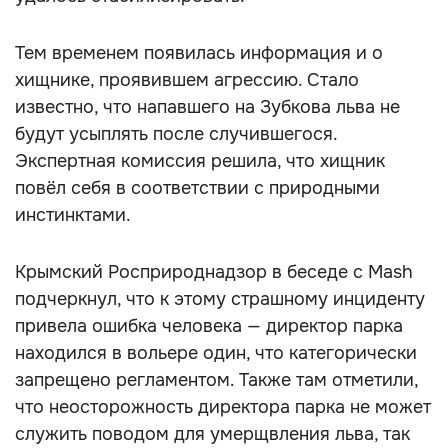
Тем временем появилась информация и о
хищнике, проявившем агрессию. Стало
известно, что напавшего на Зубкова льва не
будут усыплять после случившегося.
Экспертная комиссия решила, что хищник
повёл себя в соответствии с природными
инстинктами.
Крымский Росприроднадзор в беседе с Mash
подчеркнул, что к этому страшному инциденту
привела ошибка человека — директор парка
находился в вольере один, что категорически
запрещено регламентом. Также там отметили,
что неосторожность директора парка не может
служить поводом для умерщвления льва, так