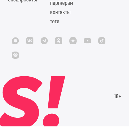
партнерам
контакты
теги