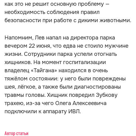
как это не решит основную проблему —
необходимость соблюдения правил
безопасности при работе с дикими животными.
Напомним, Лев напал на директора парка
вечером 22 июня, что едва не стоило мужчине
жизни. Сотрудники парка успели отогнать
хищников. На момент госпитализации
владелец «Тайгана» находился в очень
тяжёлом состоянии: у него были повреждены
шея, лёгкое, а также были диагностированы
травмы головы. Хищник повредил Зубкову
трахею, из-за чего Олега Алексеевича
подключили к аппарату ИВЛ.
Автор статьи