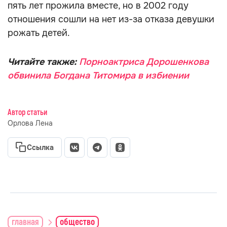
пять лет прожила вместе, но в 2002 году
отношения сошли на нет из-за отказа девушки
рожать детей.
Читайте также:
Порноактриса Дорошенкова
обвинила Богдана Титомира в избиении
Автор статьи
Орлова Лена
Ссылка
главная
общество