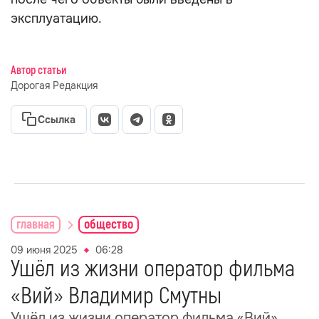
эксплуатацию.
Автор статьи
Дорогая Редакция
Ссылка
главная
общество
09 июня 2025
06:28
Ушёл из жизни оператор фильма
«Вий» Владимир Смутны
Ушёл из жизни оператор фильма «Вий»