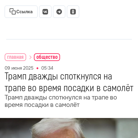
Ссылка
главная
общество
09 июня 2025
05:34
Трамп дважды споткнулся на
трапе во время посадки в самолёт
Трамп дважды споткнулся на трапе во
время посадки в самолёт