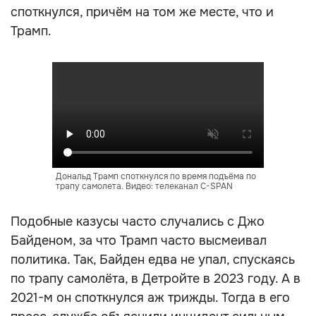
споткнулся, причём на том же месте, что и
Трамп.
Дональд Трамп споткнулся по время подъёма по
трапу самолета. Видео: телеканал C-SPAN
Подобные казусы часто случались с Джо
Байденом, за что Трамп часто высмеивал
политика. Так, Байден едва не упал, спускаясь
по трапу самолёта, в Детройте в 2023 году. А в
2021-м он споткнулся аж трижды. Тогда в его