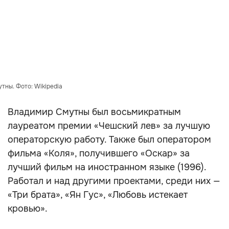
тны. Фото: Wikipedia
Владимир Смутны был восьмикратным
лауреатом премии «Чешский лев» за лучшую
операторскую работу. Также был оператором
фильма «Коля», получившего «Оскар» за
лучший фильм на иностранном языке (1996).
Работал и над другими проектами, среди них —
«Три брата», «Ян Гус», «Любовь истекает
кровью».