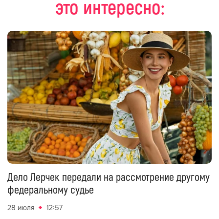
это интересно:
Дело Лерчек передали на рассмотрение другому
федеральному судье
28 июля
12:57