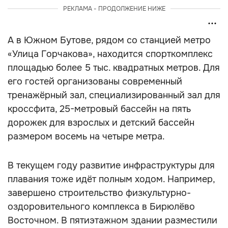
РЕКЛАМА - ПРОДОЛЖЕНИЕ НИЖЕ
А в Южном Бутове, рядом со станцией метро
«Улица Горчакова», находится спорткомплекс
площадью более 5 тыс. квадратных метров. Для
его гостей организованы современный
тренажёрный зал, специализированный зал для
кроссфита, 25-метровый бассейн на пять
дорожек для взрослых и детский бассейн
размером восемь на четыре метра.
В текущем году развитие инфраструктуры для
плавания тоже идёт полным ходом. Например,
завершено строительство физкультурно-
оздоровительного комплекса в Бирюлёво
Восточном. В пятиэтажном здании разместили