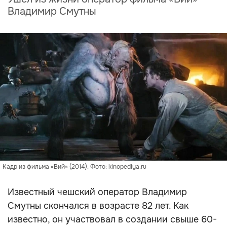
Владимир Смутны
Кадр из фильма «Вий» (2014). Фото: kinopediya.ru
Известный чешский оператор Владимир
Смутны скончался в возрасте 82 лет. Как
известно, он участвовал в создании свыше 60-