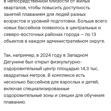
в непосредственной близости от жилых
кварталов, чтобы повысить доступность
занятий плаванием для людей разных
возрастов и уровней подготовки. Больше всего
новых бассейнов появилось в центральных и
северо-восточных районах города — по 13
объектов в каждом административном округе.
Так, например, в 2024 году в Западном
Дегунине был открыт физкультурно-
оздоровительный центр площадью 14,3 тыс.
квадратных метров. В комплексе есть
несколько бассейнов для взрослых и детей,
включая специализированные
оздоровительные зоны и секции для обучения
плаванию.