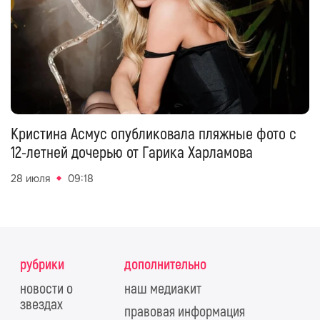
Кристина Асмус опубликовала пляжные фото с
12-летней дочерью от Гарика Харламова
28 июля
09:18
рубрики
дополнительно
новости о
наш медиакит
звездах
правовая информация