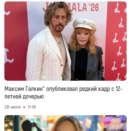
Максим Галкин* опубликовал редкий кадр с 12-
летней дочерью
28 июля
11:16