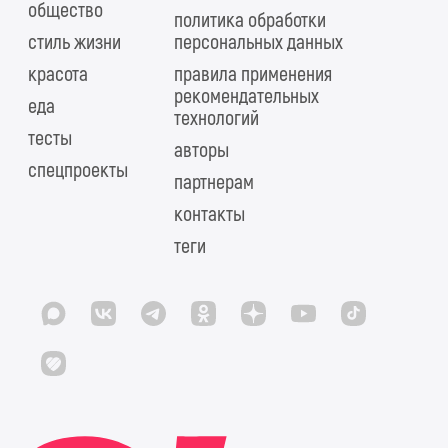
общество
политика обработки
стиль жизни
персональных данных
красота
правила применения
рекомендательных
еда
технологий
тесты
авторы
спецпроекты
партнерам
контакты
теги