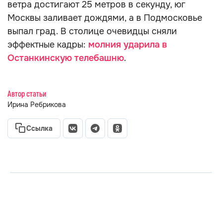
ветра достигают 25 метров в секунду, юг
Москвы заливает дождями, а в Подмосковье
выпал град. В столице очевидцы сняли
эффектные кадры:
молния ударила в
Останкинскую телебашню
.
Автор статьи
Ирина Ребрикова
Ссылка