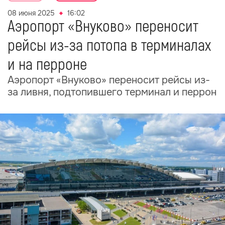
08 июня 2025
16:02
Аэропорт «Внуково» переносит
рейсы из-за потопа в терминалах
и на перроне
Аэропорт «Внуково» переносит рейсы из-
за ливня, подтопившего терминал и перрон