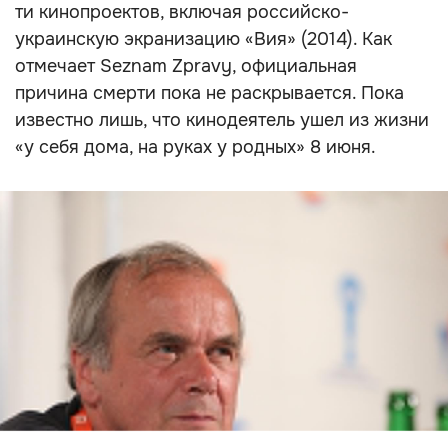
ти кинопроектов, включая российско-
украинскую экранизацию «Вия» (2014). Как
отмечает Seznam Zpravy, официальная
причина смерти пока не раскрывается. Пока
известно лишь, что кинодеятель ушел из жизни
«у себя дома, на руках у родных» 8 июня.