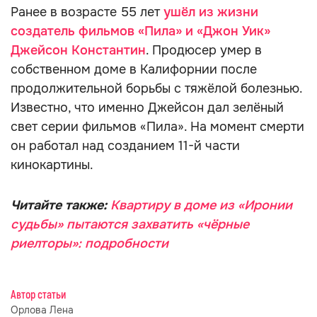
Ранее в возрасте 55 лет
ушёл из жизни
создатель фильмов «Пила» и «Джон Уик»
Джейсон Константин
. Продюсер умер в
собственном доме в Калифорнии после
продолжительной борьбы с тяжёлой болезнью.
Известно, что именно Джейсон дал зелёный
свет серии фильмов «Пила». На момент смерти
он работал над созданием 11-й части
кинокартины.
Читайте также:
Квартиру в доме из «Иронии
судьбы» пытаются захватить «чёрные
риелторы»: подробности
Автор статьи
Орлова Лена