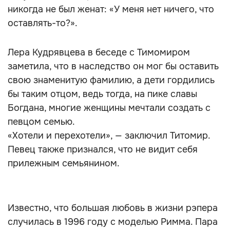
никогда не был женат: «У меня нет ничего, что
оставлять-то?».
Лера Кудрявцева в беседе с Тимомиром
заметила, что в наследство он мог бы оставить
свою знаменитую фамилию, а дети гордились
бы таким отцом, ведь тогда, на пике славы
Богдана, многие женщины мечтали создать с
певцом семью.
«Хотели и перехотели», — заключил Титомир.
Певец также признался, что не видит себя
прилежным семьянином.
Известно, что большая любовь в жизни рэпера
случилась в 1996 году с моделью Римма. Пара