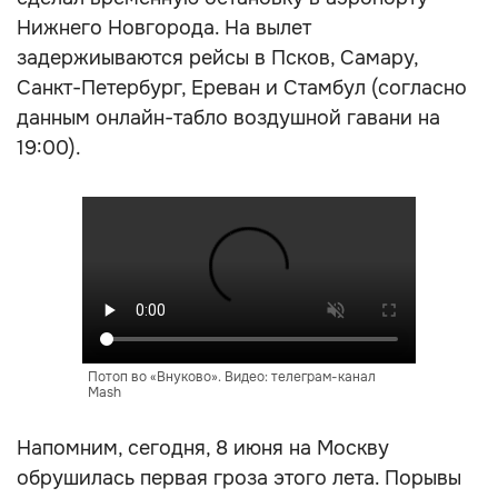
Нижнего Новгорода. На вылет
задержиываются рейсы в Псков, Самару,
Санкт-Петербург, Ереван и Стамбул (согласно
данным онлайн-табло воздушной гавани на
19:00).
Потоп во «Внуково». Видео: телеграм-канал
Mash
Напомним, сегодня, 8 июня на Москву
обрушилась первая гроза этого лета. Порывы