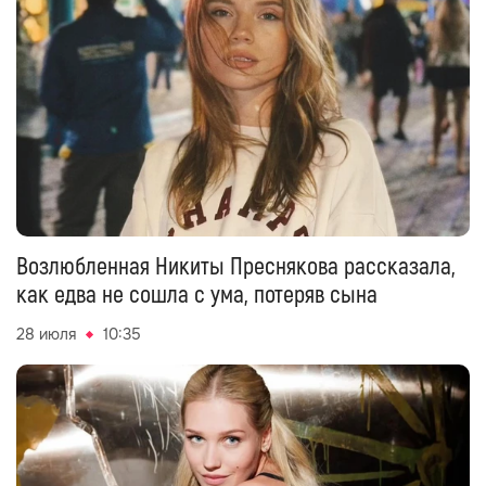
Возлюбленная Никиты Преснякова рассказала,
как едва не сошла с ума, потеряв сына
28 июля
10:35