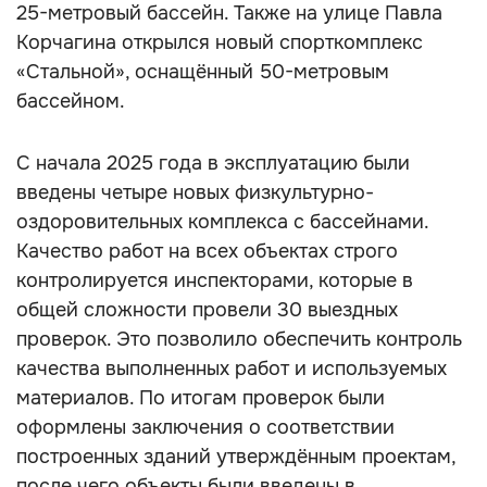
25-метровый бассейн. Также на улице Павла
Корчагина открылся новый спорткомплекс
«Стальной», оснащённый 50-метровым
бассейном.
С начала 2025 года в эксплуатацию были
введены четыре новых физкультурно-
оздоровительных комплекса с бассейнами.
Качество работ на всех объектах строго
контролируется инспекторами, которые в
общей сложности провели 30 выездных
проверок. Это позволило обеспечить контроль
качества выполненных работ и используемых
материалов. По итогам проверок были
оформлены заключения о соответствии
построенных зданий утверждённым проектам,
после чего объекты были введены в