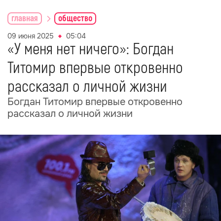
главная
общество
09 июня 2025
05:04
«У меня нет ничего»: Богдан
Титомир впервые откровенно
рассказал о личной жизни
Богдан Титомир впервые откровенно
рассказал о личной жизни