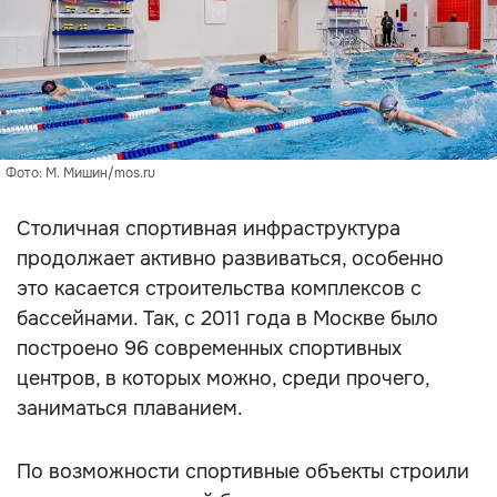
Фото: М. Мишин/mos.ru
Столичная спортивная инфраструктура
продолжает активно развиваться, особенно
это касается строительства комплексов с
бассейнами. Так, с 2011 года в Москве было
построено 96 современных спортивных
центров, в которых можно, среди прочего,
заниматься плаванием.
По возможности спортивные объекты строили