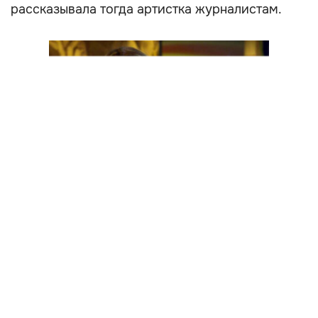
рассказывала тогда артистка журналистам.