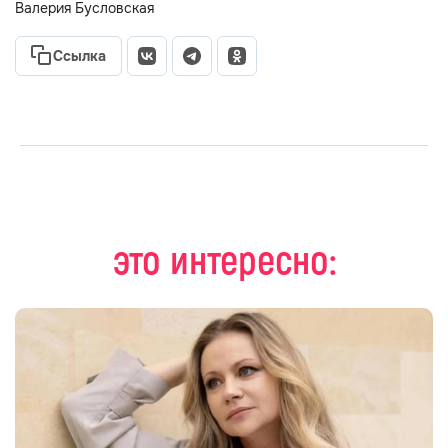
Валерия Бусловская
Ссылка
это интересно: