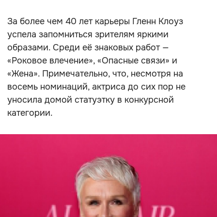
За более чем 40 лет карьеры Гленн Клоуз
успела запомниться зрителям яркими
образами. Среди её знаковых работ —
«Роковое влечение», «Опасные связи» и
«Жена». Примечательно, что, несмотря на
восемь номинаций, актриса до сих пор не
уносила домой статуэтку в конкурсной
категории.