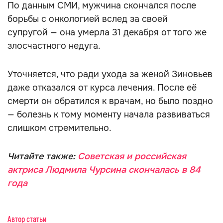
По данным СМИ, мужчина скончался после
борьбы с онкологией вслед за своей
супругой — она умерла 31 декабря от того же
злосчастного недуга.
Уточняется, что ради ухода за женой Зиновьев
даже отказался от курса лечения. После её
смерти он обратился к врачам, но было поздно
— болезнь к тому моменту начала развиваться
слишком стремительно.
Читайте также:
Советская и российская
актриса Людмила Чурсина скончалась в 84
года
Автор статьи