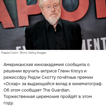
Ридли Скотт. Фото: Getty Images
Американская киноакадемия сообщила о
решении вручить актрисе Гленн Клоуз и
режиссёру Ридли Скотту почётные премии
«Оскар» за выдающийся вклад в кинематограф.
Об этом сообщает The Guardian.
Торжественная церемония пройдёт в этом
году.