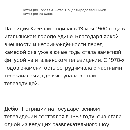
Патриция Казелли. Фото: Соцсети родственников
Патриции Казелли
Патриция Казелли родилась 13 мая 1960 года в
итальянском городе Удине. Благодаря яркой
внешности и непринуждённости перед
камерой она уже в юные годы стала заметной
фигурой на итальянском телевидении. С 1970‑х
годов знаменитость сотрудничала с частными
телеканалами, где выступала в роли
телеведущей.
Дебют Патриции на государственном
телевидении состоялся в 1987 году: она стала
одной из ведущих развлекательного шоу