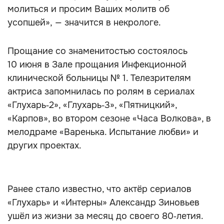
молиться и просим Ваших молитв об
усопшей», — значится в некрологе.
Прощание со знаменитостью состоялось
10 июня в Зале прощания Инфекционной
клинической больницы № 1. Телезрителям
актриса запомнилась по ролям в сериалах
«Глухарь‑2», «Глухарь‑3», «Пятницкий»,
«Карпов», во втором сезоне «Часа Волкова», в
мелодраме «Варенька. Испытание любви» и
других проектах.
Ранее стало известно, что актёр сериалов
«Глухарь» и «Интерны» Александр Зиновьев
ушёл из жизни за месяц до своего 80‑летия.