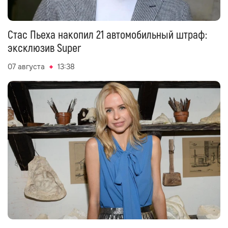
Стас Пьеха накопил 21 автомобильный штраф:
эксклюзив Super
07 августа
13:38