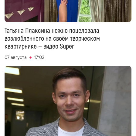
Татьяна Плаксина нежно поцеловала
возлюбленного на своём творческом
квартирнике — видео Super
07 августа
17:02