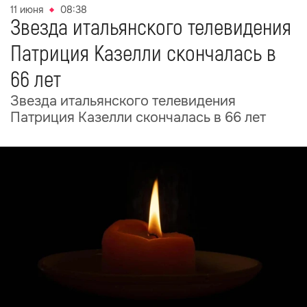
11 июня
08:38
Звезда итальянского телевидения
Патриция Казелли скончалась в
66 лет
Звезда итальянского телевидения
Патриция Казелли скончалась в 66 лет