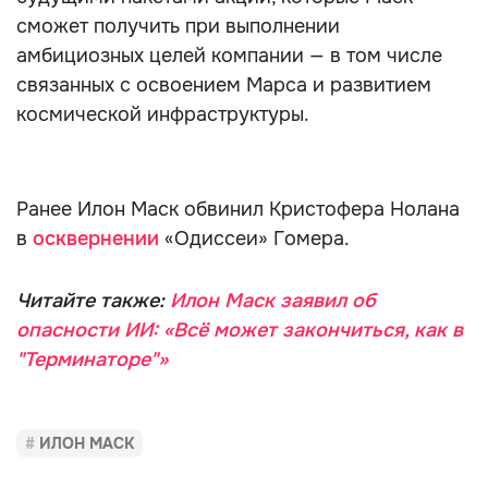
сможет получить при выполнении
амбициозных целей компании — в том числе
связанных с освоением Марса и развитием
космической инфраструктуры.
Ранее Илон Маск обвинил Кристофера Нолана
в
осквернении
«Одиссеи» Гомера.
Читайте также:
Илон Маск заявил об
опасности ИИ: «Всё может закончиться, как в
"Терминаторе"»
ИЛОН МАСК