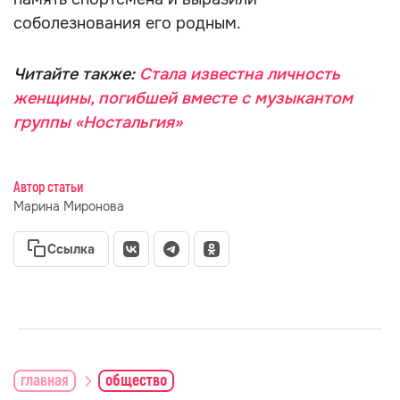
соболезнования его родным.
Читайте также:
Стала известна личность
женщины, погибшей вместе с музыкантом
группы «Ностальгия»
Автор статьи
Марина Миронова
Ссылка
главная
общество