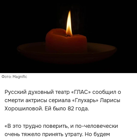
Фото: Magnific
Русский духовный театр «ГЛАС» сообщил о
смерти актрисы сериала «Глухарь» Ларисы
Хорошиловой. Ей было 82 года.
«В это трудно поверить, и по-человечески
очень тяжело принять утрату. Но будем