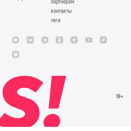
партнерам
контакты
теги