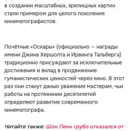
в создании масштабных, зрелищных картин
стали примером для целого поколения
кинематографистов.
Почётные «Оскары» (официально — награды
имени Джина Хершолта и Ирвинга Тальберга)
традиционно присуждают за исключительные
достижения и вклад в продвижение
гуманистических ценностей через кино. В этот
раз они станут данью уважения мастерам, чьи
работы на протяжении десятилетий
определяют развитие современного
кинематографа.
Читайте также:
Шон Пенн грубо отказался от