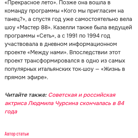
«Прекрасное лето». Позже она вошла в
команду программы «Кого мы пригласим на
танец?», а спустя год уже самостоятельно вела
шоу «Мастер 88». Казелли также была ведущей
программы «Сеть», а с 1991 по 1994 год
участвовала в дневном информационном
проекте «Между нами». Впоследствии этот
проект трансформировался в одно из самых
популярных итальянских ток‑шоу — «Жизнь в
прямом эфире».
Читайте также:
Советская и российская
актриса Людмила Чурсина скончалась в 84
года
Автор статьи