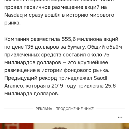
провел первичное размещение акций на
Nasdaq и сразу вошёл в историю мирового
рынка.
Компания разместила 555,6 миллиона акций
по цене 135 долларов за бумагу. Общий объём
привлеченных средств составил около 75
миллиардов долларов — это крупнейшее
размещение в истории фондового рынка.
Предыдущий рекорд принадлежал Saudi
Aramco, которая в 2019 году привлекла 25,6
миллиарда долларов.
РЕКЛАМА - ПРОДОЛЖЕНИЕ НИЖЕ