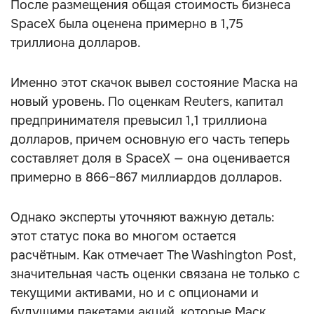
После размещения общая стоимость бизнеса
SpaceX была оценена примерно в 1,75
триллиона долларов.
Именно этот скачок вывел состояние Маска на
новый уровень. По оценкам Reuters, капитал
предпринимателя превысил 1,1 триллиона
долларов, причем основную его часть теперь
составляет доля в SpaceX — она оценивается
примерно в 866–867 миллиардов долларов.
Однако эксперты уточняют важную деталь:
этот статус пока во многом остается
расчётным. Как отмечает The Washington Post,
значительная часть оценки связана не только с
текущими активами, но и с опционами и
будущими пакетами акций, которые Маск