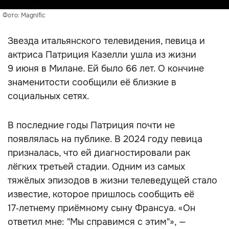
Фото: Magnific
Звезда итальянского телевидения, певица и
актриса Патриция Казелли ушла из жизни
9 июня в Милане. Ей было 66 лет. О кончине
знаменитости сообщили её близкие в
социальных сетях.
В последние годы Патриция почти не
появлялась на публике. В 2024 году певица
призналась, что ей диагностировали рак
лёгких третьей стадии. Одним из самых
тяжёлых эпизодов в жизни телеведущей стало
известие, которое пришлось сообщить её
17‑летнему приёмному сыну Франсуа. «Он
ответил мне: "Мы справимся с этим"», —