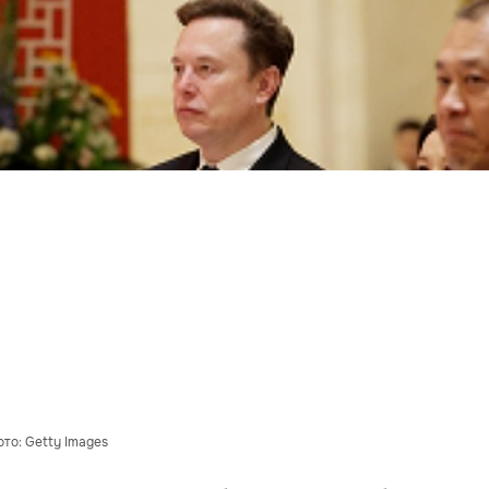
то: Getty Images