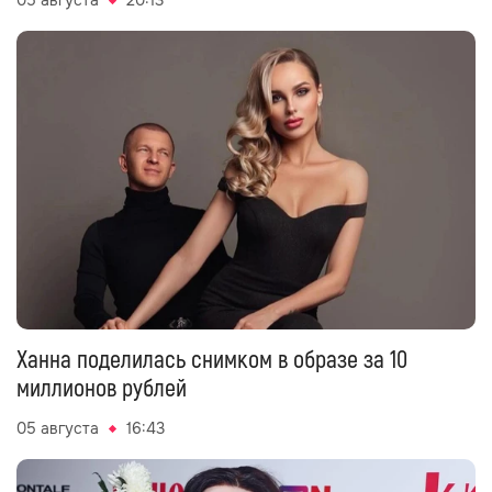
05 августа
20:13
Ханна поделилась снимком в образе за 10
миллионов рублей
05 августа
16:43