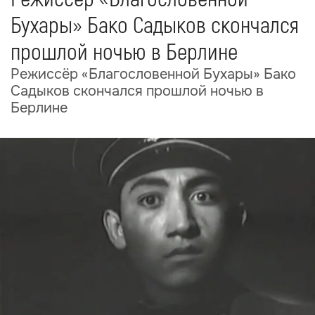
Бухары» Бако Садыков скончался
прошлой ночью в Берлине
Режиссёр «Благословенной Бухары» Бако
Садыков скончался прошлой ночью в
Берлине