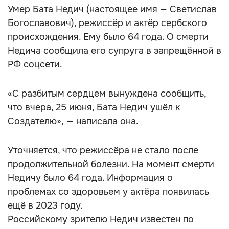
Умер Бата Недич (настоящее имя — Светислав
Богославович), режиссёр и актёр сербского
происхождения. Ему было 64 года. О смерти
Недича сообщила его супруга в запрещённой в
РФ соцсети.
«С разбитым сердцем вынуждена сообщить,
что вчера, 25 июня, Бата Недич ушёл к
Создателю», — написала она.
Уточняется, что режиссёра не стало после
продолжительной болезни. На момент смерти
Недичу было 64 года. Информация о
проблемах со здоровьем у актёра появилась
ещё в 2023 году.
Российскому зрителю Недич известен по