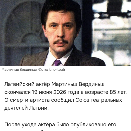
Мартиньш Вердиньш. Фото: kino-teatr
Латвийский актёр Мартиньш Вердиньш
скончался 19 июня 2026 года в возрасте 85 лет.
О смерти артиста сообщил Союз театральных
деятелей Латвии.
После ухода актёра было опубликовано его