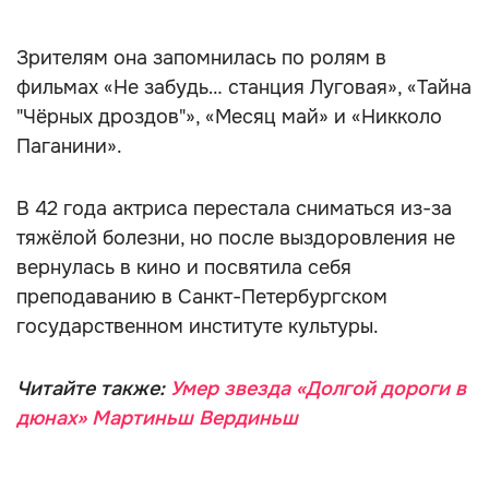
Зрителям она запомнилась по ролям в
фильмах «Не забудь… станция Луговая», «Тайна
"Чёрных дроздов"», «Месяц май» и «Никколо
Паганини».
В 42 года актриса перестала сниматься из-за
тяжёлой болезни, но после выздоровления не
вернулась в кино и посвятила себя
преподаванию в Санкт-Петербургском
государственном институте культуры.
Читайте также:
Умер звезда «Долгой дороги в
дюнах» Мартиньш Вердиньш