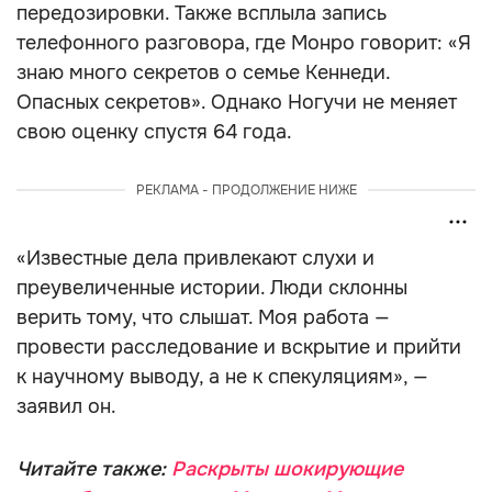
передозировки. Также всплыла запись
телефонного разговора, где Монро говорит: «Я
знаю много секретов о семье Кеннеди.
Опасных секретов». Однако Ногучи не меняет
свою оценку спустя 64 года.
РЕКЛАМА - ПРОДОЛЖЕНИЕ НИЖЕ
«Известные дела привлекают слухи и
преувеличенные истории. Люди склонны
верить тому, что слышат. Моя работа —
провести расследование и вскрытие и прийти
к научному выводу, а не к спекуляциям», —
заявил он.
Читайте также:
Раскрыты шокирующие