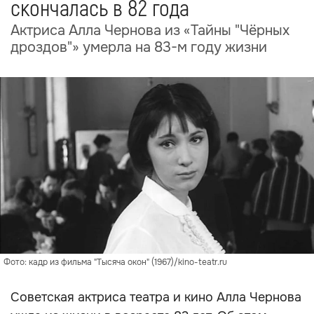
скончалась в 82 года
Актриса Алла Чернова из «Тайны "Чёрных
дроздов"» умерла на 83-м году жизни
Фото: кадр из фильма "Тысяча окон" (1967)/kino-teatr.ru
Советская актриса театра и кино Алла Чернова