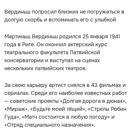
Вердиньш попросил близких не погружаться в
долгую скорбь и вспоминать его с улыбкой
Мартиньш Вердиньш родился 25 января 1941
года в Риге. Он окончил актерский курс
театрального факультета Латвийской
консерватории и выступал на сценах
нескольких латвийских театров.
За свою карьеру артист снялся в 43 фильмах и
сериалах. Среди его наиболее известных работ
— советские проекты «Долгая дорога в дюнах»,
«Мираж», «Будьте моей тёщей», «Стрелы Робин
Гуда», «Матч состоится в любую погоду» и
«Отряд специального назначения».