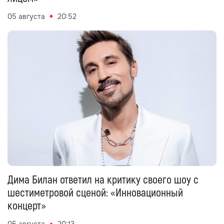
05 августа
20:52
Дима Билан ответил на критику своего шоу с
шестиметровой сценой: «Инновационный
концерт»