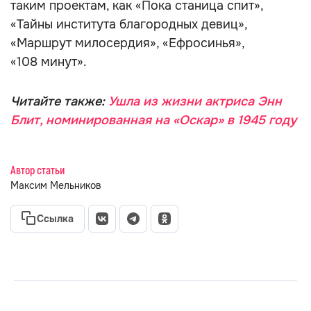
таким проектам, как «Пока станица спит»,
«Тайны института благородных девиц»,
«Маршрут милосердия», «Ефросинья»,
«108 минут».
Читайте также:
Ушла из жизни актриса Энн
Блит, номинированная на «Оскар» в 1945 году
Автор статьи
Максим Мельников
Ссылка