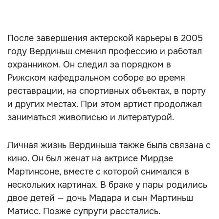
После завершения актерской карьеры в 2005
году Вердиньш сменил профессию и работал
охранником. Он следил за порядком в
Рижском кафедральном соборе во время
реставрации, на спортивных объектах, в порту
и других местах. При этом артист продолжал
заниматься живописью и литературой.
Личная жизнь Вердиньша также была связана с
кино. Он был женат на актрисе Мирдзе
Мартинсоне, вместе с которой снимался в
нескольких картинах. В браке у пары родились
двое детей — дочь Мадара и сын Мартиньш
Матисс. Позже супруги расстались.