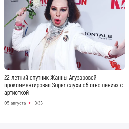
22-летний спутник Жанны Агузаровой
прокомментировал Super слухи об отношениях с
артисткой
05 августа
13:33