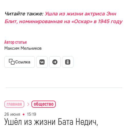
Читайте также:
Ушла из жизни актриса Энн
Блит, номинированная на «Оскар» в 1945 году
Автор статьи
Максим Мельников
Ссылка
главная
общество
26 июня
15:19
Ушёл из жизни Бата Недич,