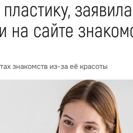
 пластику, заявила,
 на сайте знакомс
тах знакомств из-за её красоты