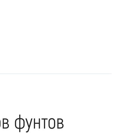
в фунтов