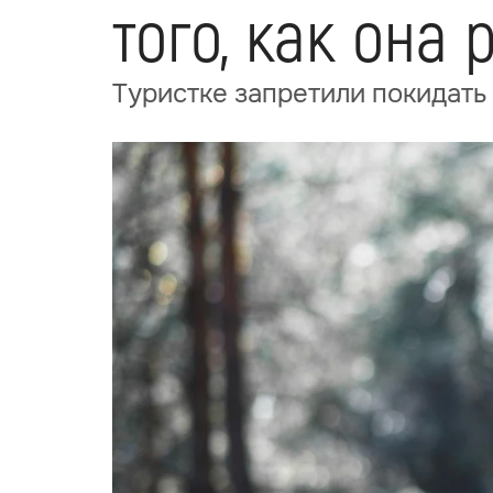
того, как она
Туристке запретили покидать 