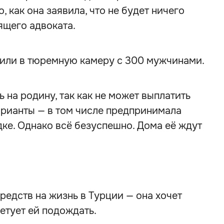
, как она заявила, что не будет ничего
ящего адвоката.
или в тюремную камеру с 300 мужчинами.
ь на родину, так как не может выплатить
арианты — в том числе предпринимала
дке. Однако всё безуспешно. Дома её ждут
редств на жизнь в Турции — она хочет
етует ей подождать.