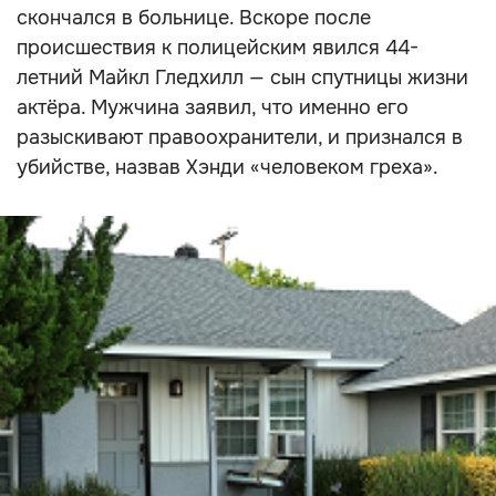
скончался в больнице. Вскоре после
происшествия к полицейским явился 44-
летний Майкл Гледхилл — сын спутницы жизни
актёра. Мужчина заявил, что именно его
разыскивают правоохранители, и признался в
убийстве, назвав Хэнди «человеком греха».