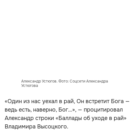
Александр Устюгов. Фото: Соцсети Александра
Устюгова
«Один из нас уехал в рай, Он встретит Бога —
ведь есть, наверно, Бог…», — процитировал
Александр строки «Баллады об уходе в рай»
Владимира Высоцкого.