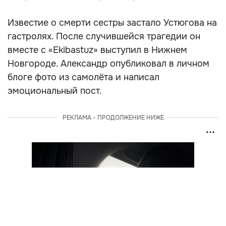
Известие о смерти сестры застало Устюгова на
гастролях. После случившейся трагедии он
вместе с «Ekibastuz» выступил в Нижнем
Новгороде. Александр опубликовал в личном
блоге фото из самолёта и написал
эмоциональный пост.
РЕКЛАМА - ПРОДОЛЖЕНИЕ НИЖЕ