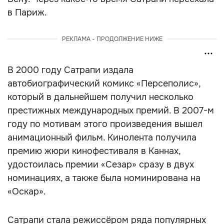
в Париж.
РЕКЛАМА - ПРОДОЛЖЕНИЕ НИЖЕ
В 2000 году Сатрапи издала
автобиографический комикс «Персеполис»,
который в дальнейшем получил несколько
престижных международных премий. В 2007-м
году по мотивам этого произведения вышел
анимационный фильм. Кинолента получила
премию жюри кинофестиваля в Каннах,
удостоилась премии «Сезар» сразу в двух
номинациях, а также была номинирована на
«Оскар».
Сатрапи стала режиссёром ряда популярных