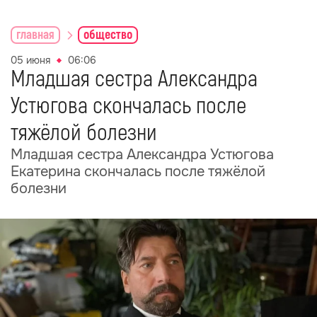
главная
общество
05 июня
06:06
Младшая сестра Александра
Устюгова скончалась после
тяжёлой болезни
Младшая сестра Александра Устюгова
Екатерина скончалась после тяжёлой
болезни