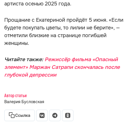
артиста осенью 2025 года.
Прощание с Екатериной пройдёт 5 июня. «Если
будете покупать цветы, то лилии не берите», —
отметили близкие на странице погибшей
женщины.
Читайте также:
Режиссёр фильма «Опасный
элемент» Маржан Сатрапи скончалась после
глубокой депрессии
Автор статьи
Валерия Бусловская
Ссылка