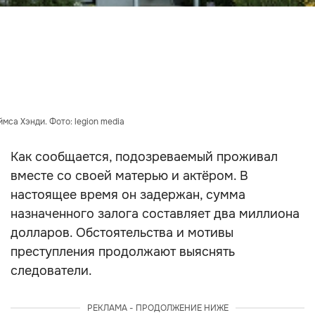
мса Хэнди. Фото: legion media
Как сообщается, подозреваемый проживал
вместе со своей матерью и актёром. В
настоящее время он задержан, сумма
назначенного залога составляет два миллиона
долларов. Обстоятельства и мотивы
преступления продолжают выяснять
следователи.
РЕКЛАМА - ПРОДОЛЖЕНИЕ НИЖЕ