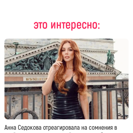
это интересно:
Анна Седокова отреагировала на сомнения в