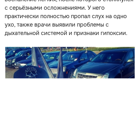
с серьёзными осложнениями. У него
практически полностью пропал слух на одно
ухо, также врачи выявили проблемы с
дыхательной системой и признаки гипоксии.