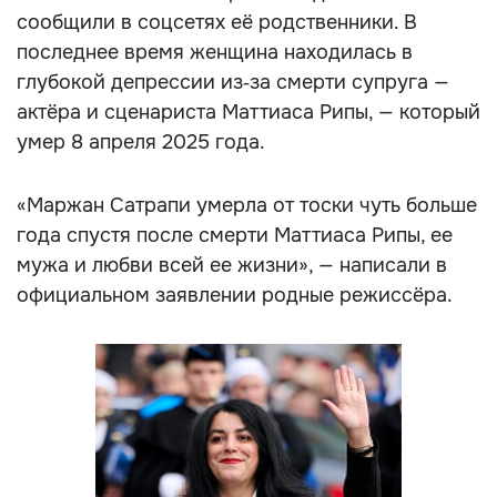
сообщили в соцсетях её родственники. В
последнее время женщина находилась в
глубокой депрессии из‑за смерти супруга —
актёра и сценариста Маттиаса Рипы, — который
умер 8 апреля 2025 года.
«Маржан Сатрапи умерла от тоски чуть больше
года спустя после смерти Маттиаса Рипы, ее
мужа и любви всей ее жизни», — написали в
официальном заявлении родные режиссёра.