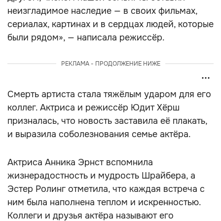
неизгладимое наследие — в своих фильмах,
сериалах, картинах и в сердцах людей, которые
были рядом», — написала режиссёр.
РЕКЛАМА - ПРОДОЛЖЕНИЕ НИЖЕ
Смерть артиста стала тяжёлым ударом для его
коллег. Актриса и режиссёр Юдит Хёрш
призналась, что новость заставила её плакать,
и выразила соболезнования семье актёра.
Актриса Анника Эрнст вспомнила
жизнерадостность и мудрость Шрайбера, а
Эстер Ролинг отметила, что каждая встреча с
ним была наполнена теплом и искренностью.
Коллеги и друзья актёра называют его