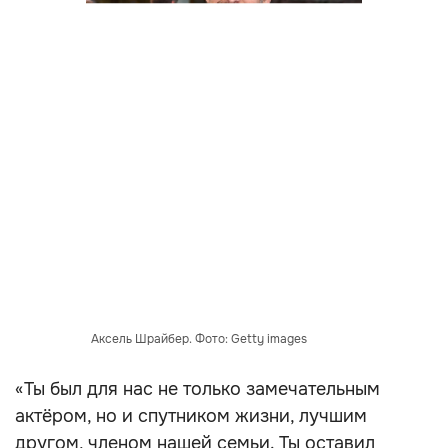
Аксель Шрайбер. Фото: Getty images
«Ты был для нас не только замечательным
актёром, но и спутником жизни, лучшим
другом, членом нашей семьи. Ты оставил