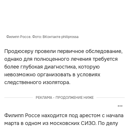
Филипп Россе. Фото: ВКонтакте philiprossa
Продюсеру провели первичное обследование,
однако для полноценного лечения требуется
более глубокая диагностика, которую
невозможно организовать в условиях
следственного изолятора.
РЕКЛАМА - ПРОДОЛЖЕНИЕ НИЖЕ
Филипп Россе находится под арестом с начала
марта в одном из московских СИЗО. По делу