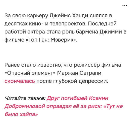
За свою карьеру Джеймс Хэнди снялся в
десятках кино- и телепроектов. Последней
работой актёра стала роль бармена Джимми в
фильме «Топ Ган: Мэверик».
Ранее стало известно, что режиссёр фильма
«Опасный элемент» Маржан Сатрапи
скончалась
после глубокой депрессии.
Читайте также:
Друг погибшей Ксении
Добромиловой оправдал её за риск: «Тут не
было хайпа»