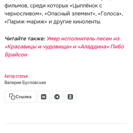
фильмов, среди которых «Цыплёнок с
черносливом», «Опасный элемент», «Голоса»,
«Париж-мариж» и другие киноленты.
Читайте также:
Умер исполнитель песен из
«Красавицы и чудовища» и «Аладдина» Пибо
Брайсон
Автор статьи
Валерия Бусловская
Ссылка