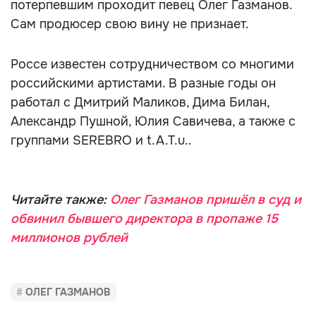
потерпевшим проходит певец Олег Газманов.
Сам продюсер свою вину не признает.
Россе известен сотрудничеством со многими
российскими артистами. В разные годы он
работал с Дмитрий Маликов, Дима Билан,
Александр Пушной, Юлия Савичева, а также с
группами SEREBRO и t.A.T.u..
Читайте также:
Олег Газманов пришёл в суд и
обвинил бывшего директора в пропаже 15
миллионов рублей
ОЛЕГ ГАЗМАНОВ