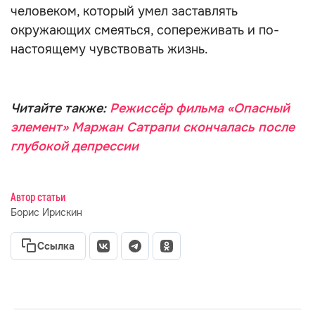
человеком, который умел заставлять
окружающих смеяться, сопереживать и по-
настоящему чувствовать жизнь.
Читайте также:
Режиссёр фильма «Опасный
элемент» Маржан Сатрапи скончалась после
глубокой депрессии
Автор статьи
Борис Ирискин
Ссылка