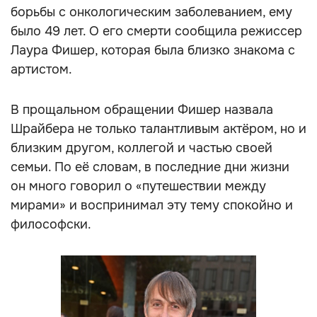
борьбы с онкологическим заболеванием, ему
было 49 лет. О его смерти сообщила режиссер
Лаура Фишер, которая была близко знакома с
артистом.
В прощальном обращении Фишер назвала
Шрайбера не только талантливым актёром, но и
близким другом, коллегой и частью своей
семьи. По её словам, в последние дни жизни
он много говорил о «путешествии между
мирами» и воспринимал эту тему спокойно и
философски.