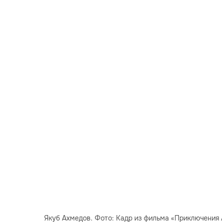
Якуб Ахмедов. Фото: Кадр из фильма «Приключения 