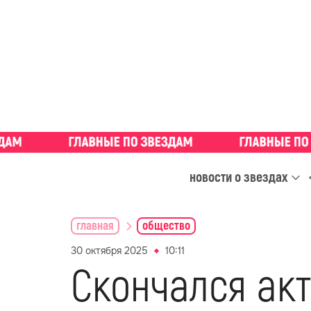
новости о звездах
главная
общество
30 октября 2025
10:11
Скончался ак