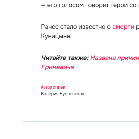
— его голосом говорят герои сот
Ранее стало известно о
смерти
р
Куницына.
Читайте также:
Названа причин
Гриневича
Автор статьи
Валерия Бусловская