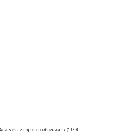
Али‑Бабы и сорока разбойников» (1979)