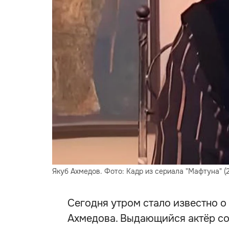
Якуб Ахмедов. Фото: Кадр из сериала "Мафтуна" (
Сегодня утром стало известно о
Ахмедова. Выдающийся актёр со