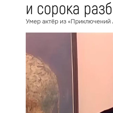
и сорока раз
Умер актёр из «Приключений 