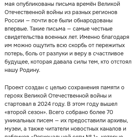
мая опубликованы письма времён Великой
Отечественной войны из разных регионов
России — почти все были обнародованы
впервые. Такие письма — самые честные
свидетельства военных лет. Именно благодаря
им можно ощутить всю скорбь от пережитых
потерь, боль от разлуки и веру в счастливое
будущее, которая давала силы тем, кто отстоял
нашу Родину.
Проект создан с целью сохранения памяти о
героях Великой Отечественной войны и
стартовал в 2024 году. В этом году вышел
«второй сезон». Всего собрано более 70
уникальных писем — их предоставили архивы,
музеи, а также читатели новостных каналов и