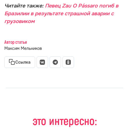
Читайте также:
Певец Zau O Pássaro погиб в
Бразилии в результате страшной аварии с
грузовиком
Автор статьи
Максим Мельников
Ссылка
это интересно: