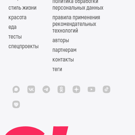
политика обработки
стиль жизни
персональных данных
красота
правила применения
рекомендательных
еда
технологий
тесты
авторы
спецпроекты
партнерам
контакты
теги