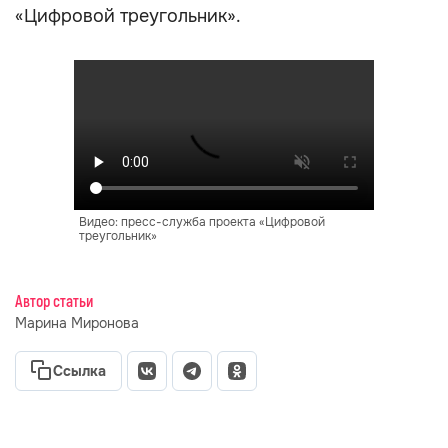
«Цифровой треугольник».
Видео: пресс-служба проекта «Цифровой
треугольник»
Автор статьи
Марина Миронова
Ссылка