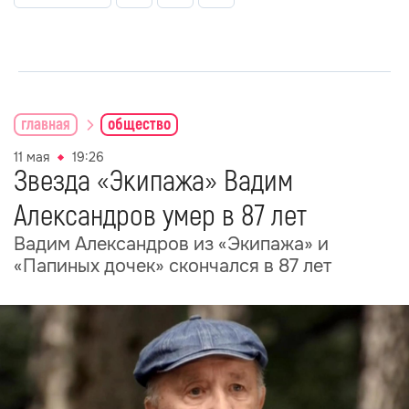
главная
общество
11 мая
19:26
Звезда «Экипажа» Вадим
Александров умер в 87 лет
Вадим Александров из «Экипажа» и
«Папиных дочек» скончался в 87 лет