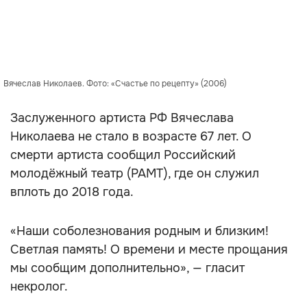
Вячеслав Николаев. Фото: «Счастье по рецепту» (2006)
Заслуженного артиста РФ Вячеслава
Николаева не стало в возрасте 67 лет. О
смерти артиста сообщил Российский
молодёжный театр (РАМТ), где он служил
вплоть до 2018 года.
«Наши соболезнования родным и близким!
Светлая память! О времени и месте прощания
мы сообщим дополнительно», — гласит
некролог.