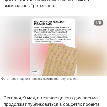
высказалась Третьякова.
1/5
Фото: пресс-служба проекта «Цифровой треугольник»
Сегодня, 9 мая, в течение целого дня письма
продолжат публиковаться в соцсетях проекта