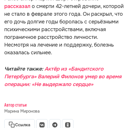
рассказал
о смерти 42-летней дочери, которой
не стало в феврале этого года. Он раскрыл, что
его дочь долгие годы боролась с серьёзными
психическими расстройствами, включая
пограничное расстройство личности.
Несмотря на лечение и поддержку, болезнь
оказалась сильнее.
Читайте также:
Актёр из «Бандитского
Петербурга» Валерий Филонов умер во время
операции: «Не выдержало сердце»
Автор статьи
Марина Миронова
Ссылка