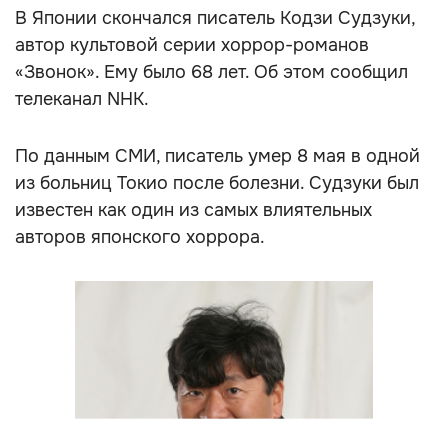
В Японии скончался писатель Кодзи Судзуки,
автор культовой серии хоррор-романов
«Звонок». Ему было 68 лет. Об этом сообщил
телеканал NHK.
По данным СМИ, писатель умер 8 мая в одной
из больниц Токио после болезни. Судзуки был
известен как один из самых влиятельных
авторов японского хоррора.