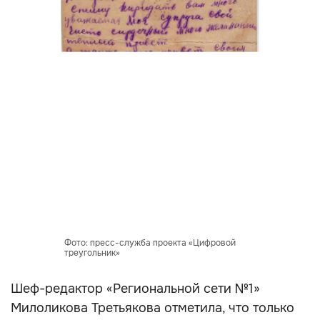
Фото: пресс-служба проекта «Цифровой
треугольник»
Шеф-редактор «Региональной сети №1»
Милоликова Третьякова отметила, что только