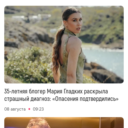
35-летняя блогер Мария Гладких раскрыла
страшный диагноз: «Опасения подтвердились»
08 августа
09:23