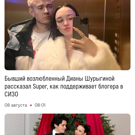
Бывший возлюбленный Дианы Шурыгиной
рассказал Super, как поддерживает блогера в
СИЗО
08 августа
08:01