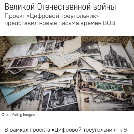
Великой Отечественной войны
Проект «Цифровой треугольник»
представил новые письма времён ВОВ
Фото: Getty Images
В рамках проекта «Цифровой треугольник» к 9