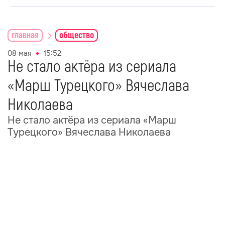
главная
общество
08 мая
15:52
Не стало актёра из сериала
«Марш Турецкого» Вячеслава
Николаева
Не стало актёра из сериала «Марш
Турецкого» Вячеслава Николаева