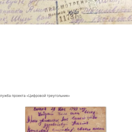
служба проекта «Цифровой треугольник»