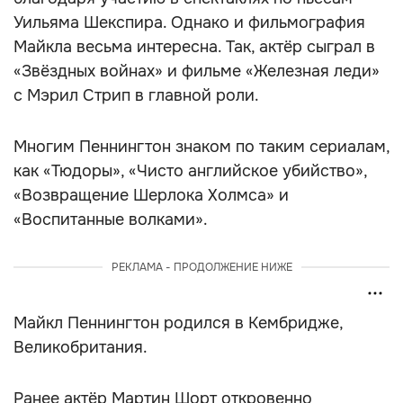
Уильяма Шекспира. Однако и фильмография
Майкла весьма интересна. Так, актёр сыграл в
«Звёздных войнах» и фильме «Железная леди»
с Мэрил Стрип в главной роли.
Многим Пеннингтон знаком по таким сериалам,
как «Тюдоры», «Чисто английское убийство»,
«Возвращение Шерлока Холмса» и
«Воспитанные волками».
РЕКЛАМА - ПРОДОЛЖЕНИЕ НИЖЕ
Майкл Пеннингтон родился в Кембридже,
Великобритания.
Ранее актёр Мартин Шорт откровенно