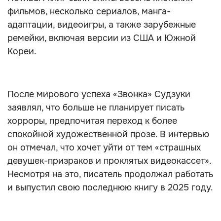
фильмов, несколько сериалов, манга-
адаптации, видеоигры, а также зарубежные
ремейки, включая версии из США и Южной
Кореи.
После мирового успеха «Звонка» Судзуки
заявлял, что больше не планирует писать
хорроры, предпочитая переход к более
спокойной художественной прозе. В интервью
он отмечал, что хочет уйти от тем «страшных
девушек-призраков и проклятых видеокассет».
Несмотря на это, писатель продолжал работать
и выпустил свою последнюю книгу в 2025 году.