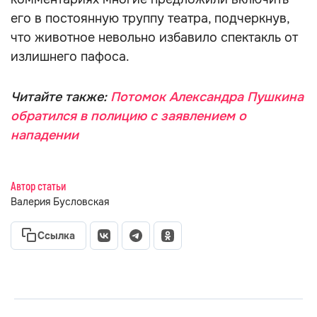
его в постоянную труппу театра, подчеркнув,
что животное невольно избавило спектакль от
излишнего пафоса.
Читайте также:
Потомок Александра Пушкина
обратился в полицию с заявлением о
нападении
Автор статьи
Валерия Бусловская
Ссылка