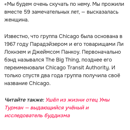
«Мы будем очень скучать по нему. Мы прожили
вместе 59 замечательных лет, — высказалась
женщина.
Известно, что группа Chicago была основана в
1967 году Парадэйзером и его товарищами Ли
Локнэем и Джеймсом Панкоу. Первоначально
бэнд назывался The Big Thing, позднее его
переименовали Chicago Transit Authority. И
только спустя два года группа получила своё
название Chicago.
Читайте также:
Ушёл из жизни отец Умы
Турман — выдающийся учёный и
исследователь буддизма