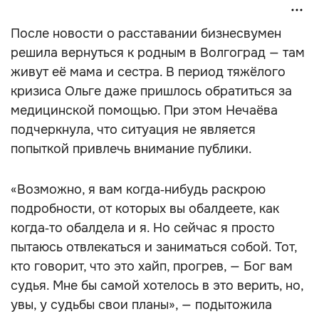
После новости о расставании бизнесвумен
решила вернуться к родным в Волгоград — там
живут её мама и сестра. В период тяжёлого
кризиса Ольге даже пришлось обратиться за
медицинской помощью. При этом Нечаёва
подчеркнула, что ситуация не является
попыткой привлечь внимание публики.
«Возможно, я вам когда‑нибудь раскрою
подробности, от которых вы обалдеете, как
когда‑то обалдела и я. Но сейчас я просто
пытаюсь отвлекаться и заниматься собой. Тот,
кто говорит, что это хайп, прогрев, — Бог вам
судья. Мне бы самой хотелось в это верить, но,
увы, у судьбы свои планы», — подытожила