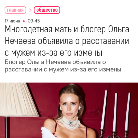
главная
общество
17 июня
09:45
Многодетная мать и блогер Ольга
Нечаева объявила о расставании
с мужем из-за его измены
Блогер Ольга Нечаева объявила о
расставании с мужем из-за его измены