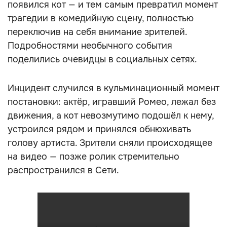
появился кот — и тем самым превратил момент
трагедии в комедийную сцену, полностью
переключив на себя внимание зрителей.
Подробностями необычного события
поделились очевидцы в социальных сетях.
Инцидент случился в кульминационный момент
постановки: актёр, игравший Ромео, лежал без
движения, а кот невозмутимо подошёл к нему,
устроился рядом и принялся обнюхивать
голову артиста. Зрители сняли происходящее
на видео — позже ролик стремительно
распространился в Сети.