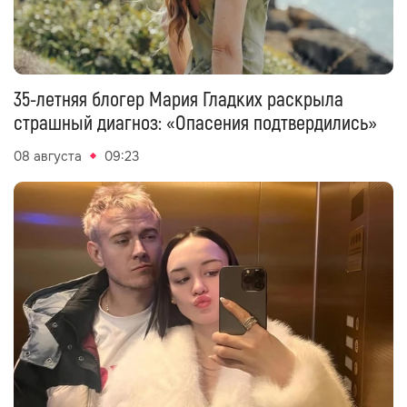
35-летняя блогер Мария Гладких раскрыла
страшный диагноз: «Опасения подтвердились»
08 августа
09:23