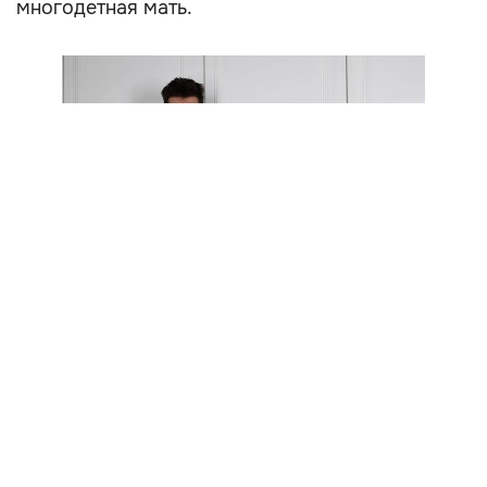
многодетная мать.