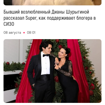
Бывший возлюбленный Дианы Шурыгиной
рассказал Super, как поддерживает блогера в
СИЗО
08 августа
08:01