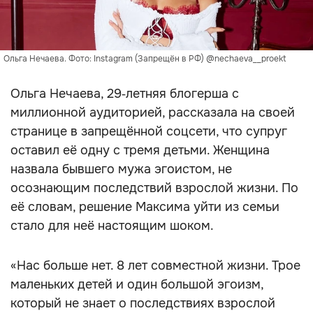
Ольга Нечаева. Фото: Instagram (Запрещён в РФ) @nechaeva__proekt
Ольга Нечаева, 29‑летняя блогерша с
миллионной аудиторией, рассказала на своей
странице в запрещённой соцсети, что супруг
оставил её одну с тремя детьми. Женщина
назвала бывшего мужа эгоистом, не
осознающим последствий взрослой жизни. По
её словам, решение Максима уйти из семьи
стало для неё настоящим шоком.
«Нас больше нет. 8 лет совместной жизни. Трое
маленьких детей и один большой эгоизм,
который не знает о последствиях взрослой