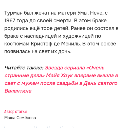
Турман был женат на матери Умы, Нене, с
1967 года до своей смерти. В этом браке
родились ещё трое детей. Ранее он состоял в
браке с наследницей и художницей по
костюмам Кристоф де Мениль. В этом союзе
появилась на свет их дочь.
Читайте также:
Звезда сериала «Очень
странные дела» Майя Хоук впервые вышла в
свет с мужем после свадьбы в День святого
Валентина
Автор статьи
Маша Семёнова