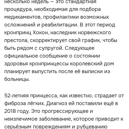
несколько недель — это стандартная
процедура, необходимая для подбора
медикаментов, профилактики возможных
осложнений и реабилитации. В этот период
кронпринц Хокон, наследник норвежского
престола, скорректирует свой график, чтобы
быть рядом с супругой. Следующее
официальное сообщение о состоянии
здоровья кронпринцессы королевский дом
планирует выпустить после её выписки из
больницы.
52‑летняя принцесса, как известно, страдает от
фиброза лёгких. Диагноз ей поставили ещё в
2018 году. Это прогрессирующее и
неизлечимое заболевание, которое приводит к
серьёзным повреждениям и рубцеванию