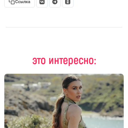
Ссылка
это интересно: