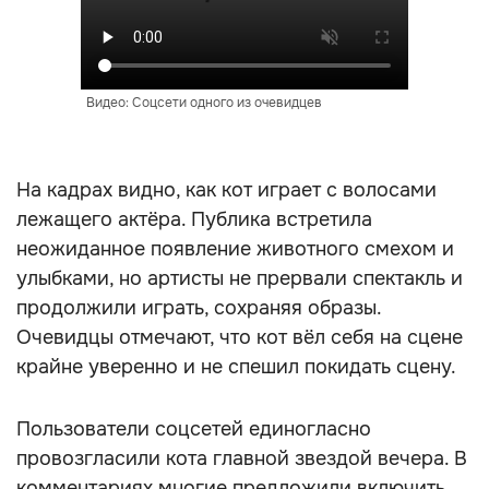
Видео: Соцсети одного из очевидцев
На кадрах видно, как кот играет с волосами
лежащего актёра. Публика встретила
неожиданное появление животного смехом и
улыбками, но артисты не прервали спектакль и
продолжили играть, сохраняя образы.
Очевидцы отмечают, что кот вёл себя на сцене
крайне уверенно и не спешил покидать сцену.
Пользователи соцсетей единогласно
провозгласили кота главной звездой вечера. В
комментариях многие предложили включить