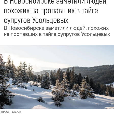
В Новосибирске заметили людей,
похожих на пропавших в тайге
супругов Усольцевых
В Новосибирске заметили людей, похожих
на пропавших в тайге супругов Усольцевых
Фото: Freepik