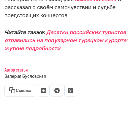
рассказал о своём самочувствии и судьбе
предстоящих концертов.
Читайте также:
Десятки российских туристов
отравились на популярном турецком курорте:
жуткие подробности
Автор статьи
Валерия Бусловская
Ссылка