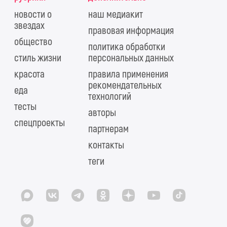
новости о
наш медиакит
звездах
правовая информация
общество
политика обработки
стиль жизни
персональных данных
красота
правила применения
рекомендательных
еда
технологий
тесты
авторы
спецпроекты
партнерам
контакты
теги