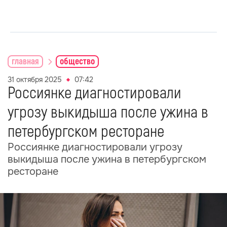
главная
общество
31 октября 2025
07:42
Россиянке диагностировали
угрозу выкидыша после ужина в
петербургском ресторане
Россиянке диагностировали угрозу
выкидыша после ужина в петербургском
ресторане