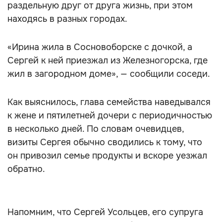
раздельную друг от друга жизнь, при этом
находясь в разных городах.
«Ирина жила в Сосновоборске с дочкой, а
Сергей к ней приезжал из Железногорска, где
жил в загородном доме», — сообщили соседи.
Как выяснилось, глава семейства наведывался
к жене и пятилетней дочери с периодичностью
в несколько дней. По словам очевидцев,
визиты Сергея обычно сводились к тому, что
он привозил семье продукты и вскоре уезжал
обратно.
Напомним, что Сергей Усольцев, его супруга