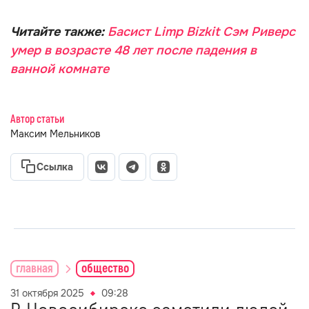
Читайте также:
Басист Limp Bizkit Сэм Риверс
умер в возрасте 48 лет после падения в
ванной комнате
Автор статьи
Максим Мельников
Ссылка
главная
общество
31 октября 2025
09:28