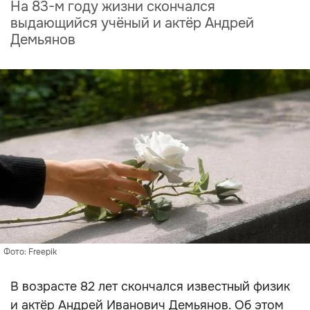
На 83-м году жизни скончался
выдающийся учёный и актёр Андрей
Демьянов
Фото: Freepik
В возрасте 82 лет скончался известный физик
и актёр Андрей Иванович Демьянов. Об этом