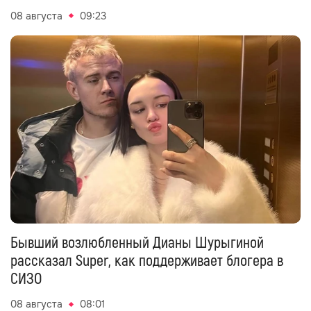
08 августа
09:23
Бывший возлюбленный Дианы Шурыгиной
рассказал Super, как поддерживает блогера в
СИЗО
08 августа
08:01