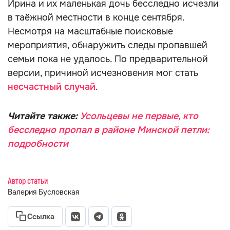
Ирина и их маленькая дочь бесследно исчезли
в таёжной местности в конце сентября.
Несмотря на масштабные поисковые
мероприятия, обнаружить следы пропавшей
семьи пока не удалось. По предварительной
версии, причиной исчезновения мог стать
несчастный случай
.
Читайте также:
Усольцевы не первые, кто
бесследно пропал в районе Минской петли:
подробности
Автор статьи
Валерия Бусловская
Ссылка