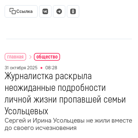
Ссылка
главная
общество
31 октября 2025
08:28
Журналистка раскрыла
неожиданные подробности
личной жизни пропавшей семьи
Усольцевых
Сергей и Ирина Усольцевы не жили вместе
до своего исчезновения