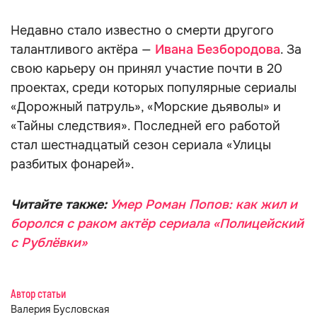
Недавно стало известно о смерти другого
талантливого актёра —
Ивана Безбородова
. За
свою карьеру он принял участие почти в 20
проектах, среди которых популярные сериалы
«Дорожный патруль», «Морские дьяволы» и
«Тайны следствия». Последней его работой
стал шестнадцатый сезон сериала «Улицы
разбитых фонарей».
Читайте также:
Умер Роман Попов: как жил и
боролся с раком актёр сериала «Полицейский
с Рублёвки»
Автор статьи
Валерия Бусловская