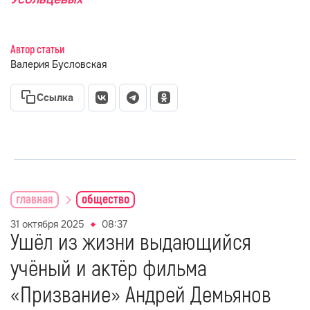
Автор статьи
Валерия Бусловская
Ссылка
главная
общество
31 октября 2025
08:37
Ушёл из жизни выдающийся
учёный и актёр фильма
«Призвание» Андрей Демьянов