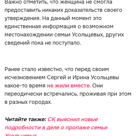
Важно отметить, что женщина не смогла
предоставить никаких доказательств своего
утверждения. На данный момент это
единственная информация о возможном
местонахождении семьи Усольцевых, других
сведений пока не поступало.
Ранее стало известно, что перед своим
исчезновением Сергей и Ирина Усольцевы
какое-то время
не жили вместе
. Они
переодически встречались, проживая при этом
в разных городах.
Читайте также:
СК выяснил новые
подробности в деле о пропаже семьи
Усольцевых