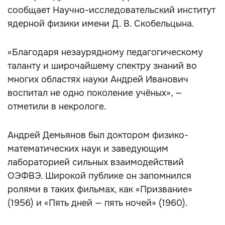
сообщает Научно-исследовательский институт
ядерной физики имени Д. В. Скобельцына.
«Благодаря незаурядному педагогическому
таланту и широчайшему спектру знаний во
многих областях науки Андрей Иванович
воспитал не одно поколение учёных», —
отметили в некрологе.
Андрей Демьянов был доктором физико-
математических наук и заведующим
лабораторией сильных взаимодействий
ОЭФВЭ. Широкой публике он запомнился
ролями в таких фильмах, как «Призвание»
(1956) и «Пять дней — пять ночей» (1960).