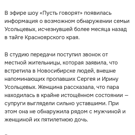
В эфире шоу «Пусть говорят» появилась
информация о возможном обнаружении семьи
Усольцевых, исчезнувшей более месяца назад
в тайге Красноярского края.
В студию передачи поступил звонок от
местной жительницы, которая заявила, что
встретила в Новосибирске людей, внешне
напоминающих пропавших Сергея и Ирину
Усольцевых. Женщина рассказала, что пара
находилась в крайне истощённом состоянии —
супруги выглядели сильно уставшими. При
этом она не обнаружила рядом с мужчиной и
женщиной их пятилетнюю дочь.