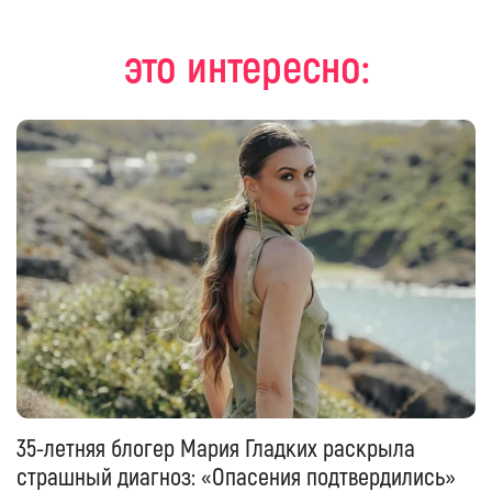
это интересно:
35-летняя блогер Мария Гладких раскрыла
страшный диагноз: «Опасения подтвердились»