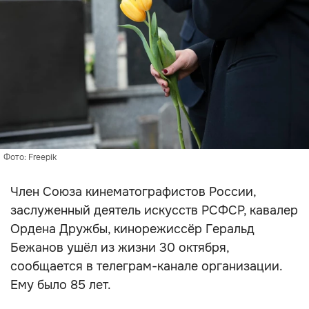
Фото: Freepik
Член Союза кинематографистов России,
заслуженный деятель искусств РСФСР, кавалер
Ордена Дружбы, кинорежиссёр Геральд
Бежанов ушёл из жизни 30 октября,
сообщается в телеграм-канале организации.
Ему было 85 лет.