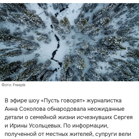
Фото: Freepik
В эфире шоу «Пусть говорят» журналистка
Анна Соколова обнародовала неожиданные
детали о семейной жизни исчезнувших Сергея
и Ирины Усольцевых. По информации,
полученной от местных жителей, супруги вели