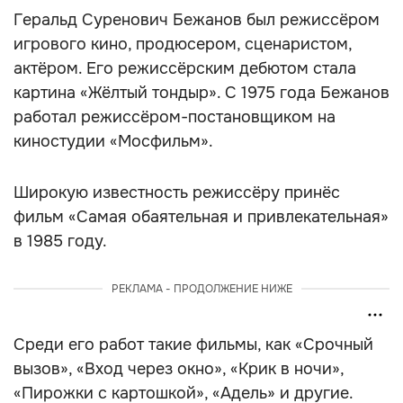
Геральд Суренович Бежанов был режиссёром
игрового кино, продюсером, сценаристом,
актёром. Его режиссёрским дебютом стала
картина «Жёлтый тондыр». С 1975 года Бежанов
работал режиссёром-постановщиком на
киностудии «Мосфильм».
Широкую известность режиссёру принёс
фильм «Самая обаятельная и привлекательная»
в 1985 году.
РЕКЛАМА - ПРОДОЛЖЕНИЕ НИЖЕ
Среди его работ такие фильмы, как «Срочный
вызов», «Вход через окно», «Крик в ночи»,
«Пирожки с картошкой», «Адель» и другие.