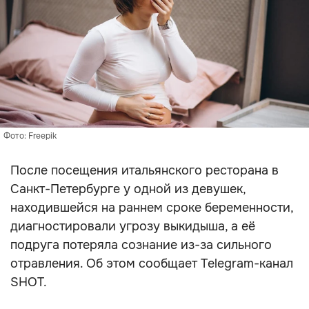
Фото: Freepik
После посещения итальянского ресторана в
Санкт-Петербурге у одной из девушек,
находившейся на раннем сроке беременности,
диагностировали угрозу выкидыша, а её
подруга потеряла сознание из-за сильного
отравления. Об этом сообщает Telegram-канал
SHOT.