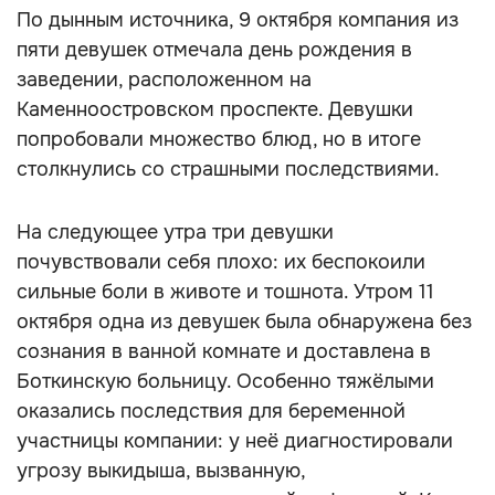
По дынным источника, 9 октября компания из
пяти девушек отмечала день рождения в
заведении, расположенном на
Каменноостровском проспекте. Девушки
попробовали множество блюд, но в итоге
столкнулись со страшными последствиями.
На следующее утра три девушки
почувствовали себя плохо: их беспокоили
сильные боли в животе и тошнота. Утром 11
октября одна из девушек была обнаружена без
сознания в ванной комнате и доставлена в
Боткинскую больницу. Особенно тяжёлыми
оказались последствия для беременной
участницы компании: у неё диагностировали
угрозу выкидыша, вызванную,