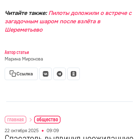
Читайте также:
Пилоты доложили о встрече с
загадочным шаром после взлёта в
Шереметьево
Автор статьи
Марина Миронова
Ссылка
главная
общество
22 октября 2025
09:09