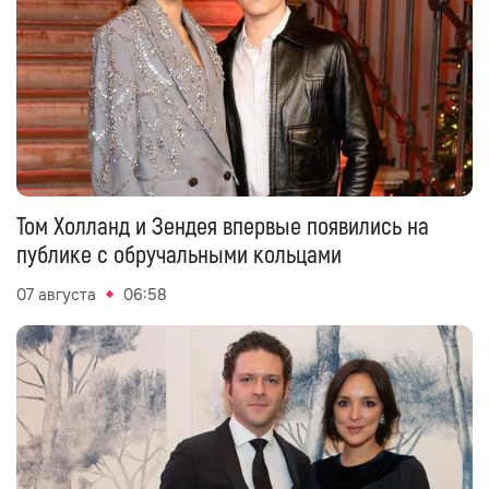
Том Холланд и Зендея впервые появились на
публике с обручальными кольцами
07 августа
06:58