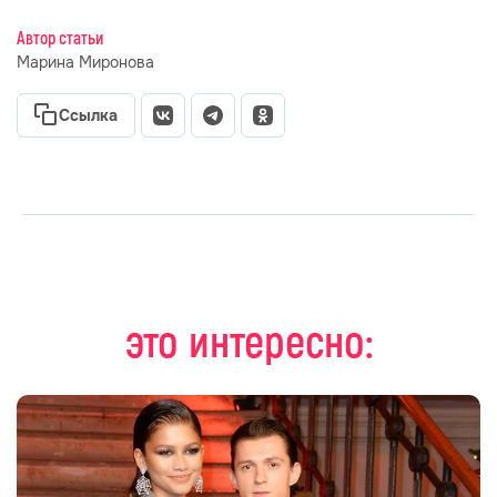
Автор статьи
Марина Миронова
Ссылка
это интересно: