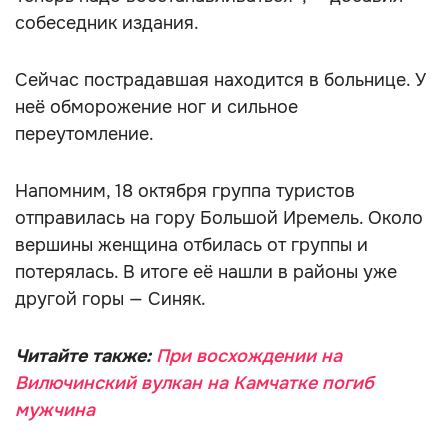
собеседник издания.
Сейчас пострадавшая находится в больнице. У
неё обморожение ног и сильное
переутомление.
Напомним, 18 октября группа туристов
отправилась на гору Большой Иремель. Около
вершины женщина отбилась от группы и
потерялась. В итоге её нашли в районы уже
другой горы — Синяк.
Читайте также:
При восхождении на
Вилючинский вулкан на Камчатке погиб
мужчина