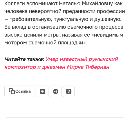
Коллеги вспоминают Наталью Михайловну как
человека невероятной преданности профессии
— требовательную, пунктуальную и душевную.
Ее вклад в организацию съемочного процесса
высоко ценили мэтры, называя ее «невидимым
мотором съемочной площадки».
Читайте также:
Умер известный румынский
композитор и джазмен Мирча Тибериан
Ссылка