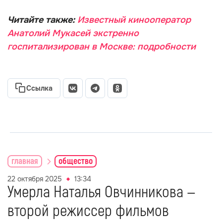
Читайте также:
Известный кинооператор
Анатолий Мукасей экстренно
госпитализирован в Москве: подробности
Ссылка
главная
общество
22 октября 2025
13:34
Умерла Наталья Овчинникова —
второй режиссер фильмов