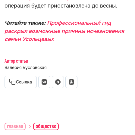
операция будет приостановлена до весны.
Читайте также:
Профессиональный гид
раскрыл возможные причины исчезновения
семьи Усольцевых
Автор статьи
Валерия Бусловская
Ссылка
главная
общество