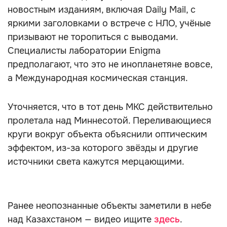
новостным изданиям, включая Daily Mail, с
яркими заголовками о встрече с НЛО, учёные
призывают не торопиться с выводами.
Специалисты лаборатории Enigma
предполагают, что это не инопланетяне вовсе,
а Международная космическая станция.
Уточняется, что в тот день МКС действительно
пролетала над Миннесотой. Переливающиеся
круги вокруг объекта объяснили оптическим
эффектом, из-за которого звёзды и другие
источники света кажутся мерцающими.
Ранее неопознанные объекты заметили в небе
над Казахстаном — видео ищите
здесь
.