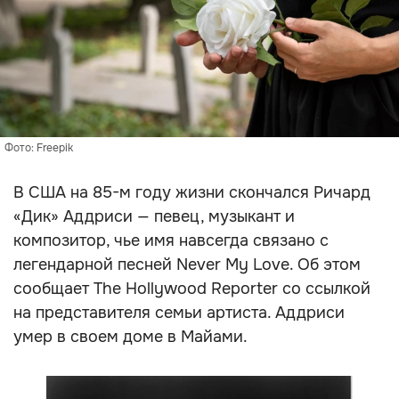
Фото: Freepik
В США на 85-м году жизни скончался Ричард
«Дик» Аддриси — певец, музыкант и
композитор, чье имя навсегда связано с
легендарной песней Never My Love. Об этом
сообщает The Hollywood Reporter со ссылкой
на представителя семьи артиста. Аддриси
умер в своем доме в Майами.