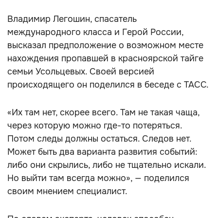
Владимир Легошин, спасатель
международного класса и Герой России,
высказал предположение о возможном месте
нахождения пропавшей в красноярской тайге
семьи Усольцевых. Своей версией
происходящего он поделился в беседе с ТАСС.
«Их там нет, скорее всего. Там не такая чаща,
через которую можно где-то потеряться.
Потом следы должны остаться. Следов нет.
Может быть два варианта развития событий:
либо они скрылись, либо не тщательно искали.
Но выйти там всегда можно», — поделился
своим мнением специалист.