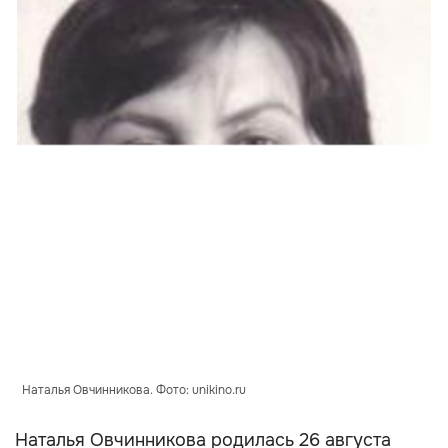
Наталья Овчинникова. Фото: unikino.ru
Наталья Овчинникова родилась 26 августа