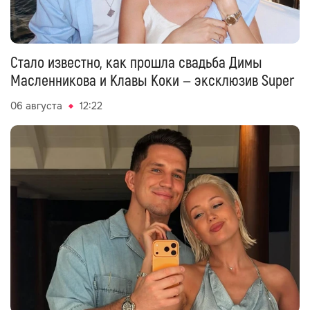
Стало известно, как прошла свадьба Димы
Масленникова и Клавы Коки — эксклюзив Super
06 августа
12:22