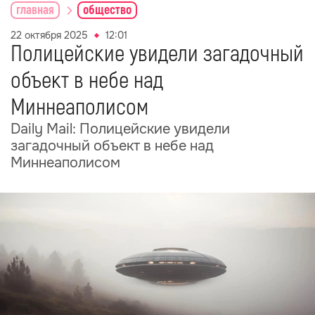
главная
общество
22 октября 2025
12:01
Полицейские увидели загадочный
объект в небе над
Миннеаполисом
Daily Mail: Полицейские увидели
загадочный объект в небе над
Миннеаполисом