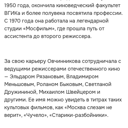
1950 года, окончила киноведческий факультет
ВГИКа и более полувека посвятила профессии.
С 1970 года она работала на легендарной
студии «Мосфильм», где прошла путь от
ассистента до второго режиссера.
За свою карьеру Овчинникова сотрудничала с
ведущими режиссерами отечественного кино
— Эльдаром Рязановым, Владимиром
Меньшовым, Роланом Быковым, Светланой
Дружининой, Михаилом Швейцером и
другими. Ее имя можно увидеть в титрах таких
культовых фильмов, как «Москва слезам не
верит», «Чучело», «Старики-разбойники».