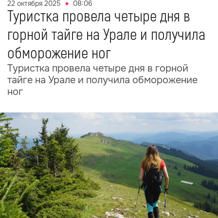
22 октября 2025
08:06
Туристка провела четыре дня в
горной тайге на Урале и получила
обморожение ног
Туристка провела четыре дня в горной
тайге на Урале и получила обморожение
ног