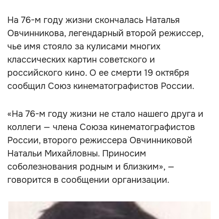
На 76-м году жизни скончалась Наталья
Овчинникова, легендарный второй режиссер,
чье имя стояло за кулисами многих
классических картин советского и
российского кино. О ее смерти 19 октября
сообщил Союз кинематографистов России.
«На 76-м году жизни не стало нашего друга и
коллеги — члена Союза кинематографистов
России, второго режиссера Овчинниковой
Натальи Михайловны. Приносим
соболезнования родным и близким», —
говорится в сообщении организации.