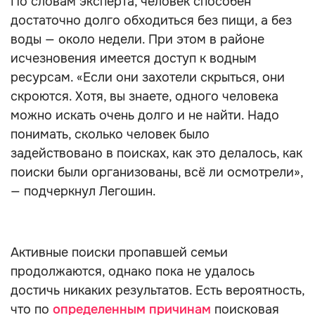
По словам эксперта, человек способен
достаточно долго обходиться без пищи, а без
воды — около недели. При этом в районе
исчезновения имеется доступ к водным
ресурсам. «Если они захотели скрыться, они
скроются. Хотя, вы знаете, одного человека
можно искать очень долго и не найти. Надо
понимать, сколько человек было
задействовано в поисках, как это делалось, как
поиски были организованы, всё ли осмотрели»,
— подчеркнул Легошин.
Активные поиски пропавшей семьи
продолжаются, однако пока не удалось
достичь никаких результатов. Есть вероятность,
что по
определенным причинам
поисковая