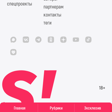
спецпроекты
партнерам
контакты
теги
Главная
Рубрики
Эксклюзив