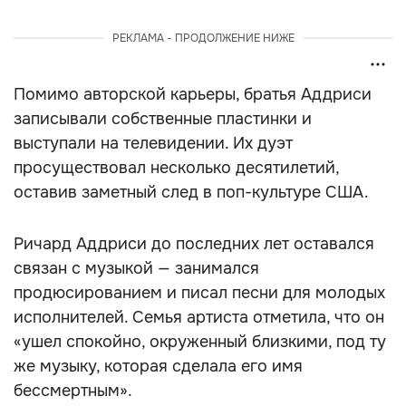
РЕКЛАМА - ПРОДОЛЖЕНИЕ НИЖЕ
Помимо авторской карьеры, братья Аддриси
записывали собственные пластинки и
выступали на телевидении. Их дуэт
просуществовал несколько десятилетий,
оставив заметный след в поп-культуре США.
Ричард Аддриси до последних лет оставался
связан с музыкой — занимался
продюсированием и писал песни для молодых
исполнителей. Семья артиста отметила, что он
«ушел спокойно, окруженный близкими, под ту
же музыку, которая сделала его имя
бессмертным».