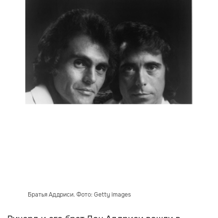
Братья Аддриси. Фото: Getty images