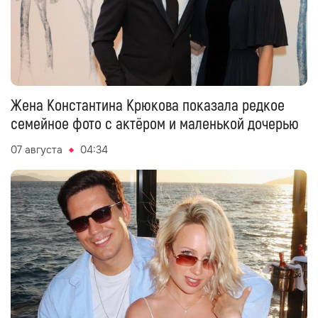
Жена Константина Крюкова показала редкое
семейное фото с актёром и маленькой дочерью
07 августа
04:34