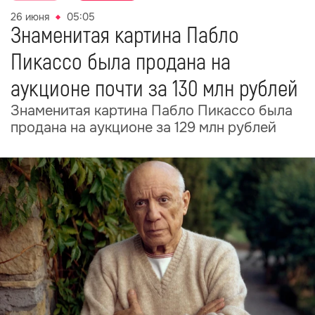
26 июня
05:05
Знаменитая картина Пабло
Пикассо была продана на
аукционе почти за 130 млн рублей
Знаменитая картина Пабло Пикассо была
продана на аукционе за 129 млн рублей