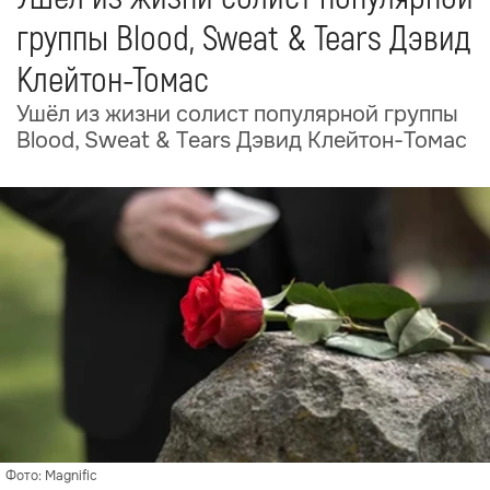
группы Blood, Sweat & Tears Дэвид
Клейтон-Томас
Ушёл из жизни солист популярной группы
Blood, Sweat & Tears Дэвид Клейтон-Томас
Фото: Magnific