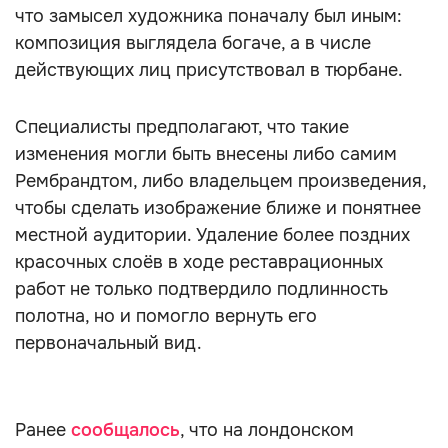
что замысел художника поначалу был иным:
композиция выглядела богаче, а в числе
действующих лиц присутствовал в тюрбане.
Специалисты предполагают, что такие
изменения могли быть внесены либо самим
Рембрандтом, либо владельцем произведения,
чтобы сделать изображение ближе и понятнее
местной аудитории. Удаление более поздних
красочных слоёв в ходе реставрационных
работ не только подтвердило подлинность
полотна, но и помогло вернуть его
первоначальный вид.
Ранее
сообщалось
, что на лондонском