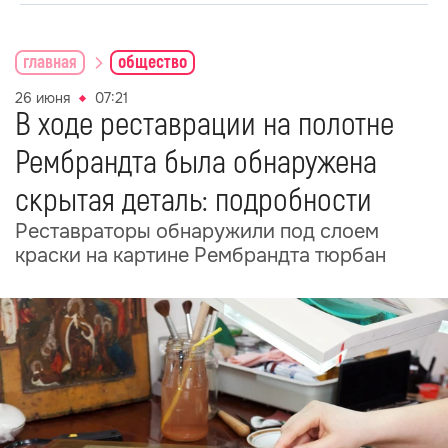
главная
общество
26 июня
07:21
В ходе реставрации на полотне
Рембрандта была обнаружена
скрытая деталь: подробности
Реставраторы обнаружили под слоем
краски на картине Рембрандта тюрбан