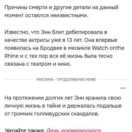
Причины смерти и другие детали на данный
момент остаются неизвестными.
Известно, что Энн Блит дебютировала в
качестве актрисы уже в 13 лет. Она впервые
появилась на Бродвее в мюзикле Watch onthe
Rhine и с тех пор вся её жизнь была тесно
связана с театром и кино.
РЕКЛАМА - ПРОДОЛЖЕНИЕ НИЖЕ
На протяжении долгих лет Энн хранила свою
личную жизнь в тайне и держалась подальше
от громких голливудских скандалов.
Читайте также:
Дочь оскароносного