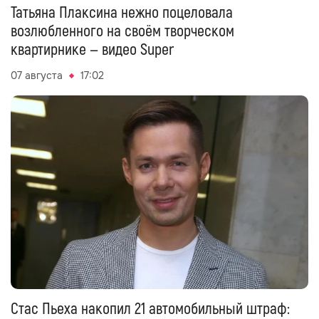
Татьяна Плаксина нежно поцеловала
возлюбленного на своём творческом
квартирнике — видео Super
07 августа
17:02
Стас Пьеха накопил 21 автомобильный штраф: