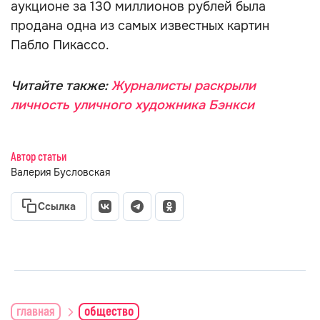
аукционе за 130 миллионов рублей была
продана одна из самых известных картин
Пабло Пикассо.
Читайте также:
Журналисты раскрыли
личность уличного художника Бэнкси
Автор статьи
Валерия Бусловская
Ссылка
главная
общество