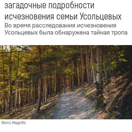
загадочные подробности
исчезновения семьи Усольцевых
Во время расследования исчезновения
Усольцевых была обнаружена тайная тропа
Фото: Magnific