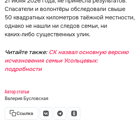
21 июня 2026 года, не принесла результатов.
Спасатели и волонтёры обследовали свыше
50 квадратных километров таёжной местности,
однако не нашли ни следов семьи, ни
каких‑либо существенных улик.
Читайте также:
СК назвал основную версию
исчезновения семьи Усольцевых:
подробности
Автор статьи
Валерия Бусловская
Ссылка