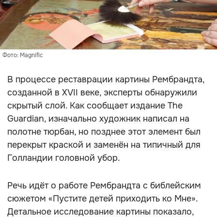
Фото: Magnific
В процессе реставрации картины Рембрандта,
созданной в XVII веке, эксперты обнаружили
скрытый слой. Как сообщает издание The
Guardian, изначально художник написал на
полотне тюрбан, но позднее этот элемент был
перекрыт краской и заменён на типичный для
Голландии головной убор.
Речь идёт о работе Рембрандта с библейским
сюжетом «Пустите детей приходить ко Мне».
Детальное исследование картины показало,