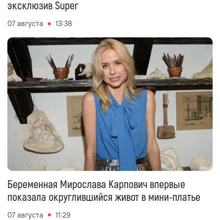
эксклюзив Super
07 августа
13:38
Беременная Мирослава Карпович впервые
показала округлившийся живот в мини-платье
07 августа
11:29