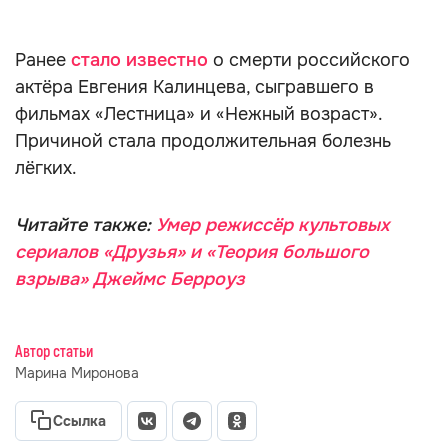
Ранее
стало известно
о смерти российского
актёра Евгения Калинцева, сыгравшего в
фильмах «Лестница» и «Нежный возраст».
Причиной стала продолжительная болезнь
лёгких.
Читайте также:
Умер режиссёр культовых
сериалов «Друзья» и «Теория большого
взрыва» Джеймс Берроуз
Автор статьи
Марина Миронова
Ссылка