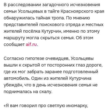
В расследовании загадочного исчезновения
семьи Усольцевых в тайге Красноярского края
обнаружилась тайная тропа. По мнению
представителей поискового отряда и местных
жителей посёлка Кутурчин, именно по этому
маршруту могла скрыться семья. Об этом
сообщает
aif.ru
.
Согласно гипотезе очевидцев, Усольцевы
вышли к скрытой от посторонних глаз дороге,
где их мог забрать заранее подготовленный
автомобиль. Один из жителей Кутурчина
убеждён, что в день исчезновения семья не
поднималась на скалу.
«Я вам говорил про светлую иномарку,