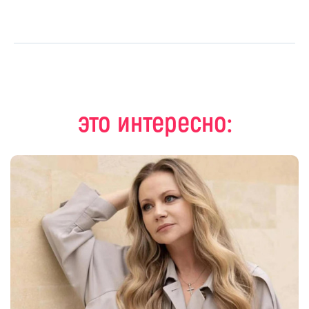
это интересно: