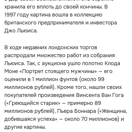
хранила его вплоть до своей кончины. В
1997 году картина вошла в коллекцию
британского предпринимателя и инвестора
Джо Льюиса.
В ходе недавних лондонских торгов
распродали множество работ из собрания
Льюиса. Так, с аукциона ушло полотно Клода
Моне «Портрет стоящего мужчины» — его
оценили в 1 миллион фунтов (около 99
миллионов рублей). Кроме того, нашли своих
покупателей произведения Винсента Ван Гога
(«Греющийся старик» — примерно 89
миллионов рублей), Пьера Боннара («Женщина,
добившаяся успеха» — около 70 миллионов) и
другие картины.