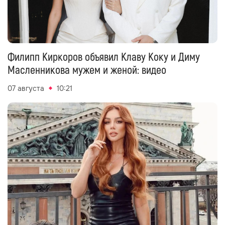
Филипп Киркоров объявил Клаву Коку и Диму
Масленникова мужем и женой: видео
07 августа
10:21