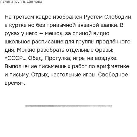
 памяти группы Дятлова
На третьем кадре изображен Рустем Слободин
в куртке но без привычной вязаной шапки. В
руках у него — мешок, за спиной видно
школьное расписание для группы продлённого
дня. Можно разобрать отдельные фразы:
«СССР… Обед. Прогулка, игры на воздухе.
Выполнение письменных работ по арифметике
и письму. Отдых, настольные игры. Свободное
время».