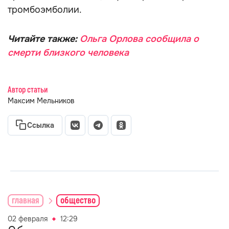
тромбоэмболии.
Читайте также:
Ольга Орлова сообщила о
смерти близкого человека
Автор статьи
Максим Мельников
Ссылка
главная
общество
02 февраля
12:29