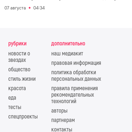
07 августа
04:34
рубрики
дополнительно
новости о
наш медиакит
звездах
правовая информация
общество
политика обработки
стиль жизни
персональных данных
красота
правила применения
рекомендательных
еда
технологий
тесты
авторы
спецпроекты
партнерам
контакты