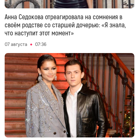
Анна Седокова отреагировала на сомнения в
своём родстве со старшей дочерью: «Я знала,
что наступит этот момент»
07 августа
07:36