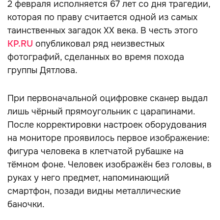
2 февраля исполняется 67 лет со дня трагедии,
которая по праву считается одной из самых
таинственных загадок ХХ века. В честь этого
KP.RU
опубликовал ряд неизвестных
фотографий, сделанных во время похода
группы Дятлова.
При первоначальной оцифровке сканер выдал
лишь чёрный прямоугольник с царапинами.
После корректировки настроек оборудования
на мониторе проявилось первое изображение:
фигура человека в клетчатой рубашке на
тёмном фоне. Человек изображён без головы, в
руках у него предмет, напоминающий
смартфон, позади видны металлические
баночки.