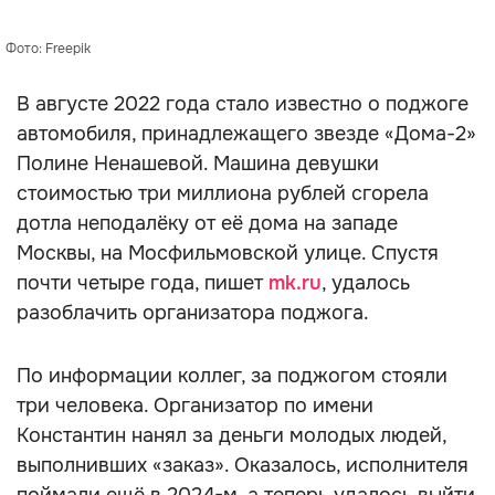
Фото: Freepik
В августе 2022 года стало известно о поджоге
автомобиля, принадлежащего звезде «Дома-2»
Полине Ненашевой. Машина девушки
стоимостью три миллиона рублей сгорела
дотла неподалёку от её дома на западе
Москвы, на Мосфильмовской улице. Спустя
почти четыре года, пишет
mk.ru
, удалось
разоблачить организатора поджога.
По информации коллег, за поджогом стояли
три человека. Организатор по имени
Константин нанял за деньги молодых людей,
выполнивших «заказ». Оказалось, исполнителя