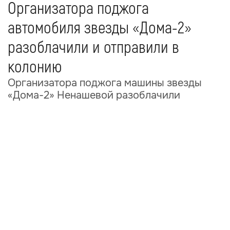
Организатора поджога
автомобиля звезды «Дома-2»
разоблачили и отправили в
колонию
Организатора поджога машины звезды
«Дома-2» Ненашевой разоблачили