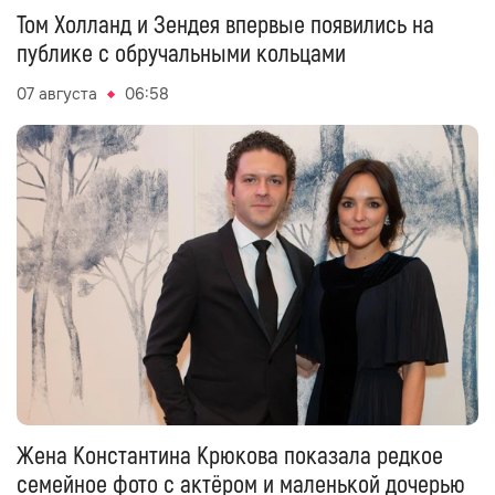
Том Холланд и Зендея впервые появились на
публике с обручальными кольцами
07 августа
06:58
Жена Константина Крюкова показала редкое
семейное фото с актёром и маленькой дочерью