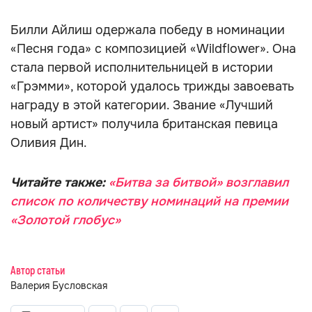
Билли Айлиш одержала победу в номинации
«Песня года» с композицией «Wildflower». Она
стала первой исполнительницей в истории
«Грэмми», которой удалось трижды завоевать
награду в этой категории. Звание «Лучший
новый артист» получила британская певица
Оливия Дин.
Читайте также:
«Битва за битвой» возглавил
список по количеству номинаций на премии
«Золотой глобус»
Автор статьи
Валерия Бусловская