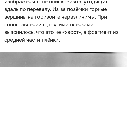
изображены трое поисковиков, уходящих
вдаль по перевалу. Из‑за позёмки горные
вершины на горизонте неразличимы. При
сопоставлении с другими плёнками
выяснилось, что это не «хвост», а фрагмент из
средней части плёнки.