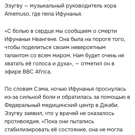
Эзугву — музыкальный руководитель хора
Amemuso, где пела Ифунанья.
«С болью в сердце мы сообщаем о смерти
Ифунаньи Нвангене. Она была на пороге того,
чтобы поделиться своим невероятным
талантом со всем миром. Нам будет очень не
хватать её голоса и духа», — отметил он в
эфире BBC Africa.
По словам Сэма, ночью Ифунанья проснулась
из‑за сильной боли и обратилась за помощью в
Федеральный медицинский центр в Джаби.
Эзугву заявил, что у врачей не оказалось
противоядия. «Пока они пытались
стабилизировать её состояние, она не могла