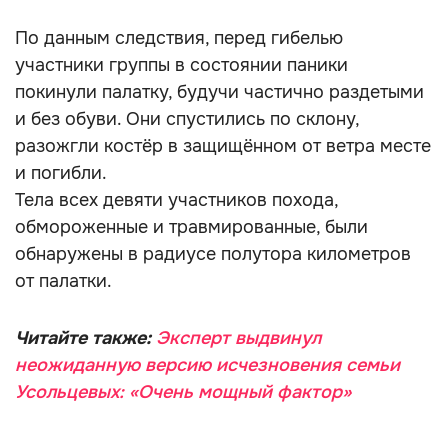
По данным следствия, перед гибелью
участники группы в состоянии паники
покинули палатку, будучи частично раздетыми
и без обуви. Они спустились по склону,
разожгли костёр в защищённом от ветра месте
и погибли.
Тела всех девяти участников похода,
обмороженные и травмированные, были
обнаружены в радиусе полутора километров
от палатки.
Читайте также:
Эксперт выдвинул
неожиданную версию исчезновения семьи
Усольцевых: «Очень мощный фактор»