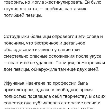
говорить, но могла жестикулировать. Ей было
трудно дышать», — сообщил наставник
погибшей певицы.
Сотрудники больницы опровергли эти слова и
пояснили, что экстренное и детальное
обследование выявило у пациентки
смертельно опасные осложнения после укуса
— спасти её не удалось. Полиция, осмотревшая
дом певицы, обнаружила там ещё двух змей.
Ифунанья Нвангене по профессии была
архитектором, однако в свободное время
полностью посвящала себя творчеству. В своих
соцсетях она публиковала авторские песни и