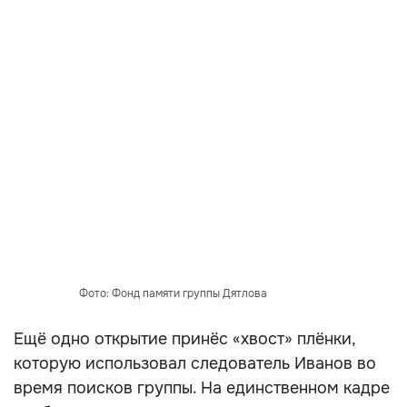
Фото: Фонд памяти группы Дятлова
Ещё одно открытие принёс «хвост» плёнки,
которую использовал следователь Иванов во
время поисков группы. На единственном кадре