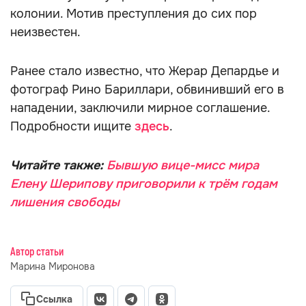
колонии. Мотив преступления до сих пор
неизвестен.
Ранее стало известно, что Жерар Депардье и
фотограф Рино Бариллари, обвинивший его в
нападении, заключили мирное соглашение.
Подробности ищите
здесь
.
Читайте также:
Бывшую вице-мисс мира
Елену Шерипову приговорили к трём годам
лишения свободы
Автор статьи
Марина Миронова
Ссылка