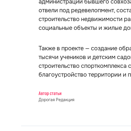
администрации бывшего совхоза
отвели под редевелопмент, соста
строительство недвижимости ра
социальные объекты и жилые до
Также в проекте — создание обр
тысячи учеников и детским садо
строительство спорткомплекса с
благоустройство территории и 
Автор статьи
Дорогая Редакция