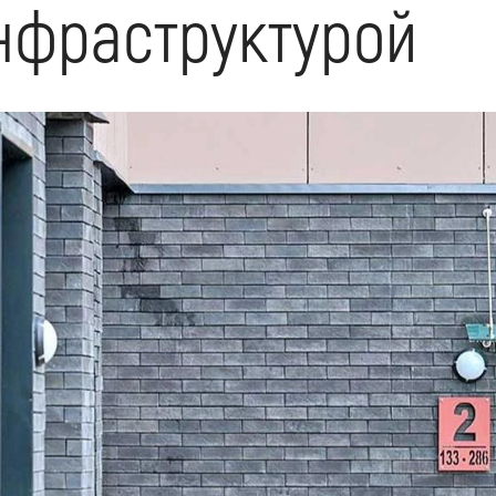
нфраструктурой