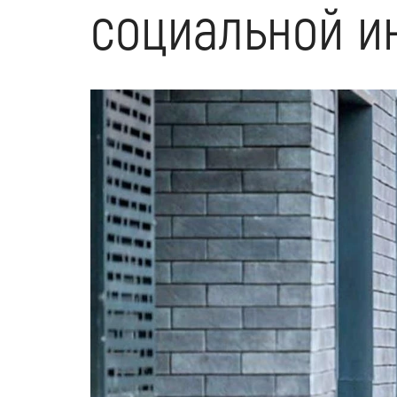
социальной и