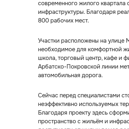
современного жилого квартала 
инфраструктуры. Благодаря реал
800 рабочих мест.
Участки расположены на улице М
необходимое для комфортной жи
школа, торговый центр, кафе и ф
Арбатско-Покровской линии мет
автомобильная дорога.
Сейчас перед специалистами ст
неэффективно используемых тер
Благодаря проекту здесь сформ
пространство с жильём и инфрас