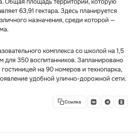
. Общая площадь территории, которую
вляет 63,91 гектара. Здесь планируется
зличного назначения, среди которой —
ма.
азовательного комплекса со школой на 1,5
м для 350 воспитанников. Запланировано
 гостиницей на 90 номеров и технопарка,
появление удобной улично-дорожной сети.
Ссылка