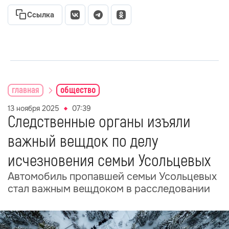
Ссылка
главная
общество
13 ноября 2025
07:39
Следственные органы изъяли
важный вещдок по делу
исчезновения семьи Усольцевых
Автомобиль пропавшей семьи Усольцевых
стал важным вещдоком в расследовании