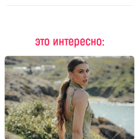
это интересно: