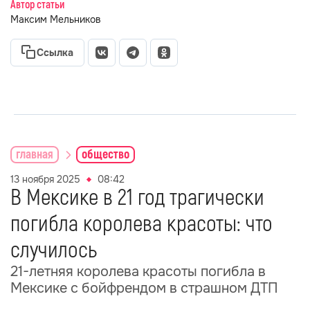
Автор статьи
Максим Мельников
Ссылка
главная
общество
13 ноября 2025
08:42
В Мексике в 21 год трагически
погибла королева красоты: что
случилось
21-летняя королева красоты погибла в
Мексике с бойфрендом в страшном ДТП