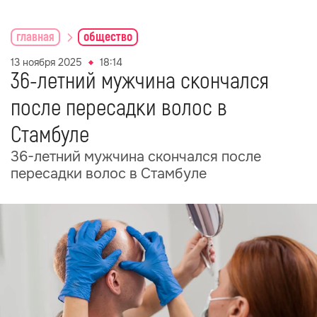
главная
общество
13 ноября 2025
18:14
36-летний мужчина скончался
после пересадки волос в
Стамбуле
36-летний мужчина скончался после
пересадки волос в Стамбуле