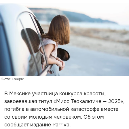
Фото: Freepik
В Мексике участница конкурса красоты,
завоевавшая титул «Мисс Теокальтиче — 2025»,
погибла в автомобильной катастрофе вместе
со своим молодым человеком. Об этом
сообщает издание Parriva.