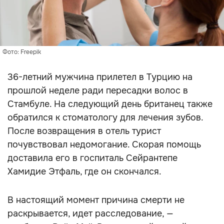
Фото: Freepik
36-летний мужчина прилетел в Турцию на
прошлой неделе ради пересадки волос в
Стамбуле. На следующий день британец также
обратился к стоматологу для лечения зубов.
После возвращения в отель турист
почувствовал недомогание. Скорая помощь
доставила его в госпиталь Сейрантепе
Хамидие Этфаль, где он скончался.
В настоящий момент причина смерти не
раскрывается, идет расследование, —