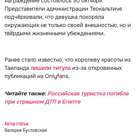
награждение состоялось 30 октября.
Представители администрации Теокальтиче
подчёркивали, что девушка покоряла
окружающих не только своей внешностью, но и
твёрдыми жизненными убеждениями.
Ранее стало известно, что королеву красоты из
Таиланда
лишили титула
из-за откровенных
публикаций на Onlyfans.
Читайте также:
Российская туристка погибла
при страшном ДТП в Египте
Автор статьи
Валерия Бусловская