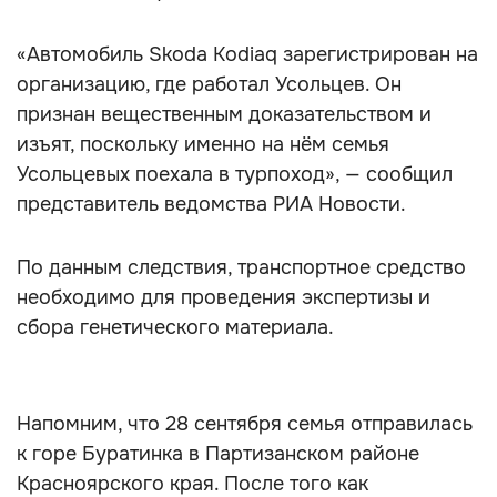
«Автомобиль Skoda Kodiaq зарегистрирован на
организацию, где работал Усольцев. Он
признан вещественным доказательством и
изъят, поскольку именно на нём семья
Усольцевых поехала в турпоход», — сообщил
представитель ведомства РИА Новости.
По данным следствия, транспортное средство
необходимо для проведения экспертизы и
сбора генетического материала.
Напомним, что 28 сентября семья отправилась
к горе Буратинка в Партизанском районе
Красноярского края. После того как