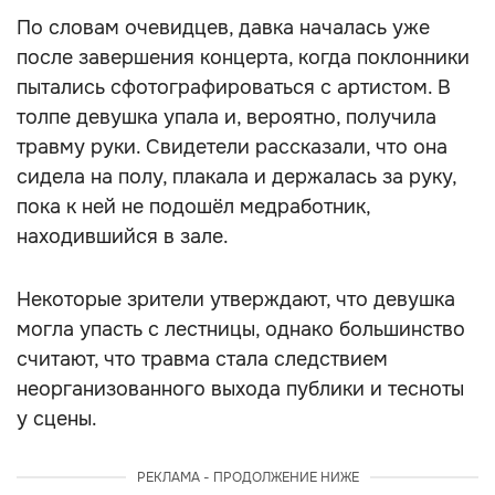
По словам очевидцев, давка началась уже
после завершения концерта, когда поклонники
пытались сфотографироваться с артистом. В
толпе девушка упала и, вероятно, получила
травму руки. Свидетели рассказали, что она
сидела на полу, плакала и держалась за руку,
пока к ней не подошёл медработник,
находившийся в зале.
Некоторые зрители утверждают, что девушка
могла упасть с лестницы, однако большинство
считают, что травма стала следствием
неорганизованного выхода публики и тесноты
у сцены.
РЕКЛАМА - ПРОДОЛЖЕНИЕ НИЖЕ