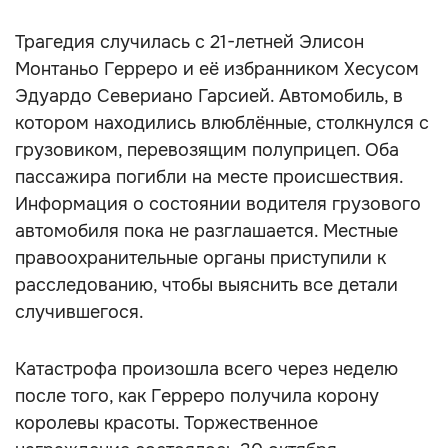
Трагедия случилась с 21-летней Элисон
Монтаньо Герреро и её избранником Хесусом
Эдуардо Севериано Гарсией. Автомобиль, в
котором находились влюблённые, столкнулся с
грузовиком, перевозящим полуприцеп. Оба
пассажира погибли на месте происшествия.
Информация о состоянии водителя грузового
автомобиля пока не разглашается. Местные
правоохранительные органы приступили к
расследованию, чтобы выяснить все детали
случившегося.
Катастрофа произошла всего через неделю
после того, как Герреро получила корону
королевы красоты. Торжественное