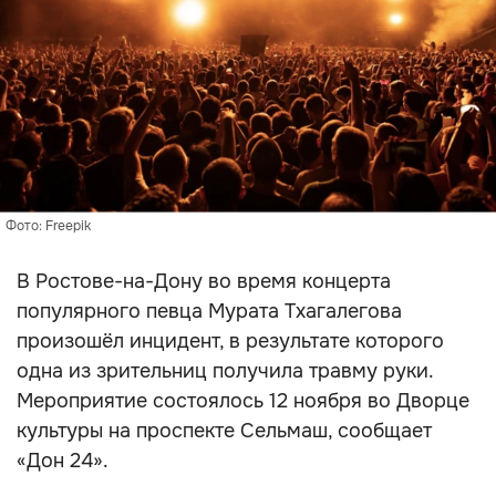
Фото: Freepik
В Ростове-на-Дону во время концерта
популярного певца Мурата Тхагалегова
произошёл инцидент, в результате которого
одна из зрительниц получила травму руки.
Мероприятие состоялось 12 ноября во Дворце
культуры на проспекте Сельмаш, сообщает
«Дон 24».