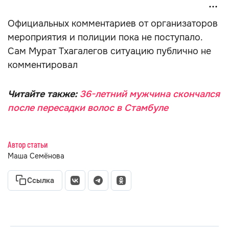
Официальных комментариев от организаторов
мероприятия и полиции пока не поступало.
Сам Мурат Тхагалегов ситуацию публично не
комментировал
Читайте также:
36-летний мужчина скончался
после пересадки волос в Стамбуле
Автор статьи
Маша Семёнова
Ссылка