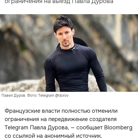
ограничения на выезд Павла Дурова
Павел Дуров. Фото: Telegram @durov
Французские власти полностью отменили
ограничения на передвижение создателя
Telegram Павла Дурова, — сообщает Bloomberg
со ссылкой на анонимный источник.