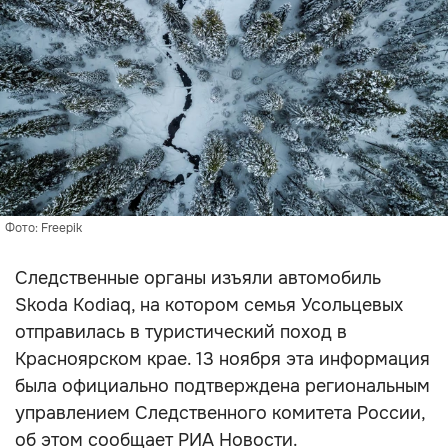
Фото: Freepik
Следственные органы изъяли автомобиль
Skoda Kodiaq, на котором семья Усольцевых
отправилась в туристический поход в
Красноярском крае. 13 ноября эта информация
была официально подтверждена региональным
управлением Следственного комитета России,
об этом сообщает РИА Новости.