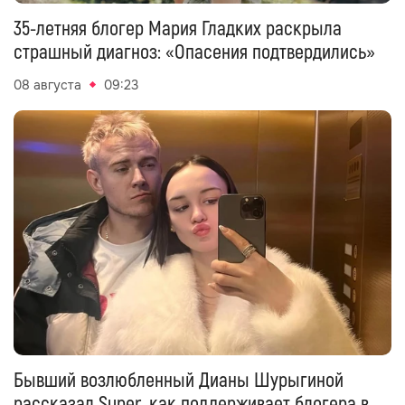
35-летняя блогер Мария Гладких раскрыла
страшный диагноз: «Опасения подтвердились»
08 августа
09:23
Бывший возлюбленный Дианы Шурыгиной
рассказал Super, как поддерживает блогера в