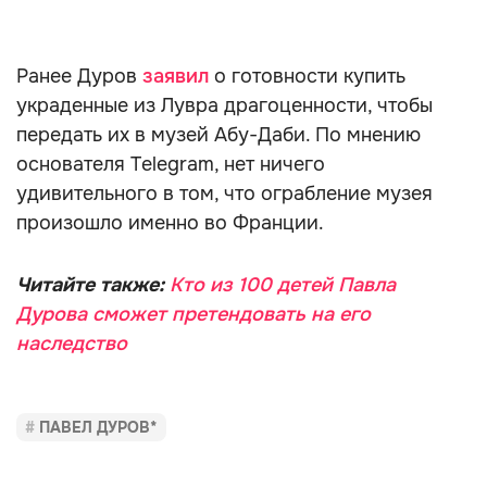
Ранее Дуров
заявил
о готовности купить
украденные из Лувра драгоценности, чтобы
передать их в музей Абу-Даби. По мнению
основателя Telegram, нет ничего
удивительного в том, что ограбление музея
произошло именно во Франции.
Читайте также:
Кто из 100 детей Павла
Дурова сможет претендовать на его
наследство
ПАВЕЛ ДУРОВ*