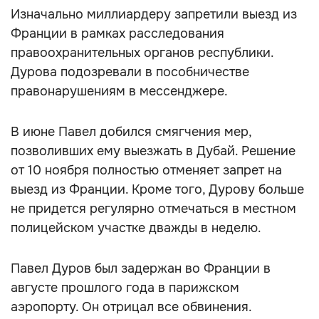
Изначально миллиардеру запретили выезд из
Франции в рамках расследования
правоохранительных органов республики.
Дурова подозревали в пособничестве
правонарушениям в мессенджере.
В июне Павел добился смягчения мер,
позволивших ему выезжать в Дубай. Решение
от 10 ноября полностью отменяет запрет на
выезд из Франции. Кроме того, Дурову больше
не придется регулярно отмечаться в местном
полицейском участке дважды в неделю.
Павел Дуров был задержан во Франции в
августе прошлого года в парижском
аэропорту. Он отрицал все обвинения.