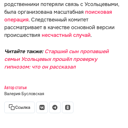
родственники потеряли связь с Усольцевыми,
была организована масштабная
поисковая
операция
. Следственный комитет
рассматривает в качестве основной версии
происшествия
несчастный случай
.
Читайте также:
Старший сын пропавшей
семьи Усольцевых прошёл проверку
гипнозом: что он рассказал
Автор статьи
Валерия Бусловская
Ссылка