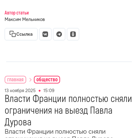
Автор статьи
Максим Мельников
Ссылка
главная
общество
13 ноября 2025
15:09
Власти Франции полностью сняли
ограничения на выезд Павла
Дурова
Власти Франции полностью сняли