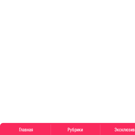
Главная
Рубрики
Эксклюзив