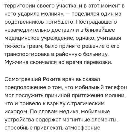
территории своего участка, и в этот момент в
него ударила молния», — поделился один из
родственников погибшего. Пострадавшего
незамедлительно доставили в ближайшее
медицинское учреждение, однако, учитывая
тяжесть травм, было принято решение о его
транспортировке в районную больницу.
Мужчина скончался во время перевозки.
Осмотревший Рохита врач высказал
предположение о том, что мобильный телефон
мог послужить причиной притяжения молнии,
что и привело к взрыву с трагическим
исходом. По словам медика, мобильные
устройства содержат магнитные элементы,
способные привлекать атмосферные