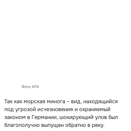
Фото: NTK
Так как морская минога – вид, находящийся
под угрозой исчезновения и охраняемый
законом в Германии, шокирующий улов был
благополучно выпущен обратно в реку.