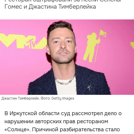
Гомес и Джастина Тимберлейка
Джастин Тимберлейк. Фото: Getty Images
В Иркутской области суд рассмотрел дело о
нарушении авторских прав рестораном
«Солнце». Причиной разбирательства стало