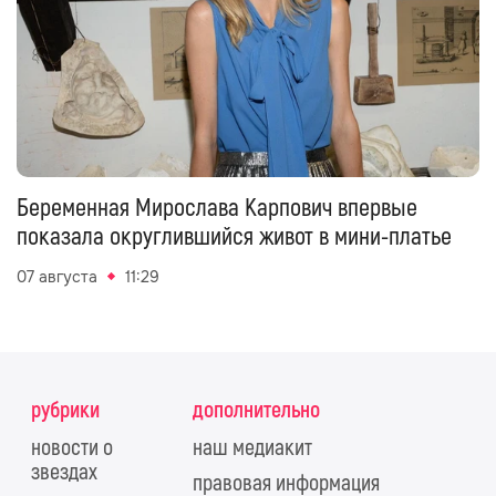
Беременная Мирослава Карпович впервые
показала округлившийся живот в мини-платье
07 августа
11:29
рубрики
дополнительно
новости о
наш медиакит
звездах
правовая информация