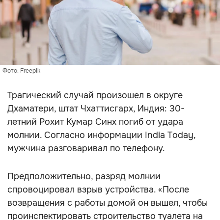
Фото: Freepik
Трагический случай произошел в округе
Дхаматери, штат Чхаттисгарх, Индия: 30-
летний Рохит Кумар Синх погиб от удара
молнии. Согласно информации India Today,
мужчина разговаривал по телефону.
Предположительно, разряд молнии
спровоцировал взрыв устройства. «После
возвращения с работы домой он вышел, чтобы
проинспектировать строительство туалета на