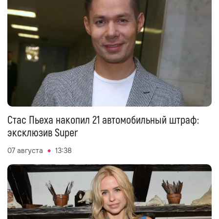
Стас Пьеха накопил 21 автомобильный штраф:
эксклюзив Super
07 августа
13:38