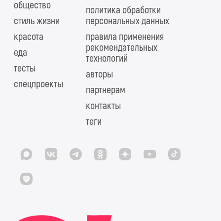
общество
политика обработки
стиль жизни
персональных данных
красота
правила применения
рекомендательных
еда
технологий
тесты
авторы
спецпроекты
партнерам
контакты
теги