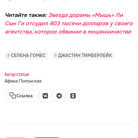
Читайте также:
Звезда дорамы «Мышь» Ли
Сын Ги отсудил 403 тысячи долларов у своего
агентства, которое обвинил в мошенничестве
СЕЛЕНА ГОМЕС
ДЖАСТИН ТИМБЕРЛЕЙК
Автор статьи
Афина Полонская
Ссылка