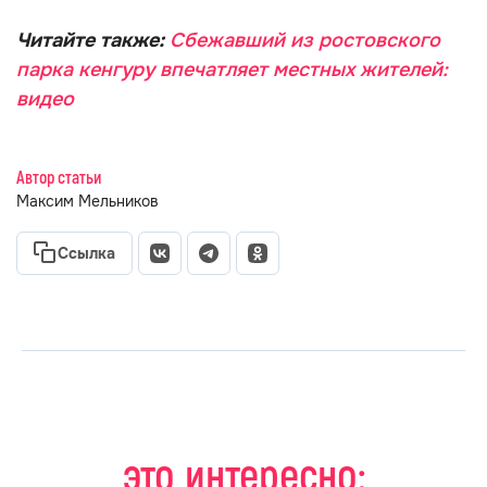
Читайте также:
Сбежавший из ростовского
парка кенгуру впечатляет местных жителей:
видео
Автор статьи
Максим Мельников
Ссылка
это интересно: