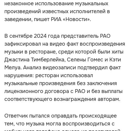
незаконное использование музыкальных
произведений известных исполнителей в
заведении, пишет РИА «Новости».
В сентябре 2024 года представитель РАО
зафиксировал на видео факт воспроизведения
музыки в ресторане, среди которой были хиты
Джастина Тимберлейка, Селены Гомес и Кэти
Мелуа. Анализ видеозаписи подтвердил факт
нарушения: ресторан использовал
музыкальные произведения без заключения
лицензионного договора с РАО и без выплаты
соответствующего вознаграждения авторам.
Ответчик пытался оправдать происходящее
тем, что музыка могла воспроизводиться с