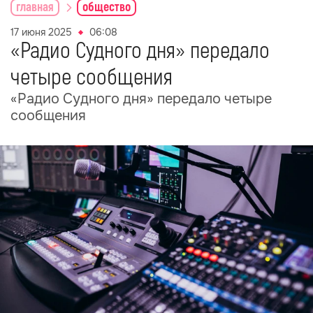
главная
общество
17 июня 2025
06:08
«Радио Судного дня» передало
четыре сообщения
«Радио Судного дня» передало четыре
сообщения