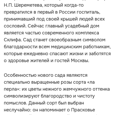
Н.П. Шереметева, который когда-то
превратился в первый в России госпиталь,
принимавший под своей крышей людей всех
сословий. Сейчас главный усадебный дом
является частью современного комплекса
Склифа. Сад станет своеобразным символом
благодарности всем медицинским работникам,
которые ежедневно спасают жизни и заботятся
о здоровье жителей и гостей Москвы.
Особенностью нового сада являются
специально выращенные розы сорта «ла
перла»: их цветы нежного жемчужного оттенка
символизируют благородство и чистоту
помыслов. Данный сорт был выбран
неслучайно: он напоминает о Прасковье