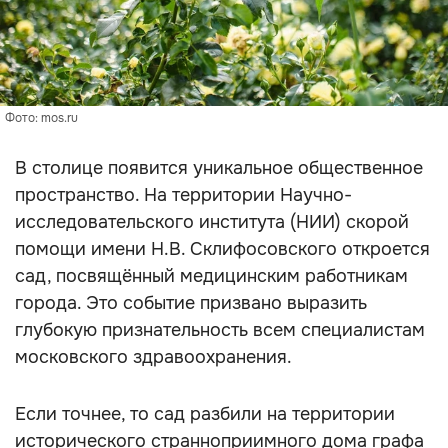
Фото: mos.ru
В столице появится уникальное общественное
пространство. На территории Научно-
исследовательского института (НИИ) скорой
помощи имени Н.В. Склифосовского откроется
сад, посвящённый медицинским работникам
города. Это событие призвано выразить
глубокую признательность всем специалистам
московского здравоохранения.
Если точнее, то сад разбили на территории
исторического странноприимного дома графа