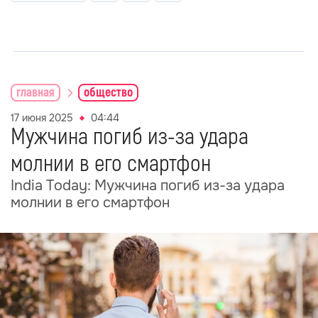
главная
общество
17 июня 2025
04:44
Мужчина погиб из-за удара
молнии в его смартфон
India Today: Мужчина погиб из-за удара
молнии в его смартфон