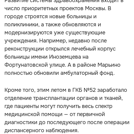
Развитие системы здравоохранения входит в
число приоритетных проектов Москвы. В
городе строятся новые больницы и
поликлиники, а также обновляются и
модернизируются уже существующие
учреждения. Например, недавно после
реконструкции открылся лечебный корпус
больницы имени Иноземцева на
Фортунатовской улице. А в районе Марьино
полностью обновили амбулаторный фонд.
Кроме того, этим летом в ГКБ №52 заработало
отделение трансплантации органов и тканей,
где пациенты могут получить весь спектр
медицинской помощи — от первичной
диагностики до последующего после операции
диспансерного наблюдения.