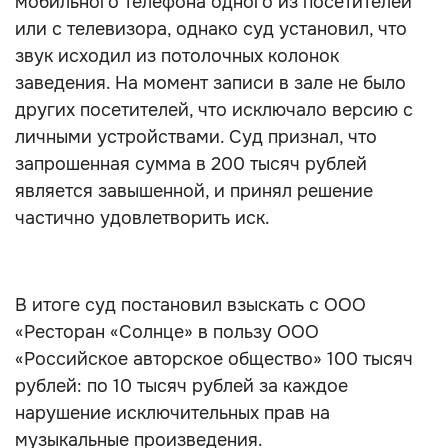
мобильного телефона одного из посетителей
или с телевизора, однако суд установил, что
звук исходил из потолочных колонок
заведения. На момент записи в зале не было
других посетителей, что исключало версию с
личными устройствами. Суд признал, что
запрошенная сумма в 200 тысяч рублей
является завышенной, и принял решение
частично удовлетворить иск.
В итоге суд постановил взыскать с ООО
«Ресторан «Солнце» в пользу ООО
«Российское авторское общество» 100 тысяч
рублей: по 10 тысяч рублей за каждое
нарушение исключительных прав на
музыкальные произведения.