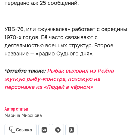
передано аж 25 сообщений.
УВБ-76, или «жужжалка» работает с середины
1970-х годов. Её часто связывают с
деятельностью военных структур. Второе
название — «радио Судного дня».
Читайте также:
Рыбак выловил из Рейна
жуткую рыбу-монстра, похожую на
персонажа из «Людей в чёрном»
Автор статьи
Марина Миронова
Ссылка