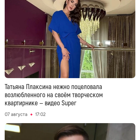
Татьяна Плаксина нежно поцеловала
возлюбленного на своём творческом
квартирнике — видео Super
07 августа
17:02