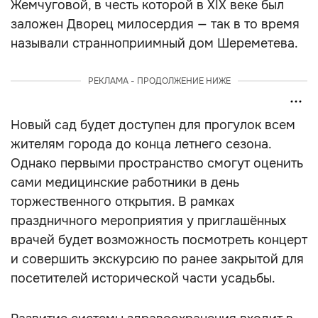
Жемчуговой, в честь которой в XIX веке был
заложен Дворец милосердия — так в то время
называли странноприимный дом Шереметева.
РЕКЛАМА - ПРОДОЛЖЕНИЕ НИЖЕ
Новый сад будет доступен для прогулок всем
жителям города до конца летнего сезона.
Однако первыми пространство смогут оценить
сами медицинские работники в день
торжественного открытия. В рамках
праздничного мероприятия у приглашённых
врачей будет возможность посмотреть концерт
и совершить экскурсию по ранее закрытой для
посетителей исторической части усадьбы.