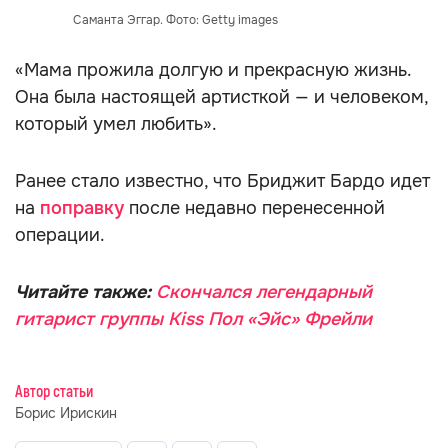
Саманта Эггар. Фото: Getty images
«Мама прожила долгую и прекрасную жизнь.
Она была настоящей артисткой — и человеком,
который умел любить».
Ранее стало известно, что Бриджит Бардо идет
на
поправку
после недавно перенесенной
операции.
Читайте также:
Скончался легендарный
гитарист группы Kiss Пол «Эйс» Фрейли
Автор статьи
Борис Ирискин