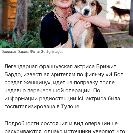
Бриджит Бардо. Фото: Getty images
Легендарная французская актриса Брижит
Бардо, известная зрителям по фильму «И Бог
создал женщину», идет на поправку после
недавно перенесенной операции. По
информации радиостанции ici, актриса была
госпитализирована в Тулоне.
Подробности состояния и вид операции не
раскрываются, однако источники уверяют, что