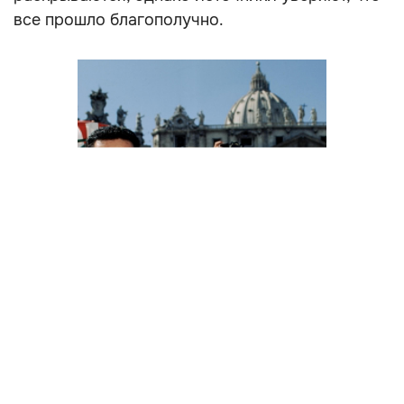
все прошло благополучно.