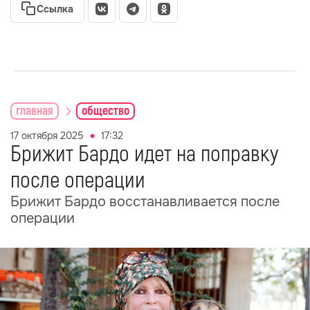
Ссылка
главная
общество
17 октября 2025
17:32
Брижит Бардо идет на поправку
после операции
Брижит Бардо восстанавливается после
операции