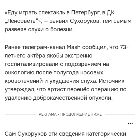
«Еду играть спектакль в Петербург, в ДК
„Ленсовета“», — заявил Сухоруков, тем самым
развеяв слухи о болезни.
Ранее телеграм-канал Mash сообщил, что 73-
летнего актёра якобы экстренно
госпитализировали с подозрением на
онкологию после полугода носовых
кровотечений и ухудшения слуха. Источник
утверждал, что артист перенёс операцию по
удалению доброкачественной опухоли.
РЕКЛАМА - ПРОДОЛЖЕНИЕ НИЖЕ
Сам Сухоруков эти сведения категорически