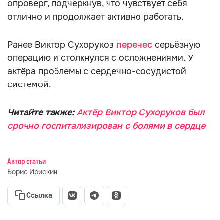
опроверг, подчеркнув, что чувствует себя
отлично и продолжает активно работать.
Ранее Виктор Сухоруков
перенес
серьёзную
операцию и столкнулся с осложнениями. У
актёра проблемы с сердечно-сосудистой
системой.
Читайте также:
Актёр Виктор Сухоруков был
срочно госпитализирован с болями в сердце
Автор статьи
Борис Ирискин
Ссылка