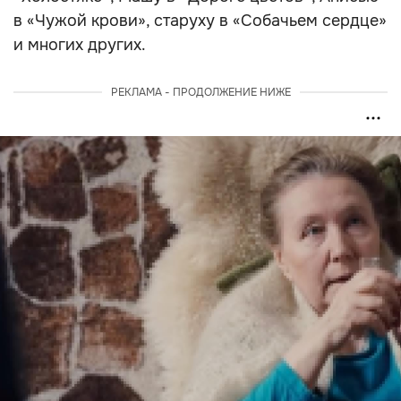
в «Чужой крови», старуху в «Собачьем сердце»
и многих других.
РЕКЛАМА - ПРОДОЛЖЕНИЕ НИЖЕ