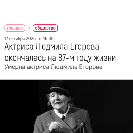
главная
общество
17 октября 2025
16:36
Актриса Людмила Егорова
скончалась на 87-м году жизни
Умерла актриса Людмила Егорова