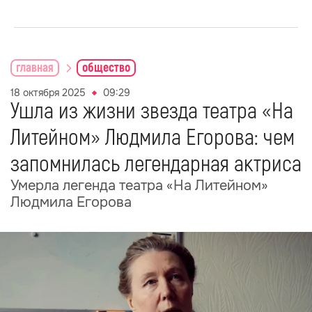
главная
общество
18 октября 2025
09:29
Ушла из жизни звезда театра «На
Литейном» Людмила Егорова: чем
запомнилась легендарная актриса
Умерла легенда театра «На Литейном»
Людмила Егорова