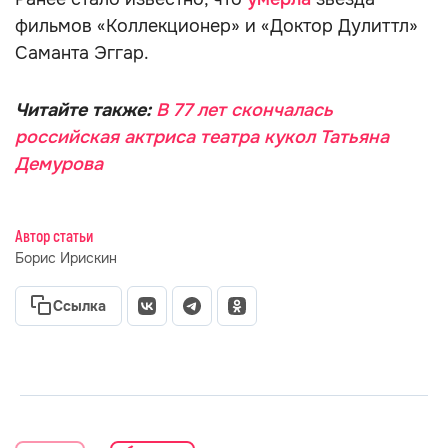
фильмов «Коллекционер» и «Доктор Дулиттл»
Саманта Эггар.
Читайте также:
В 77 лет скончалась
российская актриса театра кукол Татьяна
Демурова
Автор статьи
Борис Ирискин
Ссылка