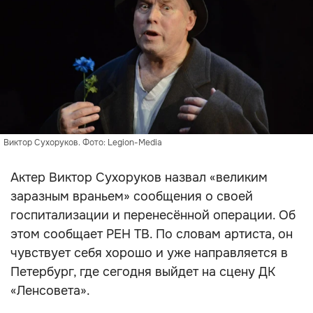
Виктор Сухоруков. Фото: Legion-Media
Актер Виктор Сухоруков назвал «великим
заразным враньем» сообщения о своей
госпитализации и перенесённой операции. Об
этом сообщает РЕН ТВ. По словам артиста, он
чувствует себя хорошо и уже направляется в
Петербург, где сегодня выйдет на сцену ДК
«Ленсовета».