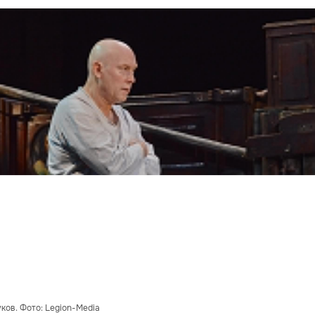
ков. Фото: Legion-Media