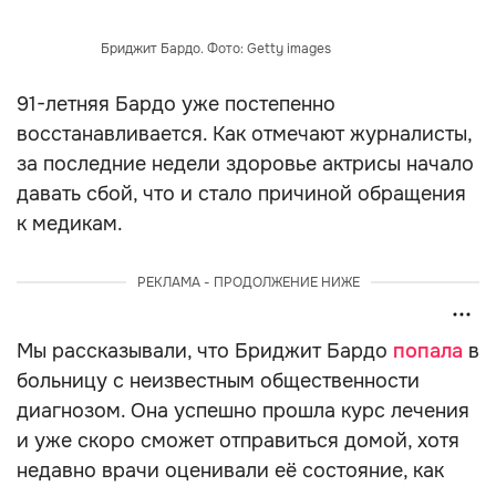
Бриджит Бардо. Фото: Getty images
91-летняя Бардо уже постепенно
восстанавливается. Как отмечают журналисты,
за последние недели здоровье актрисы начало
давать сбой, что и стало причиной обращения
к медикам.
РЕКЛАМА - ПРОДОЛЖЕНИЕ НИЖЕ
Мы рассказывали, что Бриджит Бардо
попала
в
больницу с неизвестным общественности
диагнозом. Она успешно прошла курс лечения
и уже скоро сможет отправиться домой, хотя
недавно врачи оценивали её состояние, как