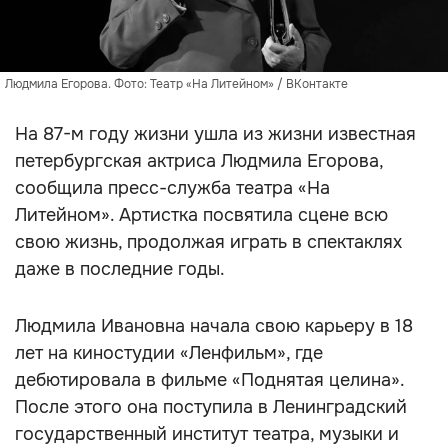
Людмила Егорова. Фото: Театр «На Литейном» / ВКонтакте
На 87-м году жизни ушла из жизни известная
петербургская актриса Людмила Егорова,
сообщила пресс-служба театра «На
Литейном». Артистка посвятила сцене всю
свою жизнь, продолжая играть в спектаклях
даже в последние годы.
Людмила Ивановна начала свою карьеру в 18
лет на киностудии «Ленфильм», где
дебютировала в фильме «Поднятая целина».
После этого она поступила в Ленинградский
государственный институт театра, музыки и