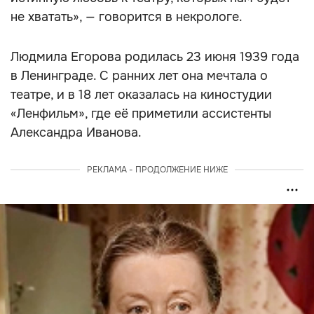
не хватать», — говорится в некрологе.
Людмила Егорова родилась 23 июня 1939 года
в Ленинграде. С ранних лет она мечтала о
театре, и в 18 лет оказалась на киностудии
«Ленфильм», где её приметили ассистенты
Александра Иванова.
РЕКЛАМА - ПРОДОЛЖЕНИЕ НИЖЕ