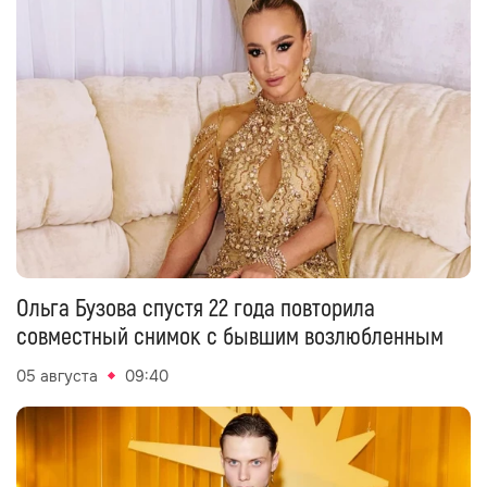
Ольга Бузова спустя 22 года повторила
совместный снимок с бывшим возлюбленным
05 августа
09:40