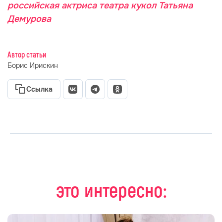
российская актриса театра кукол Татьяна
Демурова
Автор статьи
Борис Ирискин
Ссылка
это интересно: