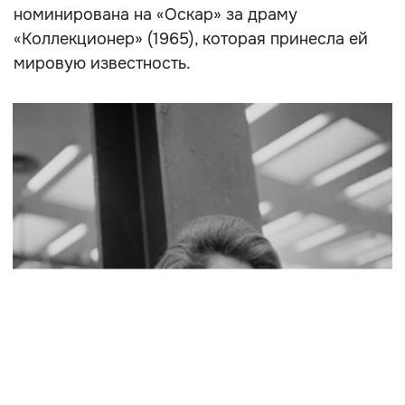
номинирована на «Оскар» за драму
«Коллекционер» (1965), которая принесла ей
мировую известность.