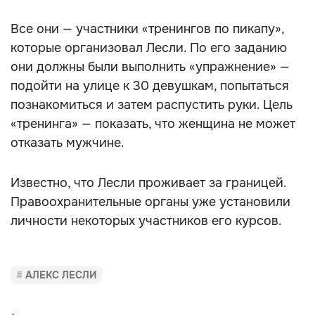
Все они — участники «тренингов по пикапу»,
которые организовал Лесли. По его заданию
они должны были выполнить «упражнение» —
подойти на улице к 30 девушкам, попытаться
познакомиться и затем распустить руки. Цель
«тренинга» — показать, что женщина не может
отказать мужчине.
Известно, что Лесли проживает за границей.
Правоохранительные органы уже установили
личности некоторых участников его курсов.
АЛЕКС ЛЕСЛИ