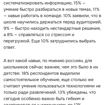
систематизировать информацию, 15% —
умение быстро разбираться в новых темах, 11%
— навык работать в команде. 10% заявили, что в
школе научились держаться перед аудиторией,
9% — быстро находить нестандартные решения,
а 8% — справляться со стрессом и
перегрузкой. Еще 10% затруднились выбрать
ответ.
А вот какой навык, по мнению россиян, для
школьников сейчас важнее, чем это было в их
детстве: 18% респондентов выделили
самостоятельное обучение, еще столько же
считают умение пользоваться технологиями не
только ради развлечений. 13% убеждены, что
сегодня особенно важно быть гибким и