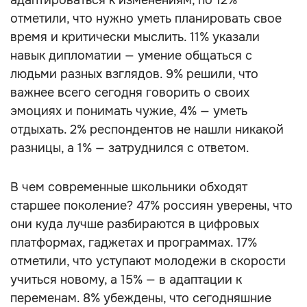
адаптироваться к изменениям, по 12%
отметили, что нужно уметь планировать свое
время и критически мыслить. 11% указали
навык дипломатии — умение общаться с
людьми разных взглядов. 9% решили, что
важнее всего сегодня говорить о своих
эмоциях и понимать чужие, 4% — уметь
отдыхать. 2% респондентов не нашли никакой
разницы, а 1% — затруднился с ответом.
В чем современные школьники обходят
старшее поколение? 47% россиян уверены, что
они куда лучше разбираются в цифровых
платформах, гаджетах и программах. 17%
отметили, что уступают молодежи в скорости
учиться новому, а 15% — в адаптации к
переменам. 8% убеждены, что сегодняшние