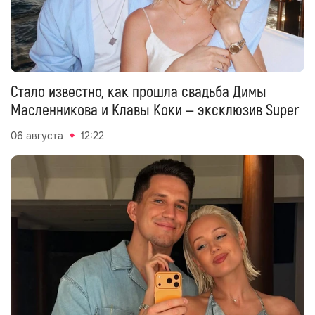
Стало известно, как прошла свадьба Димы
Масленникова и Клавы Коки — эксклюзив Super
06 августа
12:22