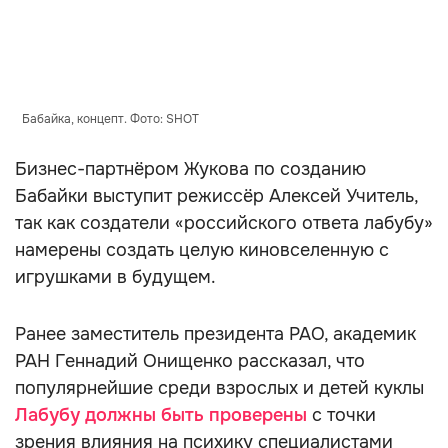
Бабайка, концепт. Фото: SHOT
Бизнес-партнёром Жукова по созданию
Бабайки выступит режиссёр Алексей Учитель,
так как создатели «российского ответа лабубу»
намерены создать целую киновселенную с
игрушками в будущем.
Ранее заместитель президента РАО, академик
РАН Геннадий Онищенко рассказал, что
популярнейшие среди взрослых и детей куклы
Лабубу должны быть проверены
с точки
зрения влияния на психику специалистами