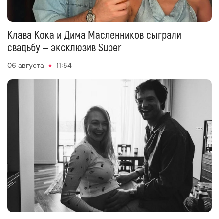
Клава Кока и Дима Масленников сыграли
свадьбу — эксклюзив Super
06 августа
11:54