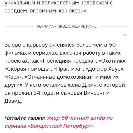
уникальным и великолепным человеком с
сердцем, огромным, как океан».
РЕКЛАМА - ПРОДОЛЖЕНИЕ НИЖЕ
За свою карьеру он снялся более чем в 50
фильмах и сериалах, включая работу в таких
проектах, как «Последняя поездка», «Охотник»,
«Скорая помощь», «Практика», «Доктор Хаус»,
«Касл», «Отчаянные домохозяйки» и многих
других. У него остались жена Джин, с которой
он прожил 34 года, и сыновья Винсент и
Дэвид.
Читайте также:
Умер 56-летний актёр из
сериала «Бандитский Петербург»