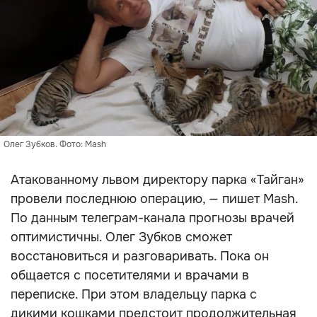
Олег Зубков. Фото: Mash
Атакованному львом директору парка «Тайган»
провели последнюю операцию, — пишет Mash.
По данным телеграм-канала прогнозы врачей
оптимистичны. Олег Зубков сможет
восстановиться и разговаривать. Пока он
общается с посетителями и врачами в
переписке. При этом владельцу парка с
дикими кошками предстоит продолжительная