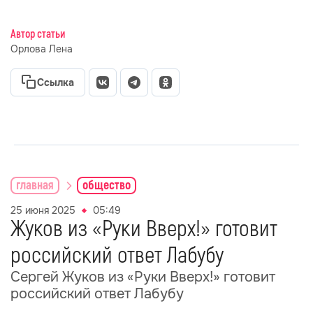
Автор статьи
Орлова Лена
Ссылка
главная
общество
25 июня 2025
05:49
Жуков из «Руки Вверх!» готовит
российский ответ Лабубу
Сергей Жуков из «Руки Вверх!» готовит
российский ответ Лабубу