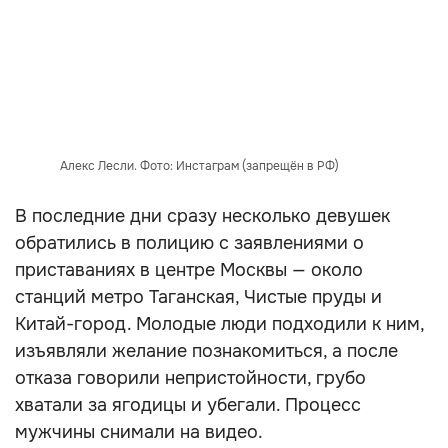
Алекс Лесли. Фото: Инстаграм (запрещён в РФ)
В последние дни сразу несколько девушек
обратились в полицию с заявлениями о
приставаниях в центре Москвы — около
станций метро Таганская, Чистые пруды и
Китай-город. Молодые люди подходили к ним,
изъявляли желание познакомиться, а после
отказа говорили непристойности, грубо
хватали за ягодицы и убегали. Процесс
мужчины снимали на видео.