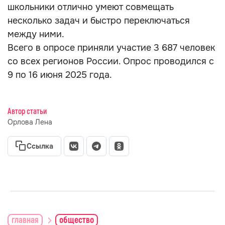
школьники отлично умеют совмещать
несколько задач и быстро переключаться
между ними.
Всего в опросе приняли участие 3 687 человек
со всех регионов России. Опрос проводился с
9 по 16 июня 2025 года.
Автор статьи
Орлова Лена
Ссылка
главная
общество