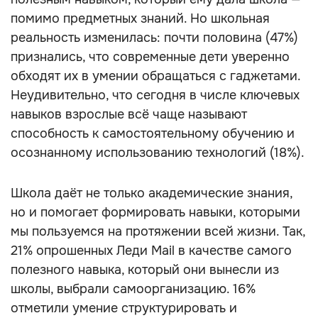
помимо предметных знаний. Но школьная
реальность изменилась: почти половина (47%)
признались, что современные дети уверенно
обходят их в умении обращаться с гаджетами.
Неудивительно, что сегодня в числе ключевых
навыков взрослые всё чаще называют
способность к самостоятельному обучению и
осознанному использованию технологий (18%).
Школа даёт не только академические знания,
но и помогает формировать навыки, которыми
мы пользуемся на протяжении всей жизни. Так,
21% опрошенных Леди Mail в качестве самого
полезного навыка, который они вынесли из
школы, выбрали самоорганизацию. 16%
отметили умение структурировать и