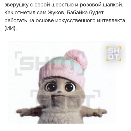
зверушку с серой шерстью и розовой шапкой.
Как отметил сам Жуков, Бабайка будет
работать на основе искусственного интеллекта
(ИИ).