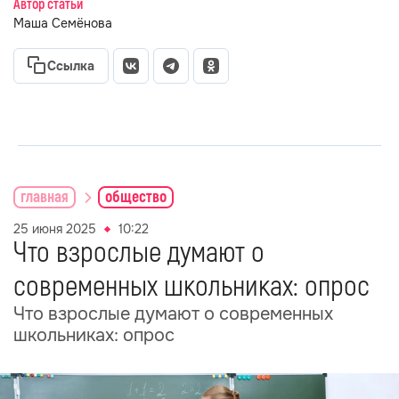
Автор статьи
Маша Семёнова
Ссылка
главная
общество
25 июня 2025
10:22
Что взрослые думают о
современных школьниках: опрос
Что взрослые думают о современных
школьниках: опрос