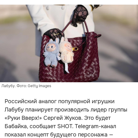
Лабубу. Фото: Getty Images
Российский аналог популярной игрушки
Лабубу планирует производить лидер группы
«Руки Вверх!» Сергей Жуков. Это будет
Бабайка, сообщает SHOT. Telegram-канал
показал концепт будущего персонажа —