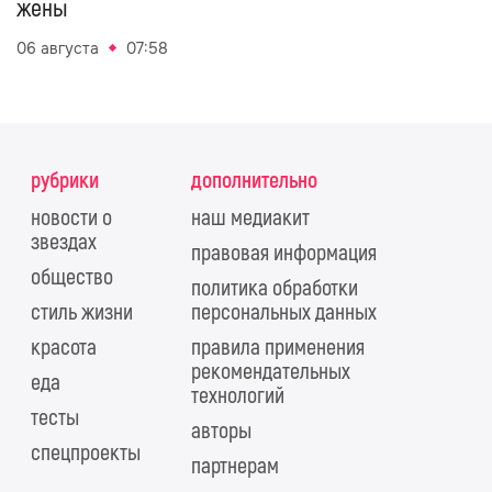
жены
06 августа
07:58
рубрики
дополнительно
новости о
наш медиакит
звездах
правовая информация
общество
политика обработки
стиль жизни
персональных данных
красота
правила применения
рекомендательных
еда
технологий
тесты
авторы
спецпроекты
партнерам