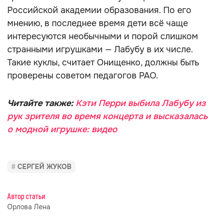
Российской академии образования. По его
мнению, в последнее время дети всё чаще
интересуются необычными и порой слишком
странными игрушками — Лабубу в их числе.
Такие куклы, считает Онищенко, должны быть
проверены советом педагогов РАО.
Читайте также:
Кэти Перри выбила Лабубу из
рук зрителя во время концерта и высказалась
о модной игрушке: видео
СЕРГЕЙ ЖУКОВ
Автор статьи
Орлова Лена