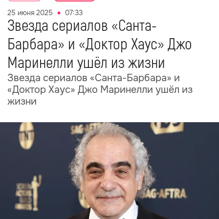
25 июня 2025
07:33
Звезда сериалов «Санта-
Барбара» и «Доктор Хаус» Джо
Маринелли ушёл из жизни
Звезда сериалов «Санта-Барбара» и
«Доктор Хаус» Джо Маринелли ушёл из
жизни