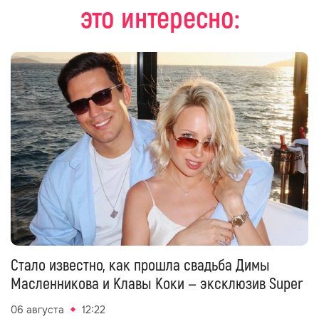
это интересно:
Стало известно, как прошла свадьба Димы
Масленникова и Клавы Коки — эксклюзив Super
06 августа
12:22