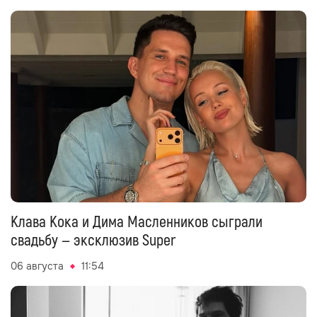
Клава Кока и Дима Масленников сыграли
свадьбу — эксклюзив Super
06 августа
11:54