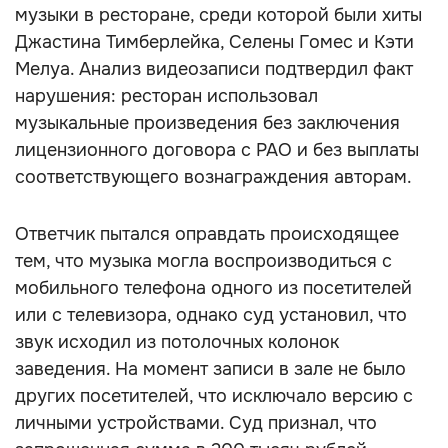
музыки в ресторане, среди которой были хиты
Джастина Тимберлейка, Селены Гомес и Кэти
Мелуа. Анализ видеозаписи подтвердил факт
нарушения: ресторан использовал
музыкальные произведения без заключения
лицензионного договора с РАО и без выплаты
соответствующего вознаграждения авторам.
Ответчик пытался оправдать происходящее
тем, что музыка могла воспроизводиться с
мобильного телефона одного из посетителей
или с телевизора, однако суд установил, что
звук исходил из потолочных колонок
заведения. На момент записи в зале не было
других посетителей, что исключало версию с
личными устройствами. Суд признал, что