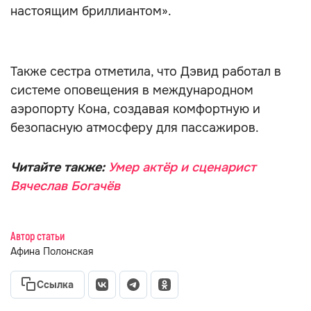
настоящим бриллиантом».
Также сестра отметила, что Дэвид работал в
системе оповещения в международном
аэропорту Кона, создавая комфортную и
безопасную атмосферу для пассажиров.
Читайте также:
Умер актёр и сценарист
Вячеслав Богачёв
Автор статьи
Афина Полонская
Ссылка