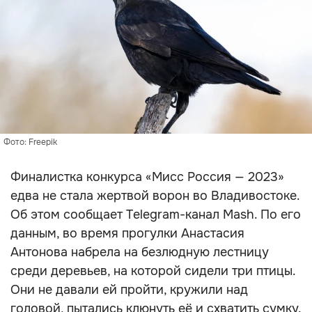
Фото: Freepik
Финалистка конкурса «Мисс Россия — 2023»
едва не стала жертвой ворон во Владивостоке.
Об этом сообщает Telegram-канал Mash. По его
данным, во время прогулки Анастасия
Антонова набрела на безлюдную лестницу
среди деревьев, на которой сидели три птицы.
Они не давали ей пройти, кружили над
головой, пытались клюнуть её и схватить сумку.