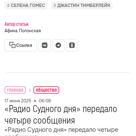
СЕЛЕНА ГОМЕС
ДЖАСТИН ТИМБЕРЛЕЙК
Автор статьи
Афина Полонская
Ссылка
главная
общество
17 июня 2025
06:08
«Радио Судного дня» передало
четыре сообщения
«Радио Судного дня» передало четыре