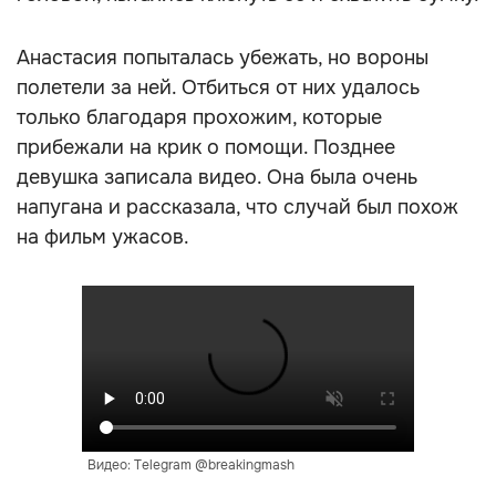
Анастасия попыталась убежать, но вороны
полетели за ней. Отбиться от них удалось
только благодаря прохожим, которые
прибежали на крик о помощи. Позднее
девушка записала видео. Она была очень
напугана и рассказала, что случай был похож
на фильм ужасов.
Видео: Telegram @breakingmash