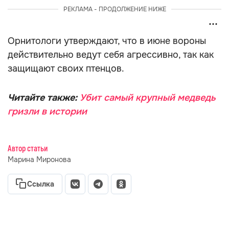
РЕКЛАМА - ПРОДОЛЖЕНИЕ НИЖЕ
Орнитологи утверждают, что в июне вороны
действительно ведут себя агрессивно, так как
защищают своих птенцов.
Читайте также:
Убит самый крупный медведь
гризли в истории
Автор статьи
Марина Миронова
Ссылка