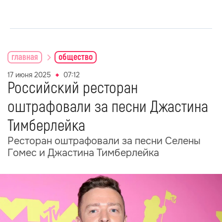
главная
общество
17 июня 2025
07:12
Российский ресторан
оштрафовали за песни Джастина
Тимберлейка
Ресторан оштрафовали за песни Селены
Гомес и Джастина Тимберлейка