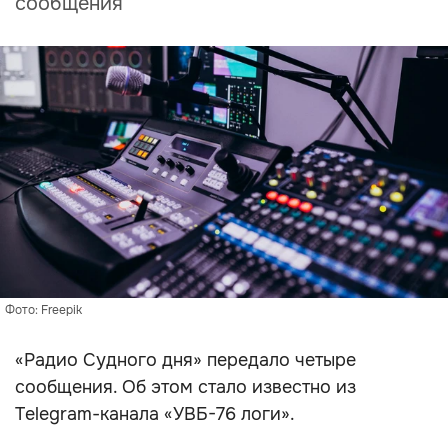
сообщения
Фото: Freepik
«Радио Судного дня» передало четыре
сообщения. Об этом стало известно из
Telegram-канала «УВБ-76 логи».