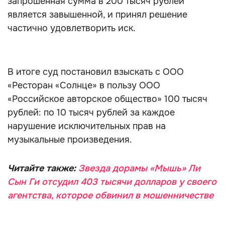
запрошенная сумма в 200 тысяч рублей
является завышенной, и принял решение
частично удовлетворить иск.
В итоге суд постановил взыскать с ООО
«Ресторан «Солнце» в пользу ООО
«Российское авторское общество» 100 тысяч
рублей: по 10 тысяч рублей за каждое
нарушение исключительных прав на
музыкальные произведения.
Читайте также:
Звезда дорамы «Мышь» Ли
Сын Ги отсудил 403 тысячи долларов у своего
агентства, которое обвинил в мошенничестве