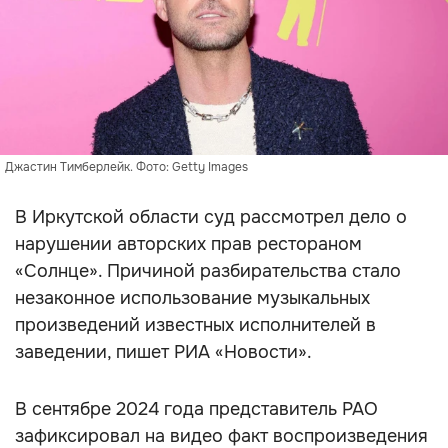
Джастин Тимберлейк. Фото: Getty Images
В Иркутской области суд рассмотрел дело о
нарушении авторских прав рестораном
«Солнце». Причиной разбирательства стало
незаконное использование музыкальных
произведений известных исполнителей в
заведении, пишет РИА «Новости».
В сентябре 2024 года представитель РАО
зафиксировал на видео факт воспроизведения