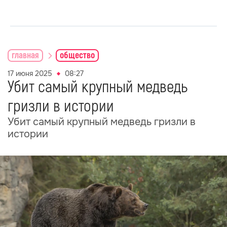
главная
общество
17 июня 2025
08:27
Убит самый крупный медведь
гризли в истории
Убит самый крупный медведь гризли в
истории