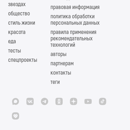
звездах
правовая информация
общество
политика обработки
стиль жизни
персональных данных
красота
правила применения
рекомендательных
еда
технологий
тесты
авторы
спецпроекты
партнерам
контакты
теги