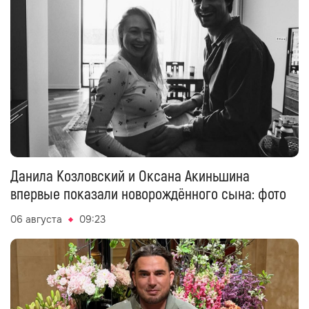
Данила Козловский и Оксана Акиньшина
впервые показали новорождённого сына: фото
06 августа
09:23