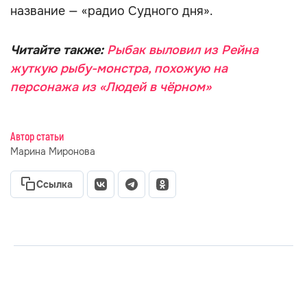
название — «радио Судного дня».
Читайте также:
Рыбак выловил из Рейна
жуткую рыбу-монстра, похожую на
персонажа из «Людей в чёрном»
Автор статьи
Марина Миронова
Ссылка