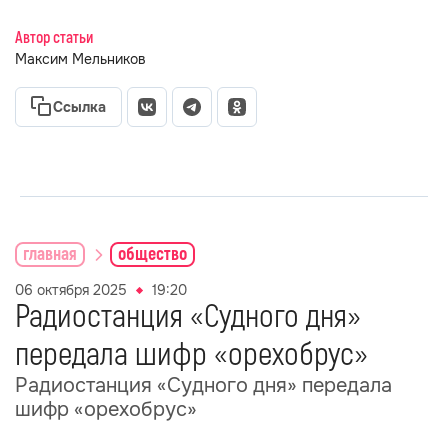
Автор статьи
Максим Мельников
Ссылка
главная
общество
06 октября 2025
19:20
Радиостанция «Судного дня»
передала шифр «орехобрус»
Радиостанция «Судного дня» передала
шифр «орехобрус»