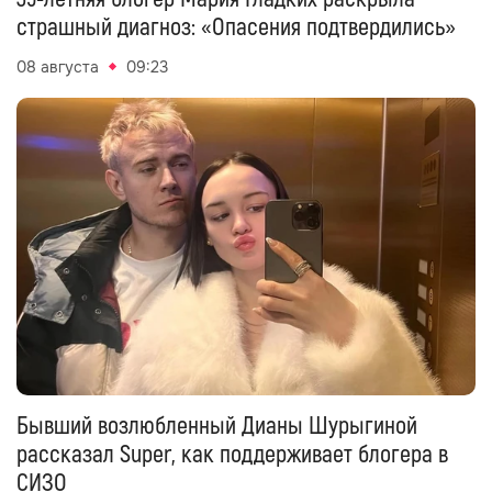
страшный диагноз: «Опасения подтвердились»
08 августа
09:23
Бывший возлюбленный Дианы Шурыгиной
рассказал Super, как поддерживает блогера в
СИЗО