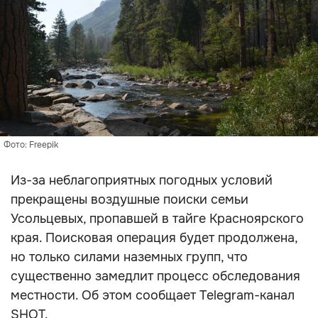
Фото: Freepik
Из-за неблагоприятных погодных условий
прекращены воздушные поиски семьи
Усольцевых, пропавшей в тайге Красноярского
края. Поисковая операция будет продолжена,
но только силами наземных групп, что
существенно замедлит процесс обследования
местности. Об этом сообщает Telegram-канал
SHOT.