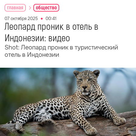
главная
общество
07 октября 2025
00:41
Леопард проник в отель в
Индонезии: видео
Shot: Леопард проник в туристический
отель в Индонезии