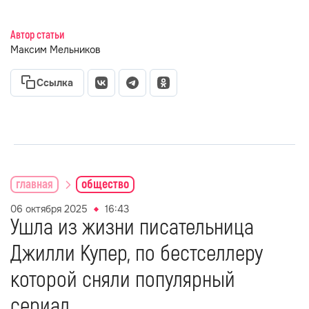
Автор статьи
Максим Мельников
Ссылка
главная
общество
06 октября 2025
16:43
Ушла из жизни писательница
Джилли Купер, по бестселлеру
которой сняли популярный
сериал