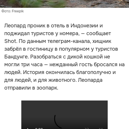
Фото: Freepik
Леопард проник в отель в Индонезии и
поджидал туристов у номера, — сообщает
Shot. По данным телеграм-канала, хищник
забрёл в гостиницу в популярном у туристов
Бандунге. Разобраться с дикой кошкой не
могли три часа — нежданный гость бросался на
людей. История окончилась благополучно и
для людей, и для животного. Леопарда
отправили в зоопарк.