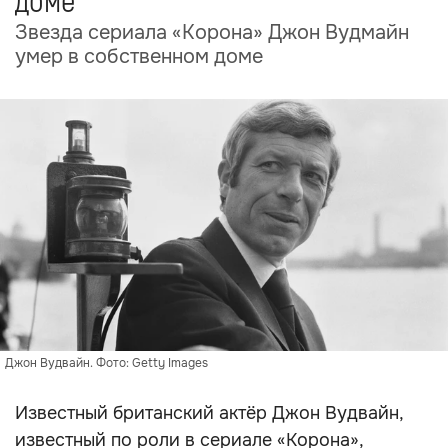
доме
Звезда сериала «Корона» Джон Вудмайн
умер в собственном доме
Джон Вудвайн. Фото: Getty Images
Известный британский актёр Джон Вудвайн,
известный по роли в сериале «Корона»,