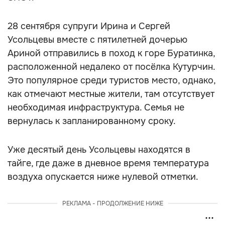
28 сентября супруги Ирина и Сергей
Усольцевы вместе с пятилетней дочерью
Ариной отправились в поход к горе Буратинка,
расположенной недалеко от посёлка Кутурчин.
Это популярное среди туристов место, однако,
как отмечают местные жители, там отсутствует
необходимая инфраструктура. Семья не
вернулась к запланированному сроку.
Уже десятый день Усольцевы находятся в
тайге, где даже в дневное время температура
воздуха опускается ниже нулевой отметки.
РЕКЛАМА - ПРОДОЛЖЕНИЕ НИЖЕ