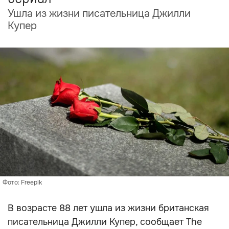
Ушла из жизни писательница Джилли
Купер
Фото: Freepik
В возрасте 88 лет ушла из жизни британская
писательница Джилли Купер, сообщает The