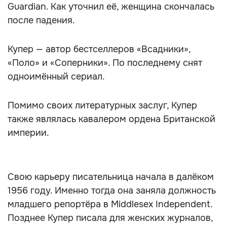
Guardian. Как уточнил её, женщина скончалась
после падения.
Купер — автор бестселлеров «Всадники»,
«Поло» и «Соперники». По последнему снят
одноимённый сериал.
Помимо своих литературных заслуг, Купер
также являлась кавалером ордена Британской
империи.
Свою карьеру писательница начала в далёком
1956 году. Именно тогда она заняла должность
младшего репортёра в Middlesex Independent.
Позднее Купер писала для женских журналов,