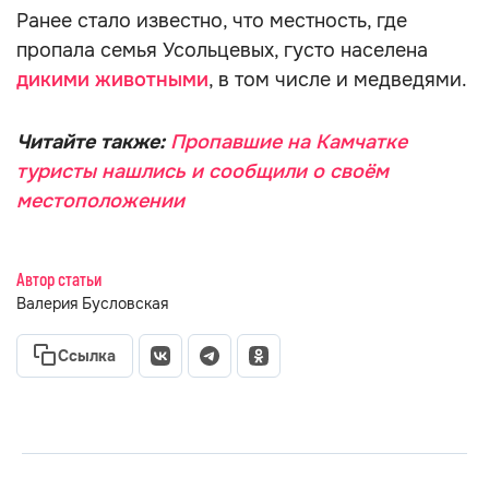
Ранее стало известно, что местность, где
пропала семья Усольцевых, густо населена
дикими животными
, в том числе и медведями.
Читайте также:
Пропавшие на Камчатке
туристы нашлись и сообщили о своём
местоположении
Автор статьи
Валерия Бусловская
Ссылка