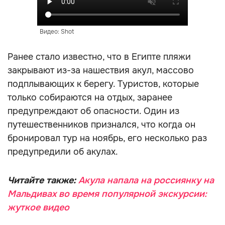
Видео: Shot
Ранее стало известно, что в Египте пляжи
закрывают из-за нашествия акул, массово
подплывающих к берегу. Туристов, которые
только собираются на отдых, заранее
предупреждают об опасности. Один из
путешественников признался, что когда он
бронировал тур на ноябрь, его несколько раз
предупредили об акулах.
Читайте также:
Акула напала на россиянку на
Мальдивах во время популярной экскурсии:
жуткое видео