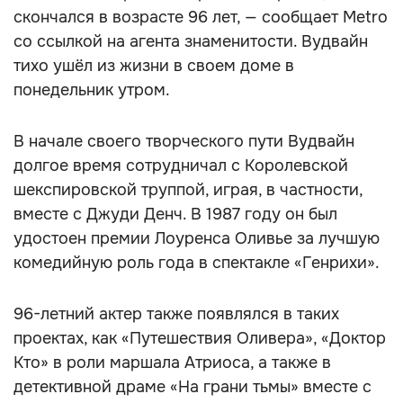
скончался в возрасте 96 лет, — сообщает Metro
со ссылкой на агента знаменитости. Вудвайн
тихо ушёл из жизни в своем доме в
понедельник утром.
В начале своего творческого пути Вудвайн
долгое время сотрудничал с Королевской
шекспировской труппой, играя, в частности,
вместе с Джуди Денч. В 1987 году он был
удостоен премии Лоуренса Оливье за лучшую
комедийную роль года в спектакле «Генрихи».
96-летний актер также появлялся в таких
проектах, как «Путешествия Оливера», «Доктор
Кто» в роли маршала Атриоса, а также в
детективной драме «На грани тьмы» вместе с