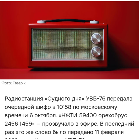
Фото: Freepik
Радиостанция «Судного дня» УВБ-76 передала
очередной шифр в 10:58 по московскому
времени 6 октября. «НЖТИ 59400 орехобрус
2456 1459» — прозвучало в эфире. В последний
раз это же слово было передано 11 февраля