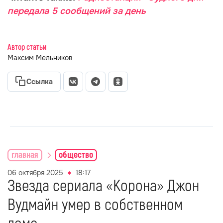
передала 5 сообщений за день
Автор статьи
Максим Мельников
Ссылка
главная
общество
06 октября 2025
18:17
Звезда сериала «Корона» Джон
Вудмайн умер в собственном