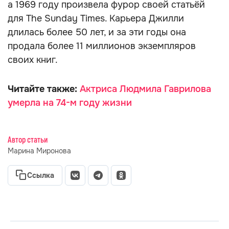
а 1969 году произвела фурор своей статьёй
для The Sunday Times. Карьера Джилли
длилась более 50 лет, и за эти годы она
продала более 11 миллионов экземпляров
своих книг.
Читайте также:
Актриса Людмила Гаврилова
умерла на 74-м году жизни
Автор статьи
Марина Миронова
Ссылка