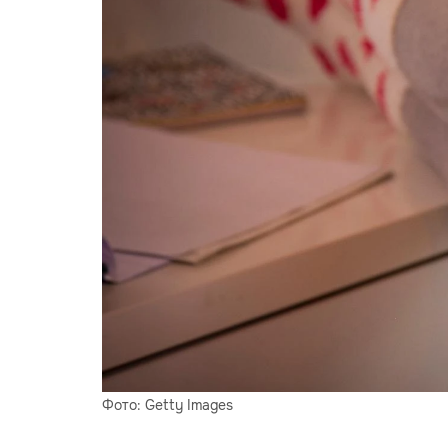
Фото: Getty Images