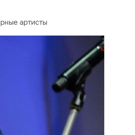
ярные артисты