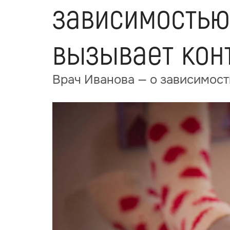
зависимостью 
вызывает кон
Врач Иванова — о зависимости