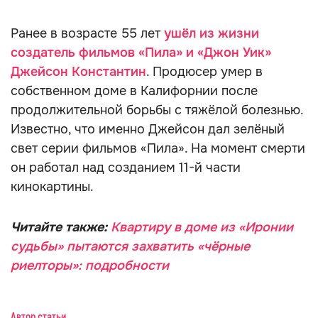
Ранее в возрасте 55 лет
ушёл из жизни
создатель фильмов «Пила» и «Джон Уик»
Джейсон Константин
. Продюсер умер в
собственном доме в Калифорнии после
продолжительной борьбы с тяжёлой болезнью.
Известно, что именно Джейсон дал зелёный
свет серии фильмов «Пила». На момент смерти
он работал над созданием 11-й части
кинокартины.
Читайте также:
Квартиру в доме из «Иронии
судьбы» пытаются захватить «чёрные
риелторы»: подробности
Автор статьи