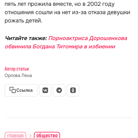
пять лет прожила вместе, но в 2002 году
отношения сошли на нет из-за отказа девушки
рожать детей.
Читайте также:
Порноактриса Дорошенкова
обвинила Богдана Титомира в избиении
Автор статьи
Орлова Лена
Ссылка
главная
общество