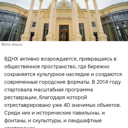
Фото: mos.ru
ВДНХ активно возрождается, превращаясь в
общественное пространство, где бережно
сохраняется культурное наследие и создаются
современные городские форматы. В 2014 году
стартовала масштабная программа
реставрации, благодаря которой
отреставрировано уже 40 значимых объектов.
Среди них и исторические павильоны, и
фонтаны, и скульптуры, и ландшафтные