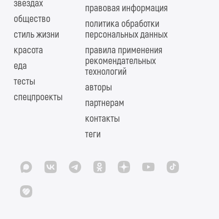
звездах
правовая информация
общество
политика обработки
стиль жизни
персональных данных
красота
правила применения
рекомендательных
еда
технологий
тесты
авторы
спецпроекты
партнерам
контакты
теги