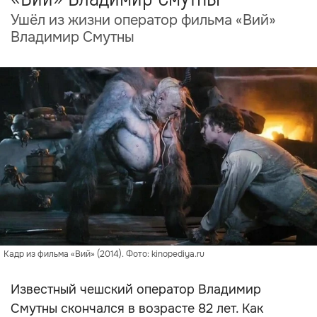
Ушёл из жизни оператор фильма «Вий»
Владимир Смутны
Кадр из фильма «Вий» (2014). Фото: kinopediya.ru
Известный чешский оператор Владимир
Смутны скончался в возрасте 82 лет. Как