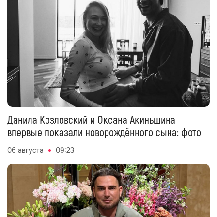
Данила Козловский и Оксана Акиньшина
впервые показали новорождённого сына: фото
06 августа
09:23