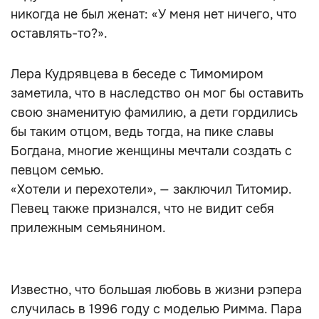
никогда не был женат: «У меня нет ничего, что
оставлять-то?».
Лера Кудрявцева в беседе с Тимомиром
заметила, что в наследство он мог бы оставить
свою знаменитую фамилию, а дети гордились
бы таким отцом, ведь тогда, на пике славы
Богдана, многие женщины мечтали создать с
певцом семью.
«Хотели и перехотели», — заключил Титомир.
Певец также признался, что не видит себя
прилежным семьянином.
Известно, что большая любовь в жизни рэпера
случилась в 1996 году с моделью Римма. Пара