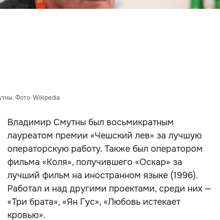
тны. Фото: Wikipedia
Владимир Смутны был восьмикратным
лауреатом премии «Чешский лев» за лучшую
операторскую работу. Также был оператором
фильма «Коля», получившего «Оскар» за
лучший фильм на иностранном языке (1996).
Работал и над другими проектами, среди них —
«Три брата», «Ян Гус», «Любовь истекает
кровью».