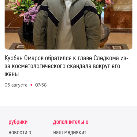
Курбан Омаров обратился к главе Следкома из-
за косметологического скандала вокруг его
жены
06 августа
07:58
рубрики
дополнительно
новости о
наш медиакит