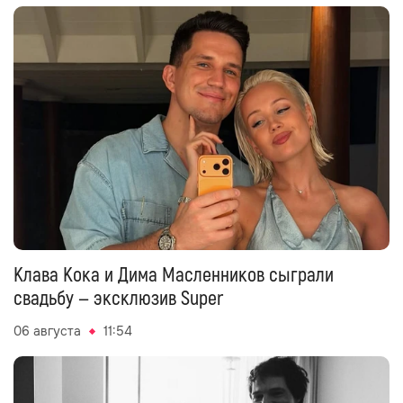
Клава Кока и Дима Масленников сыграли
свадьбу — эксклюзив Super
06 августа
11:54