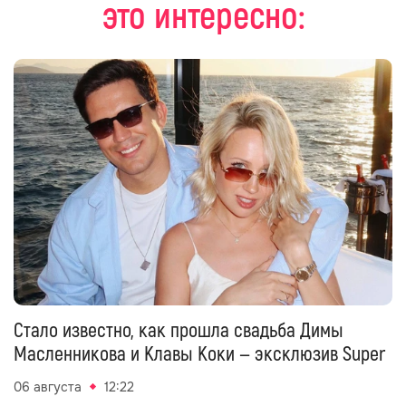
это интересно:
Стало известно, как прошла свадьба Димы
Масленникова и Клавы Коки — эксклюзив Super
06 августа
12:22