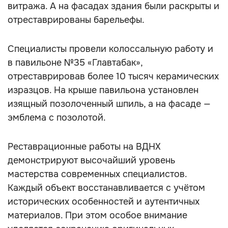
витража. А на фасадах здания были раскрыты и
отреставрированы барельефы.
Специалисты провели колоссальную работу и
в павильоне №35 «Главтабак»,
отреставрировав более 10 тысяч керамических
изразцов. На крыше павильона установлен
изящный позолоченный шпиль, а на фасаде —
эмблема с позолотой.
Реставрационные работы на ВДНХ
демонстрируют высочайший уровень
мастерства современных специалистов.
Каждый объект восстанавливается с учётом
исторических особенностей и аутентичных
материалов. При этом особое внимание