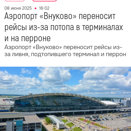
08 июня 2025
16:02
Аэропорт «Внуково» переносит
рейсы из-за потопа в терминалах
и на перроне
Аэропорт «Внуково» переносит рейсы из-
за ливня, подтопившего терминал и перрон