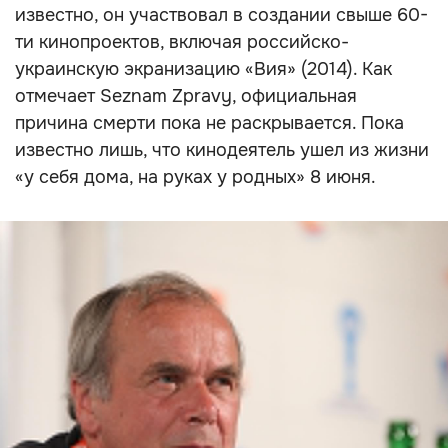
известно, он участвовал в создании свыше 60-
ти кинопроектов, включая российско-
украинскую экранизацию «Вия» (2014). Как
отмечает Seznam Zpravy, официальная
причина смерти пока не раскрывается. Пока
известно лишь, что кинодеятель ушел из жизни
«у себя дома, на руках у родных» 8 июня.