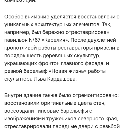
композиции.
Особое внимание уделяется восстановлению
уникальных архитектурных элементов. Так,
например, был бережно отреставрирован
павильон №67 «Карелия». После двухлетней
кропотливой работы реставраторы привели в
порядок шесть деревянных скульптур,
украшающих фронтон главного фасада, и
резной барельеф «Новая жизнь» работы
скульптора Льва Кардашова.
Внутри здание также было отремонтировано:
восстановили оригинальные цвета стен,
воссоздали гипсовые барельефы с
изображениями тружеников северного края,
отреставрировали парадные двери с резьбой