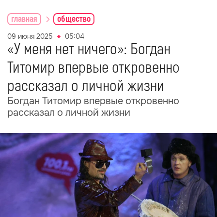
главная
общество
09 июня 2025
05:04
«У меня нет ничего»: Богдан
Титомир впервые откровенно
рассказал о личной жизни
Богдан Титомир впервые откровенно
рассказал о личной жизни