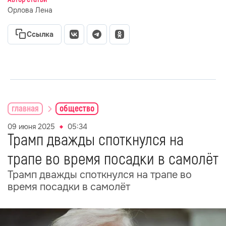
Орлова Лена
Ссылка
главная
общество
09 июня 2025
05:34
Трамп дважды споткнулся на
трапе во время посадки в самолёт
Трамп дважды споткнулся на трапе во
время посадки в самолёт