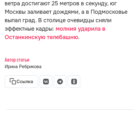
ветра достигают 25 метров в секунду, юг
Москвы заливает дождями, а в Подмосковье
выпал град. В столице очевидцы сняли
эффектные кадры:
молния ударила в
Останкинскую телебашню
.
Автор статьи
Ирина Ребрикова
Ссылка