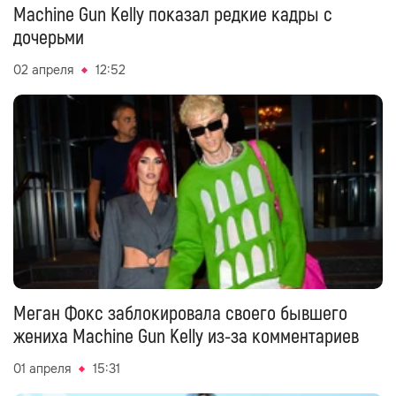
Machine Gun Kelly показал редкие кадры с
дочерьми
02 апреля
12:52
Меган Фокс заблокировала своего бывшего
жениха Machine Gun Kelly из-за комментариев
01 апреля
15:31