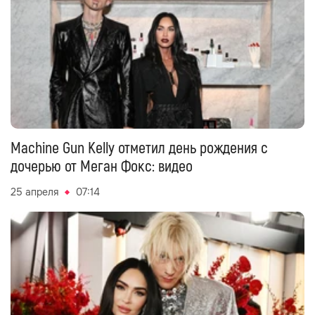
Machine Gun Kelly отметил день рождения с
дочерью от Меган Фокс: видео
25 апреля
07:14