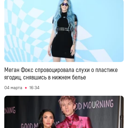
Меган Фокс спровоцировала слухи о пластике
ягодиц, снявшись в нижнем белье
04 марта
16:34