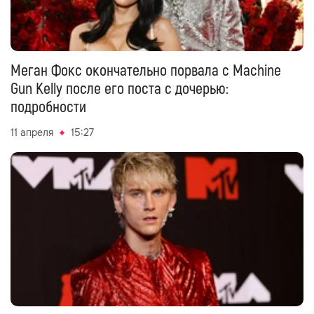
Меган Фокс окончательно порвала с Machine
Gun Kelly после его поста с дочерью:
подробности
11 апреля
15:27