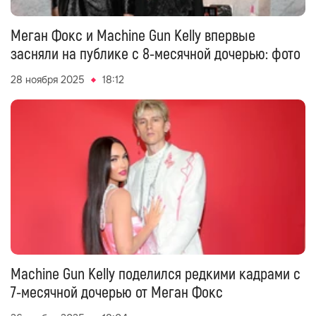
Меган Фокс и Machine Gun Kelly впервые
засняли на публике с 8-месячной дочерью: фото
28 ноября 2025
18:12
Machine Gun Kelly поделился редкими кадрами с
7-месячной дочерью от Меган Фокс