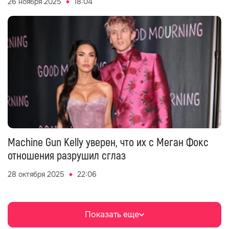
26 ноября 2025
18:04
Machine Gun Kelly уверен, что их с Меган Фокс
отношения разрушил сглаз
28 октября 2025
22:06
Показать еще