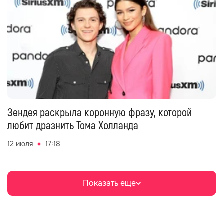
Зендея раскрыла коронную фразу, которой
любит дразнить Тома Холланда
12 июля
17:18
Показать еще