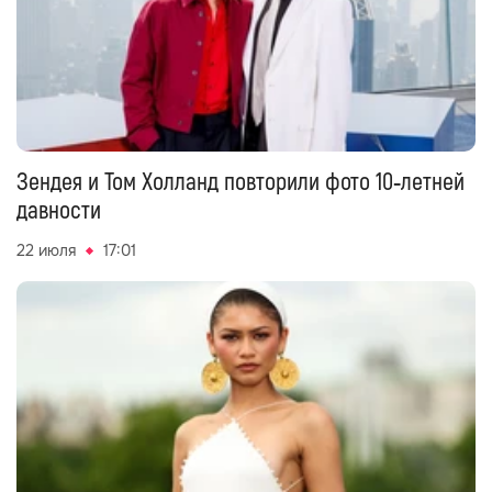
Зендея и Том Холланд повторили фото 10‑летней
давности
22 июля
17:01