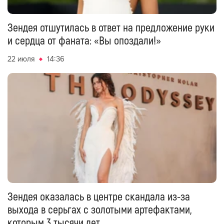
Зендея отшутилась в ответ на предложение руки
и сердца от фаната: «Вы опоздали!»
22 июля
14:36
Зендея оказалась в центре скандала из-за
выхода в серьгах с золотыми артефактами,
которым 3 тысячи лет