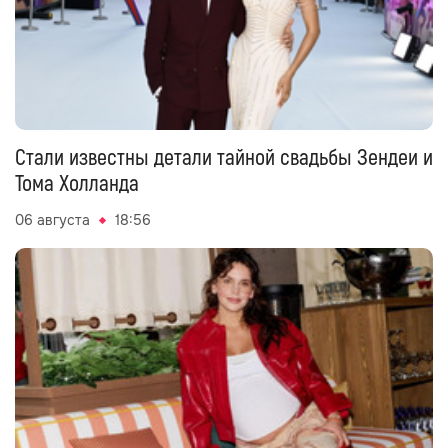
Стали известны детали тайной свадьбы Зендеи и
Тома Холланда
06 августа
18:56