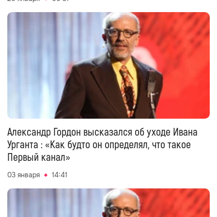
Александр Гордон высказался об уходе Ивана
Урганта : «Как будто он определял, что такое
Первый канал»
03 января
14:41