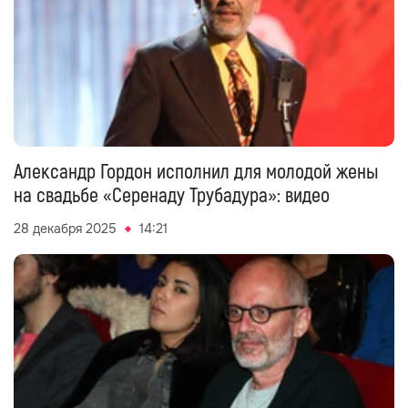
Александр Гордон исполнил для молодой жены
на свадьбе «Серенаду Трубадура»: видео
28 декабря 2025
14:21