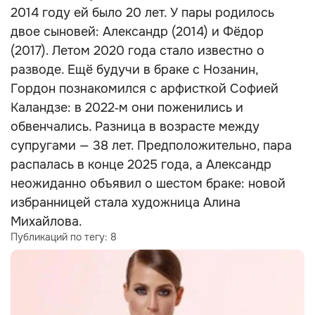
2014 году ей было 20 лет. У пары родилось
двое сыновей: Александр (2014) и Фёдор
(2017). Летом 2020 года стало известно о
разводе. Ещё будучи в браке с Нозанин,
Гордон познакомился с арфисткой Софией
Каландзе: в 2022‑м они поженились и
обвенчались. Разница в возрасте между
супругами — 38 лет. Предположительно, пара
распалась в конце 2025 года, а Александр
неожиданно объявил о шестом браке: новой
избранницей стала художница Алина
Михайлова.
Публикаций по тегу:
8