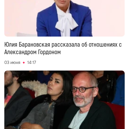
Юлия Барановская рассказала об отношениях с
Александром Гордоном
03 июня
14:17