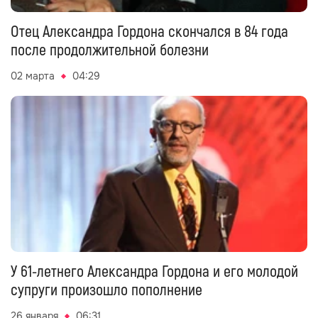
Отец Александра Гордона скончался в 84 года
после продолжительной болезни
02 марта
04:29
У 61-летнего Александра Гордона и его молодой
супруги произошло пополнение
26 января
06:31