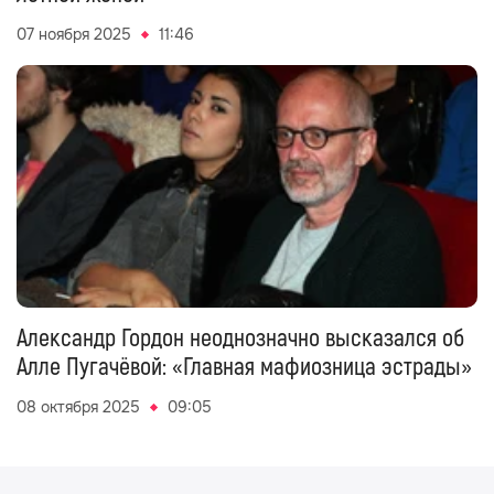
07 ноября 2025
11:46
Александр Гордон неоднозначно высказался об
Алле Пугачёвой: «Главная мафиозница эстрады»
08 октября 2025
09:05