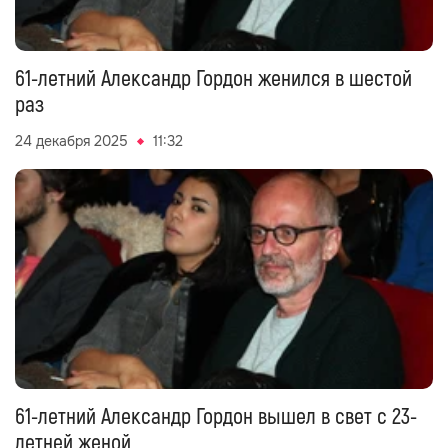
61-летний Александр Гордон женился в шестой
раз
24 декабря 2025
11:32
61-летний Александр Гордон вышел в свет с 23-
летней женой