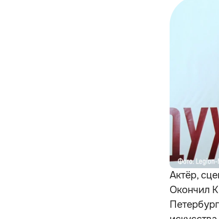
Актёр, сце
Окончил К
Петербург