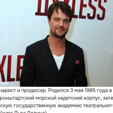
нарист и продюсер. Родился 3 мая 1985 года в
ронштадтский морской кадетский корпус, зате
скую государственную академию театральног