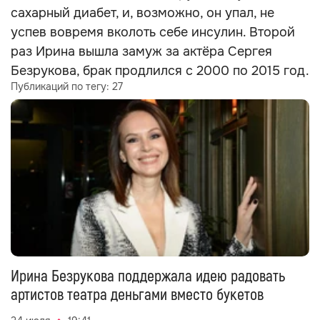
сахарный диабет, и, возможно, он упал, не
успев вовремя вколоть себе инсулин. Второй
раз Ирина вышла замуж за актёра Сергея
Безрукова, брак продлился с 2000 по 2015 год.
Публикаций по тегу:
27
Ирина Безрукова поддержала идею радовать
артистов театра деньгами вместо букетов