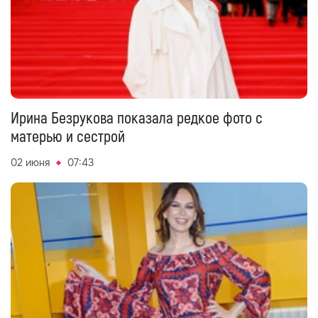
Ирина Безрукова показала редкое фото с
матерью и сестрой
02 июня
07:43