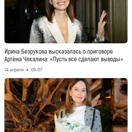
Ирина Безрукова высказалась о приговоре
Артёма Чекалина: «Пусть все сделают выводы»
14 апреля
05:07