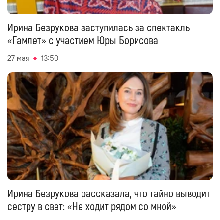
Ирина Безрукова заступилась за спектакль
«Гамлет» с участием Юры Борисова
27 мая
13:50
Ирина Безрукова рассказала, что тайно выводит
сестру в свет: «Не ходит рядом со мной»