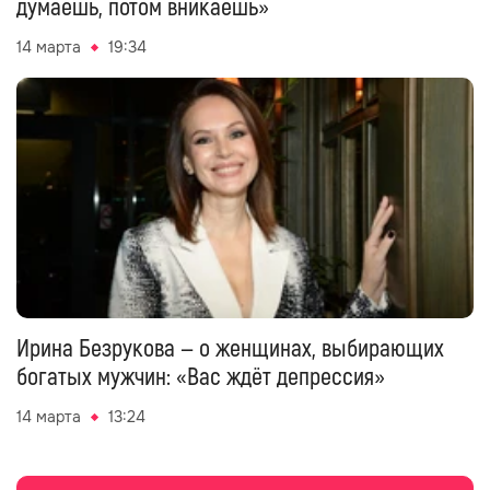
думаешь, потом вникаешь»
14 марта
19:34
Ирина Безрукова — о женщинах, выбирающих
богатых мужчин: «Вас ждёт депрессия»
14 марта
13:24