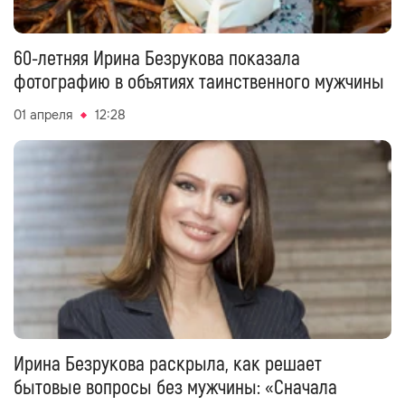
60-летняя Ирина Безрукова показала
фотографию в объятиях таинственного мужчины
01 апреля
12:28
Ирина Безрукова раскрыла, как решает
бытовые вопросы без мужчины: «Сначала