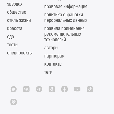
звездах
правовая информация
общество
политика обработки
стиль жизни
персональных данных
красота
правила применения
рекомендательных
еда
технологий
тесты
авторы
спецпроекты
партнерам
контакты
теги