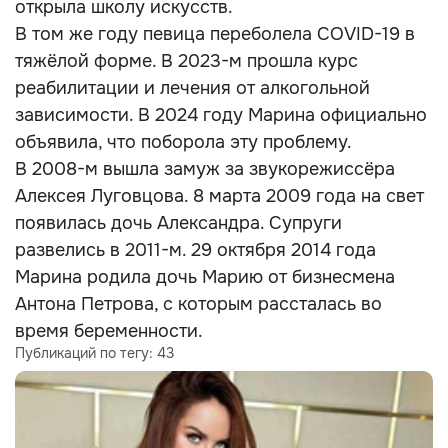
открыла школу искусств.
В том же году певица переболела COVID-19 в
тяжёлой форме. В 2023-м прошла курс
реабилитации и лечения от алкогольной
зависимости. В 2024 году Марина официально
объявила, что поборола эту проблему.
В 2008-м вышла замуж за звукорежиссёра
Алексея Луговцова. 8 марта 2009 года на свет
появилась дочь Александра. Супруги
развелись в 2011-м. 29 октября 2014 года
Марина родила дочь Марию от бизнесмена
Антона Петрова, с которым рассталась во
время беременности.
Публикаций по тегу:
43