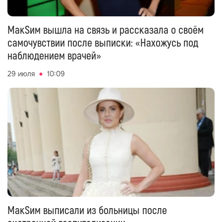
МакSим вышла на связь и рассказала о своём
самочувствии после выписки: «Нахожусь под
наблюдением врачей»
29 июля
10:09
МакSим выписали из больницы после