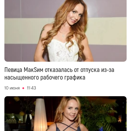
Певица МакSим отказалась от отпуска из-за
насыщенного рабочего графика
10 июня
11:43