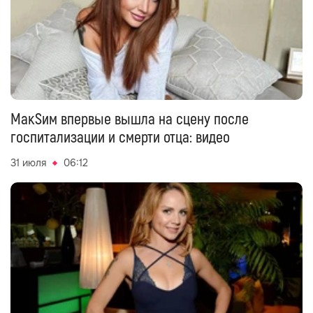
МакSим впервые вышла на сцену после
госпитализации и смерти отца: видео
31 июля
06:12