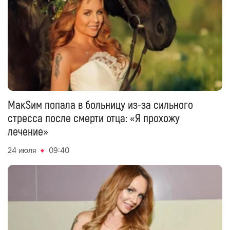
МакSим попала в больницу из-за сильного
стресса после смерти отца: «Я прохожу
лечение»
24 июля
09:40