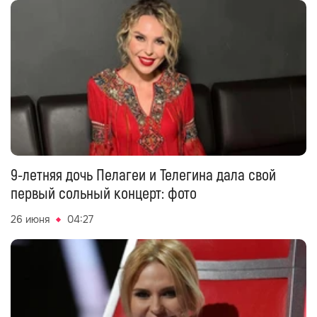
9-летняя дочь Пелагеи и Телегина дала свой
первый сольный концерт: фото
26 июня
04:27