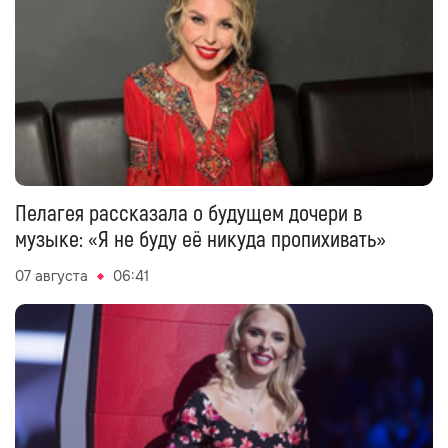
Пелагея рассказала о будущем дочери в
музыке: «Я не буду её никуда пропихивать»
07 августа
06:41