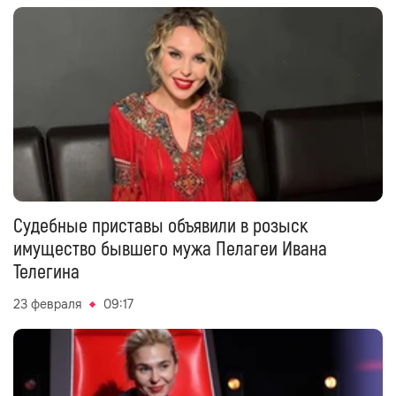
Судебные приставы объявили в розыск
имущество бывшего мужа Пелагеи Ивана
Телегина
23 февраля
09:17