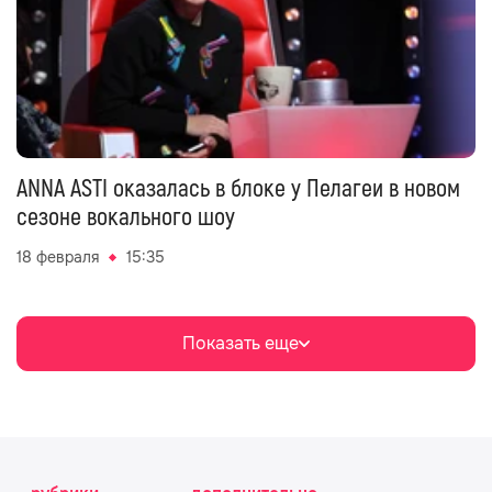
ANNA ASTI оказалась в блоке у Пелагеи в новом
сезоне вокального шоу
18 февраля
15:35
Показать еще