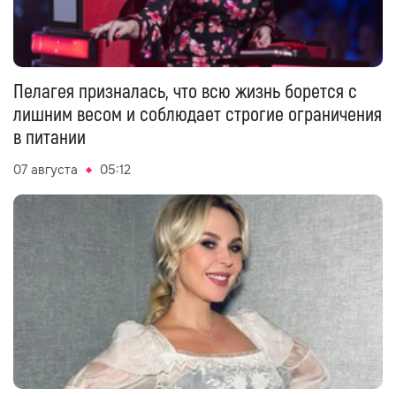
Пелагея призналась, что всю жизнь борется с
лишним весом и соблюдает строгие ограничения
в питании
07 августа
05:12