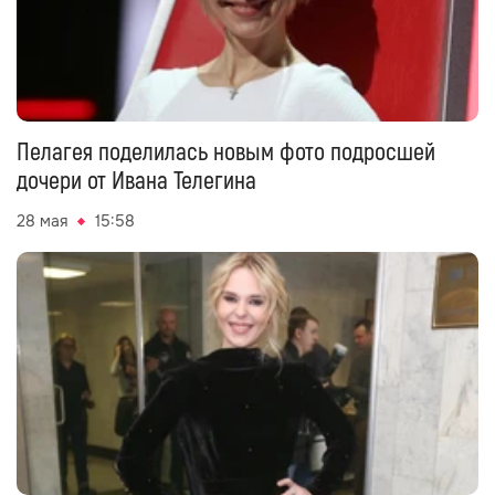
Пелагея поделилась новым фото подросшей
дочери от Ивана Телегина
28 мая
15:58